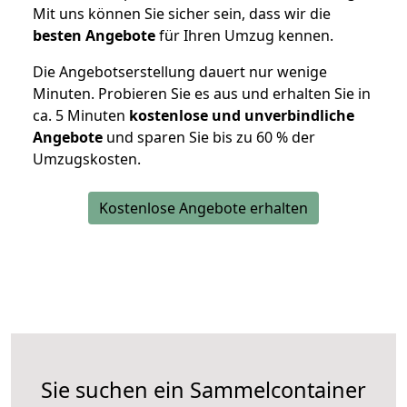
Mit uns können Sie sicher sein, dass wir die
besten Angebote
für Ihren Umzug kennen.
Die Angebotserstellung dauert nur wenige
Minuten. Probieren Sie es aus und erhalten Sie in
ca. 5 Minuten
kostenlose und unverbindliche
Angebote
und sparen Sie bis zu 60 % der
Umzugskosten.
Kostenlose Angebote erhalten
Sie suchen ein Sammelcontainer