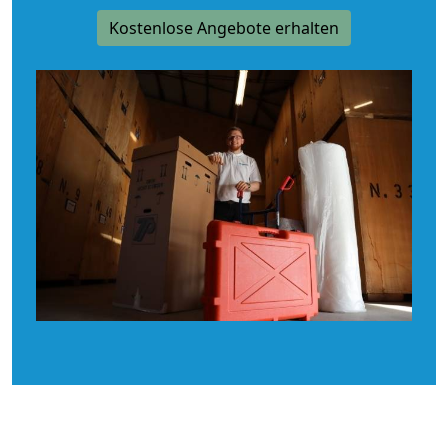
Kostenlose Angebote erhalten