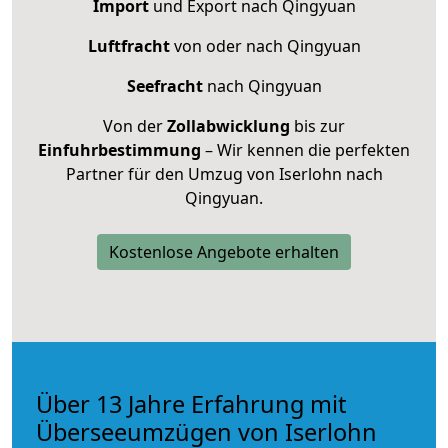
Import
und Export nach Qingyuan
Luftfracht
von oder nach Qingyuan
Seefracht
nach Qingyuan
Von der
Zollabwicklung
bis zur
Einfuhrbestimmung
– Wir kennen die perfekten
Partner für den Umzug von Iserlohn nach
Qingyuan.
Kostenlose Angebote erhalten
Über 13 Jahre Erfahrung mit
Überseeumzügen von Iserlohn