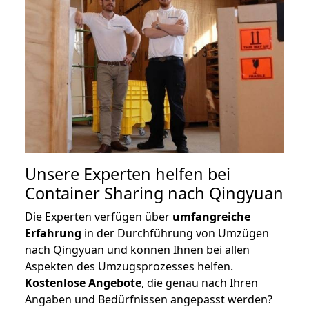
Unsere Experten helfen bei
Container Sharing nach Qingyuan
Die Experten verfügen über
umfangreiche
Erfahrung
in der Durchführung von Umzügen
nach Qingyuan und können Ihnen bei allen
Aspekten des Umzugsprozesses helfen.
K
ostenlose Angebote
, die genau nach Ihren
Angaben und Bedürfnissen angepasst werden?