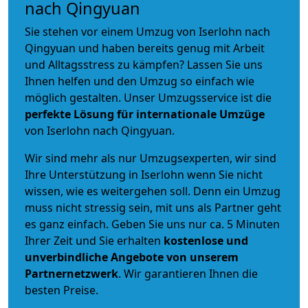
nach Qingyuan
Sie stehen vor einem Umzug von Iserlohn nach
Qingyuan und haben bereits genug mit Arbeit
und Alltagsstress zu kämpfen? Lassen Sie uns
Ihnen helfen und den Umzug so einfach wie
möglich gestalten. Unser Umzugsservice ist die
perfekte Lösung für internationale Umzüge
von Iserlohn nach Qingyuan.
Wir sind mehr als nur Umzugsexperten, wir sind
Ihre Unterstützung in Iserlohn wenn Sie nicht
wissen, wie es weitergehen soll. Denn ein Umzug
muss nicht stressig sein, mit uns als Partner geht
es ganz einfach. Geben Sie uns nur ca. 5 Minuten
Ihrer Zeit und Sie erhalten
kostenlose und
unverbindliche
Angebote von unserem
Partnernetzwerk
. Wir garantieren Ihnen die
besten Preise.