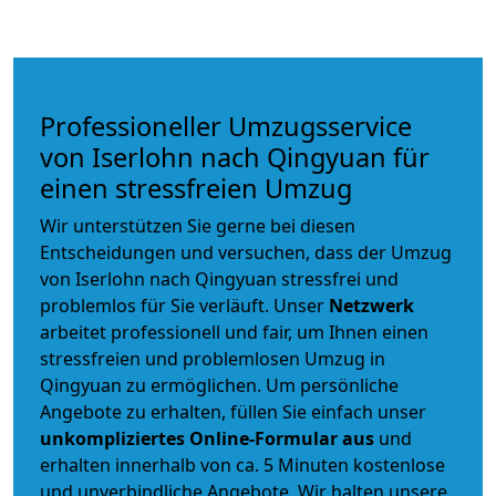
Professioneller Umzugsservice
von Iserlohn nach Qingyuan für
einen stressfreien Umzug
Wir unterstützen Sie gerne bei diesen
Entscheidungen und versuchen, dass der Umzug
von Iserlohn nach Qingyuan stressfrei und
problemlos für Sie verläuft. Unser
Netzwerk
arbeitet
professionell und fair
, um Ihnen einen
stressfreien und problemlosen Umzug
in
Qingyuan zu ermöglichen. Um persönliche
Angebote zu erhalten, füllen Sie einfach unser
unkompliziertes Online-Formular aus
und
erhalten innerhalb von ca. 5 Minuten kostenlose
und unverbindliche Angebote. Wir halten unsere