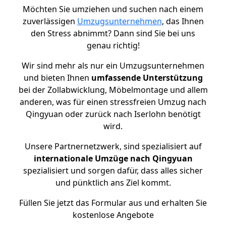
Möchten Sie umziehen und suchen nach einem
zuverlässigen
Umzugsunternehmen
, das Ihnen
den Stress abnimmt? Dann sind Sie bei uns
genau richtig!
Wir sind mehr als nur ein Umzugsunternehmen
und bieten Ihnen
umfassende Unterstützung
bei der Zollabwicklung, Möbelmontage und allem
anderen, was für einen stressfreien Umzug nach
Qingyuan oder zurück nach Iserlohn benötigt
wird.
Unsere Partnernetzwerk, sind spezialisiert auf
internationale Umzüge nach Qingyuan
spezialisiert und sorgen dafür, dass alles sicher
und pünktlich ans Ziel kommt.
Füllen Sie jetzt das Formular aus und erhalten Sie
kostenlose Angebote