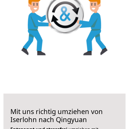
Mit uns richtig umziehen von
Iserlohn nach Qingyuan