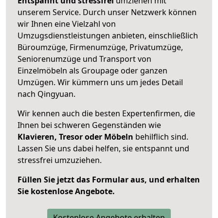
Entspannt und stressfrei
umziehen mit
unserem Service. Durch unser Netzwerk können
wir Ihnen eine Vielzahl von
Umzugsdienstleistungen anbieten, einschließlich
Büroumzüge, Firmenumzüge, Privatumzüge,
Seniorenumzüge und Transport von
Einzelmöbeln als Groupage oder ganzen
Umzügen. Wir kümmern uns um jedes Detail
nach Qingyuan.
Wir kennen auch die besten Expertenfirmen, die
Ihnen bei schweren Gegenständen wie
Klavieren, Tresor oder Möbeln
behilflich sind.
Lassen Sie uns dabei helfen, sie entspannt und
stressfrei umzuziehen.
Füllen Sie jetzt das Formular aus, und erhalten
Sie kostenlose Angebote.
Kostenlose Angebote erhalten