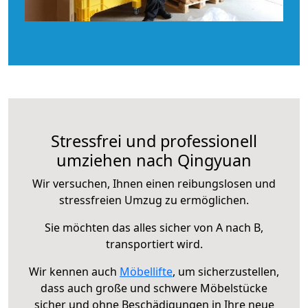
Stressfrei und professionell
umziehen nach Qingyuan
Wir versuchen, Ihnen einen reibungslosen und
stressfreien Umzug zu ermöglichen.
Sie möchten das alles sicher von A nach B,
transportiert wird.
Wir kennen auch
Möbellifte
, um sicherzustellen,
dass auch große und schwere Möbelstücke
sicher und ohne Beschädigungen in Ihre neue