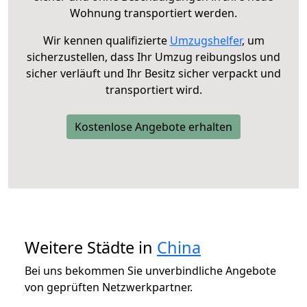
Wohnung transportiert werden.
Wir kennen qualifizierte
Umzugshelfer
, um
sicherzustellen, dass Ihr Umzug reibungslos und
sicher verläuft und Ihr Besitz sicher verpackt und
transportiert wird.
Kostenlose Angebote erhalten
Weitere Städte in
China
Bei uns bekommen Sie unverbindliche Angebote
von geprüften Netzwerkpartner.