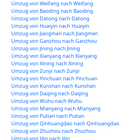
Umzug von Weifang nach Weifang
Umzug von Baoding nach Baoding
Umzug von Datong nach Datong
Umzug von Huaiyin nach Huaiyin
Umzug von Jiangmen nach Jiangmen
Umzug von Ganzhou nach Ganzhou
Umzug von Jining nach Jining
Umzug von Xianyang nach Xianyang
Umzug von Xining nach Xining
Umzug von Zunyi nach Zunyi
Umzug von Yinchuan nach Yinchuan
Umzug von Kunshan nach Kunshan
Umzug von Daqing nach Daqing
Umzug von Wuhu nach Wuhu
Umzug von Mianyang nach Mianyang
Umzug von Putian nach Putian
Umzug von Qinhuangdao nach Qinhuangdao
Umzug von Zhuzhou nach Zhuzhou
Umzug von Jilin nach Jilin