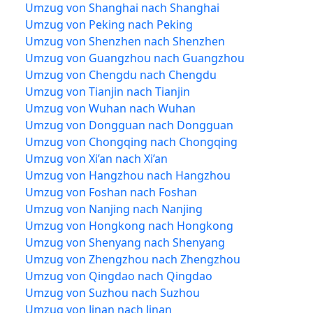
Umzug von Shanghai nach Shanghai
Umzug von Peking nach Peking
Umzug von Shenzhen nach Shenzhen
Umzug von Guangzhou nach Guangzhou
Umzug von Chengdu nach Chengdu
Umzug von Tianjin nach Tianjin
Umzug von Wuhan nach Wuhan
Umzug von Dongguan nach Dongguan
Umzug von Chongqing nach Chongqing
Umzug von Xi’an nach Xi’an
Umzug von Hangzhou nach Hangzhou
Umzug von Foshan nach Foshan
Umzug von Nanjing nach Nanjing
Umzug von Hongkong nach Hongkong
Umzug von Shenyang nach Shenyang
Umzug von Zhengzhou nach Zhengzhou
Umzug von Qingdao nach Qingdao
Umzug von Suzhou nach Suzhou
Umzug von Jinan nach Jinan