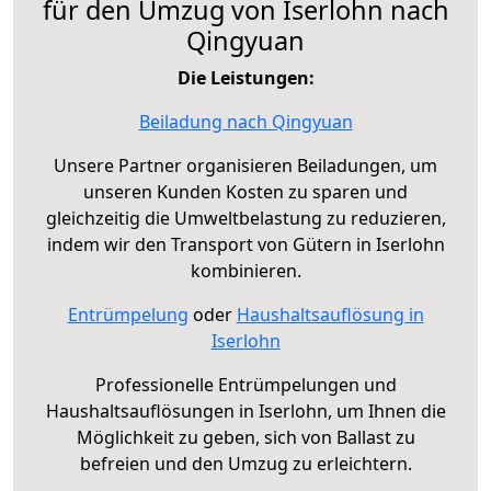
für den Umzug von Iserlohn nach
Qingyuan
Die Leistungen:
Beiladung nach Qingyuan
Unsere Partner organisieren Beiladungen, um
unseren Kunden Kosten zu sparen und
gleichzeitig die Umweltbelastung zu reduzieren,
indem wir den Transport von Gütern in Iserlohn
kombinieren.
Entrümpelung
oder
Haushaltsauflösung in
Iserlohn
Professionelle Entrümpelungen und
Haushaltsauflösungen in Iserlohn, um Ihnen die
Möglichkeit zu geben, sich von Ballast zu
befreien und den Umzug zu erleichtern.