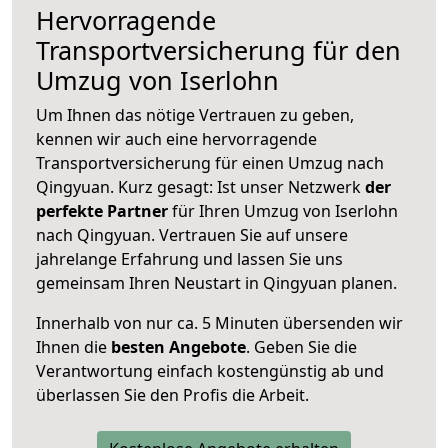
Hervorragende
Transportversicherung für den
Umzug von Iserlohn
Um Ihnen das nötige Vertrauen zu geben,
kennen wir auch eine hervorragende
Transportversicherung für einen Umzug nach
Qingyuan. Kurz gesagt: Ist unser Netzwerk
der
perfekte Partner
für Ihren Umzug von Iserlohn
nach Qingyuan. Vertrauen Sie auf unsere
jahrelange Erfahrung und lassen Sie uns
gemeinsam Ihren Neustart in Qingyuan planen.
Innerhalb von
nur ca. 5 Minuten übersenden wir
Ihnen die
besten Angebote
. Geben Sie die
Verantwortung einfach kostengünstig ab und
überlassen Sie den Profis die Arbeit.