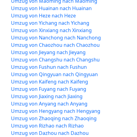
Umzug von Maoming nach Maoming
Umzug von Huainan nach Huainan
Umzug von Heze nach Heze
Umzug von Yichang nach Yichang
Umzug von Xinxiang nach Xinxiang
Umzug von Nanchong nach Nanchong
Umzug von Chaozhou nach Chaozhou
Umzug von Jieyang nach Jieyang
Umzug von Changshu nach Changshu
Umzug von Fushun nach Fushun
Umzug von Qingyuan nach Qingyuan
Umzug von Kaifeng nach Kaifeng
Umzug von Fuyang nach Fuyang
Umzug von Jiaxing nach Jiaxing
Umzug von Anyang nach Anyang
Umzug von Hengyang nach Hengyang
Umzug von Zhaoqing nach Zhaoqing
Umzug von Rizhao nach Rizhao
Umzug von Dazhou nach Dazhou