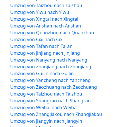
Umzug von Taizhou nach Taizhou
Umzug von Yiwu nach Yiwu
Umzug von Xingtai nach Xingtai
Umzug von Anshan nach Anshan
Umzug von Quanzhou nach Quanzhou
Umzug von Cixi nach Cixi
Umzug von Tai’an nach Tai’an
Umzug von Jinjiang nach Jinjiang
Umzug von Nanyang nach Nanyang
Umzug von Zhanjiang nach Zhanjiang
Umzug von Guilin nach Guilin
Umzug von Yancheng nach Yancheng
Umzug von Zaozhuang nach Zaozhuang
Umzug von Taizhou nach Taizhou
Umzug von Shangrao nach Shangrao
Umzug von Weihai nach Weihai
Umzug von Zhangjiakou nach Zhangjiakou
Umzug von Jiangyin nach Jiangyin