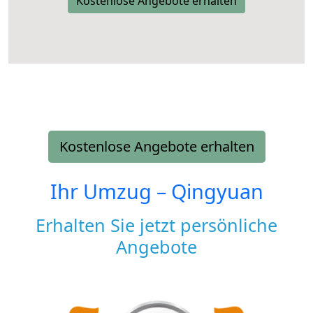
Kostenlose Angebote erhalten
Kostenlose Angebote erhalten
Ihr Umzug –
Qingyuan
Erhalten Sie jetzt persönliche
Angebote