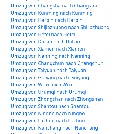
Umzug von Changsha nach Changsha
Umzug von Kunming nach Kunming
Umzug von Harbin nach Harbin
Umzug von Shijiazhuang nach Shijiazhuang
Umzug von Hefei nach Hefei
Umzug von Dalian nach Dalian
Umzug von Xiamen nach Xiamen
Umzug von Nanning nach Nanning
Umzug von Changchun nach Changchun
Umzug von Taiyuan nach Taiyuan
Umzug von Guiyang nach Guiyang
Umzug von Wuxi nach Wuxi
Umzug von Ürümqi nach Ürümqi
Umzug von Zhongshan nach Zhongshan
Umzug von Shantou nach Shantou
Umzug von Ningbo nach Ningbo
Umzug von Fuzhou nach Fuzhou
Umzug von Nanchang nach Nanchang