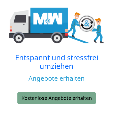
Entspannt und stressfrei
umziehen
Angebote erhalten
Kostenlose Angebote erhalten