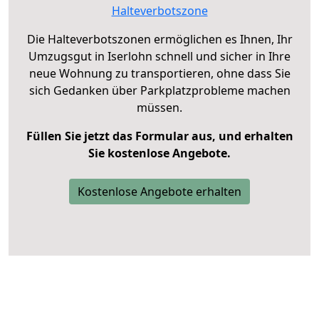
Halteverbotszone
Die Halteverbotszonen ermöglichen es Ihnen, Ihr
Umzugsgut in Iserlohn schnell und sicher in Ihre
neue Wohnung zu transportieren, ohne dass Sie
sich Gedanken über Parkplatzprobleme machen
müssen.
Füllen Sie jetzt das Formular aus, und erhalten
Sie kostenlose Angebote.
Kostenlose Angebote erhalten