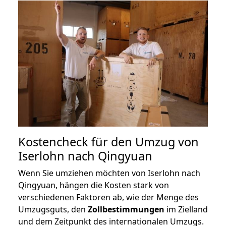
Kostencheck für den Umzug von
Iserlohn nach Qingyuan
Wenn Sie umziehen möchten von Iserlohn nach
Qingyuan, hängen die Kosten stark von
verschiedenen Faktoren ab, wie der Menge des
Umzugsguts, den
Zollbestimmungen
im Zielland
und dem Zeitpunkt des internationalen Umzugs.