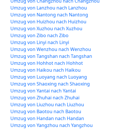
Umzug von Changzhou nach Changzhou
Umzug von Lanzhou nach Lanzhou
Umzug von Nantong nach Nantong
Umzug von Huizhou nach Huizhou
Umzug von Xuzhou nach Xuzhou
Umzug von Zibo nach Zibo
Umzug von Linyi nach Linyi
Umzug von Wenzhou nach Wenzhou
Umzug von Tangshan nach Tangshan
Umzug von Hohhot nach Hohhot
Umzug von Haikou nach Haikou
Umzug von Luoyang nach Luoyang
Umzug von Shaoxing nach Shaoxing
Umzug von Yantai nach Yantai
Umzug von Zhuhai nach Zhuhai
Umzug von Liuzhou nach Liuzhou
Umzug von Baotou nach Baotou
Umzug von Handan nach Handan
Umzug von Yangzhou nach Yangzhou