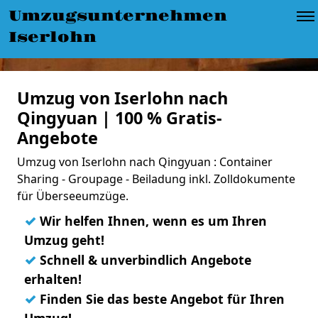
Umzugsunternehmen
Iserlohn
Umzug von Iserlohn nach
Qingyuan | 100 % Gratis-
Angebote
Umzug von Iserlohn nach Qingyuan : Container
Sharing - Groupage - Beiladung inkl. Zolldokumente
für Überseeumzüge.
✓
Wir helfen Ihnen, wenn es um Ihren
Umzug geht!
✓
Schnell & unverbindlich Angebote
erhalten!
✓
Finden Sie das beste Angebot für Ihren