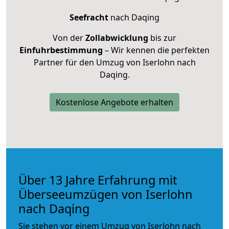
Seefracht
nach Daqing
Von der
Zollabwicklung
bis zur
Einfuhrbestimmung
– Wir kennen die perfekten
Partner für den Umzug von Iserlohn nach
Daqing.
Kostenlose Angebote erhalten
Über 13 Jahre Erfahrung mit
Überseeumzügen von Iserlohn
nach Daqing
Sie stehen vor einem Umzug von Iserlohn nach