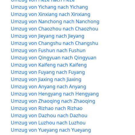
Umzug von Yichang nach Yichang
Umzug von Xinxiang nach Xinxiang
Umzug von Nanchong nach Nanchong
Umzug von Chaozhou nach Chaozhou
Umzug von Jieyang nach Jieyang
Umzug von Changshu nach Changshu
Umzug von Fushun nach Fushun
Umzug von Qingyuan nach Qingyuan
Umzug von Kaifeng nach Kaifeng
Umzug von Fuyang nach Fuyang
Umzug von Jiaxing nach Jiaxing
Umzug von Anyang nach Anyang
Umzug von Hengyang nach Hengyang
Umzug von Zhaoqing nach Zhaoqing
Umzug von Rizhao nach Rizhao
Umzug von Dazhou nach Dazhou
Umzug von Luzhou nach Luzhou
Umzug von Yueyang nach Yueyang