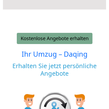
Kostenlose Angebote erhalten
Ihr Umzug –
Daqing
Erhalten Sie jetzt persönliche
Angebote