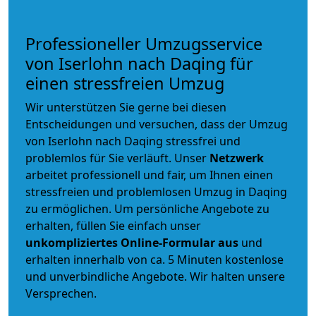
Professioneller Umzugsservice
von Iserlohn nach Daqing für
einen stressfreien Umzug
Wir unterstützen Sie gerne bei diesen
Entscheidungen und versuchen, dass der Umzug
von Iserlohn nach Daqing stressfrei und
problemlos für Sie verläuft. Unser
Netzwerk
arbeitet
professionell und fair
, um Ihnen einen
stressfreien und problemlosen Umzug
in Daqing
zu ermöglichen. Um persönliche Angebote zu
erhalten, füllen Sie einfach unser
unkompliziertes Online-Formular aus
und
erhalten innerhalb von ca. 5 Minuten kostenlose
und unverbindliche Angebote. Wir halten unsere
Versprechen.