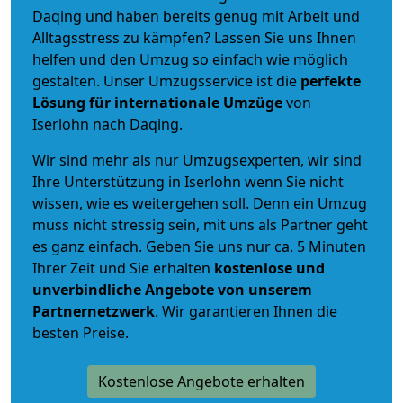
Daqing und haben bereits genug mit Arbeit und
Alltagsstress zu kämpfen? Lassen Sie uns Ihnen
helfen und den Umzug so einfach wie möglich
gestalten. Unser Umzugsservice ist die
perfekte
Lösung für internationale Umzüge
von
Iserlohn nach Daqing.
Wir sind mehr als nur Umzugsexperten, wir sind
Ihre Unterstützung in Iserlohn wenn Sie nicht
wissen, wie es weitergehen soll. Denn ein Umzug
muss nicht stressig sein, mit uns als Partner geht
es ganz einfach. Geben Sie uns nur ca. 5 Minuten
Ihrer Zeit und Sie erhalten
kostenlose und
unverbindliche
Angebote von unserem
Partnernetzwerk
. Wir garantieren Ihnen die
besten Preise.
Kostenlose Angebote erhalten