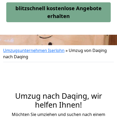
blitzschnell kostenlose Angebote
erhalten
Umzugsunternehmen Iserlohn
»
Umzug von Daqing
nach Daqing
Umzug nach Daqing, wir
helfen Ihnen!
Möchten Sie umziehen und suchen nach einem