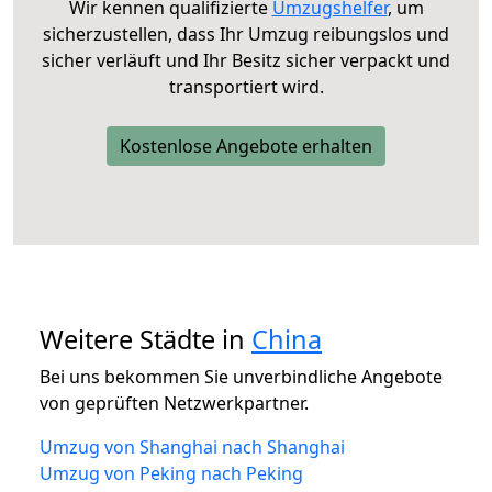
Wir kennen qualifizierte
Umzugshelfer
, um
sicherzustellen, dass Ihr Umzug reibungslos und
sicher verläuft und Ihr Besitz sicher verpackt und
transportiert wird.
Kostenlose Angebote erhalten
Weitere Städte in
China
Bei uns bekommen Sie unverbindliche Angebote
von geprüften Netzwerkpartner.
Umzug von Shanghai nach Shanghai
Umzug von Peking nach Peking