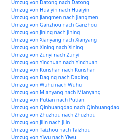
Umzug von Datong nach Datong
Umzug von Huaiyin nach Huaiyin
Umzug von Jiangmen nach Jiangmen
Umzug von Ganzhou nach Ganzhou
Umzug von Jining nach Jining
Umzug von Xianyang nach Xianyang
Umzug von Xining nach Xining
Umzug von Zunyi nach Zunyi
Umzug von Yinchuan nach Yinchuan
Umzug von Kunshan nach Kunshan
Umzug von Daqing nach Daqing
Umzug von Wuhu nach Wuhu
Umzug von Mianyang nach Mianyang
Umzug von Putian nach Putian
Umzug von Qinhuangdao nach Qinhuangdao
Umzug von Zhuzhou nach Zhuzhou
Umzug von Jilin nach Jilin
Umzug von Taizhou nach Taizhou
Umzug von Yiwu nach Yiwu