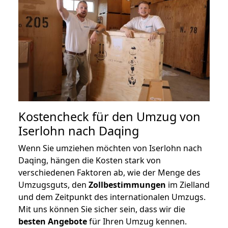
Kostencheck für den Umzug von
Iserlohn nach Daqing
Wenn Sie umziehen möchten von Iserlohn nach
Daqing, hängen die Kosten stark von
verschiedenen Faktoren ab, wie der Menge des
Umzugsguts, den
Zollbestimmungen
im Zielland
und dem Zeitpunkt des internationalen Umzugs.
Mit uns können Sie sicher sein, dass wir die
besten Angebote
für Ihren Umzug kennen.