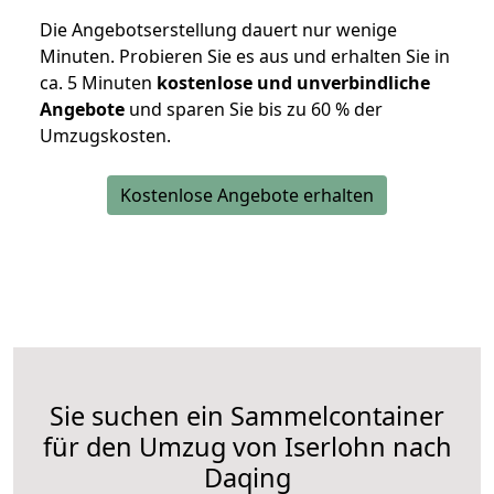
Die Angebotserstellung dauert nur wenige
Minuten. Probieren Sie es aus und erhalten Sie in
ca. 5 Minuten
kostenlose und unverbindliche
Angebote
und sparen Sie bis zu 60 % der
Umzugskosten.
Kostenlose Angebote erhalten
Sie suchen ein Sammelcontainer
für den Umzug von Iserlohn nach
Daqing