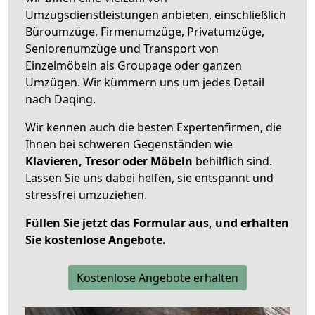
Umzugsdienstleistungen anbieten, einschließlich
Büroumzüge, Firmenumzüge, Privatumzüge,
Seniorenumzüge und Transport von
Einzelmöbeln als Groupage oder ganzen
Umzügen. Wir kümmern uns um jedes Detail
nach Daqing.
Wir kennen auch die besten Expertenfirmen, die
Ihnen bei schweren Gegenständen wie
Klavieren, Tresor oder Möbeln
behilflich sind.
Lassen Sie uns dabei helfen, sie entspannt und
stressfrei umzuziehen.
Füllen Sie jetzt das Formular aus, und erhalten
Sie kostenlose Angebote.
Kostenlose Angebote erhalten