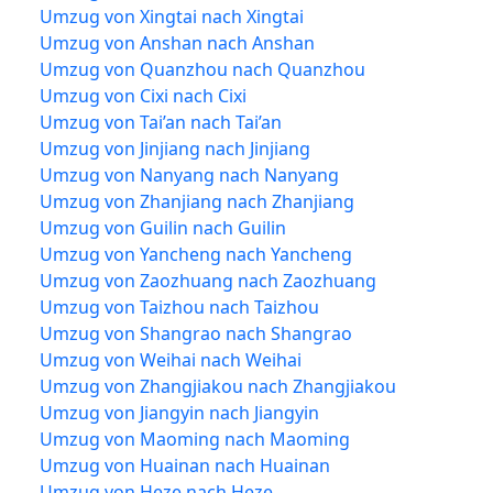
Umzug von Xingtai nach Xingtai
Umzug von Anshan nach Anshan
Umzug von Quanzhou nach Quanzhou
Umzug von Cixi nach Cixi
Umzug von Tai’an nach Tai’an
Umzug von Jinjiang nach Jinjiang
Umzug von Nanyang nach Nanyang
Umzug von Zhanjiang nach Zhanjiang
Umzug von Guilin nach Guilin
Umzug von Yancheng nach Yancheng
Umzug von Zaozhuang nach Zaozhuang
Umzug von Taizhou nach Taizhou
Umzug von Shangrao nach Shangrao
Umzug von Weihai nach Weihai
Umzug von Zhangjiakou nach Zhangjiakou
Umzug von Jiangyin nach Jiangyin
Umzug von Maoming nach Maoming
Umzug von Huainan nach Huainan
Umzug von Heze nach Heze