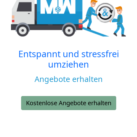
Entspannt und stressfrei
umziehen
Angebote erhalten
Kostenlose Angebote erhalten