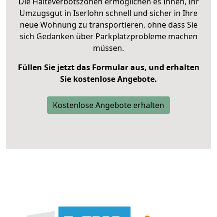
Die Halteverbotszonen ermöglichen es Ihnen, Ihr
Umzugsgut in Iserlohn schnell und sicher in Ihre
neue Wohnung zu transportieren, ohne dass Sie
sich Gedanken über Parkplatzprobleme machen
müssen.
Füllen Sie jetzt das Formular aus, und erhalten
Sie kostenlose Angebote.
Kostenlose Angebote erhalten