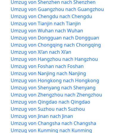
Umzug von Shenzhen nach Shenzhen
Umzug von Guangzhou nach Guangzhou
Umzug von Chengdu nach Chengdu
Umzug von Tianjin nach Tianjin
Umzug von Wuhan nach Wuhan
Umzug von Dongguan nach Dongguan
Umzug von Chongqing nach Chongqing
Umzug von Xi’an nach Xi’an
Umzug von Hangzhou nach Hangzhou
Umzug von Foshan nach Foshan
Umzug von Nanjing nach Nanjing
Umzug von Hongkong nach Hongkong
Umzug von Shenyang nach Shenyang
Umzug von Zhengzhou nach Zhengzhou
Umzug von Qingdao nach Qingdao
Umzug von Suzhou nach Suzhou
Umzug von Jinan nach Jinan
Umzug von Changsha nach Changsha
Umzug von Kunming nach Kunming