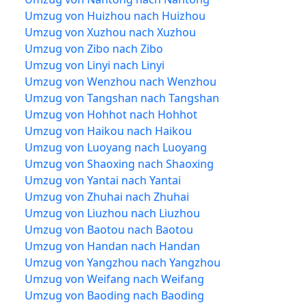
Umzug von Huizhou nach Huizhou
Umzug von Xuzhou nach Xuzhou
Umzug von Zibo nach Zibo
Umzug von Linyi nach Linyi
Umzug von Wenzhou nach Wenzhou
Umzug von Tangshan nach Tangshan
Umzug von Hohhot nach Hohhot
Umzug von Haikou nach Haikou
Umzug von Luoyang nach Luoyang
Umzug von Shaoxing nach Shaoxing
Umzug von Yantai nach Yantai
Umzug von Zhuhai nach Zhuhai
Umzug von Liuzhou nach Liuzhou
Umzug von Baotou nach Baotou
Umzug von Handan nach Handan
Umzug von Yangzhou nach Yangzhou
Umzug von Weifang nach Weifang
Umzug von Baoding nach Baoding