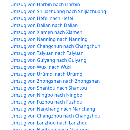
Umzug von Harbin nach Harbin
Umzug von Shijiazhuang nach Shijiazhuang
Umzug von Hefei nach Hefei
Umzug von Dalian nach Dalian
Umzug von Xiamen nach Xiamen
Umzug von Nanning nach Nanning
Umzug von Changchun nach Changchun
Umzug von Taiyuan nach Taiyuan
Umzug von Guiyang nach Guiyang
Umzug von Wuxi nach Wuxi
Umzug von Ürümqi nach Ürümqi
Umzug von Zhongshan nach Zhongshan
Umzug von Shantou nach Shantou
Umzug von Ningbo nach Ningbo
Umzug von Fuzhou nach Fuzhou
Umzug von Nanchang nach Nanchang
Umzug von Changzhou nach Changzhou
Umzug von Lanzhou nach Lanzhou
Umzug von Nantong nach Nantong