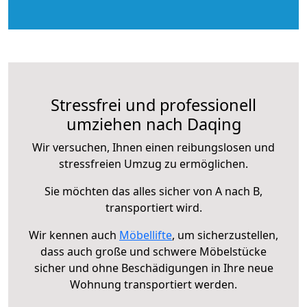
Stressfrei und professionell
umziehen nach Daqing
Wir versuchen, Ihnen einen reibungslosen und
stressfreien Umzug zu ermöglichen.
Sie möchten das alles sicher von A nach B,
transportiert wird.
Wir kennen auch
Möbellifte
, um sicherzustellen,
dass auch große und schwere Möbelstücke
sicher und ohne Beschädigungen in Ihre neue
Wohnung transportiert werden.