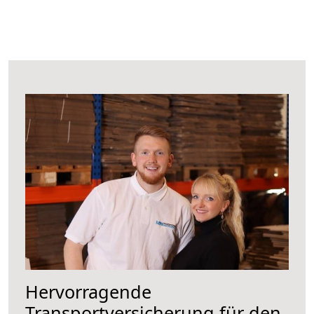
Hervorragende
Transportversicherung für den