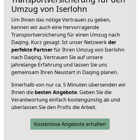
Umzug von Iserlohn
Um Ihnen das nötige Vertrauen zu geben,
kennen wir auch eine hervorragende
Transportversicherung für einen Umzug nach
Daqing. Kurz gesagt: Ist unser Netzwerk
der
perfekte Partner
für Ihren Umzug von Iserlohn
nach Daqing. Vertrauen Sie auf unsere
jahrelange Erfahrung und lassen Sie uns
gemeinsam Ihren Neustart in Daqing planen.
Innerhalb von
nur ca. 5 Minuten übersenden wir
Ihnen die
besten Angebote
. Geben Sie die
Verantwortung einfach kostengünstig ab und
überlassen Sie den Profis die Arbeit.
Kostenlose Angebote erhalten