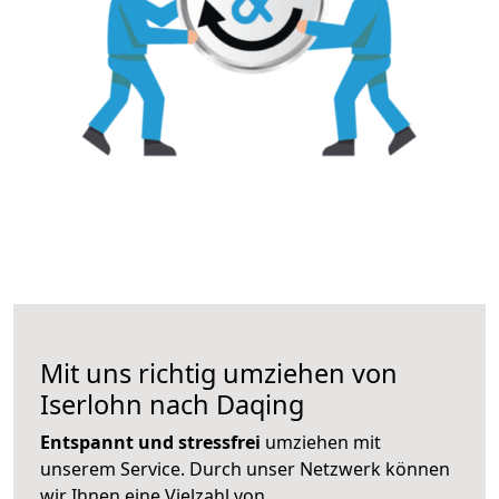
Mit uns richtig umziehen von
Iserlohn nach Daqing
Entspannt und stressfrei
umziehen mit
unserem Service. Durch unser Netzwerk können
wir Ihnen eine Vielzahl von