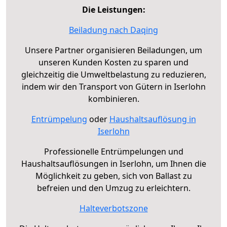
Die Leistungen:
Beiladung nach Daqing
Unsere Partner organisieren Beiladungen, um
unseren Kunden Kosten zu sparen und
gleichzeitig die Umweltbelastung zu reduzieren,
indem wir den Transport von Gütern in Iserlohn
kombinieren.
Entrümpelung
oder
Haushaltsauflösung in
Iserlohn
Professionelle Entrümpelungen und
Haushaltsauflösungen in Iserlohn, um Ihnen die
Möglichkeit zu geben, sich von Ballast zu
befreien und den Umzug zu erleichtern.
Halteverbotszone