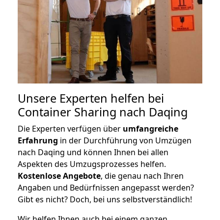
Unsere Experten helfen bei
Container Sharing nach Daqing
Die Experten verfügen über
umfangreiche
Erfahrung
in der Durchführung von Umzügen
nach Daqing und können Ihnen bei allen
Aspekten des Umzugsprozesses helfen.
K
ostenlose Angebote
, die genau nach Ihren
Angaben und Bedürfnissen angepasst werden?
Gibt es nicht? Doch, bei uns selbstverständlich!
Wir helfen Ihnen auch bei einem ganzen