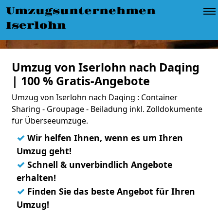
Umzugsunternehmen
Iserlohn
Umzug von Iserlohn nach Daqing
| 100 % Gratis-Angebote
Umzug von Iserlohn nach Daqing : Container
Sharing - Groupage - Beiladung inkl. Zolldokumente
für Überseeumzüge.
✓
Wir helfen Ihnen, wenn es um Ihren
Umzug geht!
✓
Schnell & unverbindlich Angebote
erhalten!
✓
Finden Sie das beste Angebot für Ihren
Umzug!