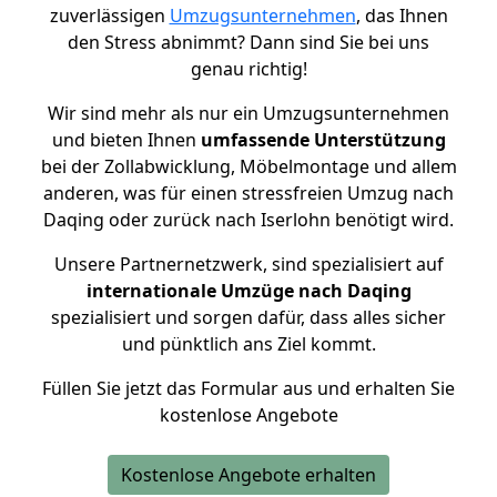
zuverlässigen
Umzugsunternehmen
, das Ihnen
den Stress abnimmt? Dann sind Sie bei uns
genau richtig!
Wir sind mehr als nur ein Umzugsunternehmen
und bieten Ihnen
umfassende Unterstützung
bei der Zollabwicklung, Möbelmontage und allem
anderen, was für einen stressfreien Umzug nach
Daqing oder zurück nach Iserlohn benötigt wird.
Unsere Partnernetzwerk, sind spezialisiert auf
internationale Umzüge nach Daqing
spezialisiert und sorgen dafür, dass alles sicher
und pünktlich ans Ziel kommt.
Füllen Sie jetzt das Formular aus und erhalten Sie
kostenlose Angebote
Kostenlose Angebote erhalten