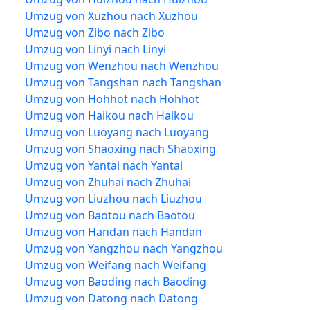
Umzug von Xuzhou nach Xuzhou
Umzug von Zibo nach Zibo
Umzug von Linyi nach Linyi
Umzug von Wenzhou nach Wenzhou
Umzug von Tangshan nach Tangshan
Umzug von Hohhot nach Hohhot
Umzug von Haikou nach Haikou
Umzug von Luoyang nach Luoyang
Umzug von Shaoxing nach Shaoxing
Umzug von Yantai nach Yantai
Umzug von Zhuhai nach Zhuhai
Umzug von Liuzhou nach Liuzhou
Umzug von Baotou nach Baotou
Umzug von Handan nach Handan
Umzug von Yangzhou nach Yangzhou
Umzug von Weifang nach Weifang
Umzug von Baoding nach Baoding
Umzug von Datong nach Datong