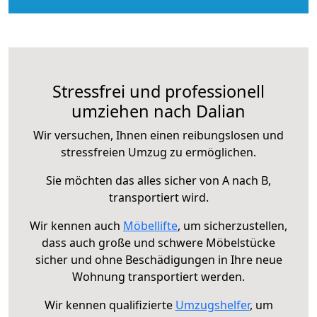
Stressfrei und professionell
umziehen nach Dalian
Wir versuchen, Ihnen einen reibungslosen und
stressfreien Umzug zu ermöglichen.
Sie möchten das alles sicher von A nach B,
transportiert wird.
Wir kennen auch
Möbellifte
, um sicherzustellen,
dass auch große und schwere Möbelstücke
sicher und ohne Beschädigungen in Ihre neue
Wohnung transportiert werden.
Wir kennen qualifizierte
Umzugshelfer
, um