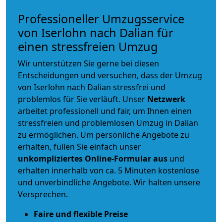
Professioneller Umzugsservice
von Iserlohn nach Dalian für
einen stressfreien Umzug
Wir unterstützen Sie gerne bei diesen
Entscheidungen und versuchen, dass der Umzug
von Iserlohn nach Dalian stressfrei und
problemlos für Sie verläuft. Unser
Netzwerk
arbeitet
professionell und fair
, um Ihnen einen
stressfreien und problemlosen Umzug
in Dalian
zu ermöglichen. Um persönliche Angebote zu
erhalten, füllen Sie einfach unser
unkompliziertes Online-Formular aus
und
erhalten innerhalb von ca. 5 Minuten kostenlose
und unverbindliche Angebote. Wir halten unsere
Versprechen.
Faire und flexible Preise