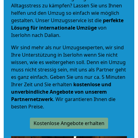
Alltagsstress zu kämpfen? Lassen Sie uns Ihnen
helfen und den Umzug so einfach wie möglich
gestalten. Unser Umzugsservice ist die
perfekte
Lösung für internationale Umzüge
von
Iserlohn nach Dalian.
Wir sind mehr als nur Umzugsexperten, wir sind
Ihre Unterstützung in Iserlohn wenn Sie nicht
wissen, wie es weitergehen soll. Denn ein Umzug
muss nicht stressig sein, mit uns als Partner geht
es ganz einfach. Geben Sie uns nur ca. 5 Minuten
Ihrer Zeit und Sie erhalten
kostenlose und
unverbindliche
Angebote von unserem
Partnernetzwerk
. Wir garantieren Ihnen die
besten Preise.
Kostenlose Angebote erhalten