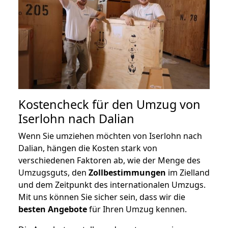
Kostencheck für den Umzug von
Iserlohn nach Dalian
Wenn Sie umziehen möchten von Iserlohn nach
Dalian, hängen die Kosten stark von
verschiedenen Faktoren ab, wie der Menge des
Umzugsguts, den
Zollbestimmungen
im Zielland
und dem Zeitpunkt des internationalen Umzugs.
Mit uns können Sie sicher sein, dass wir die
besten Angebote
für Ihren Umzug kennen.