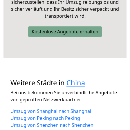
sicherzustellen, dass Ihr Umzug reibungslos und
sicher verläuft und Ihr Besitz sicher verpackt und
transportiert wird.
Kostenlose Angebote erhalten
Weitere Städte in
China
Bei uns bekommen Sie unverbindliche Angebote
von geprüften Netzwerkpartner.
Umzug von Shanghai nach Shanghai
Umzug von Peking nach Peking
Umzug von Shenzhen nach Shenzhen