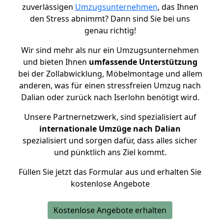
zuverlässigen
Umzugsunternehmen
, das Ihnen
den Stress abnimmt? Dann sind Sie bei uns
genau richtig!
Wir sind mehr als nur ein Umzugsunternehmen
und bieten Ihnen
umfassende Unterstützung
bei der Zollabwicklung, Möbelmontage und allem
anderen, was für einen stressfreien Umzug nach
Dalian oder zurück nach Iserlohn benötigt wird.
Unsere Partnernetzwerk, sind spezialisiert auf
internationale Umzüge nach Dalian
spezialisiert und sorgen dafür, dass alles sicher
und pünktlich ans Ziel kommt.
Füllen Sie jetzt das Formular aus und erhalten Sie
kostenlose Angebote
Kostenlose Angebote erhalten