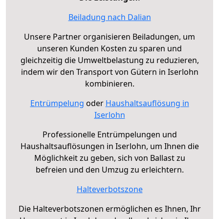
Beiladung nach Dalian
Unsere Partner organisieren Beiladungen, um
unseren Kunden Kosten zu sparen und
gleichzeitig die Umweltbelastung zu reduzieren,
indem wir den Transport von Gütern in Iserlohn
kombinieren.
Entrümpelung
oder
Haushaltsauflösung in
Iserlohn
Professionelle Entrümpelungen und
Haushaltsauflösungen in Iserlohn, um Ihnen die
Möglichkeit zu geben, sich von Ballast zu
befreien und den Umzug zu erleichtern.
Halteverbotszone
Die Halteverbotszonen ermöglichen es Ihnen, Ihr