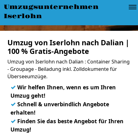
Umzugsunternehmen
Iserlohn
Umzug von Iserlohn nach Dalian |
100 % Gratis-Angebote
Umzug von Iserlohn nach Dalian : Container Sharing
- Groupage - Beiladung inkl. Zolldokumente für
Überseeumzüge.
✓
Wir helfen Ihnen, wenn es um Ihren
Umzug geht!
✓
Schnell & unverbindlich Angebote
erhalten!
✓
Finden Sie das beste Angebot für Ihren
Umzug!