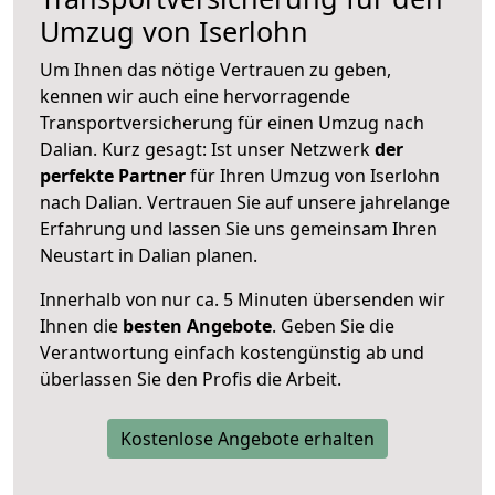
Umzug von Iserlohn
Um Ihnen das nötige Vertrauen zu geben,
kennen wir auch eine hervorragende
Transportversicherung für einen Umzug nach
Dalian. Kurz gesagt: Ist unser Netzwerk
der
perfekte Partner
für Ihren Umzug von Iserlohn
nach Dalian. Vertrauen Sie auf unsere jahrelange
Erfahrung und lassen Sie uns gemeinsam Ihren
Neustart in Dalian planen.
Innerhalb von
nur ca. 5 Minuten übersenden wir
Ihnen die
besten Angebote
. Geben Sie die
Verantwortung einfach kostengünstig ab und
überlassen Sie den Profis die Arbeit.
Kostenlose Angebote erhalten