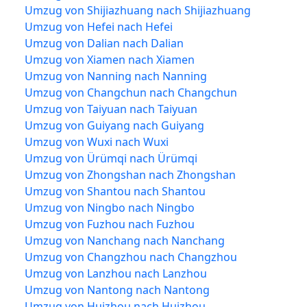
Umzug von Shijiazhuang nach Shijiazhuang
Umzug von Hefei nach Hefei
Umzug von Dalian nach Dalian
Umzug von Xiamen nach Xiamen
Umzug von Nanning nach Nanning
Umzug von Changchun nach Changchun
Umzug von Taiyuan nach Taiyuan
Umzug von Guiyang nach Guiyang
Umzug von Wuxi nach Wuxi
Umzug von Ürümqi nach Ürümqi
Umzug von Zhongshan nach Zhongshan
Umzug von Shantou nach Shantou
Umzug von Ningbo nach Ningbo
Umzug von Fuzhou nach Fuzhou
Umzug von Nanchang nach Nanchang
Umzug von Changzhou nach Changzhou
Umzug von Lanzhou nach Lanzhou
Umzug von Nantong nach Nantong
Umzug von Huizhou nach Huizhou