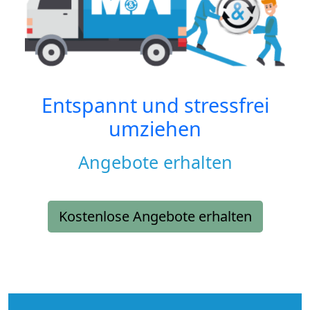
Entspannt und stressfrei
umziehen
Angebote erhalten
Kostenlose Angebote erhalten