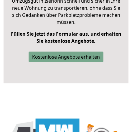
Umzugsgut in Iserlohn schnell und sicher in Ihre
neue Wohnung zu transportieren, ohne dass Sie
sich Gedanken über Parkplatzprobleme machen
müssen.
Füllen Sie jetzt das Formular aus, und erhalten
Sie kostenlose Angebote.
Kostenlose Angebote erhalten