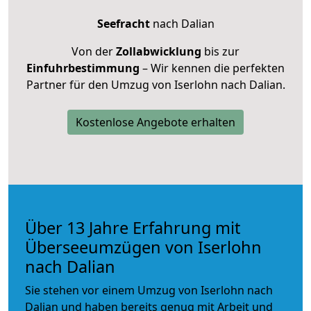
Seefracht
nach Dalian
Von der
Zollabwicklung
bis zur
Einfuhrbestimmung
– Wir kennen die perfekten
Partner für den Umzug von Iserlohn nach Dalian.
Kostenlose Angebote erhalten
Über 13 Jahre Erfahrung mit
Überseeumzügen von Iserlohn
nach Dalian
Sie stehen vor einem Umzug von Iserlohn nach
Dalian und haben bereits genug mit Arbeit und