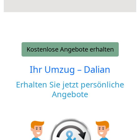
Kostenlose Angebote erhalten
Ihr Umzug –
Dalian
Erhalten Sie jetzt persönliche
Angebote