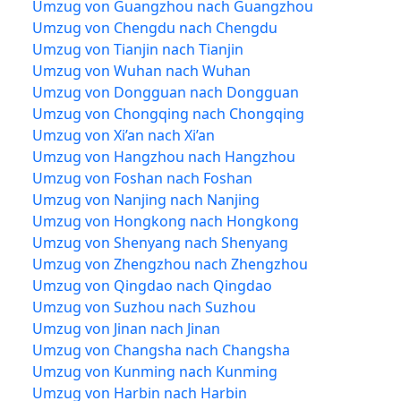
Umzug von Guangzhou nach Guangzhou
Umzug von Chengdu nach Chengdu
Umzug von Tianjin nach Tianjin
Umzug von Wuhan nach Wuhan
Umzug von Dongguan nach Dongguan
Umzug von Chongqing nach Chongqing
Umzug von Xi’an nach Xi’an
Umzug von Hangzhou nach Hangzhou
Umzug von Foshan nach Foshan
Umzug von Nanjing nach Nanjing
Umzug von Hongkong nach Hongkong
Umzug von Shenyang nach Shenyang
Umzug von Zhengzhou nach Zhengzhou
Umzug von Qingdao nach Qingdao
Umzug von Suzhou nach Suzhou
Umzug von Jinan nach Jinan
Umzug von Changsha nach Changsha
Umzug von Kunming nach Kunming
Umzug von Harbin nach Harbin