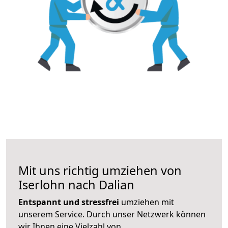
Mit uns richtig umziehen von
Iserlohn nach Dalian
Entspannt und stressfrei
umziehen mit
unserem Service. Durch unser Netzwerk können
wir Ihnen eine Vielzahl von