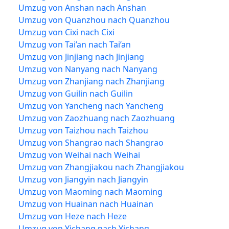
Umzug von Anshan nach Anshan
Umzug von Quanzhou nach Quanzhou
Umzug von Cixi nach Cixi
Umzug von Tai’an nach Tai’an
Umzug von Jinjiang nach Jinjiang
Umzug von Nanyang nach Nanyang
Umzug von Zhanjiang nach Zhanjiang
Umzug von Guilin nach Guilin
Umzug von Yancheng nach Yancheng
Umzug von Zaozhuang nach Zaozhuang
Umzug von Taizhou nach Taizhou
Umzug von Shangrao nach Shangrao
Umzug von Weihai nach Weihai
Umzug von Zhangjiakou nach Zhangjiakou
Umzug von Jiangyin nach Jiangyin
Umzug von Maoming nach Maoming
Umzug von Huainan nach Huainan
Umzug von Heze nach Heze
Umzug von Yichang nach Yichang