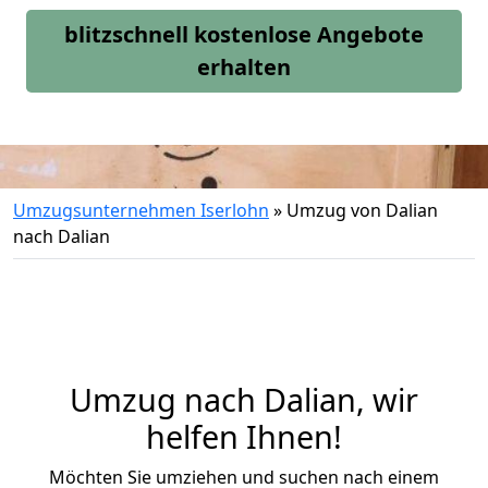
blitzschnell kostenlose Angebote
erhalten
Umzugsunternehmen Iserlohn
»
Umzug von Dalian
nach Dalian
Umzug nach Dalian, wir
helfen Ihnen!
Möchten Sie umziehen und suchen nach einem