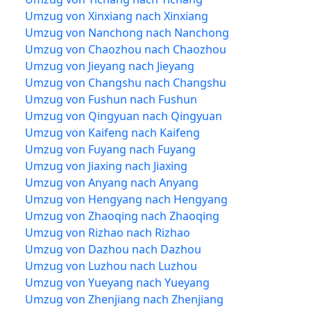
Umzug von Xinxiang nach Xinxiang
Umzug von Nanchong nach Nanchong
Umzug von Chaozhou nach Chaozhou
Umzug von Jieyang nach Jieyang
Umzug von Changshu nach Changshu
Umzug von Fushun nach Fushun
Umzug von Qingyuan nach Qingyuan
Umzug von Kaifeng nach Kaifeng
Umzug von Fuyang nach Fuyang
Umzug von Jiaxing nach Jiaxing
Umzug von Anyang nach Anyang
Umzug von Hengyang nach Hengyang
Umzug von Zhaoqing nach Zhaoqing
Umzug von Rizhao nach Rizhao
Umzug von Dazhou nach Dazhou
Umzug von Luzhou nach Luzhou
Umzug von Yueyang nach Yueyang
Umzug von Zhenjiang nach Zhenjiang