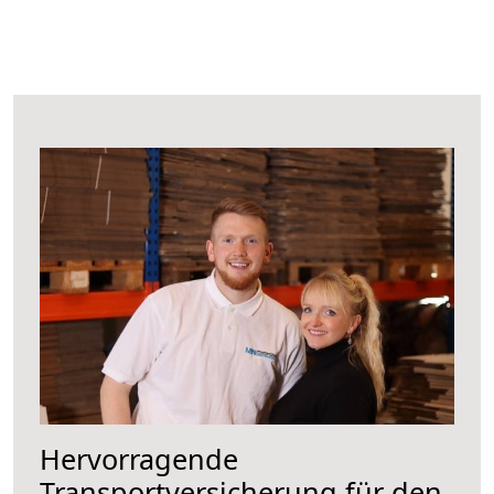
Hervorragende
Transportversicherung für den