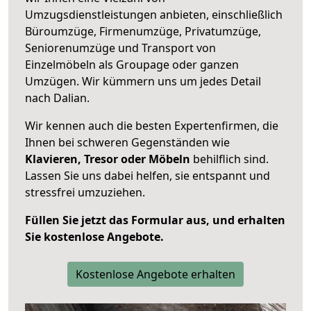
Umzugsdienstleistungen anbieten, einschließlich
Büroumzüge, Firmenumzüge, Privatumzüge,
Seniorenumzüge und Transport von
Einzelmöbeln als Groupage oder ganzen
Umzügen. Wir kümmern uns um jedes Detail
nach Dalian.
Wir kennen auch die besten Expertenfirmen, die
Ihnen bei schweren Gegenständen wie
Klavieren, Tresor oder Möbeln
behilflich sind.
Lassen Sie uns dabei helfen, sie entspannt und
stressfrei umzuziehen.
Füllen Sie jetzt das Formular aus, und erhalten
Sie kostenlose Angebote.
Kostenlose Angebote erhalten