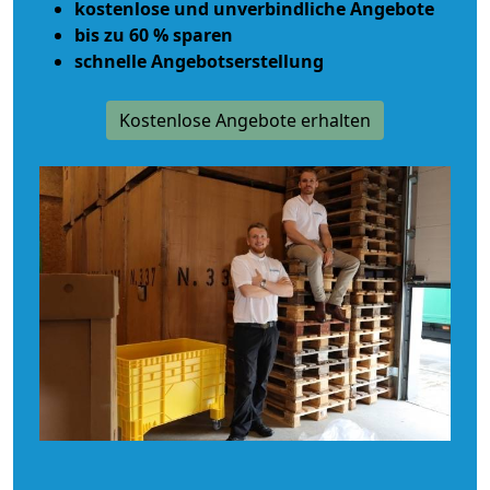
kostenlose und unverbindliche Angebote
bis zu 60 % sparen
schnelle Angebotserstellung
Kostenlose Angebote erhalten