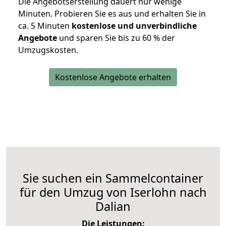
Die Angebotserstellung dauert nur wenige
Minuten. Probieren Sie es aus und erhalten Sie in
ca. 5 Minuten
kostenlose und unverbindliche
Angebote
und sparen Sie bis zu 60 % der
Umzugskosten.
Kostenlose Angebote erhalten
Sie suchen ein Sammelcontainer
für den Umzug von Iserlohn nach
Dalian
Die Leistungen: