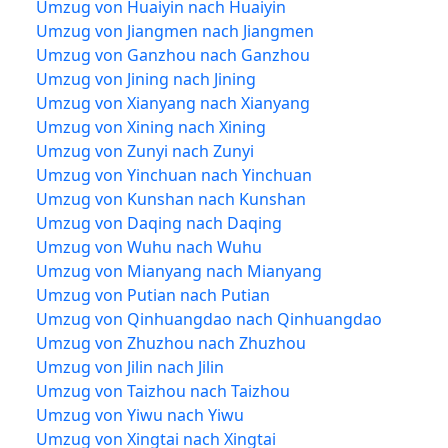
Umzug von Huaiyin nach Huaiyin
Umzug von Jiangmen nach Jiangmen
Umzug von Ganzhou nach Ganzhou
Umzug von Jining nach Jining
Umzug von Xianyang nach Xianyang
Umzug von Xining nach Xining
Umzug von Zunyi nach Zunyi
Umzug von Yinchuan nach Yinchuan
Umzug von Kunshan nach Kunshan
Umzug von Daqing nach Daqing
Umzug von Wuhu nach Wuhu
Umzug von Mianyang nach Mianyang
Umzug von Putian nach Putian
Umzug von Qinhuangdao nach Qinhuangdao
Umzug von Zhuzhou nach Zhuzhou
Umzug von Jilin nach Jilin
Umzug von Taizhou nach Taizhou
Umzug von Yiwu nach Yiwu
Umzug von Xingtai nach Xingtai