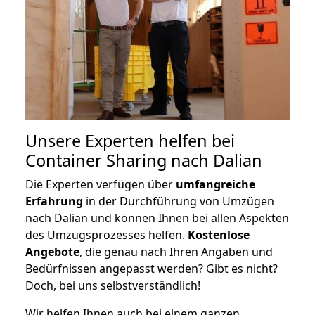
Unsere Experten helfen bei
Container Sharing nach Dalian
Die Experten verfügen über
umfangreiche
Erfahrung
in der Durchführung von Umzügen
nach Dalian und können Ihnen bei allen Aspekten
des Umzugsprozesses helfen.
K
ostenlose
Angebote
, die genau nach Ihren Angaben und
Bedürfnissen angepasst werden? Gibt es nicht?
Doch, bei uns selbstverständlich!
Wir helfen Ihnen auch bei einem ganzen