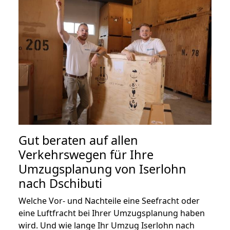
Gut beraten auf allen
Verkehrswegen für Ihre
Umzugsplanung von Iserlohn
nach Dschibuti
Welche Vor- und Nachteile eine Seefracht oder
eine Luftfracht bei Ihrer Umzugsplanung haben
wird. Und wie lange Ihr Umzug Iserlohn nach