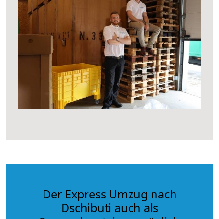
Der Express Umzug nach
Dschibuti auch als