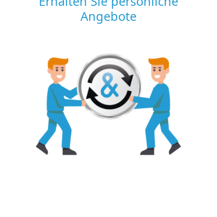
Erhalten Sie persönliche
Angebote