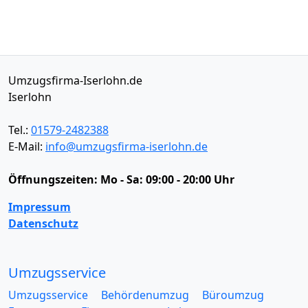
Umzugsfirma-Iserlohn.de
Iserlohn
Tel.:
01579-2482388
E-Mail:
info@umzugsfirma-iserlohn.de
Öffnungszeiten:
Mo - Sa: 09:00 - 20:00 Uhr
Impressum
Datenschutz
Umzugsservice
Umzugsservice
Behördenumzug
Büroumzug