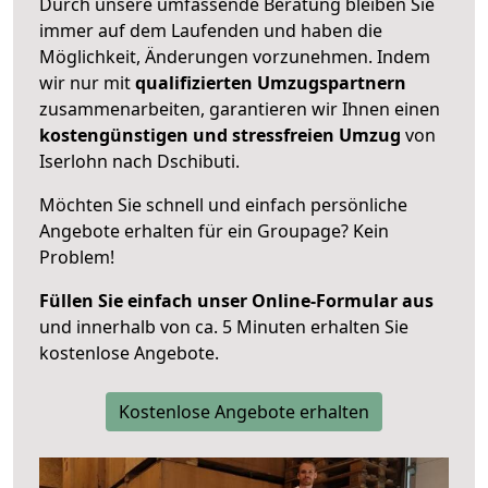
Durch unsere umfassende Beratung bleiben Sie
immer auf dem Laufenden und haben die
Möglichkeit, Änderungen vorzunehmen. Indem
wir nur mit
qualifizierten
Umzugspartnern
zusammenarbeiten, garantieren wir Ihnen einen
kostengünstigen und stressfreien Umzug
von
Iserlohn nach Dschibuti.
Möchten Sie schnell und einfach persönliche
Angebote erhalten für ein Groupage? Kein
Problem!
Füllen Sie einfach unser Online-Formular aus
und innerhalb von ca. 5 Minuten erhalten Sie
kostenlose Angebote.
Kostenlose Angebote erhalten