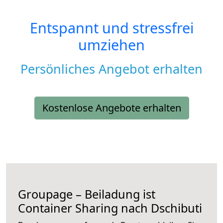
Entspannt und stressfrei
umziehen
Persönliches Angebot erhalten
Kostenlose Angebote erhalten
Groupage – Beiladung ist
Container Sharing nach Dschibuti