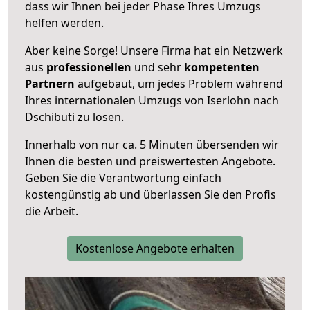
dass wir Ihnen bei jeder Phase Ihres Umzugs
helfen werden.
Aber keine Sorge! Unsere Firma hat ein Netzwerk
aus
professionellen
und sehr
kompetenten
Partnern
aufgebaut, um jedes Problem während
Ihres internationalen Umzugs von Iserlohn nach
Dschibuti zu lösen.
Innerhalb von
nur ca. 5 Minuten übersenden wir
Ihnen die besten und preiswertesten Angebote
.
Geben Sie die Verantwortung einfach
kostengünstig ab und überlassen Sie den Profis
die Arbeit.
Kostenlose Angebote erhalten