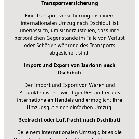
Transportversicherung
Eine Transportversicherung bei einem
internationalen Umzug nach Dschibuti ist
unerlässlich, um sicherzustellen, dass Ihre
persönlichen Gegenstände im Falle von Verlust
oder Schäden während des Transports
abgesichert sind.
Import und Export von Iserlohn nach
Dschibuti
Der Import und Export von Waren und
Produkten ist ein wichtiger Bestandteil des
internationalen Handels und ermöglicht Ihre
Umzugsgut einen einfachen Umzug.
Seefracht oder Luftfracht nach Dschibuti
Bei einem internationalen Umzug gibt es die