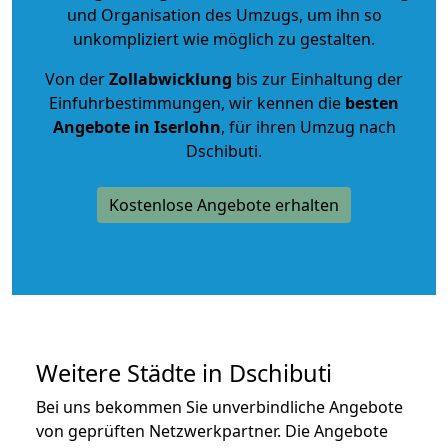
und Organisation des Umzugs, um ihn so
unkompliziert wie möglich zu gestalten.
Von der
Zollabwicklung
bis zur Einhaltung der
Einfuhrbestimmungen, wir kennen die
besten
Angebote in Iserlohn
, für ihren Umzug nach
Dschibuti.
Kostenlose Angebote erhalten
Weitere Städte in Dschibuti
Bei uns bekommen Sie unverbindliche Angebote
von geprüften Netzwerkpartner. Die Angebote