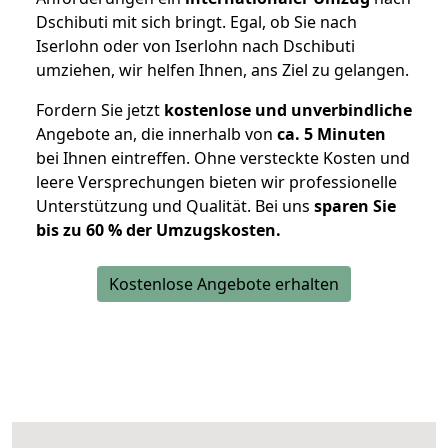
Dschibuti mit sich bringt. Egal, ob Sie nach
Iserlohn oder von Iserlohn nach Dschibuti
umziehen, wir helfen Ihnen, ans Ziel zu gelangen.
Fordern Sie jetzt
kostenlose und unverbindliche
Angebote an, die innerhalb von
ca. 5 Minuten
bei Ihnen eintreffen. Ohne versteckte Kosten und
leere Versprechungen bieten wir professionelle
Unterstützung und Qualität. Bei uns
sparen Sie
bis zu 60 % der Umzugskosten.
Kostenlose Angebote erhalten