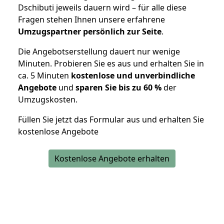
Dschibuti jeweils dauern wird – für alle diese
Fragen stehen Ihnen unsere erfahrene
Umzugspartner persönlich zur Seite
.
Die Angebotserstellung dauert nur wenige
Minuten. Probieren Sie es aus und erhalten Sie in
ca. 5 Minuten
kostenlose und unverbindliche
Angebote
und
sparen Sie bis zu 60 %
der
Umzugskosten.
Füllen Sie jetzt das Formular aus und erhalten Sie
kostenlose Angebote
Kostenlose Angebote erhalten