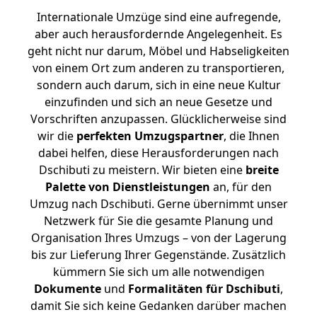
Internationale Umzüge sind eine aufregende,
aber auch herausfordernde Angelegenheit. Es
geht nicht nur darum, Möbel und Habseligkeiten
von einem Ort zum anderen zu transportieren,
sondern auch darum, sich in eine neue Kultur
einzufinden und sich an neue Gesetze und
Vorschriften anzupassen. Glücklicherweise sind
wir die
perfekten Umzugspartner
, die Ihnen
dabei helfen, diese Herausforderungen nach
Dschibuti zu meistern.
Wir bieten eine
breite
Palette von Dienstleistungen
an, für den
Umzug nach Dschibuti. Gerne übernimmt unser
Netzwerk für Sie die gesamte Planung und
Organisation Ihres Umzugs – von der Lagerung
bis zur Lieferung Ihrer Gegenstände. Zusätzlich
kümmern Sie sich um alle notwendigen
Dokumente
und
Formalitäten für Dschibuti
,
damit Sie sich keine Gedanken darüber machen