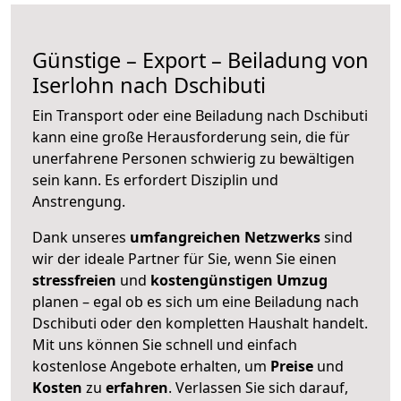
Günstige – Export – Beiladung von
Iserlohn nach Dschibuti
Ein Transport oder eine Beiladung nach Dschibuti
kann eine große
Herausforderung sein, die für
unerfahrene Personen schwierig zu bewältigen
sein kann. Es erfordert Disziplin und
Anstrengung.
Dank unseres
umfangreichen Netzwerks
sind
wir der ideale Partner für Sie, wenn Sie einen
stressfreien
und
kostengünstigen
Umzug
planen – egal ob es sich um eine Beiladung nach
Dschibuti oder den kompletten Haushalt handelt.
Mit uns können Sie schnell und einfach
kostenlose Angebote erhalten, um
Preise
und
Kosten
zu
erfahren
. Verlassen Sie sich darauf,