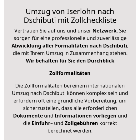
Umzug von Iserlohn nach
Dschibuti mit Zollcheckliste
Vertrauen Sie auf uns und unser
Netzwerk
, Sie
sorgen für eine professionelle und zuverlässige
Abwicklung aller Formalitäten nach Dschibuti
,
die mit Ihrem Umzug in Zusammenhang stehen.
Wir behalten für Sie den Durchblick
Zollformalitäten
Die Zollformalitäten bei einem internationalen
Umzug nach Dschibuti können komplex sein und
erfordern oft eine gründliche Vorbereitung, um
sicherzustellen, dass alle erforderlichen
Dokumente
und
Informationen
vorliegen
und
die
Einfuhr
– und
Zollgebühren
korrekt
berechnet werden.