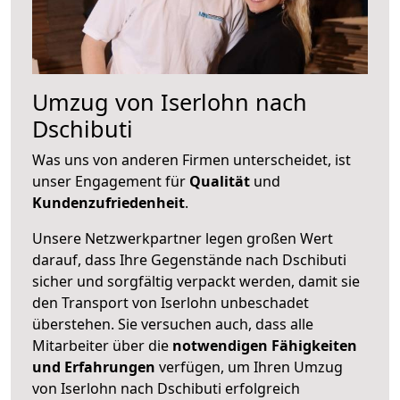
Umzug von Iserlohn nach
Dschibuti
Was uns von anderen Firmen unterscheidet, ist
unser Engagement für
Qualität
und
Kundenzufriedenheit
.
Unsere Netzwerkpartner legen großen Wert
darauf, dass Ihre Gegenstände nach Dschibuti
sicher und sorgfältig verpackt werden, damit sie
den Transport von Iserlohn unbeschadet
überstehen. Sie versuchen auch, dass alle
Mitarbeiter über die
notwendigen Fähigkeiten
und Erfahrungen
verfügen, um Ihren Umzug
von Iserlohn nach Dschibuti erfolgreich