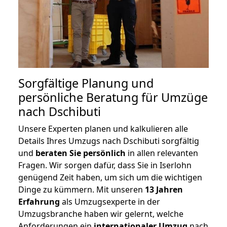
Sorgfältige Planung und
persönliche Beratung für Umzüge
nach Dschibuti
Unsere Experten planen und kalkulieren alle
Details Ihres Umzugs nach Dschibuti sorgfältig
und
beraten
Sie
persönlich
in allen relevanten
Fragen. Wir sorgen dafür, dass Sie in Iserlohn
genügend Zeit haben, um sich um die wichtigen
Dinge zu kümmern. Mit unseren
13 Jahren
Erfahrung
als Umzugsexperte in der
Umzugsbranche haben wir gelernt, welche
Anforderungen ein
internationaler Umzug
nach