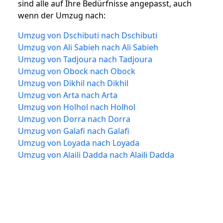
sind alle auf Ihre Bedürfnisse angepasst, auch
wenn der Umzug nach:
Umzug von Dschibuti nach Dschibuti
Umzug von Ali Sabieh nach Ali Sabieh
Umzug von Tadjoura nach Tadjoura
Umzug von Obock nach Obock
Umzug von Dikhil nach Dikhil
Umzug von Arta nach Arta
Umzug von Holhol nach Holhol
Umzug von Dorra nach Dorra
Umzug von Galafi nach Galafi
Umzug von Loyada nach Loyada
Umzug von Alaili Dadda nach Alaili Dadda