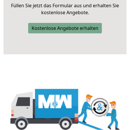
Füllen Sie jetzt das Formular aus und erhalten Sie
kostenlose Angebote.
Kostenlose Angebote erhalten