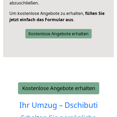
abzuschließen.
Um kostenlose Angebote zu erhalten,
füllen Sie
jetzt einfach das Formular aus
.
Kostenlose Angebote erhalten
Kostenlose Angebote erhalten
Ihr Umzug –
Dschibuti