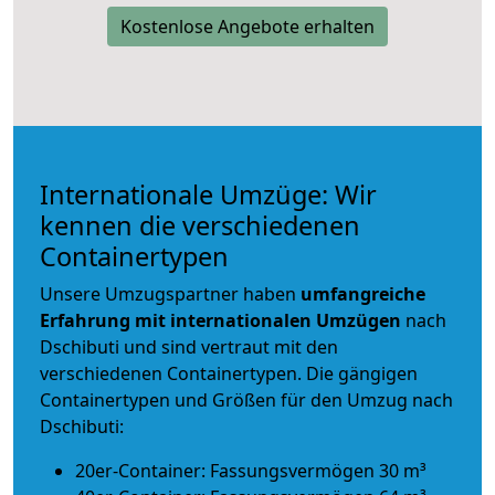
Kostenlose Angebote erhalten
Internationale Umzüge: Wir
kennen die verschiedenen
Containertypen
Unsere Umzugspartner haben
umfangreiche
Erfahrung mit internationalen Umzügen
nach
Dschibuti und sind vertraut mit den
verschiedenen Containertypen.
Die gängigen
Containertypen und Größen für den Umzug nach
Dschibuti:
20er-Container: Fassungsvermögen 30 m³