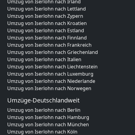
Umzug von Iserlohn nach Irland
Umzug von Iserlohn nach Lettland
Umzug von Iserlohn nach Zypern
Umzug von Iserlohn nach Kroatien
Umzug von Iserlohn nach Estland
Umzug von Iserlohn nach Finnland
Umzug von Iserlohn nach Frankreich
Umzug von Iserlohn nach Griechenland
Umzug von Iserlohn nach Italien
Umzug von Iserlohn nach Liechtenstein
Umzug von Iserlohn nach Luxemburg
Umzug von Iserlohn nach Niederlande
Umzug von Iserlohn nach Norwegen
Umzüge-Deutschlandweit
Umzug von Iserlohn nach Berlin
Umzug von Iserlohn nach Hamburg
Umzug von Iserlohn nach München
Umzug von Iserlohn nach Köln