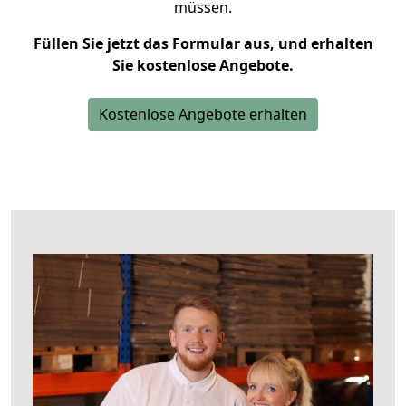
müssen.
Füllen Sie jetzt das Formular aus, und erhalten
Sie kostenlose Angebote.
Kostenlose Angebote erhalten