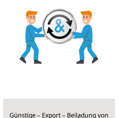
Günstige – Export – Beiladung von