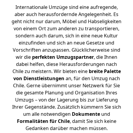
Internationale Umzüge sind eine aufregende,
aber auch herausfordernde Angelegenheit. Es
geht nicht nur darum, Möbel und Habseligkeiten
von einem Ort zum anderen zu transportieren,
sondern auch darum, sich in eine neue Kultur
einzufinden und sich an neue Gesetze und
Vorschriften anzupassen. Glücklicherweise sind
wir die
perfekten Umzugspartner
, die Ihnen
dabei helfen, diese Herausforderungen nach
Chile zu meistern.
Wir bieten eine
breite Palette
von Dienstleistungen
an, für den Umzug nach
Chile. Gerne übernimmt unser Netzwerk für Sie
die gesamte Planung und Organisation Ihres
Umzugs – von der Lagerung bis zur Lieferung
Ihrer Gegenstände. Zusätzlich kümmern Sie sich
um alle notwendigen
Dokumente
und
Formalitäten für Chile
, damit Sie sich keine
Gedanken darüber machen müssen.