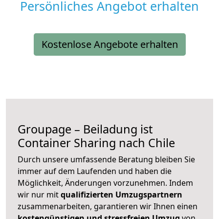
Persönliches Angebot erhalten
Kostenlose Angebote erhalten
Groupage – Beiladung ist
Container Sharing nach Chile
Durch unsere umfassende Beratung bleiben Sie
immer auf dem Laufenden und haben die
Möglichkeit, Änderungen vorzunehmen. Indem
wir nur mit
qualifizierten
Umzugspartnern
zusammenarbeiten, garantieren wir Ihnen einen
kostengünstigen und stressfreien Umzug
von