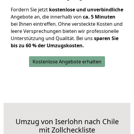
Fordern Sie jetzt
kostenlose und unverbindliche
Angebote an, die innerhalb von
ca. 5 Minuten
bei Ihnen eintreffen. Ohne versteckte Kosten und
leere Versprechungen bieten wir professionelle
Unterstützung und Qualität. Bei uns
sparen Sie
bis zu 60 % der Umzugskosten.
Kostenlose Angebote erhalten
Umzug von Iserlohn nach Chile
mit Zollcheckliste