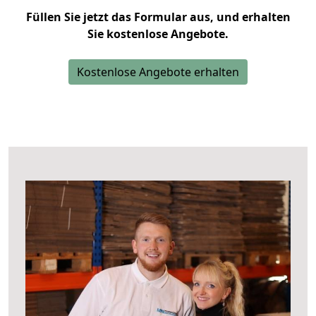
Füllen Sie jetzt das Formular aus, und erhalten
Sie kostenlose Angebote.
Kostenlose Angebote erhalten