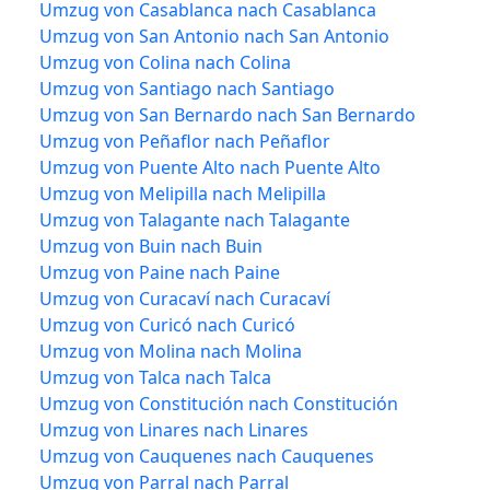
Umzug von Casablanca nach Casablanca
Umzug von San Antonio nach San Antonio
Umzug von Colina nach Colina
Umzug von Santiago nach Santiago
Umzug von San Bernardo nach San Bernardo
Umzug von Peñaflor nach Peñaflor
Umzug von Puente Alto nach Puente Alto
Umzug von Melipilla nach Melipilla
Umzug von Talagante nach Talagante
Umzug von Buin nach Buin
Umzug von Paine nach Paine
Umzug von Curacaví nach Curacaví
Umzug von Curicó nach Curicó
Umzug von Molina nach Molina
Umzug von Talca nach Talca
Umzug von Constitución nach Constitución
Umzug von Linares nach Linares
Umzug von Cauquenes nach Cauquenes
Umzug von Parral nach Parral