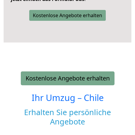
Kostenlose Angebote erhalten
Kostenlose Angebote erhalten
Ihr Umzug –
Chile
Erhalten Sie persönliche
Angebote