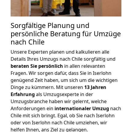
Sorgfältige Planung und
persönliche Beratung für Umzüge
nach Chile
Unsere Experten planen und kalkulieren alle
Details Ihres Umzugs nach Chile sorgfältig und
beraten
Sie
persönlich
in allen relevanten
Fragen. Wir sorgen dafür, dass Sie in Iserlohn
genügend Zeit haben, um sich um die wichtigen
Dinge zu kümmern. Mit unseren
13 Jahren
Erfahrung
als Umzugsexperte in der
Umzugsbranche haben wir gelernt, welche
Anforderungen ein
internationaler Umzug
nach
Chile mit sich bringt. Egal, ob Sie nach Iserlohn
oder von Iserlohn nach Chile umziehen, wir
helfen Ihnen, ans Ziel zu gelangen.