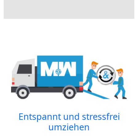
Entspannt und stressfrei
umziehen