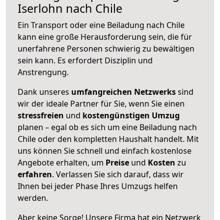
Iserlohn nach Chile
Ein Transport oder eine Beiladung nach Chile
kann eine große
Herausforderung sein, die für
unerfahrene Personen schwierig zu bewältigen
sein kann. Es erfordert Disziplin und
Anstrengung.
Dank unseres
umfangreichen Netzwerks
sind
wir der ideale Partner für Sie, wenn Sie einen
stressfreien
und
kostengünstigen
Umzug
planen – egal ob es sich um eine Beiladung nach
Chile oder den kompletten Haushalt handelt. Mit
uns können Sie schnell und einfach kostenlose
Angebote erhalten, um
Preise
und
Kosten
zu
erfahren
. Verlassen Sie sich darauf, dass wir
Ihnen bei jeder Phase Ihres Umzugs helfen
werden.
Aber keine Sorge! Unsere Firma hat ein Netzwerk