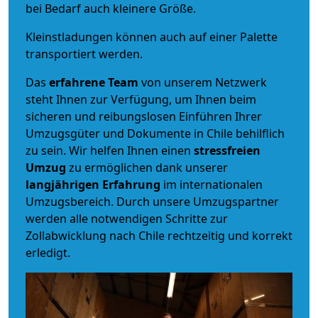
bei Bedarf auch kleinere Größe.
Kleinstladungen können auch auf einer Palette
transportiert werden.
Das
erfahrene Team
von unserem Netzwerk
steht Ihnen zur Verfügung, um Ihnen beim
sicheren und reibungslosen Einführen Ihrer
Umzugsgüter und Dokumente in Chile behilflich
zu sein.
Wir helfen Ihnen einen
stressfreien
Umzug
zu ermöglichen dank unserer
langjährigen Erfahrung
im internationalen
Umzugsbereich. Durch unsere Umzugspartner
werden alle notwendigen Schritte zur
Zollabwicklung nach Chile rechtzeitig und korrekt
erledigt.