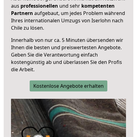
aus
professionellen
und sehr
kompetenten
Partnern
aufgebaut, um jedes Problem während
Ihres internationalen Umzugs von Iserlohn nach
Chile zu lösen.
Innerhalb von
nur ca. 5 Minuten übersenden wir
Ihnen die besten und preiswertesten Angebote
.
Geben Sie die Verantwortung einfach
kostengünstig ab und überlassen Sie den Profis
die Arbeit.
Kostenlose Angebote erhalten