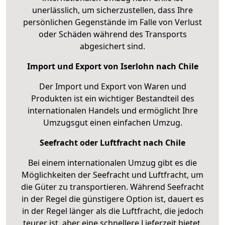
unerlässlich, um sicherzustellen, dass Ihre
persönlichen Gegenstände im Falle von Verlust
oder Schäden während des Transports
abgesichert sind.
Import und Export von Iserlohn nach Chile
Der Import und Export von Waren und
Produkten ist ein wichtiger Bestandteil des
internationalen Handels und ermöglicht Ihre
Umzugsgut einen einfachen Umzug.
Seefracht oder Luftfracht nach Chile
Bei einem internationalen Umzug gibt es die
Möglichkeiten der Seefracht und Luftfracht, um
die Güter zu transportieren. Während Seefracht
in der Regel die günstigere Option ist, dauert es
in der Regel länger als die Luftfracht, die jedoch
teurer ist, aber eine schnellere Lieferzeit bietet.