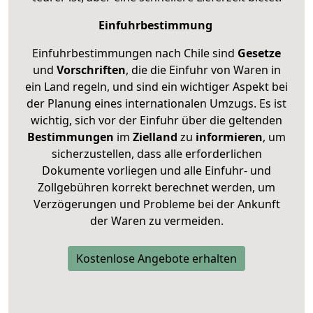
Einfuhrbestimmung
Einfuhrbestimmungen nach Chile sind
Gesetze
und
Vorschriften
, die die Einfuhr von Waren in
ein Land regeln, und sind ein wichtiger Aspekt bei
der Planung eines internationalen Umzugs. Es ist
wichtig, sich vor der Einfuhr über die geltenden
Bestimmungen
im
Zielland
zu
informieren
, um
sicherzustellen, dass alle erforderlichen
Dokumente vorliegen und alle Einfuhr- und
Zollgebühren korrekt berechnet werden, um
Verzögerungen und Probleme bei der Ankunft
der Waren zu vermeiden.
Kostenlose Angebote erhalten