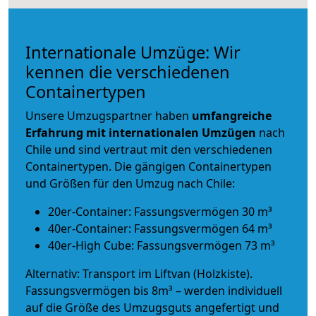
Internationale Umzüge: Wir
kennen die verschiedenen
Containertypen
Unsere Umzugspartner haben
umfangreiche
Erfahrung mit internationalen Umzügen
nach
Chile und sind vertraut mit den verschiedenen
Containertypen.
Die gängigen Containertypen
und Größen für den Umzug nach Chile:
20er-Container: Fassungsvermögen 30 m³
40er-Container: Fassungsvermögen 64 m³
40er-High Cube: Fassungsvermögen 73 m³
Alternativ: Transport im Liftvan (Holzkiste).
Fassungsvermögen bis 8m³ – werden individuell
auf die Größe des Umzugsguts angefertigt und