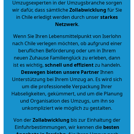
Umzugsexperten in der Umzugsbranche sorgen
wir dafür, dass sämtliche
Zollabwicklung
für Sie
in Chile erledigt werden durch unser
starkes
Netzwerk
.
Wenn Sie Ihren Lebensmittelpunkt von Iserlohn
nach Chile verlegen möchten, ob aufgrund einer
beruflichen Beförderung oder um in Ihrem
neuen Zuhause Familienglück zu erleben, dann
ist es wichtig,
schnell und effizient
zu handeln.
Deswegen bieten unsere Partner
Ihnen
Unterstützung bei Ihrem Umzug an. Es wird sich
um die professionelle Verpackung Ihrer
Habseligkeiten, gekümmert, und um die Planung
und Organisation des Umzugs, um ihn so
unkompliziert wie möglich zu gestalten.
Von der
Zollabwicklung
bis zur Einhaltung der
Einfuhrbestimmungen, wir kennen die
besten