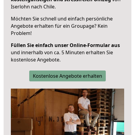
Iserlohn nach Chile.
Möchten Sie schnell und einfach persönliche
Angebote erhalten für ein Groupage? Kein
Problem!
Füllen Sie einfach unser Online-Formular aus
und innerhalb von ca. 5 Minuten erhalten Sie
kostenlose Angebote.
Kostenlose Angebote erhalten