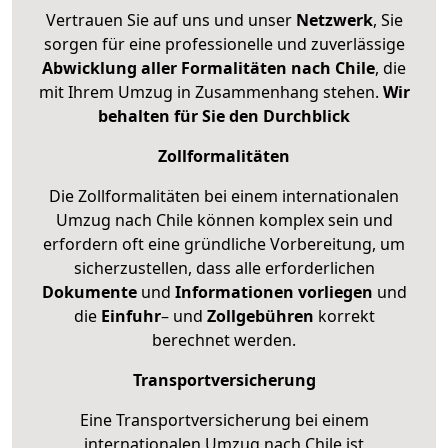
Vertrauen Sie auf uns und unser
Netzwerk
, Sie
sorgen für eine professionelle und zuverlässige
Abwicklung aller Formalitäten nach Chile
, die
mit Ihrem Umzug in Zusammenhang stehen.
Wir
behalten für Sie den Durchblick
Zollformalitäten
Die Zollformalitäten bei einem internationalen
Umzug nach Chile können komplex sein und
erfordern oft eine gründliche Vorbereitung, um
sicherzustellen, dass alle erforderlichen
Dokumente
und
Informationen
vorliegen
und
die
Einfuhr
– und
Zollgebühren
korrekt
berechnet werden.
Transportversicherung
Eine Transportversicherung bei einem
internationalen Umzug nach Chile ist