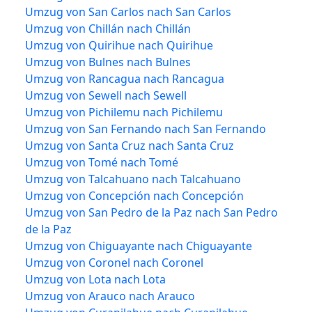
Umzug von San Carlos nach San Carlos
Umzug von Chillán nach Chillán
Umzug von Quirihue nach Quirihue
Umzug von Bulnes nach Bulnes
Umzug von Rancagua nach Rancagua
Umzug von Sewell nach Sewell
Umzug von Pichilemu nach Pichilemu
Umzug von San Fernando nach San Fernando
Umzug von Santa Cruz nach Santa Cruz
Umzug von Tomé nach Tomé
Umzug von Talcahuano nach Talcahuano
Umzug von Concepción nach Concepción
Umzug von San Pedro de la Paz nach San Pedro
de la Paz
Umzug von Chiguayante nach Chiguayante
Umzug von Coronel nach Coronel
Umzug von Lota nach Lota
Umzug von Arauco nach Arauco