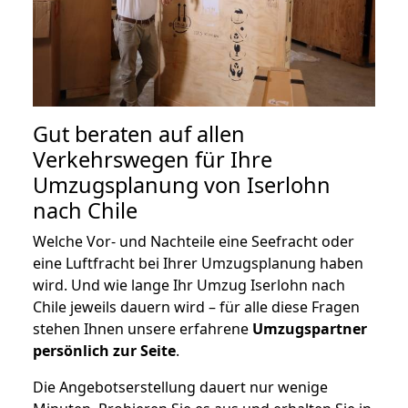
Gut beraten auf allen
Verkehrswegen für Ihre
Umzugsplanung von Iserlohn
nach Chile
Welche Vor- und Nachteile eine Seefracht oder
eine Luftfracht bei Ihrer Umzugsplanung haben
wird. Und wie lange Ihr Umzug Iserlohn nach
Chile jeweils dauern wird – für alle diese Fragen
stehen Ihnen unsere erfahrene
Umzugspartner
persönlich zur Seite
.
Die Angebotserstellung dauert nur wenige