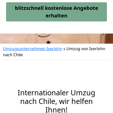
blitzschnell kostenlose Angebote
erhalten
Umzugsunternehmen Iserlohn
»
Umzug von Iserlohn
nach Chile
Internationaler Umzug
nach Chile, wir helfen
Ihnen
!