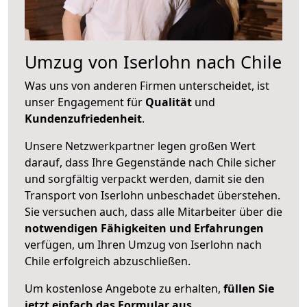
Umzug von Iserlohn nach Chile
Was uns von anderen Firmen unterscheidet, ist
unser Engagement für
Qualität
und
Kundenzufriedenheit
.
Unsere Netzwerkpartner legen großen Wert
darauf, dass Ihre Gegenstände nach Chile sicher
und sorgfältig verpackt werden, damit sie den
Transport von Iserlohn unbeschadet überstehen.
Sie versuchen auch, dass alle Mitarbeiter über die
notwendigen Fähigkeiten und Erfahrungen
verfügen, um Ihren Umzug von Iserlohn nach
Chile erfolgreich abzuschließen.
Um kostenlose Angebote zu erhalten,
füllen Sie
jetzt einfach das Formular aus
.