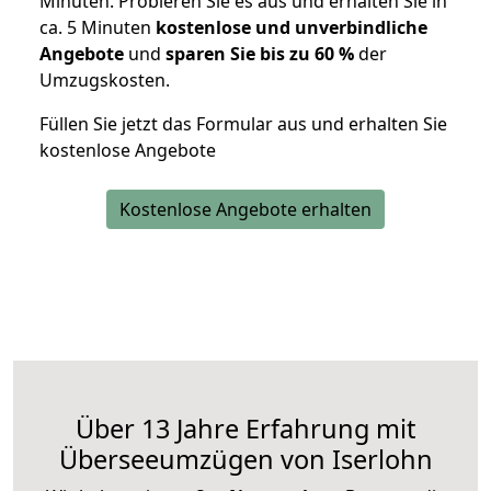
Minuten. Probieren Sie es aus und erhalten Sie in
ca. 5 Minuten
kostenlose und unverbindliche
Angebote
und
sparen Sie bis zu 60 %
der
Umzugskosten.
Füllen Sie jetzt das Formular aus und erhalten Sie
kostenlose Angebote
Kostenlose Angebote erhalten
Über 13 Jahre Erfahrung mit
Überseeumzügen von Iserlohn