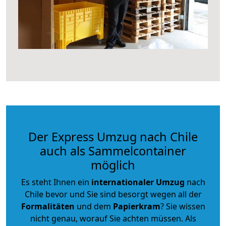
Der Express Umzug nach Chile
auch als Sammelcontainer
möglich
Es steht Ihnen ein
internationaler Umzug
nach
Chile bevor und Sie sind besorgt wegen all der
Formalitäten
und dem
Papierkram
? Sie wissen
nicht genau, worauf Sie achten müssen. Als