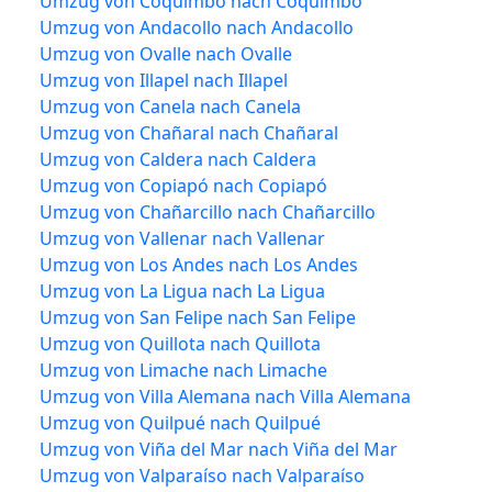
Umzug von Coquimbo nach Coquimbo
Umzug von Andacollo nach Andacollo
Umzug von Ovalle nach Ovalle
Umzug von Illapel nach Illapel
Umzug von Canela nach Canela
Umzug von Chañaral nach Chañaral
Umzug von Caldera nach Caldera
Umzug von Copiapó nach Copiapó
Umzug von Chañarcillo nach Chañarcillo
Umzug von Vallenar nach Vallenar
Umzug von Los Andes nach Los Andes
Umzug von La Ligua nach La Ligua
Umzug von San Felipe nach San Felipe
Umzug von Quillota nach Quillota
Umzug von Limache nach Limache
Umzug von Villa Alemana nach Villa Alemana
Umzug von Quilpué nach Quilpué
Umzug von Viña del Mar nach Viña del Mar
Umzug von Valparaíso nach Valparaíso