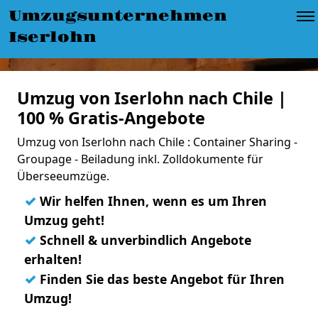
Umzugsunternehmen
Iserlohn
Umzug von Iserlohn nach Chile |
100 % Gratis-Angebote
Umzug von Iserlohn nach Chile : Container Sharing -
Groupage - Beiladung inkl. Zolldokumente für
Überseeumzüge.
✓
Wir helfen Ihnen, wenn es um Ihren
Umzug geht!
✓
Schnell & unverbindlich Angebote
erhalten!
✓
Finden Sie das beste Angebot für Ihren
Umzug!