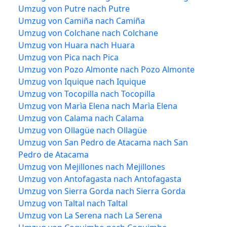
Umzug von Putre nach Putre
Umzug von Camiña nach Camiña
Umzug von Colchane nach Colchane
Umzug von Huara nach Huara
Umzug von Pica nach Pica
Umzug von Pozo Almonte nach Pozo Almonte
Umzug von Iquique nach Iquique
Umzug von Tocopilla nach Tocopilla
Umzug von Marìa Elena nach Marìa Elena
Umzug von Calama nach Calama
Umzug von Ollagüe nach Ollagüe
Umzug von San Pedro de Atacama nach San
Pedro de Atacama
Umzug von Mejillones nach Mejillones
Umzug von Antofagasta nach Antofagasta
Umzug von Sierra Gorda nach Sierra Gorda
Umzug von Taltal nach Taltal
Umzug von La Serena nach La Serena