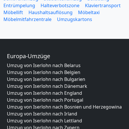
Entrümpelung
Halteverbotszone
Klaviertransport
Möbellift
Haushaltsauflösung
Möbeltaxi
Möbelmitfahrzentrale
Umzugskartons
Europa-Umzüge
Umzug von Iserlohn nach Belarus
Umzug von Iserlohn nach Belgien
Umzug von Iserlohn nach Bulgarien
Umzug von Iserlohn nach Dänemark
Umzug von Iserlohn nach England
Umzug von Iserlohn nach Portugal
Umzug von Iserlohn nach Bosnien und Herzegowina
Umzug von Iserlohn nach Irland
Umzug von Iserlohn nach Lettland
Umzug von Iserlohn nach Zypern