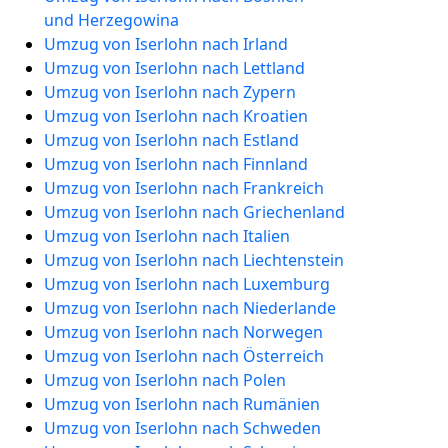
und Herzegowina
Umzug von Iserlohn nach Irland
Umzug von Iserlohn nach Lettland
Umzug von Iserlohn nach Zypern
Umzug von Iserlohn nach Kroatien
Umzug von Iserlohn nach Estland
Umzug von Iserlohn nach Finnland
Umzug von Iserlohn nach Frankreich
Umzug von Iserlohn nach Griechenland
Umzug von Iserlohn nach Italien
Umzug von Iserlohn nach Liechtenstein
Umzug von Iserlohn nach Luxemburg
Umzug von Iserlohn nach Niederlande
Umzug von Iserlohn nach Norwegen
Umzug von Iserlohn nach Österreich
Umzug von Iserlohn nach Polen
Umzug von Iserlohn nach Rumänien
Umzug von Iserlohn nach Schweden