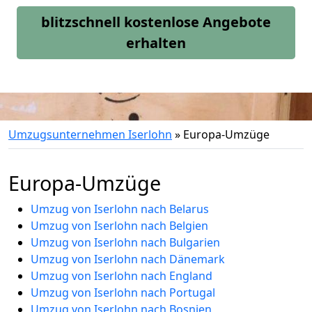
blitzschnell kostenlose Angebote
erhalten
Umzugsunternehmen Iserlohn
»
Europa-Umzüge
Europa-Umzüge
Umzug von Iserlohn nach Belarus
Umzug von Iserlohn nach Belgien
Umzug von Iserlohn nach Bulgarien
Umzug von Iserlohn nach Dänemark
Umzug von Iserlohn nach England
Umzug von Iserlohn nach Portugal
Umzug von Iserlohn nach Bosnien