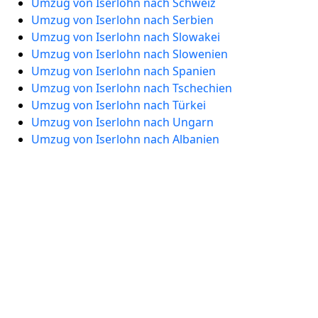
Umzug von Iserlohn nach Schweiz
Umzug von Iserlohn nach Serbien
Umzug von Iserlohn nach Slowakei
Umzug von Iserlohn nach Slowenien
Umzug von Iserlohn nach Spanien
Umzug von Iserlohn nach Tschechien
Umzug von Iserlohn nach Türkei
Umzug von Iserlohn nach Ungarn
Umzug von Iserlohn nach Albanien