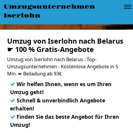
Umzugsunternehmen
Iserlohn
Umzug von Iserlohn nach Belarus
☛ 100 % Gratis-Angebote
Umzug von Iserlohn nach Belarus : Top-
Umzugsunternehmen - Kostenlose Angebote in 5
Min. ➨ Beiladung ab 93€
✓
Wir helfen Ihnen, wenn es um Ihren
Umzug geht!
✓
Schnell & unverbindlich Angebote
erhalten!
✓
Finden Sie das beste Angebot für Ihren
Umzug!