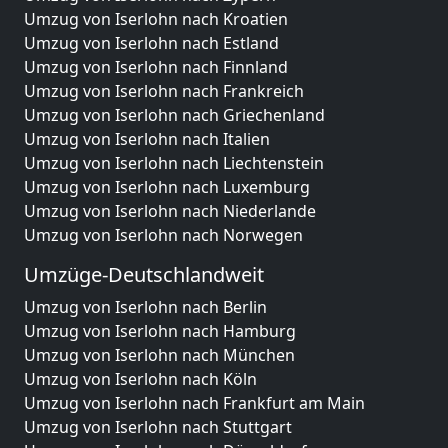
Umzug von Iserlohn nach Kroatien
Umzug von Iserlohn nach Estland
Umzug von Iserlohn nach Finnland
Umzug von Iserlohn nach Frankreich
Umzug von Iserlohn nach Griechenland
Umzug von Iserlohn nach Italien
Umzug von Iserlohn nach Liechtenstein
Umzug von Iserlohn nach Luxemburg
Umzug von Iserlohn nach Niederlande
Umzug von Iserlohn nach Norwegen
Umzüge-Deutschlandweit
Umzug von Iserlohn nach Berlin
Umzug von Iserlohn nach Hamburg
Umzug von Iserlohn nach München
Umzug von Iserlohn nach Köln
Umzug von Iserlohn nach Frankfurt am Main
Umzug von Iserlohn nach Stuttgart