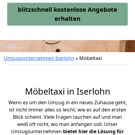
blitzschnell kostenlose Angebote
erhalten
Umzugsunternehmen Iserlohn
»
Möbeltaxi
Möbeltaxi in
Iserlohn
Wenn es um den Umzug in ein neues Zuhause geht,
ist nicht immer alles so leicht, wie es auf den ersten
Blick scheint. Viele Fragen tauchen auf und man
weiß oft nicht, wo man anfangen soll. Unser
Umzugsunternehmen
bietet hier die Lösung für