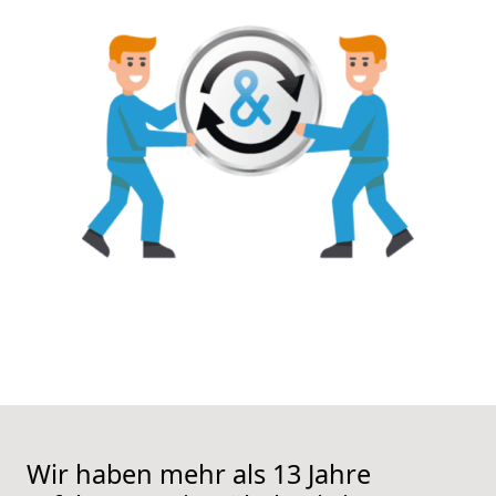
Wir haben mehr als 13 Jahre