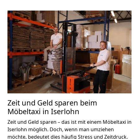
Zeit und Geld sparen beim
Möbeltaxi in Iserlohn
Zeit und Geld sparen – das ist mit einem Möbeltaxi in
Iserlohn möglich. Doch, wenn man umziehen
möchte, bedeutet dies häufig Stress und Zeitdruck.