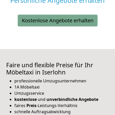
Persönliche Angebote erhalten
Kostenlose Angebote erhalten
Faire und flexible Preise für Ihr
Möbeltaxi in Iserlohn
professionelle Umzugsunternehmen
1A Möbeltaxi
Umzugsservice
kostenlose
und
unverbindliche
Angebote
faires
Preis
-Leistungs-Verhältnis
schnelle Auftragsabwicklung