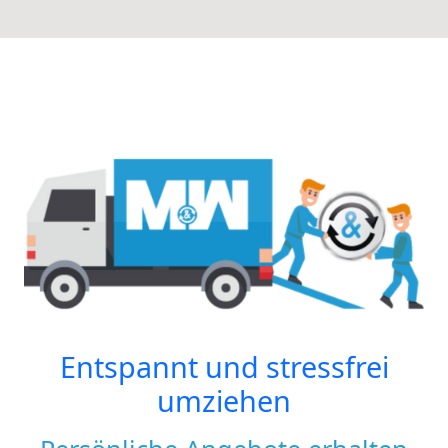
Entspannt und stressfrei
umziehen