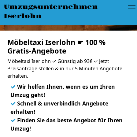
Umzugsunternehmen
Iserlohn
Möbeltaxi Iserlohn ☛ 100 %
Gratis-Angebote
Möbeltaxi Iserlohn ✓ Günstig ab 93€ ✓ Jetzt
Preisanfrage stellen & in nur 5 Minuten Angebote
erhalten.
✓
Wir helfen Ihnen, wenn es um Ihren
Umzug geht!
✓
Schnell & unverbindlich Angebote
erhalten!
✓
Finden Sie das beste Angebot für Ihren
Umzug!