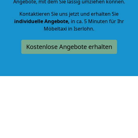
Angebote, mit dem Sie lässig umziehen können.
Kontaktieren Sie uns jetzt und erhalten Sie
individuelle Angebote,
in ca. 5 Minuten für Ihr
Möbeltaxi in Iserlohn.
Kostenlose Angebote erhalten