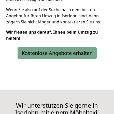
Wenn Sie also auf der Suche nach dem besten
Angebot für Ihren Umzug in Iserlohn sind, dann
zögern Sie nicht länger und kontaktieren Sie uns.
Wir freuen uns darauf, Ihnen beim Umzug zu
helfen!
Kostenlose Angebote erhalten
Wir unterstützen Sie gerne in
Iserlohn mit einem Möbeltaxi!