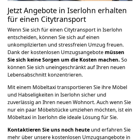
Jetzt Angebote in Iserlohn erhalten
für einen Citytransport
Wenn Sie sich für einen Citytransport in Iserlohn
entscheiden, können Sie sich auf einen
unkomplizierten und stressfreien Umzug freuen.
Dank der kostenlosen Umzugsangebote
müssen
Sie sich keine Sorgen um die Kosten machen.
So
können Sie sich uneingeschränkt auf Ihren neuen
Lebensabschnitt konzentrieren.
Mit einem Möbeltaxi transportieren Sie ihre Möbel
und Habseligkeiten in Iserlohn sicher und
zuverlässig an Ihren neuen Wohnort. Auch wenn Sie
nur ein paar Möbelstücke umziehen möchten, ist ein
Möbeltaxi in Iserlohn die ideale Lösung für Sie.
Kontaktieren Sie uns noch heute
und erfahren Sie
mehr über unsere kostenlosen Umzugsangebote in