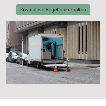
Kostenlose Angebote erhalten