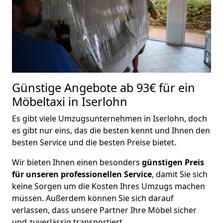
Günstige Angebote ab 93€ für ein
Möbeltaxi in Iserlohn
Es gibt viele Umzugsunternehmen in Iserlohn, doch
es gibt nur eins, das die besten kennt und Ihnen den
besten Service und die besten Preise bietet.
Wir bieten Ihnen einen besonders
günstigen Preis
für unseren professionellen Service
, damit Sie sich
keine Sorgen um die Kosten Ihres Umzugs machen
müssen. Außerdem können Sie sich darauf
verlassen, dass unsere Partner Ihre Möbel sicher
und zuverlässig transportiert.