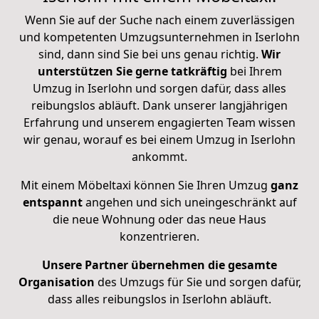
Wenn Sie auf der Suche nach einem zuverlässigen
und kompetenten Umzugsunternehmen in Iserlohn
sind, dann sind Sie bei uns genau richtig.
Wir
unterstützen Sie gerne tatkräftig
bei Ihrem
Umzug in Iserlohn und sorgen dafür, dass alles
reibungslos abläuft. Dank unserer langjährigen
Erfahrung und unserem engagierten Team wissen
wir genau, worauf es bei einem Umzug in Iserlohn
ankommt.
Mit einem Möbeltaxi können Sie Ihren Umzug
ganz
entspannt
angehen und sich uneingeschränkt auf
die neue Wohnung oder das neue Haus
konzentrieren.
Unsere Partner übernehmen die gesamte
Organisation
des Umzugs für Sie und sorgen dafür,
dass alles reibungslos in Iserlohn abläuft.