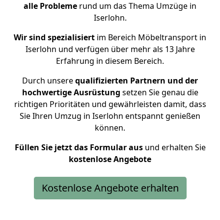
alle Probleme
rund um das Thema Umzüge in
Iserlohn.
Wir sind spezialisiert
im Bereich Möbeltransport in
Iserlohn und verfügen über mehr als 13 Jahre
Erfahrung in diesem Bereich.
Durch unsere
qualifizierten Partnern und der
hochwertige Ausrüstung
setzen Sie genau die
richtigen Prioritäten und gewährleisten damit, dass
Sie Ihren Umzug in Iserlohn entspannt genießen
können.
Füllen Sie jetzt das Formular aus
und erhalten Sie
kostenlose
Angebote
Kostenlose Angebote erhalten