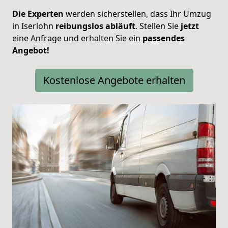
Die Experten
werden sicherstellen, dass Ihr Umzug
in Iserlohn
reibungslos
abläuft
. Stellen Sie
jetzt
eine Anfrage und erhalten Sie ein
passendes
Angebot!
Kostenlose Angebote erhalten