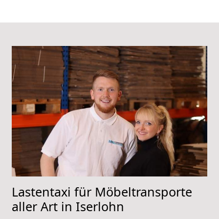
Lastentaxi für Möbeltransporte
aller Art in Iserlohn