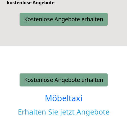
kostenlose
Angebote
.
Kostenlose Angebote erhalten
Kostenlose Angebote erhalten
Möbeltaxi
Erhalten Sie jetzt Angebote