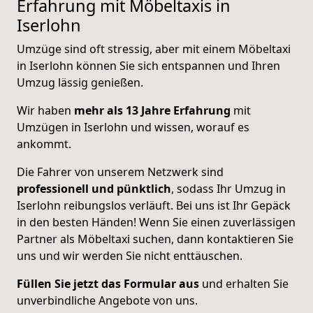
Erfahrung mit Möbeltaxis in
Iserlohn
Umzüge sind oft stressig, aber mit einem Möbeltaxi
in Iserlohn können Sie sich entspannen und Ihren
Umzug lässig genießen.
Wir haben
mehr als 13 Jahre Erfahrung
mit
Umzügen in Iserlohn und wissen, worauf es
ankommt.
Die Fahrer von unserem Netzwerk sind
professionell und pünktlich
, sodass Ihr Umzug in
Iserlohn reibungslos verläuft. Bei uns ist Ihr Gepäck
in den besten Händen! Wenn Sie einen zuverlässigen
Partner als Möbeltaxi suchen, dann kontaktieren Sie
uns und wir werden Sie nicht enttäuschen.
Füllen Sie jetzt das Formular aus
und erhalten Sie
unverbindliche Angebote von uns.