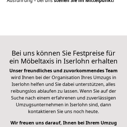
Ausführung – bei uns
stehen Sie im Mittelpunkt!
Bei uns können Sie Festpreise für
ein Möbeltaxis in Iserlohn erhalten
Unser freundliches und zuvorkommendes Team
wird Ihnen bei der Organisation Ihres Umzugs in
Iserlohn helfen und Sie dabei unterstützen, alles
reibungslos ablaufen zu lassen. Wenn Sie auf der
Suche nach einem erfahrenen und zuverlässigen
Umzugsunternehmen in Iserlohn sind, dann
kontaktieren Sie uns noch heute.
Wir freuen uns darauf, Ihnen bei Ihrem Umzug