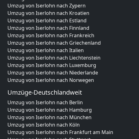
Umzug von Iserlohn nach Zypern
Umzug von Iserlohn nach Kroatien
Umzug von Iserlohn nach Estland
Umzug von Iserlohn nach Finnland
Umzug von Iserlohn nach Frankreich
Umzug von Iserlohn nach Griechenland
Umzug von Iserlohn nach Italien
Umzug von Iserlohn nach Liechtenstein
Umzug von Iserlohn nach Luxemburg
Umzug von Iserlohn nach Niederlande
Umzug von Iserlohn nach Norwegen
Umzüge-Deutschlandweit
Umzug von Iserlohn nach Berlin
Umzug von Iserlohn nach Hamburg
Umzug von Iserlohn nach München
Umzug von Iserlohn nach Köln
Umzug von Iserlohn nach Frankfurt am Main