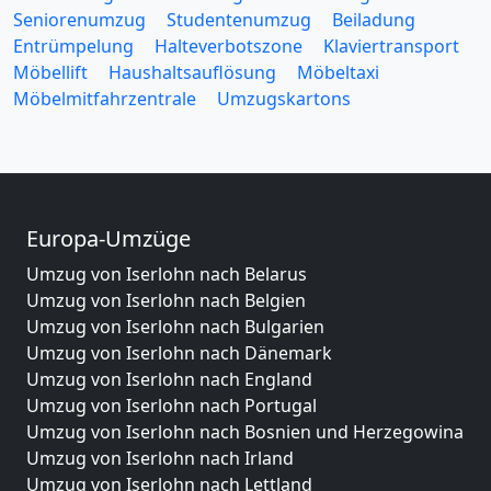
Seniorenumzug
Studentenumzug
Beiladung
Entrümpelung
Halteverbotszone
Klaviertransport
Möbellift
Haushaltsauflösung
Möbeltaxi
Möbelmitfahrzentrale
Umzugskartons
Europa-Umzüge
Umzug von Iserlohn nach Belarus
Umzug von Iserlohn nach Belgien
Umzug von Iserlohn nach Bulgarien
Umzug von Iserlohn nach Dänemark
Umzug von Iserlohn nach England
Umzug von Iserlohn nach Portugal
Umzug von Iserlohn nach Bosnien und Herzegowina
Umzug von Iserlohn nach Irland
Umzug von Iserlohn nach Lettland