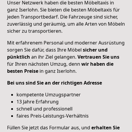
Unser Netzwerk haben die besten Möbeltaxis in
ganz Iserlohn. Sie bieten die besten Möbeltaxis für
jeden Transportbedarf. Die Fahrzeuge sind sicher,
zuverlässig und geräumig, um alle Arten von Möbeln
sicher zu transportieren.
Mit erfahrenem Personal und moderner Ausrüstung
sorgen Sie dafür, dass Ihre Möbel
sicher und
pünktlich
an ihr Ziel gelangen.
Vertrauen Sie uns
für Ihren nächsten Umzug, denn
wir haben die
besten Preise
in ganz Iserlohn.
Bei uns sind Sie an der richtigen Adresse
kompetente Umzugspartner
13 Jahre Erfahrung
schnell und professionell
faires Preis-Leistungs-Verhältnis
Füllen Sie jetzt das Formular aus, und
erhalten
Sie