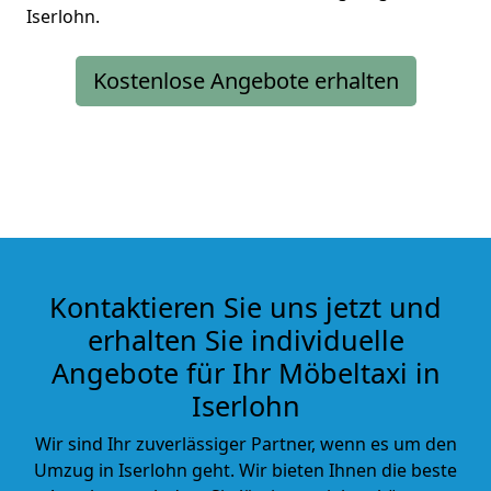
Iserlohn.
Kostenlose Angebote erhalten
Kontaktieren Sie uns jetzt und
erhalten Sie individuelle
Angebote für Ihr Möbeltaxi in
Iserlohn
Wir sind Ihr zuverlässiger Partner, wenn es um den
Umzug in Iserlohn geht. Wir bieten Ihnen die beste