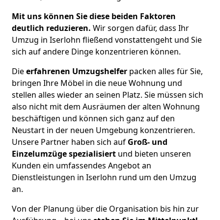
Mit uns können Sie diese beiden Faktoren
deutlich reduzieren.
Wir sorgen dafür, dass Ihr
Umzug in Iserlohn fließend vonstattengeht und Sie
sich auf andere Dinge konzentrieren können.
Die
erfahrenen Umzugshelfer
packen alles für Sie,
bringen Ihre Möbel in die neue Wohnung und
stellen alles wieder an seinen Platz. Sie müssen sich
also nicht mit dem Ausräumen der alten Wohnung
beschäftigen und können sich ganz auf den
Neustart in der neuen Umgebung konzentrieren.
Unsere Partner haben sich auf
Groß- und
Einzelumzüge spezialisiert
und bieten unseren
Kunden ein umfassendes Angebot an
Dienstleistungen in Iserlohn rund um den Umzug
an.
Von der Planung über die Organisation bis hin zur