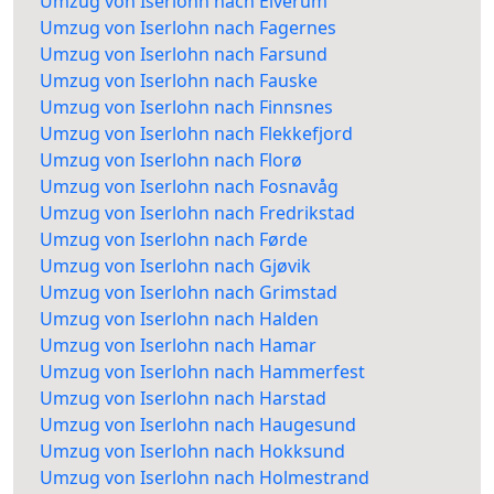
Umzug von Iserlohn nach Elverum
Umzug von Iserlohn nach Fagernes
Umzug von Iserlohn nach Farsund
Umzug von Iserlohn nach Fauske
Umzug von Iserlohn nach Finnsnes
Umzug von Iserlohn nach Flekkefjord
Umzug von Iserlohn nach Florø
Umzug von Iserlohn nach Fosnavåg
Umzug von Iserlohn nach Fredrikstad
Umzug von Iserlohn nach Førde
Umzug von Iserlohn nach Gjøvik
Umzug von Iserlohn nach Grimstad
Umzug von Iserlohn nach Halden
Umzug von Iserlohn nach Hamar
Umzug von Iserlohn nach Hammerfest
Umzug von Iserlohn nach Harstad
Umzug von Iserlohn nach Haugesund
Umzug von Iserlohn nach Hokksund
Umzug von Iserlohn nach Holmestrand