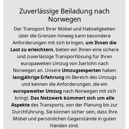
Zuverlässige
Beiladung nach
Norwegen
Der Transport Ihrer Möbel und Habseligkeiten
über die Grenzen hinweg kann besondere
Anforderungen mit sich bringen,
um Ihnen die
Last zu erleichtern
, bieten wir Ihnen eine sichere
und zuverlässige Transportlösung für Ihren
europaweiten Umzug von Iserlohn nach
Norwegen an. Unsere
Umzugsexperten
haben
langjährige Erfahrung
im Bereich des Umzugs
und kennen die Anforderungen, die ein
europaweiter Umzug
nach Norwegen mit sich
bringt.
Das Netzwerk kümmert sich um alle
Aspekte
des Transports, von der Planung bis zur
Durchführung. Sie können sicher sein, dass Ihre
Möbel und persönlichen Gegenstände in guten
Händen sind.