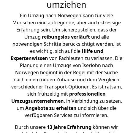
umziehen
Ein Umzug nach Norwegen kann für viele
Menschen eine aufregende, aber auch stressige
Erfahrung sein. Um sicherzustellen, dass der
Umzug
reibungslos
verläuft
und alle
notwendigen Schritte berücksichtigt werden, ist
es wichtig, sich auf die
Hilfe und
Expertenwissen
von Fachleuten zu verlassen. Die
Planung eines Umzugs von Iserlohn nach
Norwegen beginnt in der Regel mit der Suche
nach einem neuen Zuhause und dem Vergleich
verschiedener Transport-Optionen. Es ist ratsam,
sich frühzeitig mit
professionellen
Umzugsunternehmen
, in Verbindung zu setzen,
um
Angebote zu erhalten
und sich über die
verfügbaren Services zu informieren.
Durch unsere
13 Jahre Erfahrung
können wir