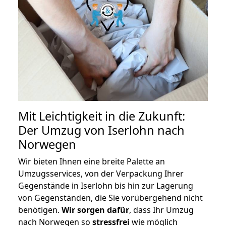
Mit Leichtigkeit in die Zukunft:
Der Umzug von Iserlohn nach
Norwegen
Wir bieten Ihnen eine breite Palette an
Umzugsservices, von der Verpackung Ihrer
Gegenstände in Iserlohn bis hin zur Lagerung
von Gegenständen, die Sie vorübergehend nicht
benötigen.
Wir sorgen dafür
, dass Ihr Umzug
nach Norwegen so
stressfrei
wie möglich