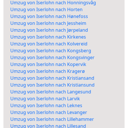
Umzug von Iserlohn nach Honningsvåg
Umzug von Iserlohn nach Horten
Umzug von Iserlohn nach Hønefoss
Umzug von Iserlohn nach Jessheim
Umzug von Iserlohn nach Jørpeland
Umzug von Iserlohn nach Kirkenes
Umzug von Iserlohn nach Kolvereid
Umzug von Iserlohn nach Kongsberg
Umzug von Iserlohn nach Kongsvinger
Umzug von Iserlohn nach Kopervik
Umzug von Iserlohn nach Kragerø
Umzug von Iserlohn nach Kristiansand
Umzug von Iserlohn nach Kristiansund
Umzug von Iserlohn nach Langesund
Umzug von Iserlohn nach Larvik
Umzug von Iserlohn nach Leknes
Umzug von Iserlohn nach Levanger
Umzug von Iserlohn nach Lillehammer
Umzug von Iserlohn nach Lillesand