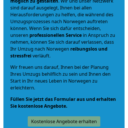
möglich zu gestalten
. Wir und unser Netzwerk
sind darauf ausgelegt, Ihnen bei allen
Herausforderungen zu helfen, die während des
Umzugsprozesses nach Norwegen auftreten
können. Wenn Sie sich dafür entscheiden,
unseren
professionellen Service
in Anspruch zu
nehmen, können Sie sich darauf verlassen, dass
Ihr Umzug nach Norwegen
reibungslos und
stressfrei
verläuft.
Wir freuen uns darauf, Ihnen bei der Planung
Ihres Umzugs behilflich zu sein und Ihnen den
Start in Ihr neues Leben in Norwegen zu
erleichtern.
Füllen Sie jetzt das Formular aus und erhalten
Sie kostenlose Angebote.
Kostenlose Angebote erhalten