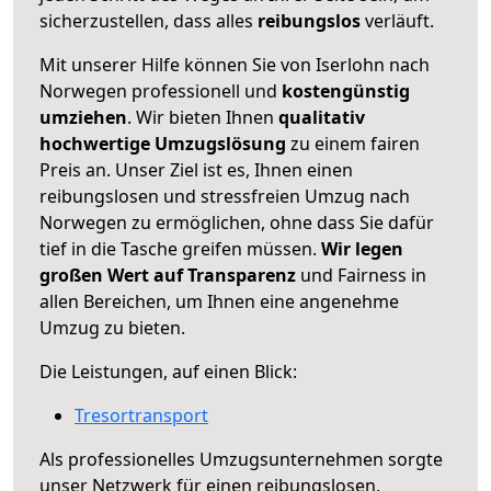
sicherzustellen, dass alles
reibungslos
verläuft.
Mit unserer Hilfe können Sie von Iserlohn nach
Norwegen professionell und
kostengünstig
umziehen
. Wir bieten Ihnen
qualitativ
hochwertige Umzugslösung
zu einem fairen
Preis an. Unser Ziel ist es, Ihnen einen
reibungslosen und stressfreien Umzug nach
Norwegen zu ermöglichen, ohne dass Sie dafür
tief in die Tasche greifen müssen.
Wir legen
großen Wert auf Transparenz
und Fairness in
allen Bereichen, um Ihnen eine angenehme
Umzug zu bieten.
Die Leistungen, auf einen Blick:
Tresortransport
Als professionelles Umzugsunternehmen sorgte
unser Netzwerk für einen reibungslosen,