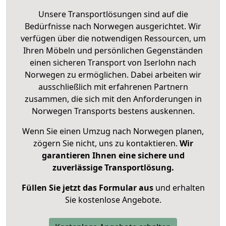
Unsere Transportlösungen sind auf die
Bedürfnisse nach Norwegen ausgerichtet. Wir
verfügen über die notwendigen Ressourcen, um
Ihren Möbeln und persönlichen Gegenständen
einen sicheren Transport von Iserlohn nach
Norwegen zu ermöglichen. Dabei arbeiten wir
ausschließlich mit erfahrenen Partnern
zusammen, die sich mit den Anforderungen in
Norwegen Transports bestens auskennen.
Wenn Sie einen Umzug nach Norwegen planen,
zögern Sie nicht, uns zu kontaktieren.
Wir
garantieren Ihnen eine sichere und
zuverlässige Transportlösung.
Füllen Sie jetzt das Formular aus
und erhalten
Sie kostenlose Angebote.