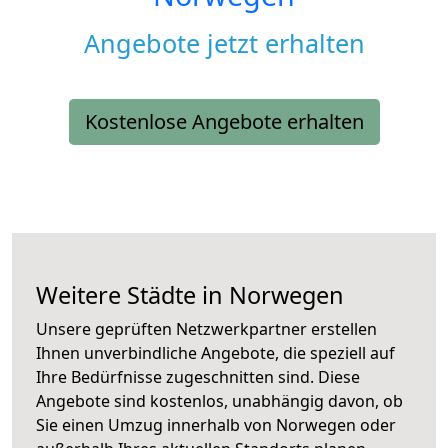
Angebote jetzt erhalten
Kostenlose Angebote erhalten
Weitere Städte in Norwegen
Unsere geprüften Netzwerkpartner erstellen
Ihnen unverbindliche Angebote, die speziell auf
Ihre Bedürfnisse zugeschnitten sind. Diese
Angebote sind kostenlos, unabhängig davon, ob
Sie einen Umzug innerhalb von Norwegen oder