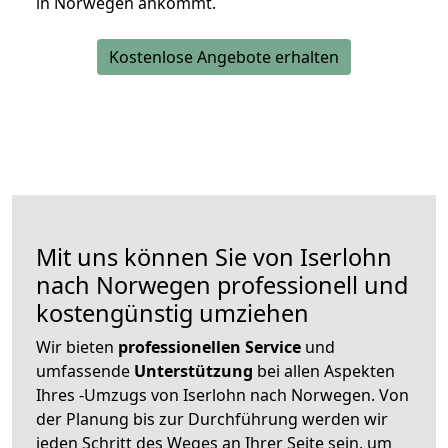
in Norwegen ankommt.
Kostenlose Angebote erhalten
Mit uns können Sie von Iserlohn
nach Norwegen professionell und
kostengünstig umziehen
Wir bieten
professionellen
Service
und
umfassende
Unterstützung
bei allen Aspekten
Ihres -Umzugs von Iserlohn nach Norwegen. Von
der Planung bis zur Durchführung werden wir
jeden Schritt des Weges an Ihrer Seite sein, um