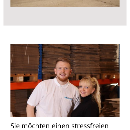
Sie möchten einen stressfreien