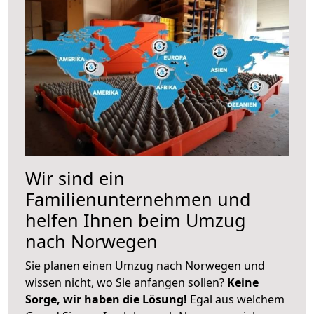
Wir sind ein
Familienunternehmen und
helfen Ihnen beim Umzug
nach Norwegen
Sie planen einen Umzug nach Norwegen und
wissen nicht, wo Sie anfangen sollen?
Keine
Sorge, wir haben die Lösung!
Egal aus welchem