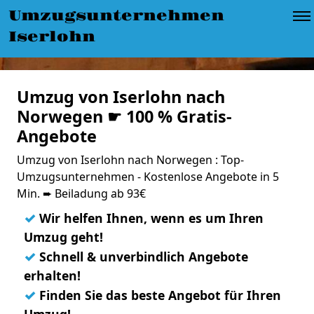
Umzugsunternehmen
Iserlohn
Umzug von Iserlohn nach
Norwegen ☛ 100 % Gratis-
Angebote
Umzug von Iserlohn nach Norwegen : Top-
Umzugsunternehmen - Kostenlose Angebote in 5
Min. ➨ Beiladung ab 93€
✓
Wir helfen Ihnen, wenn es um Ihren
Umzug geht!
✓
Schnell & unverbindlich Angebote
erhalten!
✓
Finden Sie das beste Angebot für Ihren