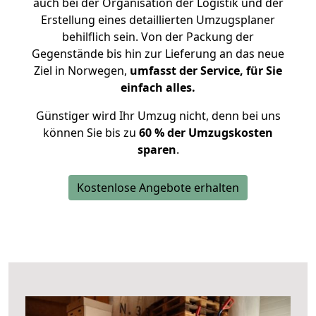
auch bei der Organisation der Logistik und der
Erstellung eines detaillierten Umzugsplaner
behilflich sein. Von der Packung der
Gegenstände bis hin zur Lieferung an das neue
Ziel in Norwegen,
umfasst der Service, für Sie
einfach alles.
Günstiger wird Ihr Umzug nicht, denn bei uns
können Sie bis zu
60 % der Umzugskosten
sparen
.
Kostenlose Angebote erhalten