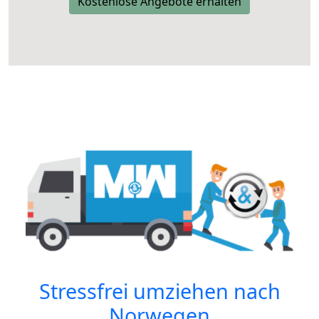
Kostenlose Angebote erhalten
Stressfrei umziehen nach
Norwegen