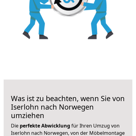
Was ist zu beachten, wenn Sie von
Iserlohn nach Norwegen
umziehen
Die
perfekte Abwicklung
für Ihren Umzug von
Iserlohn nach Norwegen, von der Möbelmontage