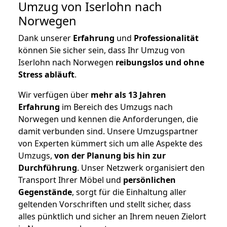
Umzug von Iserlohn nach
Norwegen
Dank unserer
Erfahrung
und
Professionalität
können Sie sicher sein, dass Ihr Umzug von
Iserlohn nach Norwegen
reibungslos und ohne
Stress abläuft
.
Wir verfügen über
mehr als 13 Jahren
Erfahrung
im Bereich des Umzugs nach
Norwegen und kennen die Anforderungen, die
damit verbunden sind. Unsere Umzugspartner
von Experten kümmert sich um alle Aspekte des
Umzugs,
von der Planung bis hin zur
Durchführung
. Unser Netzwerk organisiert den
Transport Ihrer Möbel und
persönlichen
Gegenstände
, sorgt für die Einhaltung aller
geltenden Vorschriften und stellt sicher, dass
alles pünktlich und sicher an Ihrem neuen Zielort