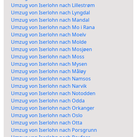
Umzug von Iserlohn nach Lillestrøm
Umzug von Iserlohn nach Lyngdal
Umzug von Iserlohn nach Mandal
Umzug von Iserlohn nach Mo i Rana
Umzug von Iserlohn nach Moelv
Umzug von Iserlohn nach Molde
Umzug von Iserlohn nach Mosjøen
Umzug von Iserlohn nach Moss
Umzug von Iserlohn nach Mysen
Umzug von Iserlohn nach Måløy
Umzug von Iserlohn nach Namsos
Umzug von Iserlohn nach Narvik
Umzug von Iserlohn nach Notodden
Umzug von Iserlohn nach Odda
Umzug von Iserlohn nach Orkanger
Umzug von Iserlohn nach Oslo
Umzug von Iserlohn nach Otta
Umzug von Iserlohn nach Porsgrunn