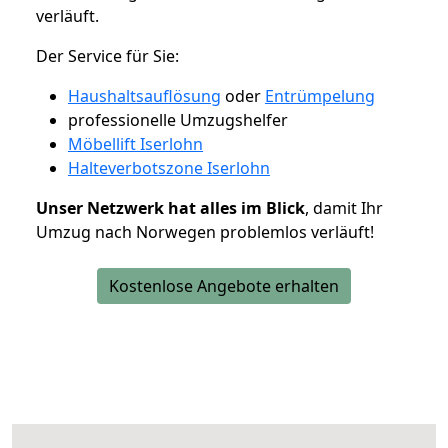
verläuft.
Der Service für Sie:
Haushaltsauflösung
oder
Entrümpelung
professionelle Umzugshelfer
Möbellift Iserlohn
Halteverbotszone Iserlohn
Unser Netzwerk hat alles im Blick
, damit Ihr
Umzug nach Norwegen problemlos verläuft!
Kostenlose Angebote erhalten