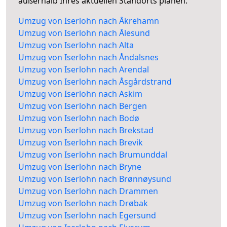
außerhalb Ihres aktuellen Standorts planen.
Umzug von Iserlohn nach Åkrehamn
Umzug von Iserlohn nach Ålesund
Umzug von Iserlohn nach Alta
Umzug von Iserlohn nach Åndalsnes
Umzug von Iserlohn nach Arendal
Umzug von Iserlohn nach Åsgårdstrand
Umzug von Iserlohn nach Askim
Umzug von Iserlohn nach Bergen
Umzug von Iserlohn nach Bodø
Umzug von Iserlohn nach Brekstad
Umzug von Iserlohn nach Brevik
Umzug von Iserlohn nach Brumunddal
Umzug von Iserlohn nach Bryne
Umzug von Iserlohn nach Brønnøysund
Umzug von Iserlohn nach Drammen
Umzug von Iserlohn nach Drøbak
Umzug von Iserlohn nach Egersund