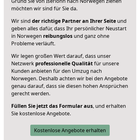
Grund Sie von Iserlohn nach Norwegen ziehen
möchten wir sind für Sie da.
Wir sind
der richtige Partner an Ihrer Seite
und
geben alles dafür, dass Ihr persönlicher Neustart
in Norwegen
reibungslos
und ganz ohne
Probleme verläuft.
Wir legen großen Wert darauf, dass unser
Netzwerk
professionelle
Qualität
für unsere
Kunden anbieten für den Umzug nach
Norwegen
. Deshalb achten wir bei den Angebote
genau darauf, dass sie diesen hohen Ansprüchen
gerecht werden.
Füllen Sie jetzt das Formular aus
, und erhalten
Sie kostenlose Angebote.
Kostenlose Angebote erhalten