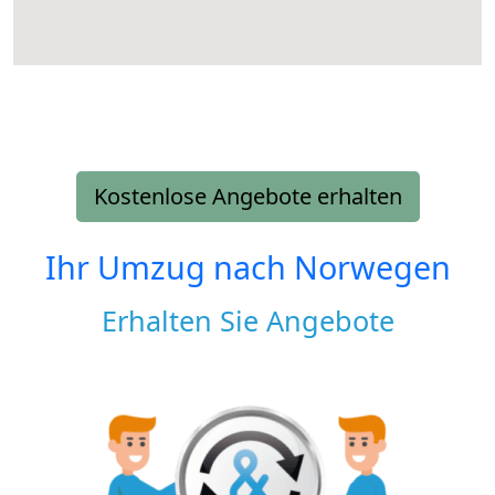
Kostenlose Angebote erhalten
Ihr Umzug nach
Norwegen
Erhalten Sie Angebote