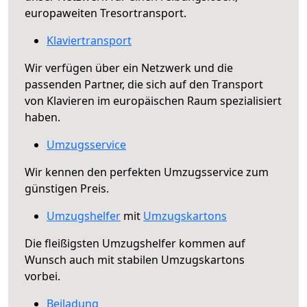
europaweiten Tresortransport.
Klaviertransport
Wir verfügen über ein Netzwerk und die
passenden Partner, die sich auf den Transport
von Klavieren im europäischen Raum spezialisiert
haben.
Umzugsservice
Wir kennen den perfekten Umzugsservice zum
günstigen Preis.
Umzugshelfer
mit
Umzugskartons
Die fleißigsten Umzugshelfer kommen auf
Wunsch auch mit stabilen Umzugskartons
vorbei.
Beiladung