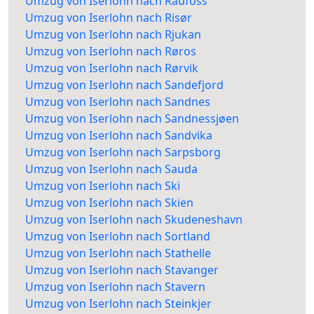
Umzug von Iserlohn nach Raufoss
Umzug von Iserlohn nach Risør
Umzug von Iserlohn nach Rjukan
Umzug von Iserlohn nach Røros
Umzug von Iserlohn nach Rørvik
Umzug von Iserlohn nach Sandefjord
Umzug von Iserlohn nach Sandnes
Umzug von Iserlohn nach Sandnessjøen
Umzug von Iserlohn nach Sandvika
Umzug von Iserlohn nach Sarpsborg
Umzug von Iserlohn nach Sauda
Umzug von Iserlohn nach Ski
Umzug von Iserlohn nach Skien
Umzug von Iserlohn nach Skudeneshavn
Umzug von Iserlohn nach Sortland
Umzug von Iserlohn nach Stathelle
Umzug von Iserlohn nach Stavanger
Umzug von Iserlohn nach Stavern
Umzug von Iserlohn nach Steinkjer