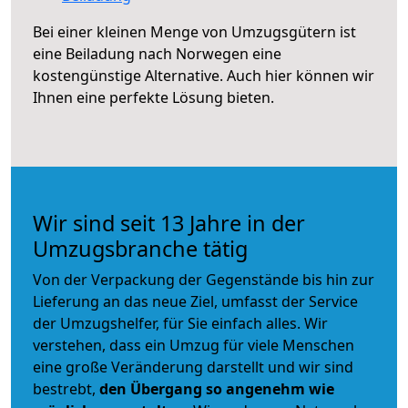
Bei einer kleinen Menge von Umzugsgütern ist
eine Beiladung nach Norwegen eine
kostengünstige Alternative. Auch hier können wir
Ihnen eine perfekte Lösung bieten.
Wir sind seit 13 Jahre in der
Umzugsbranche tätig
Von der Verpackung der Gegenstände bis hin zur
Lieferung an das neue Ziel, umfasst der Service
der Umzugshelfer, für Sie einfach alles. Wir
verstehen, dass ein Umzug für viele Menschen
eine große Veränderung darstellt und wir sind
bestrebt,
den Übergang so angenehm wie