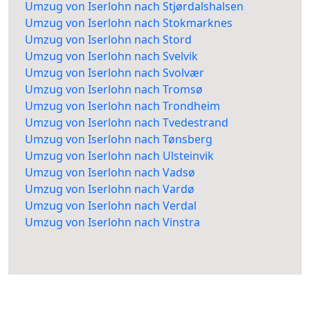
Umzug von Iserlohn nach Stjørdalshalsen
Umzug von Iserlohn nach Stokmarknes
Umzug von Iserlohn nach Stord
Umzug von Iserlohn nach Svelvik
Umzug von Iserlohn nach Svolvær
Umzug von Iserlohn nach Tromsø
Umzug von Iserlohn nach Trondheim
Umzug von Iserlohn nach Tvedestrand
Umzug von Iserlohn nach Tønsberg
Umzug von Iserlohn nach Ulsteinvik
Umzug von Iserlohn nach Vadsø
Umzug von Iserlohn nach Vardø
Umzug von Iserlohn nach Verdal
Umzug von Iserlohn nach Vinstra