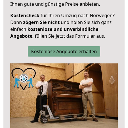
Ihnen gute und günstige Preise anbieten.
Kostencheck
für Ihren Umzug nach Norwegen?
Dann
zögern Sie nicht
und holen Sie sich ganz
einfach
kostenlose und unverbindliche
Angebote,
füllen Sie jetzt das Formular aus.
Kostenlose Angebote erhalten