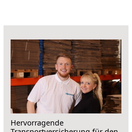
Hervorragende
Transportversicherung für den