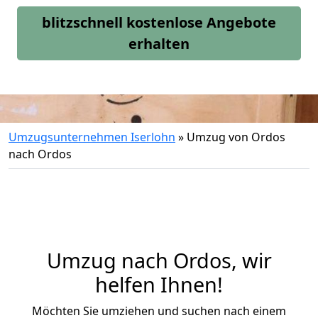
blitzschnell kostenlose Angebote
erhalten
Umzugsunternehmen Iserlohn
»
Umzug von Ordos
nach Ordos
Umzug nach Ordos, wir
helfen Ihnen!
Möchten Sie umziehen und suchen nach einem