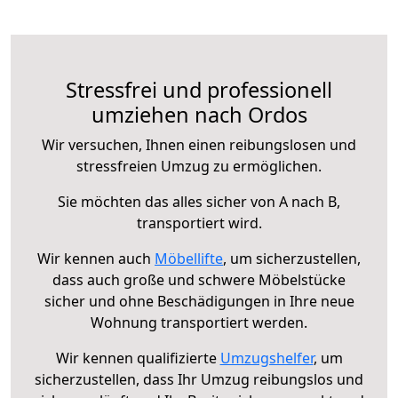
Stressfrei und professionell
umziehen nach Ordos
Wir versuchen, Ihnen einen reibungslosen und
stressfreien Umzug zu ermöglichen.
Sie möchten das alles sicher von A nach B,
transportiert wird.
Wir kennen auch
Möbellifte
, um sicherzustellen,
dass auch große und schwere Möbelstücke
sicher und ohne Beschädigungen in Ihre neue
Wohnung transportiert werden.
Wir kennen qualifizierte
Umzugshelfer
, um
sicherzustellen, dass Ihr Umzug reibungslos und