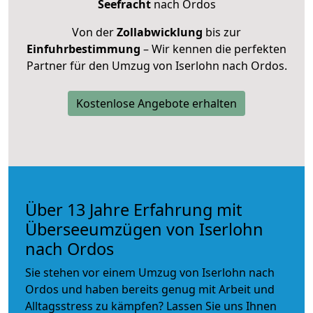
Seefracht
nach Ordos
Von der
Zollabwicklung
bis zur
Einfuhrbestimmung
– Wir kennen die perfekten
Partner für den Umzug von Iserlohn nach Ordos.
Kostenlose Angebote erhalten
Über 13 Jahre Erfahrung mit
Überseeumzügen von Iserlohn
nach Ordos
Sie stehen vor einem Umzug von Iserlohn nach
Ordos und haben bereits genug mit Arbeit und
Alltagsstress zu kämpfen? Lassen Sie uns Ihnen