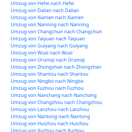
Umzug von Hefei nach Hefei
Umzug von Dalian nach Dalian
Umzug von Xiamen nach Xiamen
Umzug von Nanning nach Nanning
Umzug von Changchun nach Changchun
Umzug von Taiyuan nach Taiyuan
Umzug von Guiyang nach Guiyang
Umzug von Wuxi nach Wuxi
Umzug von Ürümqi nach Ürümqi
Umzug von Zhongshan nach Zhongshan
Umzug von Shantou nach Shantou
Umzug von Ningbo nach Ningbo
Umzug von Fuzhou nach Fuzhou
Umzug von Nanchang nach Nanchang
Umzug von Changzhou nach Changzhou
Umzug von Lanzhou nach Lanzhou
Umzug von Nantong nach Nantong
Umzug von Huizhou nach Huizhou
Umzug von Xuzhou nach Xuzhou