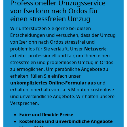
Professioneller Umzugsservice
von Iserlohn nach Ordos für
einen stressfreien Umzug
Wir unterstützen Sie gerne bei diesen
Entscheidungen und versuchen, dass der Umzug
von Iserlohn nach Ordos stressfrei und
problemlos für Sie verläuft. Unser
Netzwerk
arbeitet
professionell und fair
, um Ihnen einen
stressfreien und problemlosen Umzug
in Ordos
zu ermöglichen. Um persönliche Angebote zu
erhalten, füllen Sie einfach unser
unkompliziertes Online-Formular aus
und
erhalten innerhalb von ca. 5 Minuten kostenlose
und unverbindliche Angebote. Wir halten unsere
Versprechen.
Faire und flexible Preise
kostenlose und unverbindliche Angebote