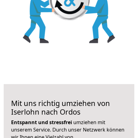
Mit uns richtig umziehen von
Iserlohn nach Ordos
Entspannt und stressfrei
umziehen mit
unserem Service. Durch unser Netzwerk können
wir Ihnen eine Vielzahl von