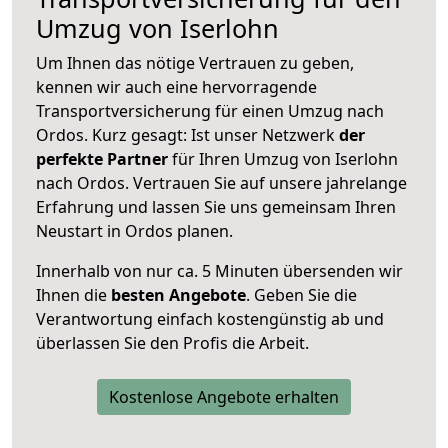
Umzug von Iserlohn
Um Ihnen das nötige Vertrauen zu geben,
kennen wir auch eine hervorragende
Transportversicherung für einen Umzug nach
Ordos. Kurz gesagt: Ist unser Netzwerk
der
perfekte Partner
für Ihren Umzug von Iserlohn
nach Ordos. Vertrauen Sie auf unsere jahrelange
Erfahrung und lassen Sie uns gemeinsam Ihren
Neustart in Ordos planen.
Innerhalb von
nur ca. 5 Minuten übersenden wir
Ihnen die
besten Angebote
. Geben Sie die
Verantwortung einfach kostengünstig ab und
überlassen Sie den Profis die Arbeit.
Kostenlose Angebote erhalten