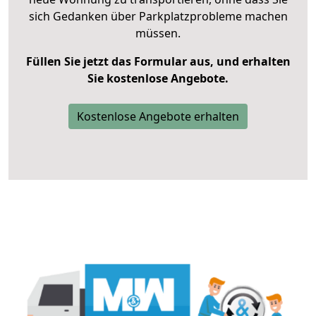
sich Gedanken über Parkplatzprobleme machen
müssen.
Füllen Sie jetzt das Formular aus, und erhalten
Sie kostenlose Angebote.
Kostenlose Angebote erhalten