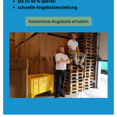
bis zu 60 % sparen
schnelle Angebotserstellung
Kostenlose Angebote erhalten