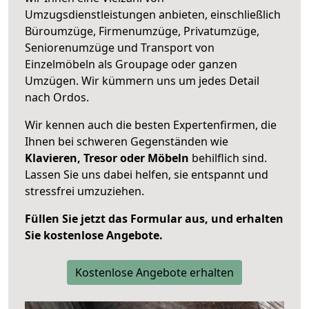
Umzugsdienstleistungen anbieten, einschließlich
Büroumzüge, Firmenumzüge, Privatumzüge,
Seniorenumzüge und Transport von
Einzelmöbeln als Groupage oder ganzen
Umzügen. Wir kümmern uns um jedes Detail
nach Ordos.
Wir kennen auch die besten Expertenfirmen, die
Ihnen bei schweren Gegenständen wie
Klavieren, Tresor oder Möbeln
behilflich sind.
Lassen Sie uns dabei helfen, sie entspannt und
stressfrei umzuziehen.
Füllen Sie jetzt das Formular aus, und erhalten
Sie kostenlose Angebote.
Kostenlose Angebote erhalten