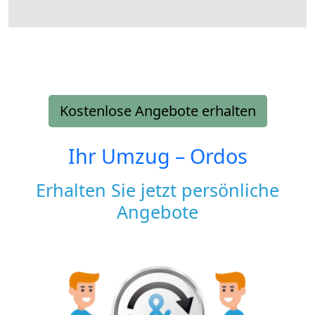
Kostenlose Angebote erhalten
Ihr Umzug –
Ordos
Erhalten Sie jetzt persönliche
Angebote