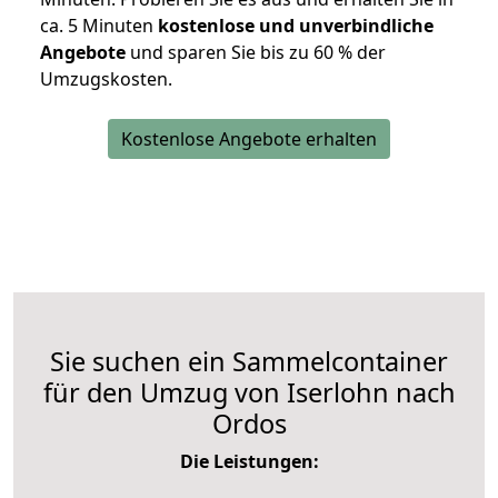
ca. 5 Minuten
kostenlose und unverbindliche
Angebote
und sparen Sie bis zu 60 % der
Umzugskosten.
Kostenlose Angebote erhalten
Sie suchen ein Sammelcontainer
für den Umzug von Iserlohn nach
Ordos
Die Leistungen: