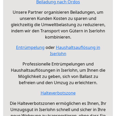
Beiladung nach Ordos
Unsere Partner organisieren Beiladungen, um
unseren Kunden Kosten zu sparen und
gleichzeitig die Umweltbelastung zu reduzieren,
indem wir den Transport von Gütern in Iserlohn
kombinieren.
Entrümpelung
oder
Haushaltsauflösung in
Iserlohn
Professionelle Entrümpelungen und
Haushaltsauflösungen in Iserlohn, um Ihnen die
Möglichkeit zu geben, sich von Ballast zu
befreien und den Umzug zu erleichtern.
Halteverbotszone
Die Halteverbotszonen ermöglichen es Ihnen, Ihr
Umzugsgut in Iserlohn schnell und sicher in Ihre
neue Wohnung zu transportieren, ohne dass Sie