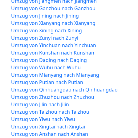
Umzug von Jiangmen nach Jiangmen
Umzug von Ganzhou nach Ganzhou
Umzug von Jining nach Jining
Umzug von Xianyang nach Xianyang
Umzug von Xining nach Xining
Umzug von Zunyi nach Zunyi
Umzug von Yinchuan nach Yinchuan
Umzug von Kunshan nach Kunshan
Umzug von Daqing nach Daqing
Umzug von Wuhu nach Wuhu
Umzug von Mianyang nach Mianyang
Umzug von Putian nach Putian
Umzug von Qinhuangdao nach Qinhuangdao
Umzug von Zhuzhou nach Zhuzhou
Umzug von Jilin nach Jilin
Umzug von Taizhou nach Taizhou
Umzug von Yiwu nach Yiwu
Umzug von Xingtai nach Xingtai
Umzug von Anshan nach Anshan