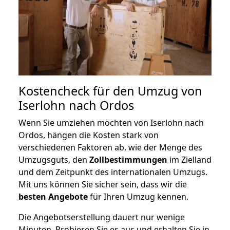
Kostencheck für den Umzug von
Iserlohn nach Ordos
Wenn Sie umziehen möchten von Iserlohn nach
Ordos, hängen die Kosten stark von
verschiedenen Faktoren ab, wie der Menge des
Umzugsguts, den
Zollbestimmungen
im Zielland
und dem Zeitpunkt des internationalen Umzugs.
Mit uns können Sie sicher sein, dass wir die
besten Angebote
für Ihren Umzug kennen.
Die Angebotserstellung dauert nur wenige
Minuten. Probieren Sie es aus und erhalten Sie in