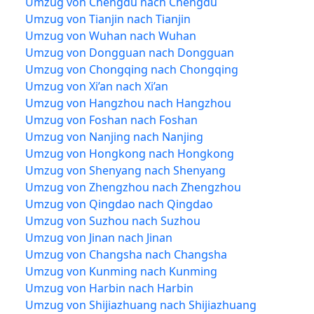
Umzug von Chengdu nach Chengdu
Umzug von Tianjin nach Tianjin
Umzug von Wuhan nach Wuhan
Umzug von Dongguan nach Dongguan
Umzug von Chongqing nach Chongqing
Umzug von Xi’an nach Xi’an
Umzug von Hangzhou nach Hangzhou
Umzug von Foshan nach Foshan
Umzug von Nanjing nach Nanjing
Umzug von Hongkong nach Hongkong
Umzug von Shenyang nach Shenyang
Umzug von Zhengzhou nach Zhengzhou
Umzug von Qingdao nach Qingdao
Umzug von Suzhou nach Suzhou
Umzug von Jinan nach Jinan
Umzug von Changsha nach Changsha
Umzug von Kunming nach Kunming
Umzug von Harbin nach Harbin
Umzug von Shijiazhuang nach Shijiazhuang