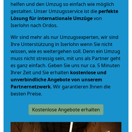
helfen und den Umzug so einfach wie möglich
gestalten. Unser Umzugsservice ist die
perfekte
Lösung für internationale Umzüge
von
Iserlohn nach Ordos.
Wir sind mehr als nur Umzugsexperten, wir sind
Ihre Unterstützung in Iserlohn wenn Sie nicht
wissen, wie es weitergehen soll. Denn ein Umzug
muss nicht stressig sein, mit uns als Partner geht
es ganz einfach. Geben Sie uns nur ca. 5 Minuten
Ihrer Zeit und Sie erhalten
kostenlose und
unverbindliche
Angebote von unserem
Partnernetzwerk
. Wir garantieren Ihnen die
besten Preise.
Kostenlose Angebote erhalten