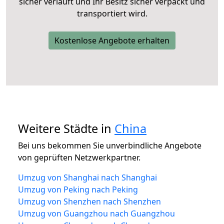
sicher verläuft und Ihr Besitz sicher verpackt und
transportiert wird.
Kostenlose Angebote erhalten
Weitere Städte in
China
Bei uns bekommen Sie unverbindliche Angebote
von geprüften Netzwerkpartner.
Umzug von Shanghai nach Shanghai
Umzug von Peking nach Peking
Umzug von Shenzhen nach Shenzhen
Umzug von Guangzhou nach Guangzhou