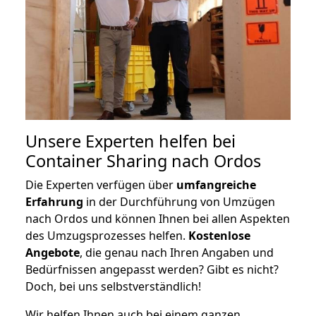
Unsere Experten helfen bei
Container Sharing nach Ordos
Die Experten verfügen über
umfangreiche
Erfahrung
in der Durchführung von Umzügen
nach Ordos und können Ihnen bei allen Aspekten
des Umzugsprozesses helfen.
K
ostenlose
Angebote
, die genau nach Ihren Angaben und
Bedürfnissen angepasst werden? Gibt es nicht?
Doch, bei uns selbstverständlich!
Wir helfen Ihnen auch bei einem ganzen