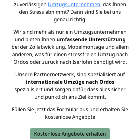
zuverlässigen
Umzugsunternehmen
, das Ihnen
den Stress abnimmt? Dann sind Sie bei uns
genau richtig!
Wir sind mehr als nur ein Umzugsunternehmen
und bieten Ihnen
umfassende Unterstützung
bei der Zollabwicklung, Möbelmontage und allem
anderen, was für einen stressfreien Umzug nach
Ordos oder zurück nach Iserlohn benötigt wird.
Unsere Partnernetzwerk, sind spezialisiert auf
internationale Umzüge nach Ordos
spezialisiert und sorgen dafür, dass alles sicher
und pünktlich ans Ziel kommt.
Füllen Sie jetzt das Formular aus und erhalten Sie
kostenlose Angebote
Kostenlose Angebote erhalten