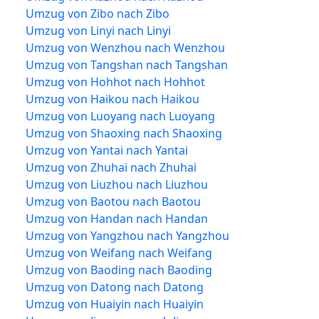
Umzug von Zibo nach Zibo
Umzug von Linyi nach Linyi
Umzug von Wenzhou nach Wenzhou
Umzug von Tangshan nach Tangshan
Umzug von Hohhot nach Hohhot
Umzug von Haikou nach Haikou
Umzug von Luoyang nach Luoyang
Umzug von Shaoxing nach Shaoxing
Umzug von Yantai nach Yantai
Umzug von Zhuhai nach Zhuhai
Umzug von Liuzhou nach Liuzhou
Umzug von Baotou nach Baotou
Umzug von Handan nach Handan
Umzug von Yangzhou nach Yangzhou
Umzug von Weifang nach Weifang
Umzug von Baoding nach Baoding
Umzug von Datong nach Datong
Umzug von Huaiyin nach Huaiyin