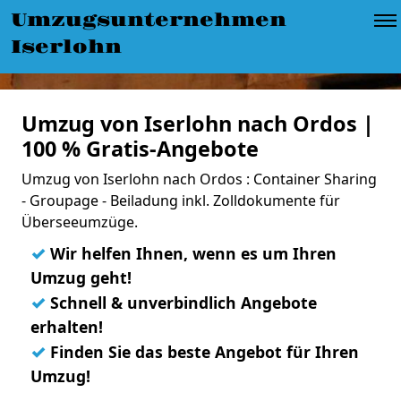
Umzugsunternehmen
Iserlohn
Umzug von Iserlohn nach Ordos |
100 % Gratis-Angebote
Umzug von Iserlohn nach Ordos : Container Sharing
- Groupage - Beiladung inkl. Zolldokumente für
Überseeumzüge.
✓
Wir helfen Ihnen, wenn es um Ihren
Umzug geht!
✓
Schnell & unverbindlich Angebote
erhalten!
✓
Finden Sie das beste Angebot für Ihren
Umzug!