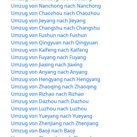
Umzug von Nanchong nach Nanchong
Umzug von Chaozhou nach Chaozhou
Umzug von Jieyang nach Jieyang
Umzug von Changshu nach Changshu
Umzug von Fushun nach Fushun
Umzug von Qingyuan nach Qingyuan
Umzug von Kaifeng nach Kaifeng
Umzug von Fuyang nach Fuyang
Umzug von Jiaxing nach Jiaxing
Umzug von Anyang nach Anyang
Umzug von Hengyang nach Hengyang
Umzug von Zhaoqing nach Zhaoqing
Umzug von Rizhao nach Rizhao
Umzug von Dazhou nach Dazhou
Umzug von Luzhou nach Luzhou
Umzug von Yueyang nach Yueyang
Umzug von Zhenjiang nach Zhenjiang
Umzug von Baoji nach Baoji