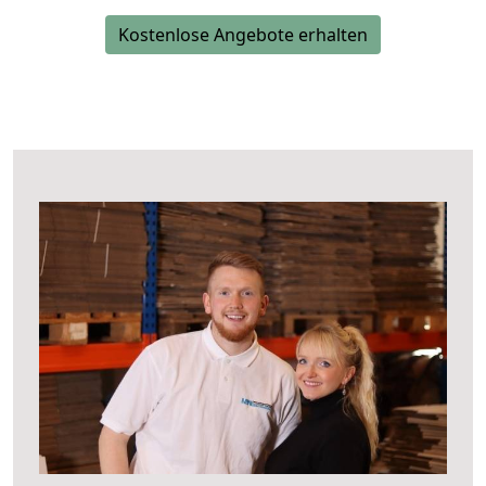
Kostenlose Angebote erhalten