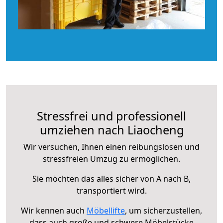
Stressfrei und professionell
umziehen nach Liaocheng
Wir versuchen, Ihnen einen reibungslosen und
stressfreien Umzug zu ermöglichen.
Sie möchten das alles sicher von A nach B,
transportiert wird.
Wir kennen auch
Möbellifte
, um sicherzustellen,
dass auch große und schwere Möbelstücke