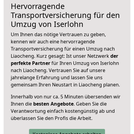
Hervorragende
Transportversicherung für den
Umzug von Iserlohn
Um Ihnen das nötige Vertrauen zu geben,
kennen wir auch eine hervorragende
Transportversicherung für einen Umzug nach
Liaocheng. Kurz gesagt: Ist unser Netzwerk
der
perfekte Partner
für Ihren Umzug von Iserlohn
nach Liaocheng. Vertrauen Sie auf unsere
jahrelange Erfahrung und lassen Sie uns
gemeinsam Ihren Neustart in Liaocheng planen.
Innerhalb von
nur ca. 5 Minuten übersenden wir
Ihnen die
besten Angebote
. Geben Sie die
Verantwortung einfach kostengünstig ab und
überlassen Sie den Profis die Arbeit.