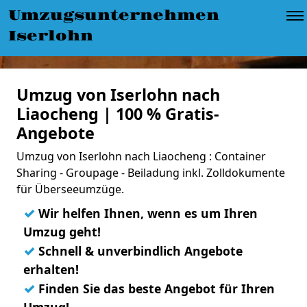
Umzugsunternehmen
Iserlohn
Umzug von Iserlohn nach
Liaocheng | 100 % Gratis-
Angebote
Umzug von Iserlohn nach Liaocheng : Container
Sharing - Groupage - Beiladung inkl. Zolldokumente
für Überseeumzüge.
✓
Wir helfen Ihnen, wenn es um Ihren
Umzug geht!
✓
Schnell & unverbindlich Angebote
erhalten!
✓
Finden Sie das beste Angebot für Ihren