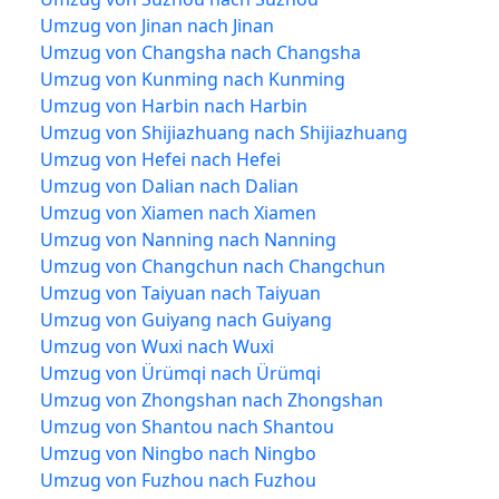
Umzug von Jinan nach Jinan
Umzug von Changsha nach Changsha
Umzug von Kunming nach Kunming
Umzug von Harbin nach Harbin
Umzug von Shijiazhuang nach Shijiazhuang
Umzug von Hefei nach Hefei
Umzug von Dalian nach Dalian
Umzug von Xiamen nach Xiamen
Umzug von Nanning nach Nanning
Umzug von Changchun nach Changchun
Umzug von Taiyuan nach Taiyuan
Umzug von Guiyang nach Guiyang
Umzug von Wuxi nach Wuxi
Umzug von Ürümqi nach Ürümqi
Umzug von Zhongshan nach Zhongshan
Umzug von Shantou nach Shantou
Umzug von Ningbo nach Ningbo
Umzug von Fuzhou nach Fuzhou