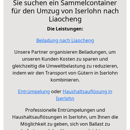
Sie suchen ein Sammelcontainer
für den Umzug von Iserlohn nach
Liaocheng
Die Leistungen:
Beiladung nach Liaocheng
Unsere Partner organisieren Beiladungen, um
unseren Kunden Kosten zu sparen und
gleichzeitig die Umweltbelastung zu reduzieren,
indem wir den Transport von Gütern in Iserlohn
kombinieren.
Entrümpelung
oder
Haushaltsauflösung in
Iserlohn
Professionelle Entrümpelungen und
Haushaltsauflösungen in Iserlohn, um Ihnen die
Möglichkeit zu geben, sich von Ballast zu