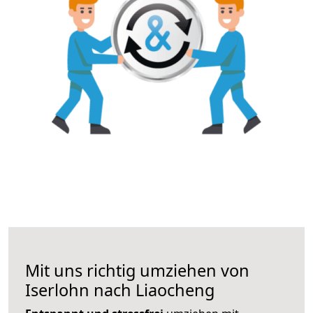
Mit uns richtig umziehen von
Iserlohn nach Liaocheng