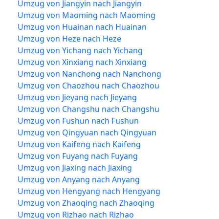
Umzug von Jiangyin nach Jiangyin
Umzug von Maoming nach Maoming
Umzug von Huainan nach Huainan
Umzug von Heze nach Heze
Umzug von Yichang nach Yichang
Umzug von Xinxiang nach Xinxiang
Umzug von Nanchong nach Nanchong
Umzug von Chaozhou nach Chaozhou
Umzug von Jieyang nach Jieyang
Umzug von Changshu nach Changshu
Umzug von Fushun nach Fushun
Umzug von Qingyuan nach Qingyuan
Umzug von Kaifeng nach Kaifeng
Umzug von Fuyang nach Fuyang
Umzug von Jiaxing nach Jiaxing
Umzug von Anyang nach Anyang
Umzug von Hengyang nach Hengyang
Umzug von Zhaoqing nach Zhaoqing
Umzug von Rizhao nach Rizhao