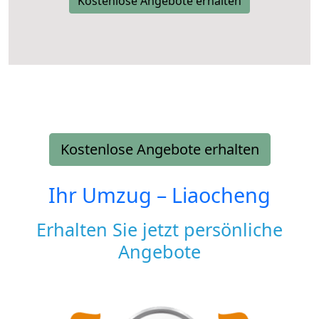
Kostenlose Angebote erhalten
Kostenlose Angebote erhalten
Ihr Umzug –
Liaocheng
Erhalten Sie jetzt persönliche
Angebote