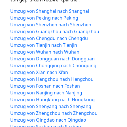
Umzug von Shanghai nach Shanghai
Umzug von Peking nach Peking
Umzug von Shenzhen nach Shenzhen
Umzug von Guangzhou nach Guangzhou
Umzug von Chengdu nach Chengdu
Umzug von Tianjin nach Tianjin
Umzug von Wuhan nach Wuhan
Umzug von Dongguan nach Dongguan
Umzug von Chongqing nach Chongqing
Umzug von Xi’an nach Xi’an
Umzug von Hangzhou nach Hangzhou
Umzug von Foshan nach Foshan
Umzug von Nanjing nach Nanjing
Umzug von Hongkong nach Hongkong
Umzug von Shenyang nach Shenyang
Umzug von Zhengzhou nach Zhengzhou
Umzug von Qingdao nach Qingdao
Umzug von Suzhou nach Suzhou