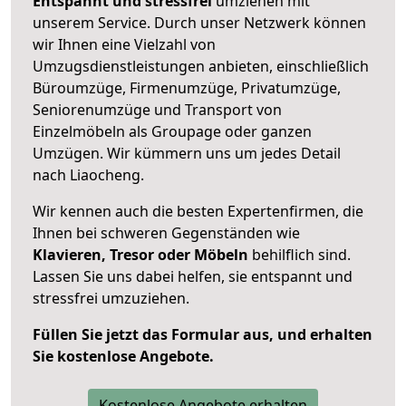
Entspannt und stressfrei
umziehen mit
unserem Service. Durch unser Netzwerk können
wir Ihnen eine Vielzahl von
Umzugsdienstleistungen anbieten, einschließlich
Büroumzüge, Firmenumzüge, Privatumzüge,
Seniorenumzüge und Transport von
Einzelmöbeln als Groupage oder ganzen
Umzügen. Wir kümmern uns um jedes Detail
nach Liaocheng.
Wir kennen auch die besten Expertenfirmen, die
Ihnen bei schweren Gegenständen wie
Klavieren, Tresor oder Möbeln
behilflich sind.
Lassen Sie uns dabei helfen, sie entspannt und
stressfrei umzuziehen.
Füllen Sie jetzt das Formular aus, und erhalten
Sie kostenlose Angebote.
Kostenlose Angebote erhalten