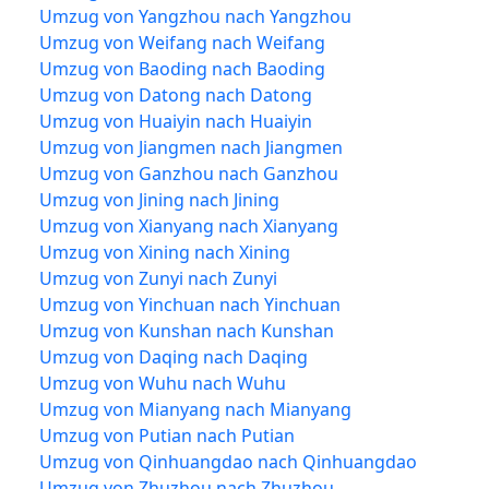
Umzug von Yangzhou nach Yangzhou
Umzug von Weifang nach Weifang
Umzug von Baoding nach Baoding
Umzug von Datong nach Datong
Umzug von Huaiyin nach Huaiyin
Umzug von Jiangmen nach Jiangmen
Umzug von Ganzhou nach Ganzhou
Umzug von Jining nach Jining
Umzug von Xianyang nach Xianyang
Umzug von Xining nach Xining
Umzug von Zunyi nach Zunyi
Umzug von Yinchuan nach Yinchuan
Umzug von Kunshan nach Kunshan
Umzug von Daqing nach Daqing
Umzug von Wuhu nach Wuhu
Umzug von Mianyang nach Mianyang
Umzug von Putian nach Putian
Umzug von Qinhuangdao nach Qinhuangdao
Umzug von Zhuzhou nach Zhuzhou