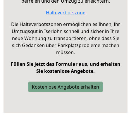
befreien und den Umzug zu erleichtern.
Halteverbotszone
Die Halteverbotszonen ermöglichen es Ihnen, Ihr
Umzugsgut in Iserlohn schnell und sicher in Ihre
neue Wohnung zu transportieren, ohne dass Sie
sich Gedanken über Parkplatzprobleme machen
müssen.
Füllen Sie jetzt das Formular aus, und erhalten
Sie kostenlose Angebote.
Kostenlose Angebote erhalten