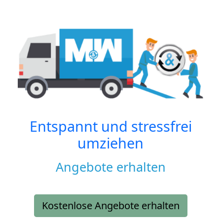
Entspannt und stressfrei
umziehen
Angebote erhalten
Kostenlose Angebote erhalten