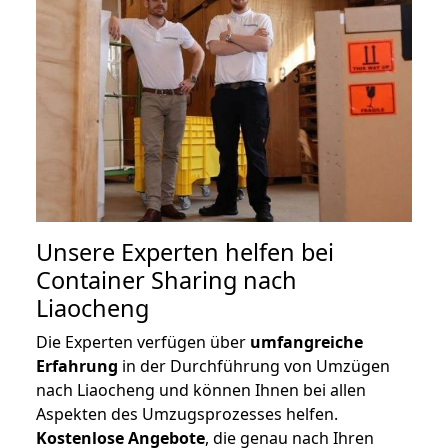
Unsere Experten helfen bei
Container Sharing nach
Liaocheng
Die Experten verfügen über
umfangreiche
Erfahrung
in der Durchführung von Umzügen
nach Liaocheng und können Ihnen bei allen
Aspekten des Umzugsprozesses helfen.
K
ostenlose Angebote
, die genau nach Ihren