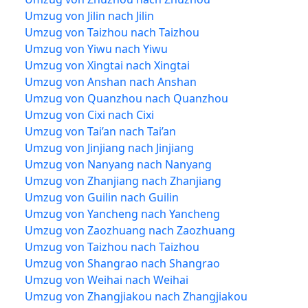
Umzug von Jilin nach Jilin
Umzug von Taizhou nach Taizhou
Umzug von Yiwu nach Yiwu
Umzug von Xingtai nach Xingtai
Umzug von Anshan nach Anshan
Umzug von Quanzhou nach Quanzhou
Umzug von Cixi nach Cixi
Umzug von Tai’an nach Tai’an
Umzug von Jinjiang nach Jinjiang
Umzug von Nanyang nach Nanyang
Umzug von Zhanjiang nach Zhanjiang
Umzug von Guilin nach Guilin
Umzug von Yancheng nach Yancheng
Umzug von Zaozhuang nach Zaozhuang
Umzug von Taizhou nach Taizhou
Umzug von Shangrao nach Shangrao
Umzug von Weihai nach Weihai
Umzug von Zhangjiakou nach Zhangjiakou