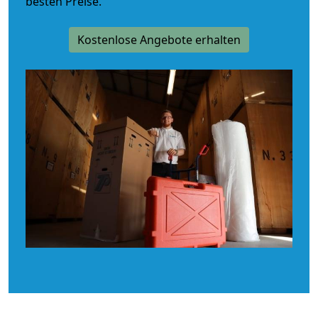
besten Preise.
Kostenlose Angebote erhalten