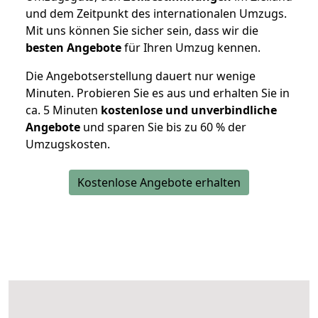
und dem Zeitpunkt des internationalen Umzugs.
Mit uns können Sie sicher sein, dass wir die
besten Angebote
für Ihren Umzug kennen.
Die Angebotserstellung dauert nur wenige
Minuten. Probieren Sie es aus und erhalten Sie in
ca. 5 Minuten
kostenlose und unverbindliche
Angebote
und sparen Sie bis zu 60 % der
Umzugskosten.
Kostenlose Angebote erhalten