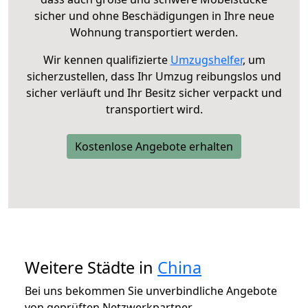
sicher und ohne Beschädigungen in Ihre neue
Wohnung transportiert werden.
Wir kennen qualifizierte
Umzugshelfer
, um
sicherzustellen, dass Ihr Umzug reibungslos und
sicher verläuft und Ihr Besitz sicher verpackt und
transportiert wird.
Kostenlose Angebote erhalten
Weitere Städte in
China
Bei uns bekommen Sie unverbindliche Angebote
von geprüften Netzwerkpartner.