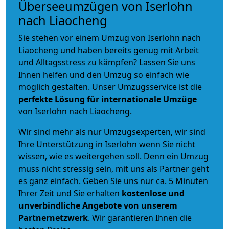
Überseeumzügen von Iserlohn
nach Liaocheng
Sie stehen vor einem Umzug von Iserlohn nach
Liaocheng und haben bereits genug mit Arbeit
und Alltagsstress zu kämpfen? Lassen Sie uns
Ihnen helfen und den Umzug so einfach wie
möglich gestalten. Unser Umzugsservice ist die
perfekte Lösung für internationale Umzüge
von Iserlohn nach Liaocheng.
Wir sind mehr als nur Umzugsexperten, wir sind
Ihre Unterstützung in Iserlohn wenn Sie nicht
wissen, wie es weitergehen soll. Denn ein Umzug
muss nicht stressig sein, mit uns als Partner geht
es ganz einfach. Geben Sie uns nur ca. 5 Minuten
Ihrer Zeit und Sie erhalten
kostenlose und
unverbindliche
Angebote von unserem
Partnernetzwerk
. Wir garantieren Ihnen die