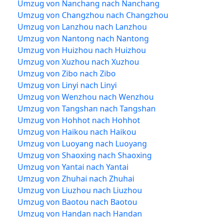
Umzug von Nanchang nach Nanchang
Umzug von Changzhou nach Changzhou
Umzug von Lanzhou nach Lanzhou
Umzug von Nantong nach Nantong
Umzug von Huizhou nach Huizhou
Umzug von Xuzhou nach Xuzhou
Umzug von Zibo nach Zibo
Umzug von Linyi nach Linyi
Umzug von Wenzhou nach Wenzhou
Umzug von Tangshan nach Tangshan
Umzug von Hohhot nach Hohhot
Umzug von Haikou nach Haikou
Umzug von Luoyang nach Luoyang
Umzug von Shaoxing nach Shaoxing
Umzug von Yantai nach Yantai
Umzug von Zhuhai nach Zhuhai
Umzug von Liuzhou nach Liuzhou
Umzug von Baotou nach Baotou
Umzug von Handan nach Handan