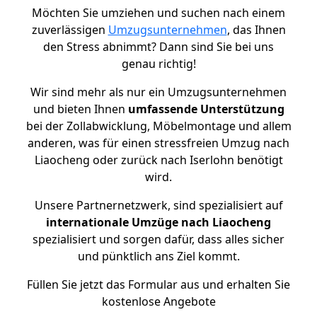
Möchten Sie umziehen und suchen nach einem
zuverlässigen
Umzugsunternehmen
, das Ihnen
den Stress abnimmt? Dann sind Sie bei uns
genau richtig!
Wir sind mehr als nur ein Umzugsunternehmen
und bieten Ihnen
umfassende Unterstützung
bei der Zollabwicklung, Möbelmontage und allem
anderen, was für einen stressfreien Umzug nach
Liaocheng oder zurück nach Iserlohn benötigt
wird.
Unsere Partnernetzwerk, sind spezialisiert auf
internationale Umzüge nach Liaocheng
spezialisiert und sorgen dafür, dass alles sicher
und pünktlich ans Ziel kommt.
Füllen Sie jetzt das Formular aus und erhalten Sie
kostenlose Angebote