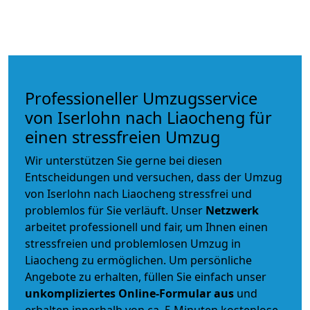
Professioneller Umzugsservice
von Iserlohn nach Liaocheng für
einen stressfreien Umzug
Wir unterstützen Sie gerne bei diesen
Entscheidungen und versuchen, dass der Umzug
von Iserlohn nach Liaocheng stressfrei und
problemlos für Sie verläuft. Unser
Netzwerk
arbeitet
professionell und fair
, um Ihnen einen
stressfreien und problemlosen Umzug
in
Liaocheng zu ermöglichen. Um persönliche
Angebote zu erhalten, füllen Sie einfach unser
unkompliziertes Online-Formular aus
und