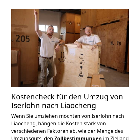
Kostencheck für den Umzug von
Iserlohn nach Liaocheng
Wenn Sie umziehen möchten von Iserlohn nach
Liaocheng, hängen die Kosten stark von
verschiedenen Faktoren ab, wie der Menge des
Umzugsguts, den
Zollbestimmungen
im Zielland