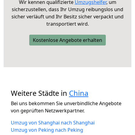
Wir kennen qualifizierte
Umzugshelfer
, um
sicherzustellen, dass Ihr Umzug reibungslos und
sicher verläuft und Ihr Besitz sicher verpackt und
transportiert wird.
Kostenlose Angebote erhalten
Weitere Städte in
China
Bei uns bekommen Sie unverbindliche Angebote
von geprüften Netzwerkpartner.
Umzug von Shanghai nach Shanghai
Umzug von Peking nach Peking