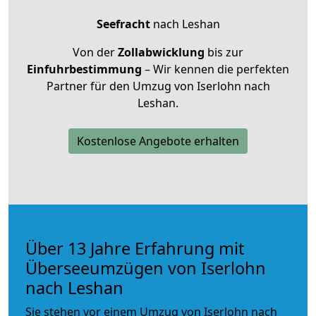
Seefracht
nach Leshan
Von der
Zollabwicklung
bis zur
Einfuhrbestimmung
– Wir kennen die perfekten
Partner für den Umzug von Iserlohn nach
Leshan.
Kostenlose Angebote erhalten
Über 13 Jahre Erfahrung mit
Überseeumzügen von Iserlohn
nach Leshan
Sie stehen vor einem Umzug von Iserlohn nach