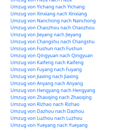
Umzug von Yichang nach Yichang
Umzug von Xinxiang nach Xinxiang
Umzug von Nanchong nach Nanchong
Umzug von Chaozhou nach Chaozhou
Umzug von Jieyang nach Jieyang
Umzug von Changshu nach Changshu
Umzug von Fushun nach Fushun
Umzug von Qingyuan nach Qingyuan
Umzug von Kaifeng nach Kaifeng
Umzug von Fuyang nach Fuyang
Umzug von Jiaxing nach Jiaxing
Umzug von Anyang nach Anyang
Umzug von Hengyang nach Hengyang
Umzug von Zhaoqing nach Zhaoqing
Umzug von Rizhao nach Rizhao
Umzug von Dazhou nach Dazhou
Umzug von Luzhou nach Luzhou
Umzug von Yueyang nach Yueyang