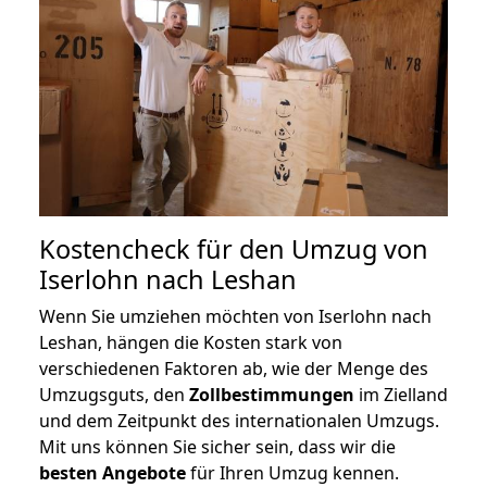
Kostencheck für den Umzug von
Iserlohn nach Leshan
Wenn Sie umziehen möchten von Iserlohn nach
Leshan, hängen die Kosten stark von
verschiedenen Faktoren ab, wie der Menge des
Umzugsguts, den
Zollbestimmungen
im Zielland
und dem Zeitpunkt des internationalen Umzugs.
Mit uns können Sie sicher sein, dass wir die
besten Angebote
für Ihren Umzug kennen.