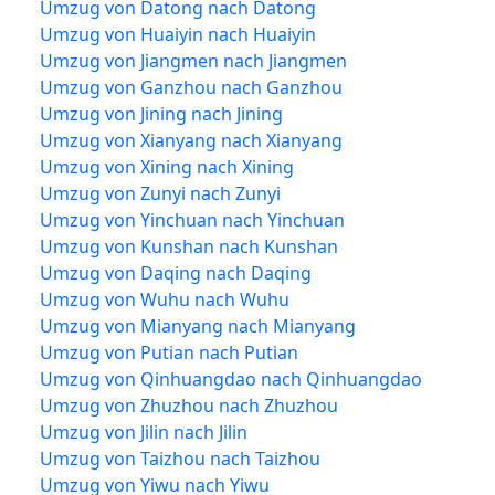
Umzug von Datong nach Datong
Umzug von Huaiyin nach Huaiyin
Umzug von Jiangmen nach Jiangmen
Umzug von Ganzhou nach Ganzhou
Umzug von Jining nach Jining
Umzug von Xianyang nach Xianyang
Umzug von Xining nach Xining
Umzug von Zunyi nach Zunyi
Umzug von Yinchuan nach Yinchuan
Umzug von Kunshan nach Kunshan
Umzug von Daqing nach Daqing
Umzug von Wuhu nach Wuhu
Umzug von Mianyang nach Mianyang
Umzug von Putian nach Putian
Umzug von Qinhuangdao nach Qinhuangdao
Umzug von Zhuzhou nach Zhuzhou
Umzug von Jilin nach Jilin
Umzug von Taizhou nach Taizhou
Umzug von Yiwu nach Yiwu