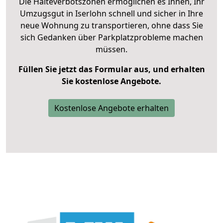
Die Halteverbotszonen ermöglichen es Ihnen, Ihr
Umzugsgut in Iserlohn schnell und sicher in Ihre
neue Wohnung zu transportieren, ohne dass Sie
sich Gedanken über Parkplatzprobleme machen
müssen.
Füllen Sie jetzt das Formular aus, und erhalten
Sie kostenlose Angebote.
Kostenlose Angebote erhalten