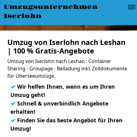
Umzugsunternehmen
Iserlohn
Umzug von Iserlohn nach Leshan
| 100 % Gratis-Angebote
Umzug von Iserlohn nach Leshan : Container
Sharing - Groupage - Beiladung inkl. Zolldokumente
für Überseeumzüge.
✓
Wir helfen Ihnen, wenn es um Ihren
Umzug geht!
✓
Schnell & unverbindlich Angebote
erhalten!
✓
Finden Sie das beste Angebot für Ihren
Umzug!