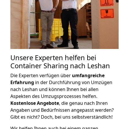
Unsere Experten helfen bei
Container Sharing nach Leshan
Die Experten verfügen über
umfangreiche
Erfahrung
in der Durchführung von Umzügen
nach Leshan und können Ihnen bei allen
Aspekten des Umzugsprozesses helfen.
K
ostenlose Angebote
, die genau nach Ihren
Angaben und Bedürfnissen angepasst werden?
Gibt es nicht? Doch, bei uns selbstverständlich!
Wir helfen Ihnen auch bei einem ganzen