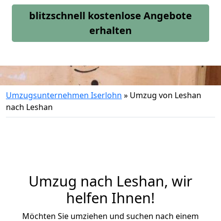
blitzschnell kostenlose Angebote
erhalten
Umzugsunternehmen Iserlohn
»
Umzug von Leshan
nach Leshan
Umzug nach Leshan, wir
helfen Ihnen!
Möchten Sie umziehen und suchen nach einem