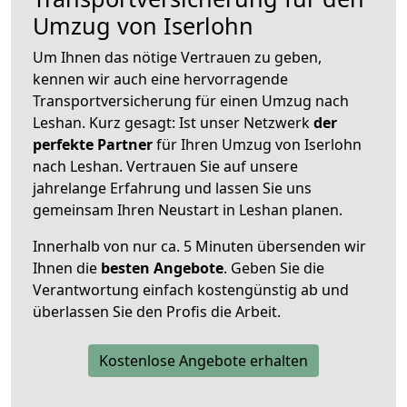
Umzug von Iserlohn
Um Ihnen das nötige Vertrauen zu geben,
kennen wir auch eine hervorragende
Transportversicherung für einen Umzug nach
Leshan. Kurz gesagt: Ist unser Netzwerk
der
perfekte Partner
für Ihren Umzug von Iserlohn
nach Leshan. Vertrauen Sie auf unsere
jahrelange Erfahrung und lassen Sie uns
gemeinsam Ihren Neustart in Leshan planen.
Innerhalb von
nur ca. 5 Minuten übersenden wir
Ihnen die
besten Angebote
. Geben Sie die
Verantwortung einfach kostengünstig ab und
überlassen Sie den Profis die Arbeit.
Kostenlose Angebote erhalten