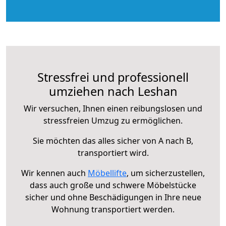
Stressfrei und professionell
umziehen nach Leshan
Wir versuchen, Ihnen einen reibungslosen und
stressfreien Umzug zu ermöglichen.
Sie möchten das alles sicher von A nach B,
transportiert wird.
Wir kennen auch
Möbellifte
, um sicherzustellen,
dass auch große und schwere Möbelstücke
sicher und ohne Beschädigungen in Ihre neue
Wohnung transportiert werden.