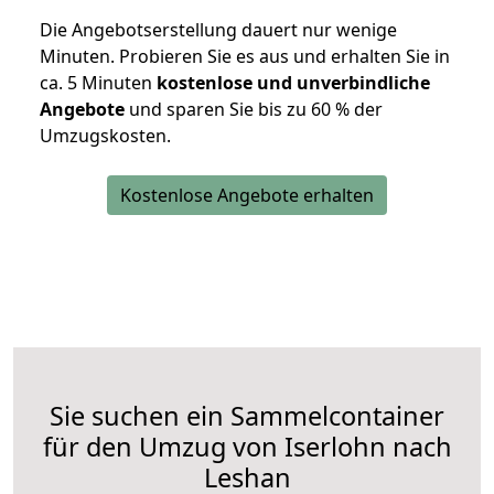
Die Angebotserstellung dauert nur wenige
Minuten. Probieren Sie es aus und erhalten Sie in
ca. 5 Minuten
kostenlose und unverbindliche
Angebote
und sparen Sie bis zu 60 % der
Umzugskosten.
Kostenlose Angebote erhalten
Sie suchen ein Sammelcontainer
für den Umzug von Iserlohn nach
Leshan