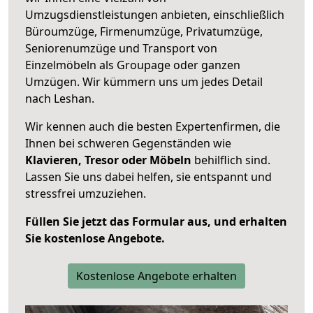
Umzugsdienstleistungen anbieten, einschließlich
Büroumzüge, Firmenumzüge, Privatumzüge,
Seniorenumzüge und Transport von
Einzelmöbeln als Groupage oder ganzen
Umzügen. Wir kümmern uns um jedes Detail
nach Leshan.
Wir kennen auch die besten Expertenfirmen, die
Ihnen bei schweren Gegenständen wie
Klavieren, Tresor oder Möbeln
behilflich sind.
Lassen Sie uns dabei helfen, sie entspannt und
stressfrei umzuziehen.
Füllen Sie jetzt das Formular aus, und erhalten
Sie kostenlose Angebote.
Kostenlose Angebote erhalten