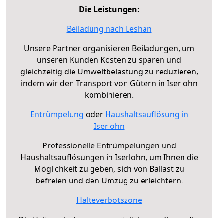
Die Leistungen:
Beiladung nach Leshan
Unsere Partner organisieren Beiladungen, um
unseren Kunden Kosten zu sparen und
gleichzeitig die Umweltbelastung zu reduzieren,
indem wir den Transport von Gütern in Iserlohn
kombinieren.
Entrümpelung
oder
Haushaltsauflösung in
Iserlohn
Professionelle Entrümpelungen und
Haushaltsauflösungen in Iserlohn, um Ihnen die
Möglichkeit zu geben, sich von Ballast zu
befreien und den Umzug zu erleichtern.
Halteverbotszone