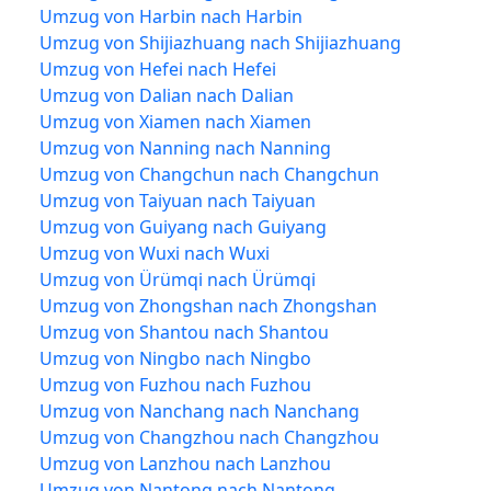
Umzug von Harbin nach Harbin
Umzug von Shijiazhuang nach Shijiazhuang
Umzug von Hefei nach Hefei
Umzug von Dalian nach Dalian
Umzug von Xiamen nach Xiamen
Umzug von Nanning nach Nanning
Umzug von Changchun nach Changchun
Umzug von Taiyuan nach Taiyuan
Umzug von Guiyang nach Guiyang
Umzug von Wuxi nach Wuxi
Umzug von Ürümqi nach Ürümqi
Umzug von Zhongshan nach Zhongshan
Umzug von Shantou nach Shantou
Umzug von Ningbo nach Ningbo
Umzug von Fuzhou nach Fuzhou
Umzug von Nanchang nach Nanchang
Umzug von Changzhou nach Changzhou
Umzug von Lanzhou nach Lanzhou
Umzug von Nantong nach Nantong