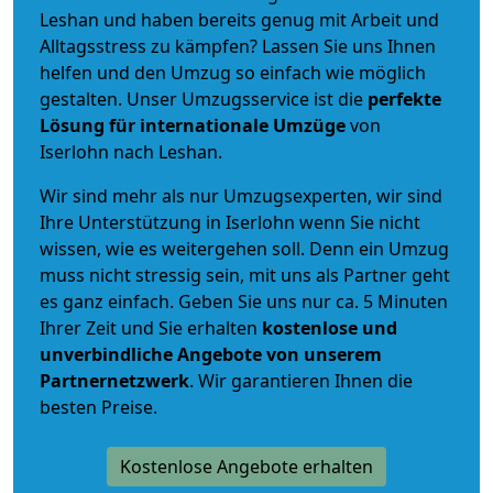
Leshan und haben bereits genug mit Arbeit und
Alltagsstress zu kämpfen? Lassen Sie uns Ihnen
helfen und den Umzug so einfach wie möglich
gestalten. Unser Umzugsservice ist die
perfekte
Lösung für internationale Umzüge
von
Iserlohn nach Leshan.
Wir sind mehr als nur Umzugsexperten, wir sind
Ihre Unterstützung in Iserlohn wenn Sie nicht
wissen, wie es weitergehen soll. Denn ein Umzug
muss nicht stressig sein, mit uns als Partner geht
es ganz einfach. Geben Sie uns nur ca. 5 Minuten
Ihrer Zeit und Sie erhalten
kostenlose und
unverbindliche
Angebote von unserem
Partnernetzwerk
. Wir garantieren Ihnen die
besten Preise.
Kostenlose Angebote erhalten