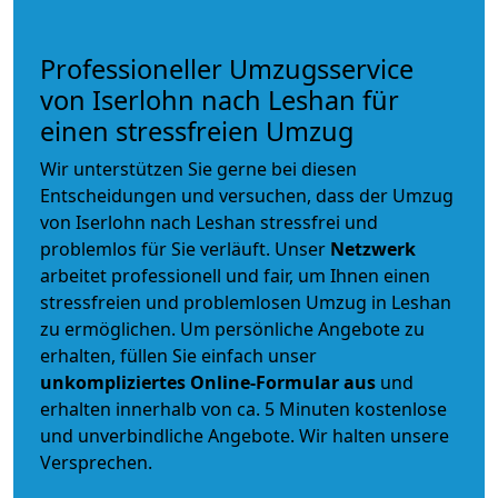
Professioneller Umzugsservice
von Iserlohn nach Leshan für
einen stressfreien Umzug
Wir unterstützen Sie gerne bei diesen
Entscheidungen und versuchen, dass der Umzug
von Iserlohn nach Leshan stressfrei und
problemlos für Sie verläuft. Unser
Netzwerk
arbeitet
professionell und fair
, um Ihnen einen
stressfreien und problemlosen Umzug
in Leshan
zu ermöglichen. Um persönliche Angebote zu
erhalten, füllen Sie einfach unser
unkompliziertes Online-Formular aus
und
erhalten innerhalb von ca. 5 Minuten kostenlose
und unverbindliche Angebote. Wir halten unsere
Versprechen.