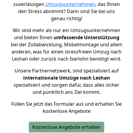
zuverlässigen
Umzugsunternehmen
, das Ihnen
den Stress abnimmt? Dann sind Sie bei uns
genau richtig!
Wir sind mehr als nur ein Umzugsunternehmen
und bieten Ihnen
umfassende Unterstützung
bei der Zollabwicklung, Möbelmontage und allem
anderen, was für einen stressfreien Umzug nach
Leshan oder zurück nach Iserlohn benötigt wird.
Unsere Partnernetzwerk, sind spezialisiert auf
internationale Umzüge nach Leshan
spezialisiert und sorgen dafür, dass alles sicher
und pünktlich ans Ziel kommt.
Füllen Sie jetzt das Formular aus und erhalten Sie
kostenlose Angebote
Kostenlose Angebote erhalten