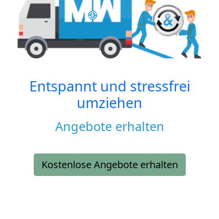
Entspannt und stressfrei
umziehen
Angebote erhalten
Kostenlose Angebote erhalten