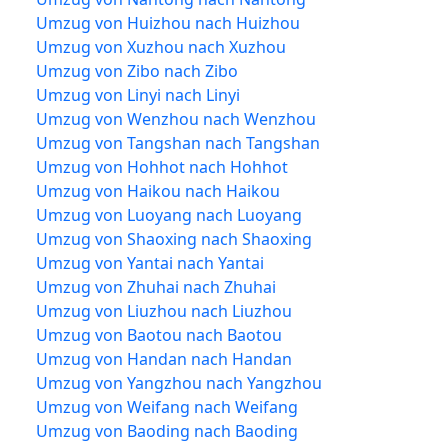
Umzug von Huizhou nach Huizhou
Umzug von Xuzhou nach Xuzhou
Umzug von Zibo nach Zibo
Umzug von Linyi nach Linyi
Umzug von Wenzhou nach Wenzhou
Umzug von Tangshan nach Tangshan
Umzug von Hohhot nach Hohhot
Umzug von Haikou nach Haikou
Umzug von Luoyang nach Luoyang
Umzug von Shaoxing nach Shaoxing
Umzug von Yantai nach Yantai
Umzug von Zhuhai nach Zhuhai
Umzug von Liuzhou nach Liuzhou
Umzug von Baotou nach Baotou
Umzug von Handan nach Handan
Umzug von Yangzhou nach Yangzhou
Umzug von Weifang nach Weifang
Umzug von Baoding nach Baoding