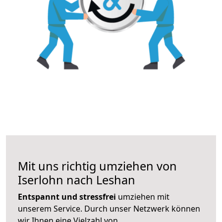
Mit uns richtig umziehen von
Iserlohn nach Leshan
Entspannt und stressfrei
umziehen mit
unserem Service. Durch unser Netzwerk können
wir Ihnen eine Vielzahl von