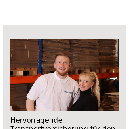
Hervorragende
Transportversicherung für den