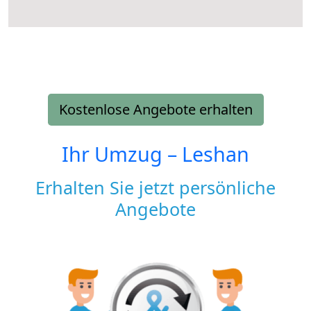
Kostenlose Angebote erhalten
Ihr Umzug –
Leshan
Erhalten Sie jetzt persönliche
Angebote