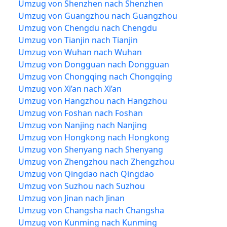
Umzug von Shenzhen nach Shenzhen
Umzug von Guangzhou nach Guangzhou
Umzug von Chengdu nach Chengdu
Umzug von Tianjin nach Tianjin
Umzug von Wuhan nach Wuhan
Umzug von Dongguan nach Dongguan
Umzug von Chongqing nach Chongqing
Umzug von Xi’an nach Xi’an
Umzug von Hangzhou nach Hangzhou
Umzug von Foshan nach Foshan
Umzug von Nanjing nach Nanjing
Umzug von Hongkong nach Hongkong
Umzug von Shenyang nach Shenyang
Umzug von Zhengzhou nach Zhengzhou
Umzug von Qingdao nach Qingdao
Umzug von Suzhou nach Suzhou
Umzug von Jinan nach Jinan
Umzug von Changsha nach Changsha
Umzug von Kunming nach Kunming