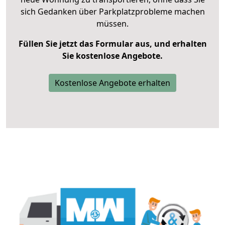
sich Gedanken über Parkplatzprobleme machen
müssen.
Füllen Sie jetzt das Formular aus, und erhalten
Sie kostenlose Angebote.
Kostenlose Angebote erhalten