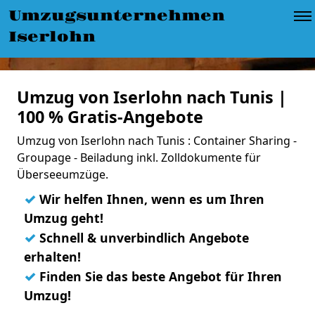
Umzugsunternehmen
Iserlohn
Umzug von Iserlohn nach Tunis |
100 % Gratis-Angebote
Umzug von Iserlohn nach Tunis : Container Sharing -
Groupage - Beiladung inkl. Zolldokumente für
Überseeumzüge.
✓
Wir helfen Ihnen, wenn es um Ihren
Umzug geht!
✓
Schnell & unverbindlich Angebote
erhalten!
✓
Finden Sie das beste Angebot für Ihren
Umzug!