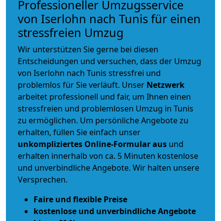
Professioneller Umzugsservice
von Iserlohn nach Tunis für einen
stressfreien Umzug
Wir unterstützen Sie gerne bei diesen
Entscheidungen und versuchen, dass der Umzug
von Iserlohn nach Tunis stressfrei und
problemlos für Sie verläuft. Unser
Netzwerk
arbeitet
professionell und fair
, um Ihnen einen
stressfreien und problemlosen Umzug
in Tunis
zu ermöglichen. Um persönliche Angebote zu
erhalten, füllen Sie einfach unser
unkompliziertes Online-Formular aus
und
erhalten innerhalb von ca. 5 Minuten kostenlose
und unverbindliche Angebote. Wir halten unsere
Versprechen.
Faire und flexible Preise
kostenlose und unverbindliche Angebote