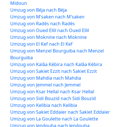
Midoun
Umzug von Béja nach Béja
Umzug von M’saken nach M’saken
Umzug von Radès nach Radès
Umzug von Oued Ellil nach Oued Ellil
Umzug von Moknine nach Moknine
Umzug von El Kef nach El Kef
Umzug von Menzel Bourguiba nach Menzel
Bourguiba
Umzug von Kalâa Kébira nach Kalâa Kébira
Umzug von Sakiet Ezzit nach Sakiet Ezzit
Umzug von Mahdia nach Mahdia
Umzug von Jemmel nach Jemmel
Umzug von Ksar Hellal nach Ksar Hellal
Umzug von Sidi Bouzid nach Sidi Bouzid
Umzug von Kelibia nach Kelibia
Umzug von Sakiet Eddaier nach Sakiet Eddaier
Umzug von La Goulette nach La Goulette
Umzug von Jendouba nach Jendouba