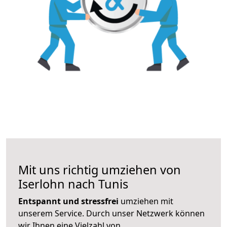
Mit uns richtig umziehen von
Iserlohn nach Tunis
Entspannt und stressfrei
umziehen mit
unserem Service. Durch unser Netzwerk können
wir Ihnen eine Vielzahl von