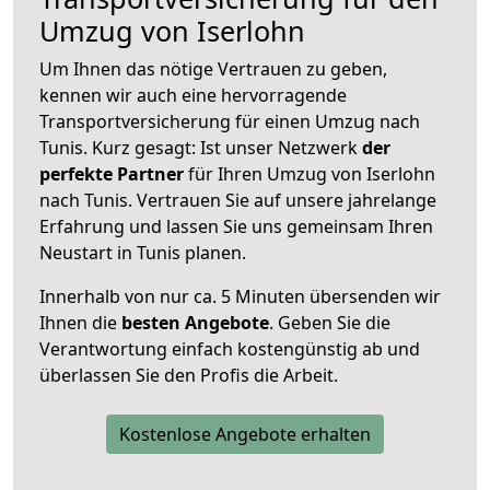
Umzug von Iserlohn
Um Ihnen das nötige Vertrauen zu geben,
kennen wir auch eine hervorragende
Transportversicherung für einen Umzug nach
Tunis. Kurz gesagt: Ist unser Netzwerk
der
perfekte Partner
für Ihren Umzug von Iserlohn
nach Tunis. Vertrauen Sie auf unsere jahrelange
Erfahrung und lassen Sie uns gemeinsam Ihren
Neustart in Tunis planen.
Innerhalb von
nur ca. 5 Minuten übersenden wir
Ihnen die
besten Angebote
. Geben Sie die
Verantwortung einfach kostengünstig ab und
überlassen Sie den Profis die Arbeit.
Kostenlose Angebote erhalten