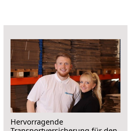
Hervorragende
Transportversicherung für den