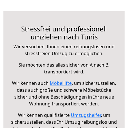
Stressfrei und professionell
umziehen nach Tunis
Wir versuchen, Ihnen einen reibungslosen und
stressfreien Umzug zu ermöglichen.
Sie möchten das alles sicher von A nach B,
transportiert wird.
Wir kennen auch
Möbellifte
, um sicherzustellen,
dass auch große und schwere Möbelstücke
sicher und ohne Beschädigungen in Ihre neue
Wohnung transportiert werden.
Wir kennen qualifizierte
Umzugshelfer
, um
sicherzustellen, dass Ihr Umzug reibungslos und