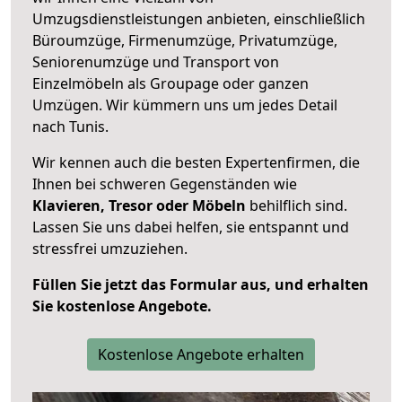
Umzugsdienstleistungen anbieten, einschließlich
Büroumzüge, Firmenumzüge, Privatumzüge,
Seniorenumzüge und Transport von
Einzelmöbeln als Groupage oder ganzen
Umzügen. Wir kümmern uns um jedes Detail
nach Tunis.
Wir kennen auch die besten Expertenfirmen, die
Ihnen bei schweren Gegenständen wie
Klavieren, Tresor oder Möbeln
behilflich sind.
Lassen Sie uns dabei helfen, sie entspannt und
stressfrei umzuziehen.
Füllen Sie jetzt das Formular aus, und erhalten
Sie kostenlose Angebote.
Kostenlose Angebote erhalten