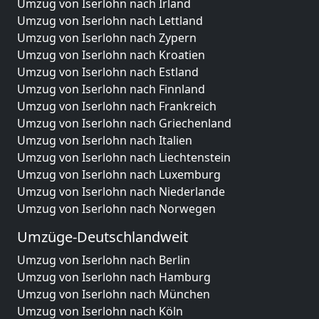
Umzug von Iserlohn nach Irland
Umzug von Iserlohn nach Lettland
Umzug von Iserlohn nach Zypern
Umzug von Iserlohn nach Kroatien
Umzug von Iserlohn nach Estland
Umzug von Iserlohn nach Finnland
Umzug von Iserlohn nach Frankreich
Umzug von Iserlohn nach Griechenland
Umzug von Iserlohn nach Italien
Umzug von Iserlohn nach Liechtenstein
Umzug von Iserlohn nach Luxemburg
Umzug von Iserlohn nach Niederlande
Umzug von Iserlohn nach Norwegen
Umzüge-Deutschlandweit
Umzug von Iserlohn nach Berlin
Umzug von Iserlohn nach Hamburg
Umzug von Iserlohn nach München
Umzug von Iserlohn nach Köln