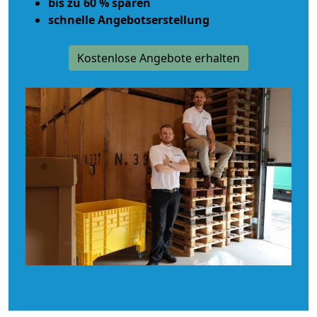
bis zu 60 % sparen
schnelle Angebotserstellung
Kostenlose Angebote erhalten