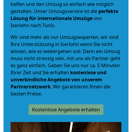
helfen und den Umzug so einfach wie möglich
gestalten. Unser Umzugsservice ist die
perfekte
Lösung für internationale Umzüge
von
Iserlohn nach Tunis.
Wir sind mehr als nur Umzugsexperten, wir sind
Ihre Unterstützung in Iserlohn wenn Sie nicht
wissen, wie es weitergehen soll. Denn ein Umzug
muss nicht stressig sein, mit uns als Partner geht
es ganz einfach. Geben Sie uns nur ca. 5 Minuten
Ihrer Zeit und Sie erhalten
kostenlose und
unverbindliche
Angebote von unserem
Partnernetzwerk
. Wir garantieren Ihnen die
besten Preise.
Kostenlose Angebote erhalten