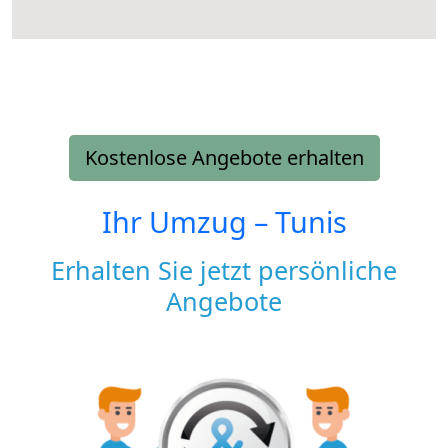
Kostenlose Angebote erhalten
Ihr Umzug –
Tunis
Erhalten Sie jetzt persönliche
Angebote