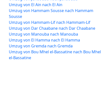
Umzug von El Ain nach El Ain
Umzug von Hammam Sousse nach Hammam
Sousse
Umzug von Hammam-Lif nach Hammam-Lif
Umzug von Dar Chaabane nach Dar Chaabane
Umzug von Manouba nach Manouba
Umzug von El Hamma nach El Hamma
Umzug von Gremda nach Gremda
Umzug von Bou Mhel el-Bassatine nach Bou Mhel
el-Bassatine