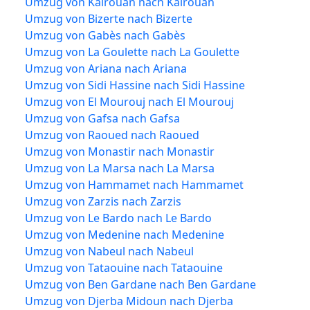
Umzug von Kairouan nach Kairouan
Umzug von Bizerte nach Bizerte
Umzug von Gabès nach Gabès
Umzug von La Goulette nach La Goulette
Umzug von Ariana nach Ariana
Umzug von Sidi Hassine nach Sidi Hassine
Umzug von El Mourouj nach El Mourouj
Umzug von Gafsa nach Gafsa
Umzug von Raoued nach Raoued
Umzug von Monastir nach Monastir
Umzug von La Marsa nach La Marsa
Umzug von Hammamet nach Hammamet
Umzug von Zarzis nach Zarzis
Umzug von Le Bardo nach Le Bardo
Umzug von Medenine nach Medenine
Umzug von Nabeul nach Nabeul
Umzug von Tataouine nach Tataouine
Umzug von Ben Gardane nach Ben Gardane
Umzug von Djerba Midoun nach Djerba