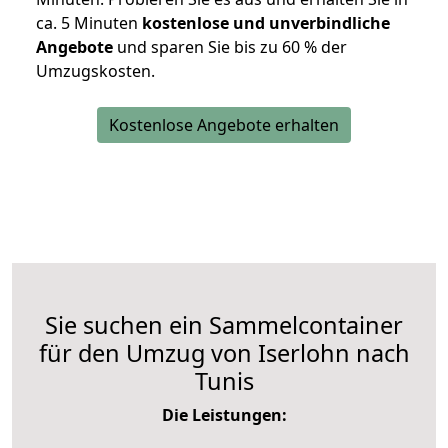
ca. 5 Minuten
kostenlose und unverbindliche
Angebote
und sparen Sie bis zu 60 % der
Umzugskosten.
Kostenlose Angebote erhalten
Sie suchen ein Sammelcontainer
für den Umzug von Iserlohn nach
Tunis
Die Leistungen: