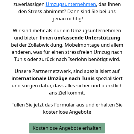
zuverlässigen
Umzugsunternehmen
, das Ihnen
den Stress abnimmt? Dann sind Sie bei uns
genau richtig!
Wir sind mehr als nur ein Umzugsunternehmen
und bieten Ihnen
umfassende Unterstützung
bei der Zollabwicklung, Möbelmontage und allem
anderen, was für einen stressfreien Umzug nach
Tunis oder zurück nach Iserlohn benötigt wird.
Unsere Partnernetzwerk, sind spezialisiert auf
internationale Umzüge nach Tunis
spezialisiert
und sorgen dafür, dass alles sicher und pünktlich
ans Ziel kommt.
Füllen Sie jetzt das Formular aus und erhalten Sie
kostenlose Angebote
Kostenlose Angebote erhalten