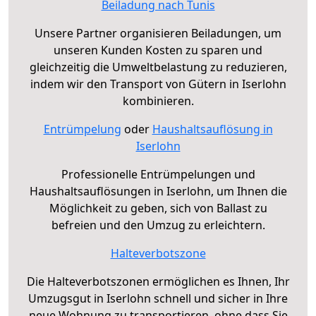
Beiladung nach Tunis
Unsere Partner organisieren Beiladungen, um
unseren Kunden Kosten zu sparen und
gleichzeitig die Umweltbelastung zu reduzieren,
indem wir den Transport von Gütern in Iserlohn
kombinieren.
Entrümpelung
oder
Haushaltsauflösung in
Iserlohn
Professionelle Entrümpelungen und
Haushaltsauflösungen in Iserlohn, um Ihnen die
Möglichkeit zu geben, sich von Ballast zu
befreien und den Umzug zu erleichtern.
Halteverbotszone
Die Halteverbotszonen ermöglichen es Ihnen, Ihr
Umzugsgut in Iserlohn schnell und sicher in Ihre
neue Wohnung zu transportieren, ohne dass Sie