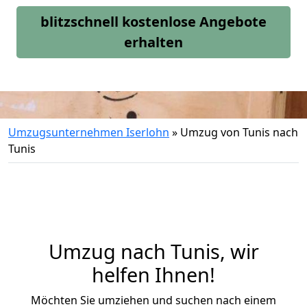
blitzschnell kostenlose Angebote
erhalten
Umzugsunternehmen Iserlohn
»
Umzug von Tunis nach
Tunis
Umzug nach Tunis, wir
helfen Ihnen!
Möchten Sie umziehen und suchen nach einem