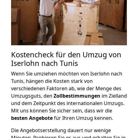
Kostencheck für den Umzug von
Iserlohn nach Tunis
Wenn Sie umziehen möchten von Iserlohn nach
Tunis, hängen die Kosten stark von
verschiedenen Faktoren ab, wie der Menge des
Umzugsguts, den
Zollbestimmungen
im Zielland
und dem Zeitpunkt des internationalen Umzugs.
Mit uns können Sie sicher sein, dass wir die
besten Angebote
für Ihren Umzug kennen.
Die Angebotserstellung dauert nur wenige
Minuten. Probieren Sie es aus und erhalten Sie in