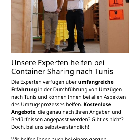
Unsere Experten helfen bei
Container Sharing nach Tunis
Die Experten verfügen über
umfangreiche
Erfahrung
in der Durchführung von Umzügen
nach Tunis und können Ihnen bei allen Aspekten
des Umzugsprozesses helfen.
K
ostenlose
Angebote
, die genau nach Ihren Angaben und
Bedürfnissen angepasst werden? Gibt es nicht?
Doch, bei uns selbstverständlich!
Wir helfen Ihnen auch bei einem ganzen