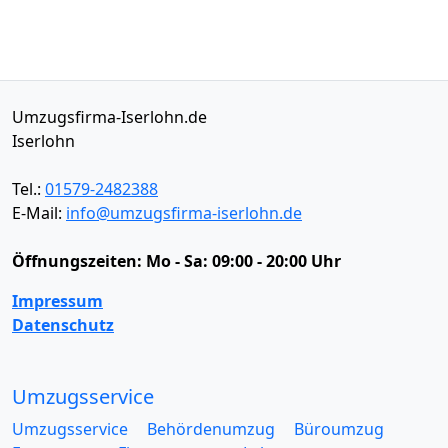
Umzugsfirma-Iserlohn.de
Iserlohn
Tel.:
01579-2482388
E-Mail:
info@umzugsfirma-iserlohn.de
Öffnungszeiten:
Mo - Sa: 09:00 - 20:00 Uhr
Impressum
Datenschutz
Umzugsservice
Umzugsservice
Behördenumzug
Büroumzug