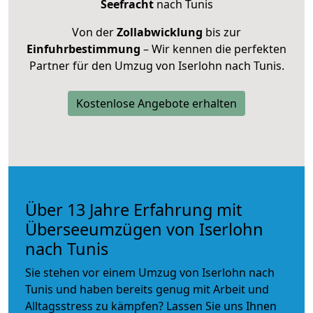
Seefracht
nach Tunis
Von der
Zollabwicklung
bis zur
Einfuhrbestimmung
– Wir kennen die perfekten
Partner für den Umzug von Iserlohn nach Tunis.
Kostenlose Angebote erhalten
Über 13 Jahre Erfahrung mit
Überseeumzügen von Iserlohn
nach Tunis
Sie stehen vor einem Umzug von Iserlohn nach
Tunis und haben bereits genug mit Arbeit und
Alltagsstress zu kämpfen? Lassen Sie uns Ihnen