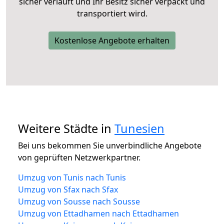
sicher verläuft und Ihr Besitz sicher verpackt und
transportiert wird.
Kostenlose Angebote erhalten
Weitere Städte in
Tunesien
Bei uns bekommen Sie unverbindliche Angebote
von geprüften Netzwerkpartner.
Umzug von Tunis nach Tunis
Umzug von Sfax nach Sfax
Umzug von Sousse nach Sousse
Umzug von Ettadhamen nach Ettadhamen