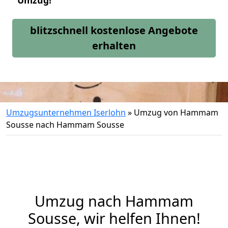
Umzug!
blitzschnell kostenlose Angebote
erhalten
Umzugsunternehmen Iserlohn
»
Umzug von Hammam
Sousse nach Hammam Sousse
Umzug nach Hammam
Sousse, wir helfen Ihnen!