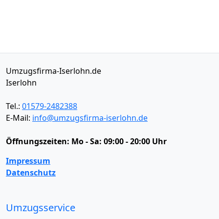
Umzugsfirma-Iserlohn.de
Iserlohn
Tel.:
01579-2482388
E-Mail:
info@umzugsfirma-iserlohn.de
Öffnungszeiten:
Mo - Sa: 09:00 - 20:00 Uhr
Impressum
Datenschutz
Umzugsservice