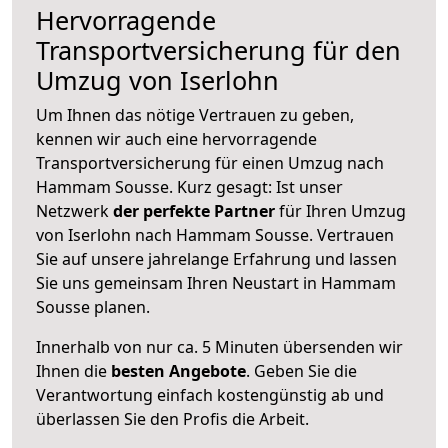
Hervorragende
Transportversicherung für den
Umzug von Iserlohn
Um Ihnen das nötige Vertrauen zu geben,
kennen wir auch eine hervorragende
Transportversicherung für einen Umzug nach
Hammam Sousse. Kurz gesagt: Ist unser
Netzwerk
der perfekte Partner
für Ihren Umzug
von Iserlohn nach Hammam Sousse. Vertrauen
Sie auf unsere jahrelange Erfahrung und lassen
Sie uns gemeinsam Ihren Neustart in Hammam
Sousse planen.
Innerhalb von
nur ca. 5 Minuten übersenden wir
Ihnen die
besten Angebote
. Geben Sie die
Verantwortung einfach kostengünstig ab und
überlassen Sie den Profis die Arbeit.