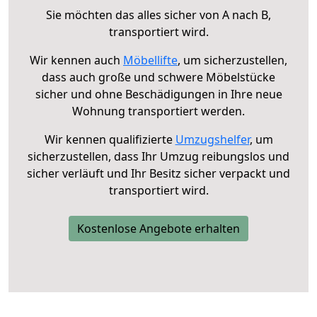
Sie möchten das alles sicher von A nach B,
transportiert wird.
Wir kennen auch
Möbellifte
, um sicherzustellen,
dass auch große und schwere Möbelstücke
sicher und ohne Beschädigungen in Ihre neue
Wohnung transportiert werden.
Wir kennen qualifizierte
Umzugshelfer
, um
sicherzustellen, dass Ihr Umzug reibungslos und
sicher verläuft und Ihr Besitz sicher verpackt und
transportiert wird.
Kostenlose Angebote erhalten