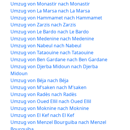
Umzug von Monastir nach Monastir
Umzug von La Marsa nach La Marsa
Umzug von Hammamet nach Hammamet
Umzug von Zarzis nach Zarzis
Umzug von Le Bardo nach Le Bardo
Umzug von Medenine nach Medenine
Umzug von Nabeul nach Nabeul
Umzug von Tataouine nach Tataouine
Umzug von Ben Gardane nach Ben Gardane
Umzug von Djerba Midoun nach Djerba
Midoun
Umzug von Béja nach Béja
Umzug von M’saken nach M’saken
Umzug von Radès nach Radès
Umzug von Oued Ellil nach Oued Ellil
Umzug von Moknine nach Moknine
Umzug von El Kef nach El Kef
Umzug von Menzel Bourguiba nach Menzel
Bourguiba