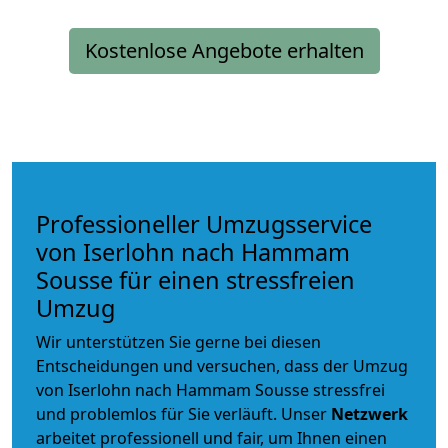
Kostenlose Angebote erhalten
Professioneller Umzugsservice
von Iserlohn nach Hammam
Sousse für einen stressfreien
Umzug
Wir unterstützen Sie gerne bei diesen
Entscheidungen und versuchen, dass der Umzug
von Iserlohn nach Hammam Sousse stressfrei
und problemlos für Sie verläuft. Unser
Netzwerk
arbeitet
professionell und fair
, um Ihnen einen