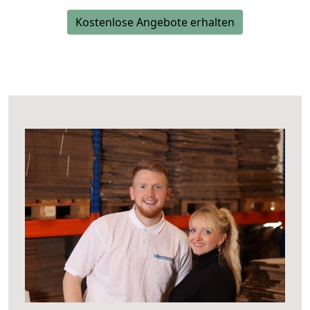
Kostenlose Angebote erhalten