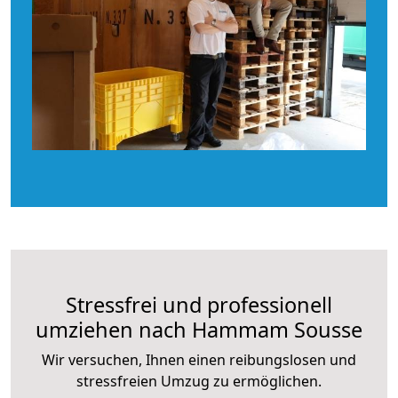
Stressfrei und professionell
umziehen nach Hammam Sousse
Wir versuchen, Ihnen einen reibungslosen und
stressfreien Umzug zu ermöglichen.