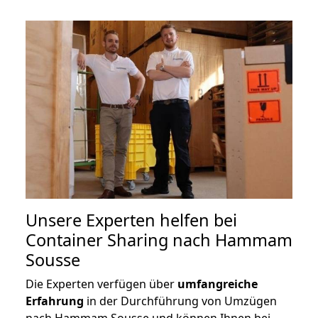
Unsere Experten helfen bei
Container Sharing nach Hammam
Sousse
Die Experten verfügen über
umfangreiche
Erfahrung
in der Durchführung von Umzügen
nach Hammam Sousse und können Ihnen bei