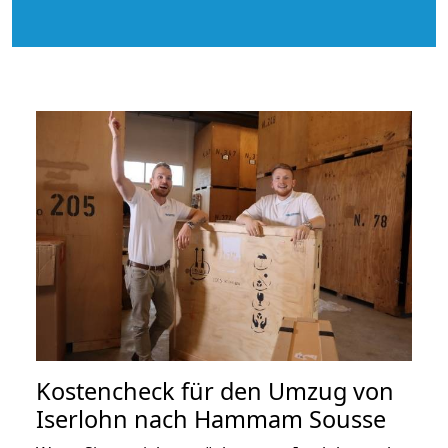
Kostencheck für den Umzug von
Iserlohn nach Hammam Sousse