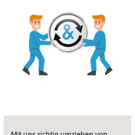
Mit uns richtig umziehen von