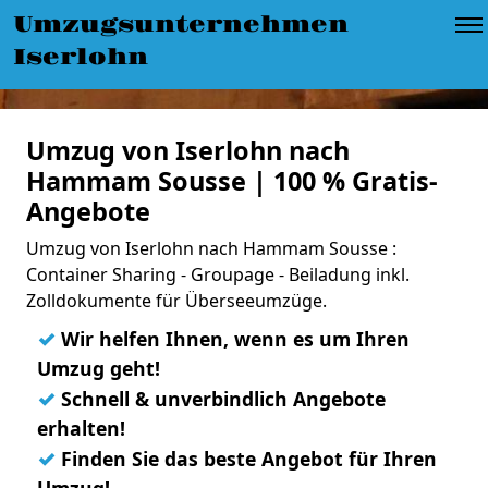
Umzugsunternehmen
Iserlohn
Umzug von Iserlohn nach
Hammam Sousse | 100 % Gratis-
Angebote
Umzug von Iserlohn nach Hammam Sousse :
Container Sharing - Groupage - Beiladung inkl.
Zolldokumente für Überseeumzüge.
✓
Wir helfen Ihnen, wenn es um Ihren
Umzug geht!
✓
Schnell & unverbindlich Angebote
erhalten!
✓
Finden Sie das beste Angebot für Ihren