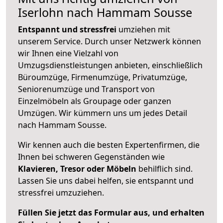
Iserlohn nach Hammam Sousse
Entspannt und stressfrei
umziehen mit
unserem Service. Durch unser Netzwerk können
wir Ihnen eine Vielzahl von
Umzugsdienstleistungen anbieten, einschließlich
Büroumzüge, Firmenumzüge, Privatumzüge,
Seniorenumzüge und Transport von
Einzelmöbeln als Groupage oder ganzen
Umzügen. Wir kümmern uns um jedes Detail
nach Hammam Sousse.
Wir kennen auch die besten Expertenfirmen, die
Ihnen bei schweren Gegenständen wie
Klavieren, Tresor oder Möbeln
behilflich sind.
Lassen Sie uns dabei helfen, sie entspannt und
stressfrei umzuziehen.
Füllen Sie jetzt das Formular aus, und erhalten