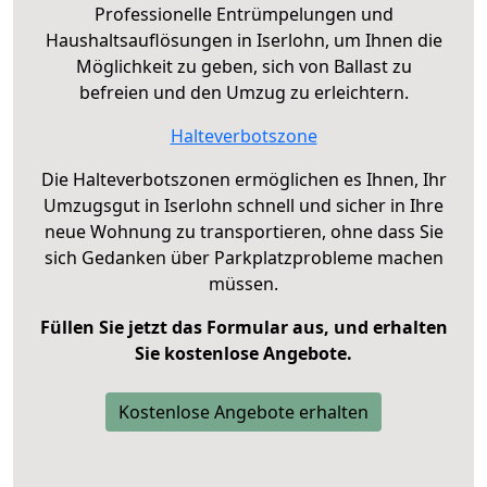
Professionelle Entrümpelungen und
Haushaltsauflösungen in Iserlohn, um Ihnen die
Möglichkeit zu geben, sich von Ballast zu
befreien und den Umzug zu erleichtern.
Halteverbotszone
Die Halteverbotszonen ermöglichen es Ihnen, Ihr
Umzugsgut in Iserlohn schnell und sicher in Ihre
neue Wohnung zu transportieren, ohne dass Sie
sich Gedanken über Parkplatzprobleme machen
müssen.
Füllen Sie jetzt das Formular aus, und erhalten
Sie kostenlose Angebote.
Kostenlose Angebote erhalten