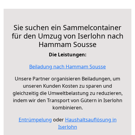
Sie suchen ein Sammelcontainer
für den Umzug von Iserlohn nach
Hammam Sousse
Die Leistungen:
Beiladung nach Hammam Sousse
Unsere Partner organisieren Beiladungen, um
unseren Kunden Kosten zu sparen und
gleichzeitig die Umweltbelastung zu reduzieren,
indem wir den Transport von Gütern in Iserlohn
kombinieren.
Entrümpelung
oder
Haushaltsauflösung in
Iserlohn