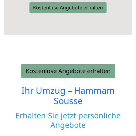
Kostenlose Angebote erhalten
Kostenlose Angebote erhalten
Ihr Umzug –
Hammam
Sousse
Erhalten Sie jetzt persönliche
Angebote