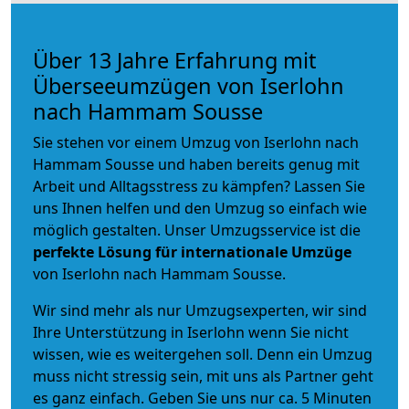
Über 13 Jahre Erfahrung mit
Überseeumzügen von Iserlohn
nach Hammam Sousse
Sie stehen vor einem Umzug von Iserlohn nach
Hammam Sousse und haben bereits genug mit
Arbeit und Alltagsstress zu kämpfen? Lassen Sie
uns Ihnen helfen und den Umzug so einfach wie
möglich gestalten. Unser Umzugsservice ist die
perfekte Lösung für internationale Umzüge
von Iserlohn nach Hammam Sousse.
Wir sind mehr als nur Umzugsexperten, wir sind
Ihre Unterstützung in Iserlohn wenn Sie nicht
wissen, wie es weitergehen soll. Denn ein Umzug
muss nicht stressig sein, mit uns als Partner geht
es ganz einfach. Geben Sie uns nur ca. 5 Minuten