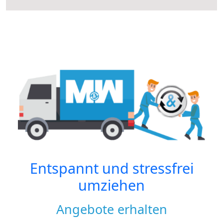
Entspannt und stressfrei
umziehen
Angebote erhalten