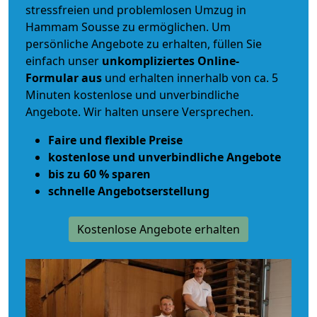
stressfreien und problemlosen Umzug
in
Hammam Sousse zu ermöglichen. Um
persönliche Angebote zu erhalten, füllen Sie
einfach unser
unkompliziertes Online-
Formular aus
und erhalten innerhalb von ca. 5
Minuten kostenlose und unverbindliche
Angebote. Wir halten unsere Versprechen.
Faire und flexible Preise
kostenlose und unverbindliche Angebote
bis zu 60 % sparen
schnelle Angebotserstellung
Kostenlose Angebote erhalten