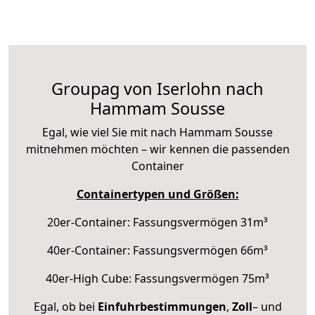
Groupag von Iserlohn nach
Hammam Sousse
Egal, wie viel Sie mit nach Hammam Sousse
mitnehmen möchten – wir kennen die passenden
Container
Containertypen und Größen:
20er-Container: Fassungsvermögen 31m³
40er-Container: Fassungsvermögen 66m³
40er-High Cube: Fassungsvermögen 75m³
Egal, ob bei
Einfuhrbestimmungen
,
Zoll
– und