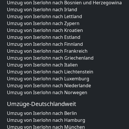
Umzug von Iserlohn nach Bosnien und Herzegowina
Umzug von Iserlohn nach Irland
Umzug von Iserlohn nach Lettland
Umzug von Iserlohn nach Zypern
Umzug von Iserlohn nach Kroatien
Umzug von Iserlohn nach Estland
Umzug von Iserlohn nach Finnland
Umzug von Iserlohn nach Frankreich
Umzug von Iserlohn nach Griechenland
Umzug von Iserlohn nach Italien
Umzug von Iserlohn nach Liechtenstein
Umzug von Iserlohn nach Luxemburg
Umzug von Iserlohn nach Niederlande
Umzug von Iserlohn nach Norwegen
Umzüge-Deutschlandweit
Umzug von Iserlohn nach Berlin
Umzug von Iserlohn nach Hamburg
Umzug von Iserlohn nach München