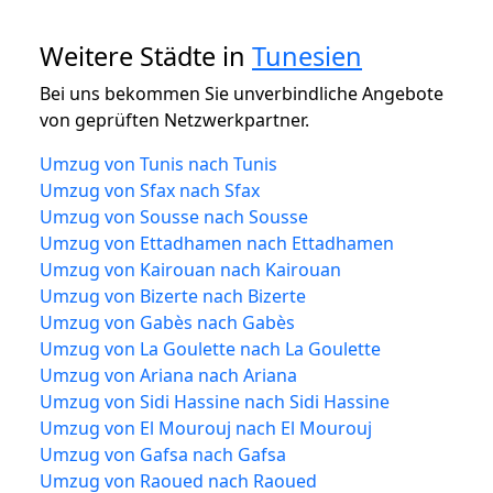
Weitere Städte in
Tunesien
Bei uns bekommen Sie unverbindliche Angebote
von geprüften Netzwerkpartner.
Umzug von Tunis nach Tunis
Umzug von Sfax nach Sfax
Umzug von Sousse nach Sousse
Umzug von Ettadhamen nach Ettadhamen
Umzug von Kairouan nach Kairouan
Umzug von Bizerte nach Bizerte
Umzug von Gabès nach Gabès
Umzug von La Goulette nach La Goulette
Umzug von Ariana nach Ariana
Umzug von Sidi Hassine nach Sidi Hassine
Umzug von El Mourouj nach El Mourouj
Umzug von Gafsa nach Gafsa
Umzug von Raoued nach Raoued