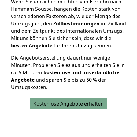
Wenn Sie umziehen möchten von Iserlohn nach
Hammam Sousse, hängen die Kosten stark von
verschiedenen Faktoren ab, wie der Menge des
Umzugsguts, den
Zollbestimmungen
im Zielland
und dem Zeitpunkt des internationalen Umzugs.
Mit uns können Sie sicher sein, dass wir die
besten Angebote
für Ihren Umzug kennen.
Die Angebotserstellung dauert nur wenige
Minuten. Probieren Sie es aus und erhalten Sie in
ca. 5 Minuten
kostenlose und unverbindliche
Angebote
und sparen Sie bis zu 60 % der
Umzugskosten.
Kostenlose Angebote erhalten