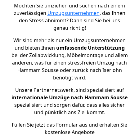
Möchten Sie umziehen und suchen nach einem
zuverlässigen
Umzugsunternehmen
, das Ihnen
den Stress abnimmt? Dann sind Sie bei uns
genau richtig!
Wir sind mehr als nur ein Umzugsunternehmen
und bieten Ihnen
umfassende Unterstützung
bei der Zollabwicklung, Möbelmontage und allem
anderen, was für einen stressfreien Umzug nach
Hammam Sousse oder zurück nach Iserlohn
benötigt wird.
Unsere Partnernetzwerk, sind spezialisiert auf
internationale Umzüge nach Hammam Sousse
spezialisiert und sorgen dafür, dass alles sicher
und pünktlich ans Ziel kommt.
Füllen Sie jetzt das Formular aus und erhalten Sie
kostenlose Angebote