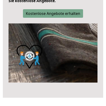
Sie kostenlose Angebote.
Kostenlose Angebote erhalten