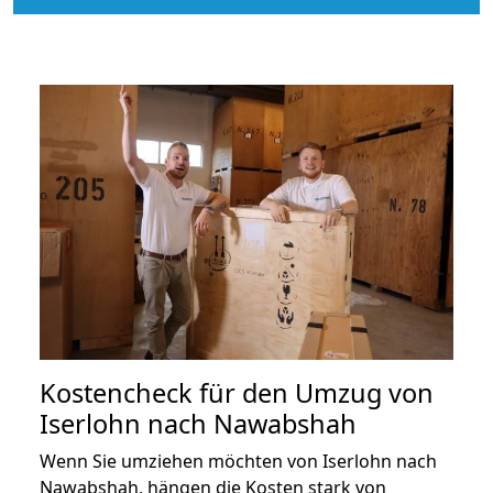
Kostencheck für den Umzug von
Iserlohn nach Nawabshah
Wenn Sie umziehen möchten von Iserlohn nach
Nawabshah, hängen die Kosten stark von