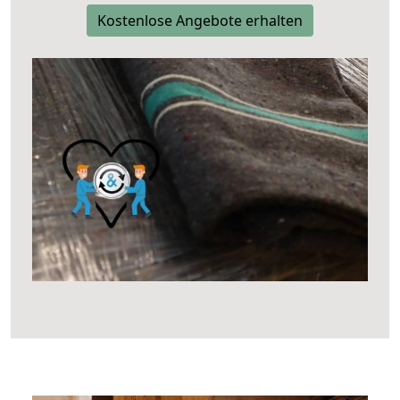
Kostenlose Angebote erhalten