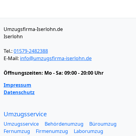
Umzugsfirma-Iserlohn.de
Iserlohn
Tel.:
01579-2482388
E-Mail:
info@umzugsfirma-iserlohn.de
Öffnungszeiten:
Mo - Sa: 09:00 - 20:00 Uhr
Impressum
Datenschutz
Umzugsservice
Umzugsservice
Behördenumzug
Büroumzug
Fernumzug
Firmenumzug
Laborumzug