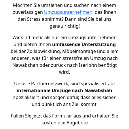
Möchten Sie umziehen und suchen nach einem
zuverlässigen
Umzugsunternehmen
, das Ihnen
den Stress abnimmt? Dann sind Sie bei uns
genau richtig!
Wir sind mehr als nur ein Umzugsunternehmen
und bieten Ihnen
umfassende Unterstützung
bei der Zollabwicklung, Möbelmontage und allem
anderen, was für einen stressfreien Umzug nach
Nawabshah oder zurück nach Iserlohn benötigt
wird.
Unsere Partnernetzwerk, sind spezialisiert auf
internationale Umzüge nach Nawabshah
spezialisiert und sorgen dafür, dass alles sicher
und pünktlich ans Ziel kommt.
Füllen Sie jetzt das Formular aus und erhalten Sie
kostenlose Angebote