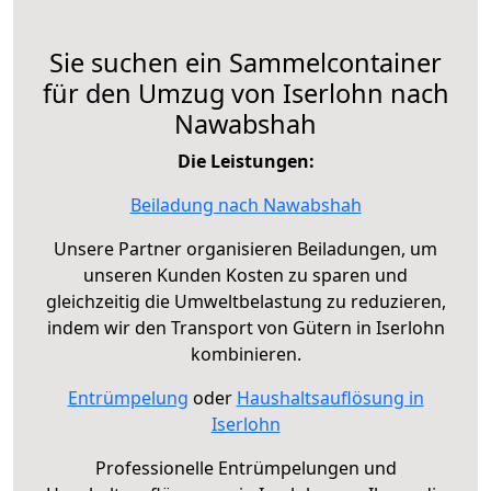
Sie suchen ein Sammelcontainer
für den Umzug von Iserlohn nach
Nawabshah
Die Leistungen:
Beiladung nach Nawabshah
Unsere Partner organisieren Beiladungen, um
unseren Kunden Kosten zu sparen und
gleichzeitig die Umweltbelastung zu reduzieren,
indem wir den Transport von Gütern in Iserlohn
kombinieren.
Entrümpelung
oder
Haushaltsauflösung in
Iserlohn
Professionelle Entrümpelungen und