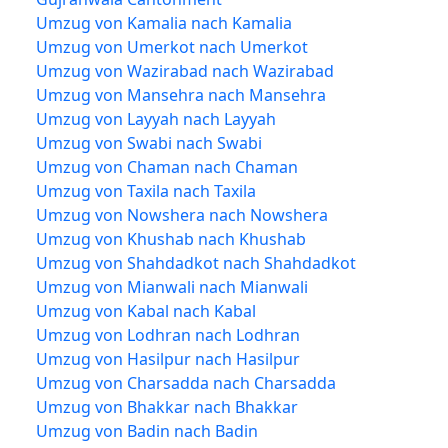
Umzug von Kamalia nach Kamalia
Umzug von Umerkot nach Umerkot
Umzug von Wazirabad nach Wazirabad
Umzug von Mansehra nach Mansehra
Umzug von Layyah nach Layyah
Umzug von Swabi nach Swabi
Umzug von Chaman nach Chaman
Umzug von Taxila nach Taxila
Umzug von Nowshera nach Nowshera
Umzug von Khushab nach Khushab
Umzug von Shahdadkot nach Shahdadkot
Umzug von Mianwali nach Mianwali
Umzug von Kabal nach Kabal
Umzug von Lodhran nach Lodhran
Umzug von Hasilpur nach Hasilpur
Umzug von Charsadda nach Charsadda
Umzug von Bhakkar nach Bhakkar
Umzug von Badin nach Badin