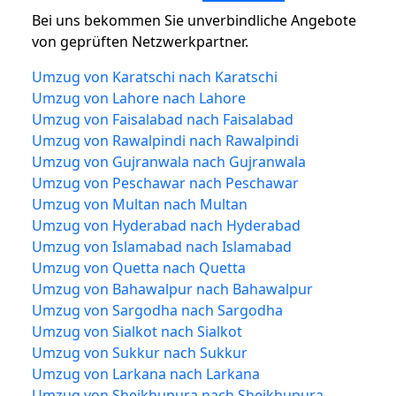
Bei uns bekommen Sie unverbindliche Angebote
von geprüften Netzwerkpartner.
Umzug von Karatschi nach Karatschi
Umzug von Lahore nach Lahore
Umzug von Faisalabad nach Faisalabad
Umzug von Rawalpindi nach Rawalpindi
Umzug von Gujranwala nach Gujranwala
Umzug von Peschawar nach Peschawar
Umzug von Multan nach Multan
Umzug von Hyderabad nach Hyderabad
Umzug von Islamabad nach Islamabad
Umzug von Quetta nach Quetta
Umzug von Bahawalpur nach Bahawalpur
Umzug von Sargodha nach Sargodha
Umzug von Sialkot nach Sialkot
Umzug von Sukkur nach Sukkur
Umzug von Larkana nach Larkana
Umzug von Sheikhupura nach Sheikhupura