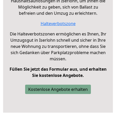
Haushaltsauflösungen in Iserlohn, um Ihnen die
Möglichkeit zu geben, sich von Ballast zu
befreien und den Umzug zu erleichtern.
Halteverbotszone
Die Halteverbotszonen ermöglichen es Ihnen, Ihr
Umzugsgut in Iserlohn schnell und sicher in Ihre
neue Wohnung zu transportieren, ohne dass Sie
sich Gedanken über Parkplatzprobleme machen
müssen.
Füllen Sie jetzt das Formular aus, und erhalten
Sie kostenlose Angebote.
Kostenlose Angebote erhalten