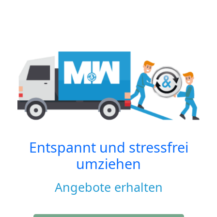
Entspannt und stressfrei
umziehen
Angebote erhalten