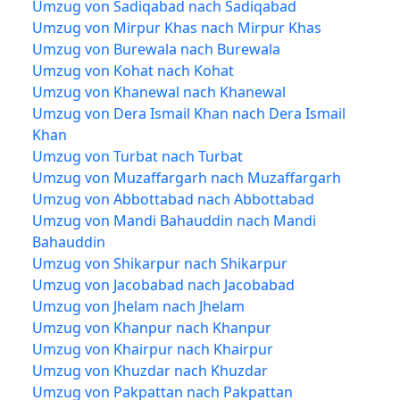
Umzug von Sadiqabad nach Sadiqabad
Umzug von Mirpur Khas nach Mirpur Khas
Umzug von Burewala nach Burewala
Umzug von Kohat nach Kohat
Umzug von Khanewal nach Khanewal
Umzug von Dera Ismail Khan nach Dera Ismail
Khan
Umzug von Turbat nach Turbat
Umzug von Muzaffargarh nach Muzaffargarh
Umzug von Abbottabad nach Abbottabad
Umzug von Mandi Bahauddin nach Mandi
Bahauddin
Umzug von Shikarpur nach Shikarpur
Umzug von Jacobabad nach Jacobabad
Umzug von Jhelam nach Jhelam
Umzug von Khanpur nach Khanpur
Umzug von Khairpur nach Khairpur
Umzug von Khuzdar nach Khuzdar
Umzug von Pakpattan nach Pakpattan