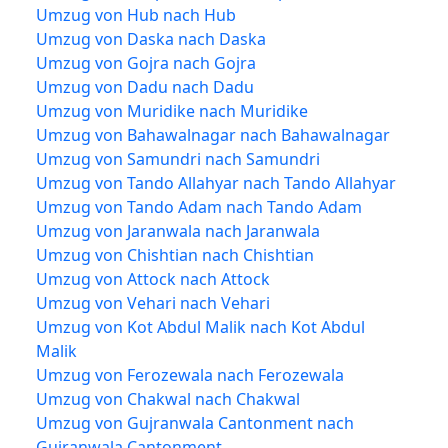
Umzug von Hub nach Hub
Umzug von Daska nach Daska
Umzug von Gojra nach Gojra
Umzug von Dadu nach Dadu
Umzug von Muridike nach Muridike
Umzug von Bahawalnagar nach Bahawalnagar
Umzug von Samundri nach Samundri
Umzug von Tando Allahyar nach Tando Allahyar
Umzug von Tando Adam nach Tando Adam
Umzug von Jaranwala nach Jaranwala
Umzug von Chishtian nach Chishtian
Umzug von Attock nach Attock
Umzug von Vehari nach Vehari
Umzug von Kot Abdul Malik nach Kot Abdul
Malik
Umzug von Ferozewala nach Ferozewala
Umzug von Chakwal nach Chakwal
Umzug von Gujranwala Cantonment nach
Gujranwala Cantonment