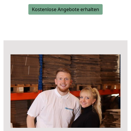
Kostenlose Angebote erhalten