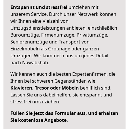
Entspannt und stressfrei
umziehen mit
unserem Service. Durch unser Netzwerk können
wir Ihnen eine Vielzahl von
Umzugsdienstleistungen anbieten, einschließlich
Büroumzüge, Firmenumzüge, Privatumzüge,
Seniorenumzüge und Transport von
Einzelmöbeln als Groupage oder ganzen
Umzügen. Wir kümmern uns um jedes Detail
nach Nawabshah.
Wir kennen auch die besten Expertenfirmen, die
Ihnen bei schweren Gegenständen wie
Klavieren, Tresor oder Möbeln
behilflich sind.
Lassen Sie uns dabei helfen, sie entspannt und
stressfrei umzuziehen.
Füllen Sie jetzt das Formular aus, und erhalten
Sie kostenlose Angebote.