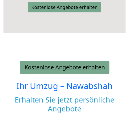
Kostenlose Angebote erhalten
Kostenlose Angebote erhalten
Ihr Umzug –
Nawabshah
Erhalten Sie jetzt persönliche
Angebote