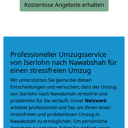
Kostenlose Angebote erhalten
Professioneller Umzugsservice
von Iserlohn nach Nawabshah für
einen stressfreien Umzug
Wir unterstützen Sie gerne bei diesen
Entscheidungen und versuchen, dass der Umzug
von Iserlohn nach Nawabshah stressfrei und
problemlos für Sie verläuft. Unser
Netzwerk
arbeitet
professionell und fair
, um Ihnen einen
stressfreien und problemlosen Umzug
in
Nawabshah zu ermöglichen. Um persönliche