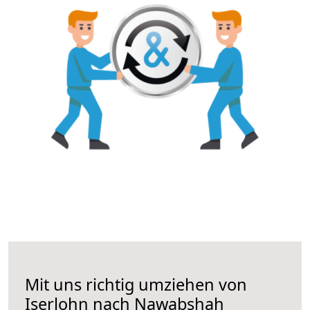
Mit uns richtig umziehen von
Iserlohn nach Nawabshah