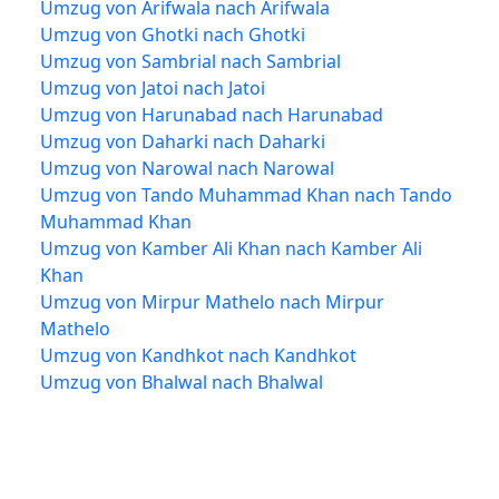
Umzug von Arifwala nach Arifwala
Umzug von Ghotki nach Ghotki
Umzug von Sambrial nach Sambrial
Umzug von Jatoi nach Jatoi
Umzug von Harunabad nach Harunabad
Umzug von Daharki nach Daharki
Umzug von Narowal nach Narowal
Umzug von Tando Muhammad Khan nach Tando
Muhammad Khan
Umzug von Kamber Ali Khan nach Kamber Ali
Khan
Umzug von Mirpur Mathelo nach Mirpur
Mathelo
Umzug von Kandhkot nach Kandhkot
Umzug von Bhalwal nach Bhalwal