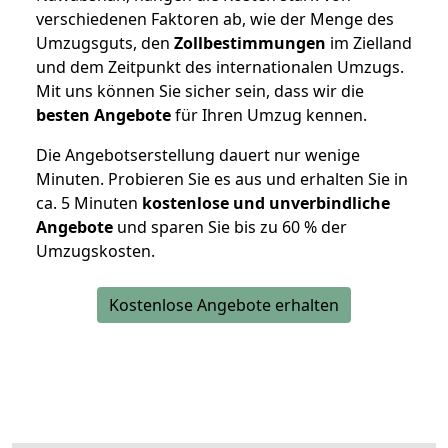
verschiedenen Faktoren ab, wie der Menge des
Umzugsguts, den
Zollbestimmungen
im Zielland
und dem Zeitpunkt des internationalen Umzugs.
Mit uns können Sie sicher sein, dass wir die
besten Angebote
für Ihren Umzug kennen.
Die Angebotserstellung dauert nur wenige
Minuten. Probieren Sie es aus und erhalten Sie in
ca. 5 Minuten
kostenlose und unverbindliche
Angebote
und sparen Sie bis zu 60 % der
Umzugskosten.
Kostenlose Angebote erhalten