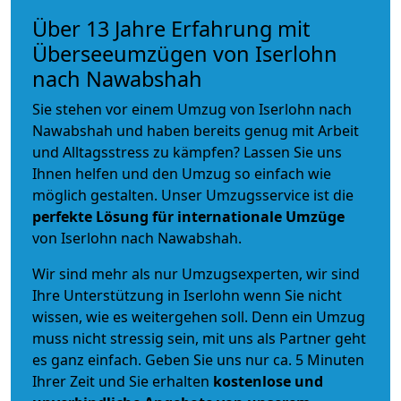
Über 13 Jahre Erfahrung mit
Überseeumzügen von Iserlohn
nach Nawabshah
Sie stehen vor einem Umzug von Iserlohn nach
Nawabshah und haben bereits genug mit Arbeit
und Alltagsstress zu kämpfen? Lassen Sie uns
Ihnen helfen und den Umzug so einfach wie
möglich gestalten. Unser Umzugsservice ist die
perfekte Lösung für internationale Umzüge
von Iserlohn nach Nawabshah.
Wir sind mehr als nur Umzugsexperten, wir sind
Ihre Unterstützung in Iserlohn wenn Sie nicht
wissen, wie es weitergehen soll. Denn ein Umzug
muss nicht stressig sein, mit uns als Partner geht
es ganz einfach. Geben Sie uns nur ca. 5 Minuten
Ihrer Zeit und Sie erhalten
kostenlose und