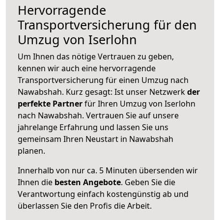
Hervorragende
Transportversicherung für den
Umzug von Iserlohn
Um Ihnen das nötige Vertrauen zu geben,
kennen wir auch eine hervorragende
Transportversicherung für einen Umzug nach
Nawabshah. Kurz gesagt: Ist unser Netzwerk
der
perfekte Partner
für Ihren Umzug von Iserlohn
nach Nawabshah. Vertrauen Sie auf unsere
jahrelange Erfahrung und lassen Sie uns
gemeinsam Ihren Neustart in Nawabshah
planen.
Innerhalb von
nur ca. 5 Minuten übersenden wir
Ihnen die
besten Angebote
. Geben Sie die
Verantwortung einfach kostengünstig ab und
überlassen Sie den Profis die Arbeit.