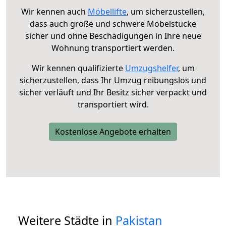
Wir kennen auch
Möbellifte
, um sicherzustellen,
dass auch große und schwere Möbelstücke
sicher und ohne Beschädigungen in Ihre neue
Wohnung transportiert werden.
Wir kennen qualifizierte
Umzugshelfer
, um
sicherzustellen, dass Ihr Umzug reibungslos und
sicher verläuft und Ihr Besitz sicher verpackt und
transportiert wird.
Kostenlose Angebote erhalten
Weitere Städte in
Pakistan