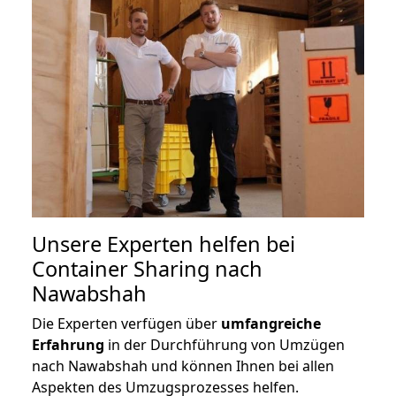
Unsere Experten helfen bei
Container Sharing nach
Nawabshah
Die Experten verfügen über
umfangreiche
Erfahrung
in der Durchführung von Umzügen
nach Nawabshah und können Ihnen bei allen
Aspekten des Umzugsprozesses helfen.