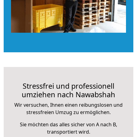
Stressfrei und professionell
umziehen nach Nawabshah
Wir versuchen, Ihnen einen reibungslosen und
stressfreien Umzug zu ermöglichen.
Sie möchten das alles sicher von A nach B,
transportiert wird.