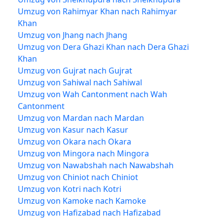
Umzug von Rahimyar Khan nach Rahimyar
Khan
Umzug von Jhang nach Jhang
Umzug von Dera Ghazi Khan nach Dera Ghazi
Khan
Umzug von Gujrat nach Gujrat
Umzug von Sahiwal nach Sahiwal
Umzug von Wah Cantonment nach Wah
Cantonment
Umzug von Mardan nach Mardan
Umzug von Kasur nach Kasur
Umzug von Okara nach Okara
Umzug von Mingora nach Mingora
Umzug von Nawabshah nach Nawabshah
Umzug von Chiniot nach Chiniot
Umzug von Kotri nach Kotri
Umzug von Kamoke nach Kamoke
Umzug von Hafizabad nach Hafizabad