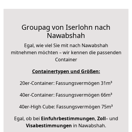
Groupag von Iserlohn nach
Nawabshah
Egal, wie viel Sie mit nach Nawabshah
mitnehmen möchten – wir kennen die passenden
Container
Containertypen und Größen:
20er-Container: Fassungsvermögen 31m³
40er-Container: Fassungsvermögen 66m³
40er-High Cube: Fassungsvermögen 75m³
Egal, ob bei
Einfuhrbestimmungen
,
Zoll
– und
Visabestimmungen
in Nawabshah.