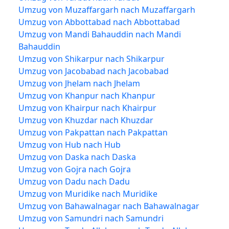
Umzug von Muzaffargarh nach Muzaffargarh
Umzug von Abbottabad nach Abbottabad
Umzug von Mandi Bahauddin nach Mandi
Bahauddin
Umzug von Shikarpur nach Shikarpur
Umzug von Jacobabad nach Jacobabad
Umzug von Jhelam nach Jhelam
Umzug von Khanpur nach Khanpur
Umzug von Khairpur nach Khairpur
Umzug von Khuzdar nach Khuzdar
Umzug von Pakpattan nach Pakpattan
Umzug von Hub nach Hub
Umzug von Daska nach Daska
Umzug von Gojra nach Gojra
Umzug von Dadu nach Dadu
Umzug von Muridike nach Muridike
Umzug von Bahawalnagar nach Bahawalnagar
Umzug von Samundri nach Samundri