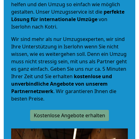
helfen und den Umzug so einfach wie möglich
gestalten. Unser Umzugsservice ist die
perfekte
Lösung für internationale Umzüge
von
Iserlohn nach Kotri.
Wir sind mehr als nur Umzugsexperten, wir sind
Ihre Unterstützung in Iserlohn wenn Sie nicht
wissen, wie es weitergehen soll. Denn ein Umzug
muss nicht stressig sein, mit uns als Partner geht
es ganz einfach. Geben Sie uns nur ca. 5 Minuten
Ihrer Zeit und Sie erhalten
kostenlose und
unverbindliche
Angebote von unserem
Partnernetzwerk
. Wir garantieren Ihnen die
besten Preise.
Kostenlose Angebote erhalten