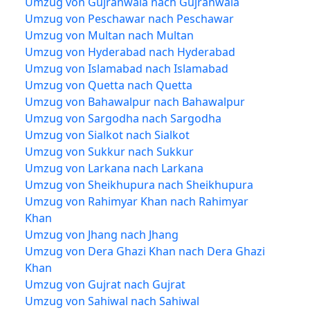
Umzug von Gujranwala nach Gujranwala
Umzug von Peschawar nach Peschawar
Umzug von Multan nach Multan
Umzug von Hyderabad nach Hyderabad
Umzug von Islamabad nach Islamabad
Umzug von Quetta nach Quetta
Umzug von Bahawalpur nach Bahawalpur
Umzug von Sargodha nach Sargodha
Umzug von Sialkot nach Sialkot
Umzug von Sukkur nach Sukkur
Umzug von Larkana nach Larkana
Umzug von Sheikhupura nach Sheikhupura
Umzug von Rahimyar Khan nach Rahimyar
Khan
Umzug von Jhang nach Jhang
Umzug von Dera Ghazi Khan nach Dera Ghazi
Khan
Umzug von Gujrat nach Gujrat
Umzug von Sahiwal nach Sahiwal