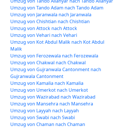
Umzug von Tando Allahyar nach Tando Allahyar
Umzug von Tando Adam nach Tando Adam
Umzug von Jaranwala nach Jaranwala
Umzug von Chishtian nach Chishtian
Umzug von Attock nach Attock
Umzug von Vehari nach Vehari
Umzug von Kot Abdul Malik nach Kot Abdul
Malik
Umzug von Ferozewala nach Ferozewala
Umzug von Chakwal nach Chakwal
Umzug von Gujranwala Cantonment nach
Gujranwala Cantonment
Umzug von Kamalia nach Kamalia
Umzug von Umerkot nach Umerkot
Umzug von Wazirabad nach Wazirabad
Umzug von Mansehra nach Mansehra
Umzug von Layyah nach Layyah
Umzug von Swabi nach Swabi
Umzug von Chaman nach Chaman