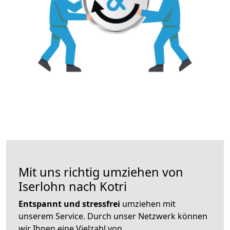
Mit uns richtig umziehen von
Iserlohn nach Kotri
Entspannt und stressfrei
umziehen mit
unserem Service. Durch unser Netzwerk können
wir Ihnen eine Vielzahl von