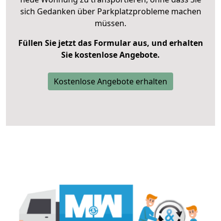
sich Gedanken über Parkplatzprobleme machen
müssen.
Füllen Sie jetzt das Formular aus, und erhalten
Sie kostenlose Angebote.
Kostenlose Angebote erhalten