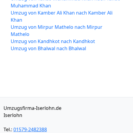
Muhammad Khan
Umzug von Kamber Ali Khan nach Kamber Ali
Khan
Umzug von Mirpur Mathelo nach Mirpur
Mathelo
Umzug von Kandhkot nach Kandhkot
Umzug von Bhalwal nach Bhalwal
Umzugsfirma-Iserlohn.de
Iserlohn
Tel.:
01579-2482388