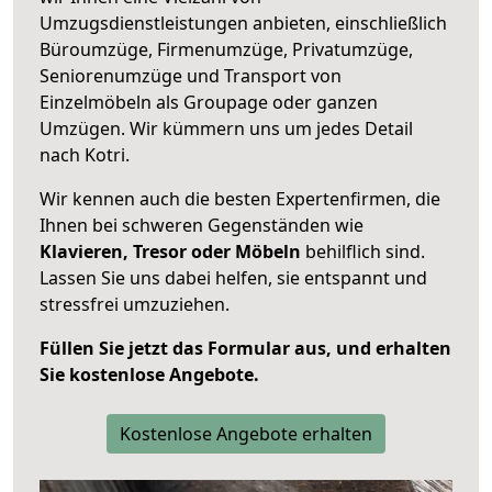
Umzugsdienstleistungen anbieten, einschließlich
Büroumzüge, Firmenumzüge, Privatumzüge,
Seniorenumzüge und Transport von
Einzelmöbeln als Groupage oder ganzen
Umzügen. Wir kümmern uns um jedes Detail
nach Kotri.
Wir kennen auch die besten Expertenfirmen, die
Ihnen bei schweren Gegenständen wie
Klavieren, Tresor oder Möbeln
behilflich sind.
Lassen Sie uns dabei helfen, sie entspannt und
stressfrei umzuziehen.
Füllen Sie jetzt das Formular aus, und erhalten
Sie kostenlose Angebote.
Kostenlose Angebote erhalten