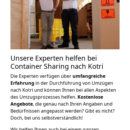
Unsere Experten helfen bei
Container Sharing nach Kotri
Die Experten verfügen über
umfangreiche
Erfahrung
in der Durchführung von Umzügen
nach Kotri und können Ihnen bei allen Aspekten
des Umzugsprozesses helfen.
K
ostenlose
Angebote
, die genau nach Ihren Angaben und
Bedürfnissen angepasst werden? Gibt es nicht?
Doch, bei uns selbstverständlich!
Wir helfen Ihnen auch bei einem ganzen