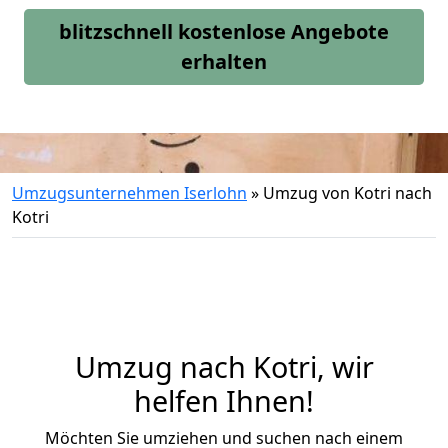
blitzschnell kostenlose Angebote
erhalten
Umzugsunternehmen Iserlohn
»
Umzug von Kotri nach
Kotri
Umzug nach Kotri, wir
helfen Ihnen!
Möchten Sie umziehen und suchen nach einem