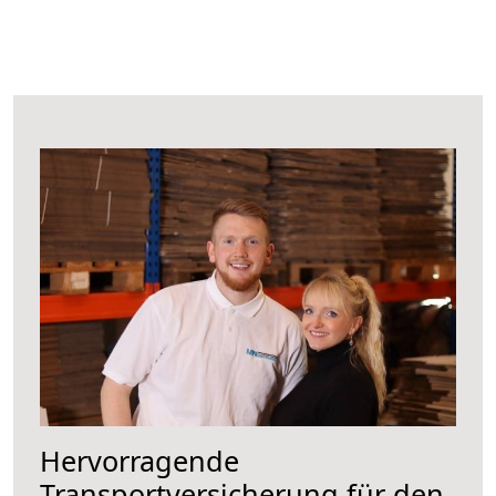
Hervorragende
Transportversicherung für den