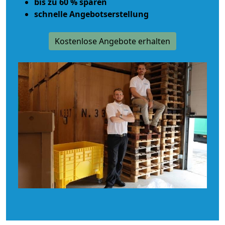
bis zu 60 % sparen
schnelle Angebotserstellung
Kostenlose Angebote erhalten