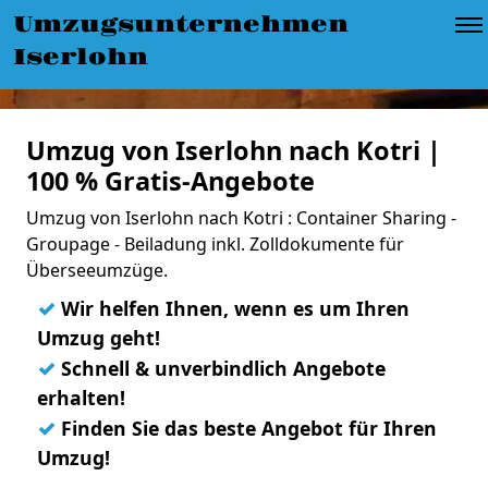
Umzugsunternehmen
Iserlohn
Umzug von Iserlohn nach Kotri |
100 % Gratis-Angebote
Umzug von Iserlohn nach Kotri : Container Sharing -
Groupage - Beiladung inkl. Zolldokumente für
Überseeumzüge.
✓
Wir helfen Ihnen, wenn es um Ihren
Umzug geht!
✓
Schnell & unverbindlich Angebote
erhalten!
✓
Finden Sie das beste Angebot für Ihren
Umzug!