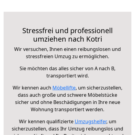
Stressfrei und professionell
umziehen nach Kotri
Wir versuchen, Ihnen einen reibungslosen und
stressfreien Umzug zu ermöglichen.
Sie möchten das alles sicher von A nach B,
transportiert wird.
Wir kennen auch
Möbellifte
, um sicherzustellen,
dass auch große und schwere Möbelstücke
sicher und ohne Beschädigungen in Ihre neue
Wohnung transportiert werden.
Wir kennen qualifizierte
Umzugshelfer
, um
sicherzustellen, dass Ihr Umzug reibungslos und