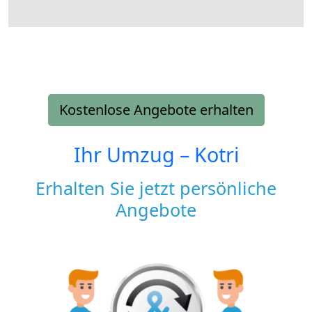
Kostenlose Angebote erhalten
Ihr Umzug –
Kotri
Erhalten Sie jetzt persönliche
Angebote