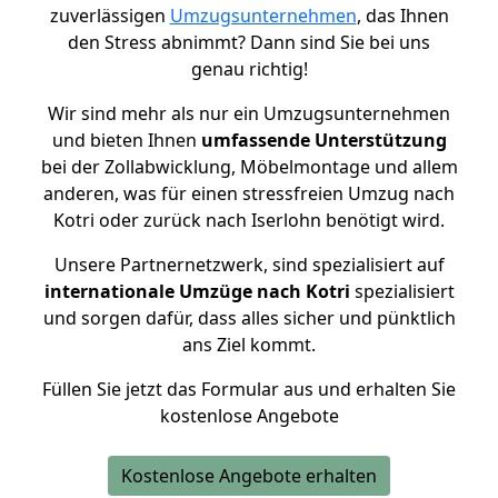
zuverlässigen
Umzugsunternehmen
, das Ihnen
den Stress abnimmt? Dann sind Sie bei uns
genau richtig!
Wir sind mehr als nur ein Umzugsunternehmen
und bieten Ihnen
umfassende Unterstützung
bei der Zollabwicklung, Möbelmontage und allem
anderen, was für einen stressfreien Umzug nach
Kotri oder zurück nach Iserlohn benötigt wird.
Unsere Partnernetzwerk, sind spezialisiert auf
internationale Umzüge nach Kotri
spezialisiert
und sorgen dafür, dass alles sicher und pünktlich
ans Ziel kommt.
Füllen Sie jetzt das Formular aus und erhalten Sie
kostenlose Angebote
Kostenlose Angebote erhalten