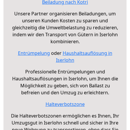
Beiladung nach Kotri
Unsere Partner organisieren Beiladungen, um
unseren Kunden Kosten zu sparen und
gleichzeitig die Umweltbelastung zu reduzieren,
indem wir den Transport von Gütern in Iserlohn
kombinieren.
Entrümpelung
oder
Haushaltsauflösung in
Iserlohn
Professionelle Entrümpelungen und
Haushaltsauflösungen in Iserlohn, um Ihnen die
Möglichkeit zu geben, sich von Ballast zu
befreien und den Umzug zu erleichtern.
Halteverbotszone
Die Halteverbotszonen ermöglichen es Ihnen, Ihr
Umzugsgut in Iserlohn schnell und sicher in Ihre
neue Wohnung zu transportieren, ohne dass Sie