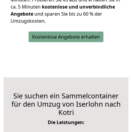
ca. 5 Minuten
kostenlose und unverbindliche
Angebote
und sparen Sie bis zu 60 % der
Umzugskosten.
Kostenlose Angebote erhalten
Sie suchen ein Sammelcontainer
für den Umzug von Iserlohn nach
Kotri
Die Leistungen: