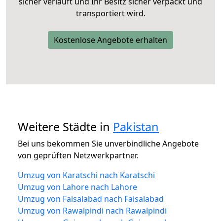
sicher verläuft und Ihr Besitz sicher verpackt und
transportiert wird.
Kostenlose Angebote erhalten
Weitere Städte in
Pakistan
Bei uns bekommen Sie unverbindliche Angebote
von geprüften Netzwerkpartner.
Umzug von Karatschi nach Karatschi
Umzug von Lahore nach Lahore
Umzug von Faisalabad nach Faisalabad
Umzug von Rawalpindi nach Rawalpindi