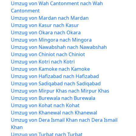
Umzug von Wah Cantonment nach Wah
Cantonment
Umzug von Mardan nach Mardan
Umzug von Kasur nach Kasur
Umzug von Okara nach Okara
Umzug von Mingora nach Mingora
Umzug von Nawabshah nach Nawabshah
Umzug von Chiniot nach Chiniot
Umzug von Kotri nach Kotri
Umzug von Kamoke nach Kamoke
Umzug von Hafizabad nach Hafizabad
Umzug von Sadiqabad nach Sadiqabad
Umzug von Mirpur Khas nach Mirpur Khas
Umzug von Burewala nach Burewala
Umzug von Kohat nach Kohat
Umzug von Khanewal nach Khanewal
Umzug von Dera Ismail Khan nach Dera Ismail
Khan
Umzug von Turbat nach Turbat