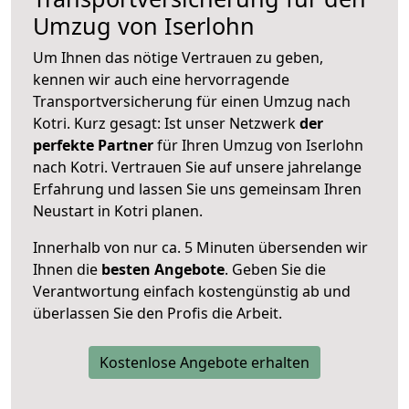
Umzug von Iserlohn
Um Ihnen das nötige Vertrauen zu geben,
kennen wir auch eine hervorragende
Transportversicherung für einen Umzug nach
Kotri. Kurz gesagt: Ist unser Netzwerk
der
perfekte Partner
für Ihren Umzug von Iserlohn
nach Kotri. Vertrauen Sie auf unsere jahrelange
Erfahrung und lassen Sie uns gemeinsam Ihren
Neustart in Kotri planen.
Innerhalb von
nur ca. 5 Minuten übersenden wir
Ihnen die
besten Angebote
. Geben Sie die
Verantwortung einfach kostengünstig ab und
überlassen Sie den Profis die Arbeit.
Kostenlose Angebote erhalten