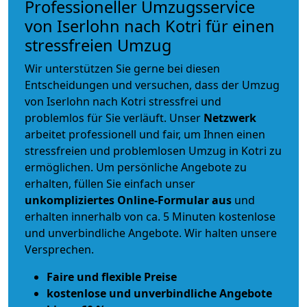
Professioneller Umzugsservice
von Iserlohn nach Kotri für einen
stressfreien Umzug
Wir unterstützen Sie gerne bei diesen
Entscheidungen und versuchen, dass der Umzug
von Iserlohn nach Kotri stressfrei und
problemlos für Sie verläuft. Unser
Netzwerk
arbeitet
professionell und fair
, um Ihnen einen
stressfreien und problemlosen Umzug
in Kotri zu
ermöglichen. Um persönliche Angebote zu
erhalten, füllen Sie einfach unser
unkompliziertes Online-Formular aus
und
erhalten innerhalb von ca. 5 Minuten kostenlose
und unverbindliche Angebote. Wir halten unsere
Versprechen.
Faire und flexible Preise
kostenlose und unverbindliche Angebote