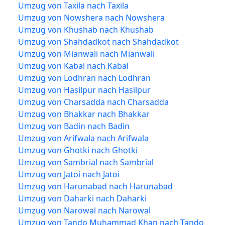
Umzug von Taxila nach Taxila
Umzug von Nowshera nach Nowshera
Umzug von Khushab nach Khushab
Umzug von Shahdadkot nach Shahdadkot
Umzug von Mianwali nach Mianwali
Umzug von Kabal nach Kabal
Umzug von Lodhran nach Lodhran
Umzug von Hasilpur nach Hasilpur
Umzug von Charsadda nach Charsadda
Umzug von Bhakkar nach Bhakkar
Umzug von Badin nach Badin
Umzug von Arifwala nach Arifwala
Umzug von Ghotki nach Ghotki
Umzug von Sambrial nach Sambrial
Umzug von Jatoi nach Jatoi
Umzug von Harunabad nach Harunabad
Umzug von Daharki nach Daharki
Umzug von Narowal nach Narowal
Umzug von Tando Muhammad Khan nach Tando