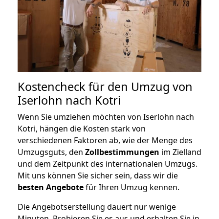
Kostencheck für den Umzug von
Iserlohn nach Kotri
Wenn Sie umziehen möchten von Iserlohn nach
Kotri, hängen die Kosten stark von
verschiedenen Faktoren ab, wie der Menge des
Umzugsguts, den
Zollbestimmungen
im Zielland
und dem Zeitpunkt des internationalen Umzugs.
Mit uns können Sie sicher sein, dass wir die
besten Angebote
für Ihren Umzug kennen.
Die Angebotserstellung dauert nur wenige
Minuten. Probieren Sie es aus und erhalten Sie in