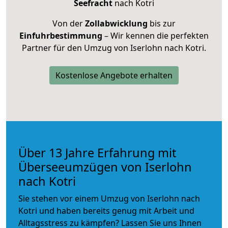
Seefracht
nach Kotri
Von der
Zollabwicklung
bis zur
Einfuhrbestimmung
– Wir kennen die perfekten
Partner für den Umzug von Iserlohn nach Kotri.
Kostenlose Angebote erhalten
Über 13 Jahre Erfahrung mit
Überseeumzügen von Iserlohn
nach Kotri
Sie stehen vor einem Umzug von Iserlohn nach
Kotri und haben bereits genug mit Arbeit und
Alltagsstress zu kämpfen? Lassen Sie uns Ihnen