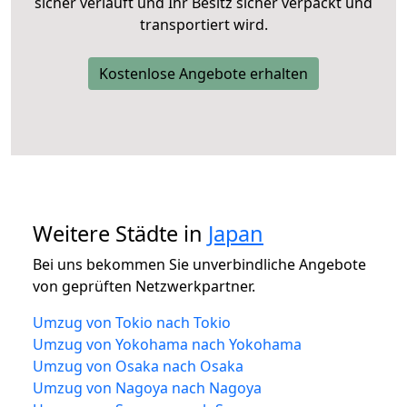
sicher verläuft und Ihr Besitz sicher verpackt und
transportiert wird.
Kostenlose Angebote erhalten
Weitere Städte in
Japan
Bei uns bekommen Sie unverbindliche Angebote
von geprüften Netzwerkpartner.
Umzug von Tokio nach Tokio
Umzug von Yokohama nach Yokohama
Umzug von Osaka nach Osaka
Umzug von Nagoya nach Nagoya