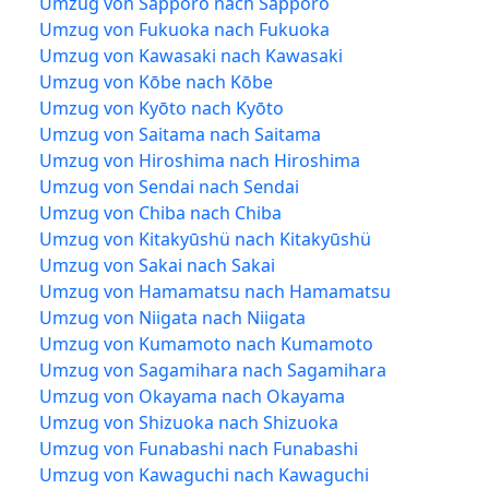
Umzug von Sapporo nach Sapporo
Umzug von Fukuoka nach Fukuoka
Umzug von Kawasaki nach Kawasaki
Umzug von Kōbe nach Kōbe
Umzug von Kyōto nach Kyōto
Umzug von Saitama nach Saitama
Umzug von Hiroshima nach Hiroshima
Umzug von Sendai nach Sendai
Umzug von Chiba nach Chiba
Umzug von Kitakyūshü nach Kitakyūshü
Umzug von Sakai nach Sakai
Umzug von Hamamatsu nach Hamamatsu
Umzug von Niigata nach Niigata
Umzug von Kumamoto nach Kumamoto
Umzug von Sagamihara nach Sagamihara
Umzug von Okayama nach Okayama
Umzug von Shizuoka nach Shizuoka
Umzug von Funabashi nach Funabashi
Umzug von Kawaguchi nach Kawaguchi