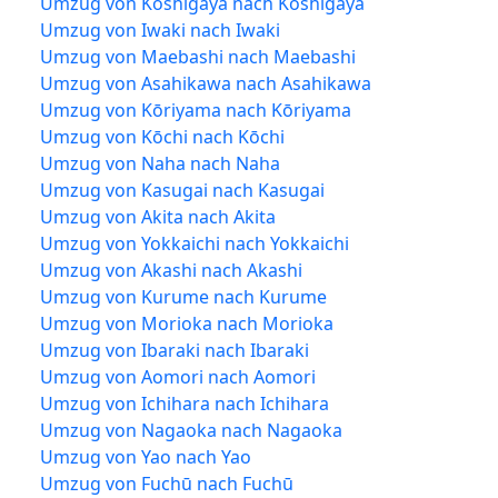
Umzug von Koshigaya nach Koshigaya
Umzug von Iwaki nach Iwaki
Umzug von Maebashi nach Maebashi
Umzug von Asahikawa nach Asahikawa
Umzug von Kōriyama nach Kōriyama
Umzug von Kōchi nach Kōchi
Umzug von Naha nach Naha
Umzug von Kasugai nach Kasugai
Umzug von Akita nach Akita
Umzug von Yokkaichi nach Yokkaichi
Umzug von Akashi nach Akashi
Umzug von Kurume nach Kurume
Umzug von Morioka nach Morioka
Umzug von Ibaraki nach Ibaraki
Umzug von Aomori nach Aomori
Umzug von Ichihara nach Ichihara
Umzug von Nagaoka nach Nagaoka
Umzug von Yao nach Yao
Umzug von Fuchū nach Fuchū