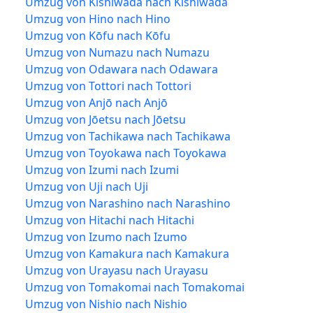
Umzug von Kishiwada nach Kishiwada
Umzug von Hino nach Hino
Umzug von Kōfu nach Kōfu
Umzug von Numazu nach Numazu
Umzug von Odawara nach Odawara
Umzug von Tottori nach Tottori
Umzug von Anjō nach Anjō
Umzug von Jōetsu nach Jōetsu
Umzug von Tachikawa nach Tachikawa
Umzug von Toyokawa nach Toyokawa
Umzug von Izumi nach Izumi
Umzug von Uji nach Uji
Umzug von Narashino nach Narashino
Umzug von Hitachi nach Hitachi
Umzug von Izumo nach Izumo
Umzug von Kamakura nach Kamakura
Umzug von Urayasu nach Urayasu
Umzug von Tomakomai nach Tomakomai
Umzug von Nishio nach Nishio