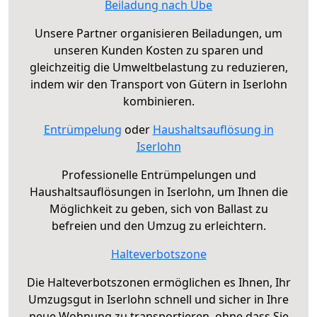
Beiladung nach Ube
Unsere Partner organisieren Beiladungen, um
unseren Kunden Kosten zu sparen und
gleichzeitig die Umweltbelastung zu reduzieren,
indem wir den Transport von Gütern in Iserlohn
kombinieren.
Entrümpelung
oder
Haushaltsauflösung in
Iserlohn
Professionelle Entrümpelungen und
Haushaltsauflösungen in Iserlohn, um Ihnen die
Möglichkeit zu geben, sich von Ballast zu
befreien und den Umzug zu erleichtern.
Halteverbotszone
Die Halteverbotszonen ermöglichen es Ihnen, Ihr
Umzugsgut in Iserlohn schnell und sicher in Ihre
neue Wohnung zu transportieren, ohne dass Sie