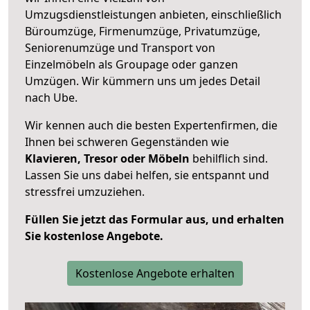
Umzugsdienstleistungen anbieten, einschließlich
Büroumzüge, Firmenumzüge, Privatumzüge,
Seniorenumzüge und Transport von
Einzelmöbeln als Groupage oder ganzen
Umzügen. Wir kümmern uns um jedes Detail
nach Ube.
Wir kennen auch die besten Expertenfirmen, die
Ihnen bei schweren Gegenständen wie
Klavieren, Tresor oder Möbeln
behilflich sind.
Lassen Sie uns dabei helfen, sie entspannt und
stressfrei umzuziehen.
Füllen Sie jetzt das Formular aus, und erhalten
Sie kostenlose Angebote.
Kostenlose Angebote erhalten