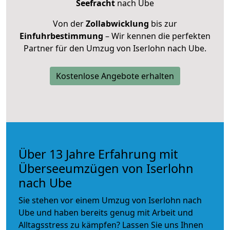
Seefracht
nach Ube
Von der
Zollabwicklung
bis zur
Einfuhrbestimmung
– Wir kennen die perfekten
Partner für den Umzug von Iserlohn nach Ube.
Kostenlose Angebote erhalten
Über 13 Jahre Erfahrung mit
Überseeumzügen von Iserlohn
nach Ube
Sie stehen vor einem Umzug von Iserlohn nach
Ube und haben bereits genug mit Arbeit und
Alltagsstress zu kämpfen? Lassen Sie uns Ihnen