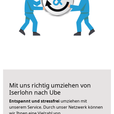
Mit uns richtig umziehen von
Iserlohn nach Ube
Entspannt und stressfrei
umziehen mit
unserem Service. Durch unser Netzwerk können
wir Ihnen eine Vielzahl von