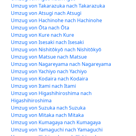
Umzug von Takarazuka nach Takarazuka
Umzug von Atsugi nach Atsugi
Umzug von Hachinohe nach Hachinohe
Umzug von Ōta nach Ōta
Umzug von Kure nach Kure
Umzug von Isesaki nach Isesaki
Umzug von Nishitōkyō nach Nishitōkyō
Umzug von Matsue nach Matsue
Umzug von Nagareyama nach Nagareyama
Umzug von Yachiyo nach Yachiyo
Umzug von Kodaira nach Kodaira
Umzug von Itami nach Itami
Umzug von Higashihiroshima nach
Higashihiroshima
Umzug von Suzuka nach Suzuka
Umzug von Mitaka nach Mitaka
Umzug von Kumagaya nach Kumagaya
Umzug von Yamaguchi nach Yamaguchi