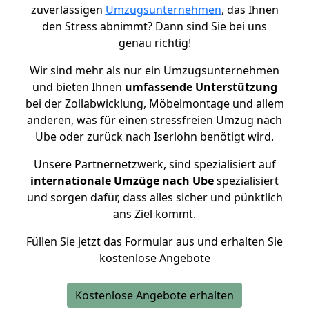
zuverlässigen
Umzugsunternehmen
, das Ihnen
den Stress abnimmt? Dann sind Sie bei uns
genau richtig!
Wir sind mehr als nur ein Umzugsunternehmen
und bieten Ihnen
umfassende Unterstützung
bei der Zollabwicklung, Möbelmontage und allem
anderen, was für einen stressfreien Umzug nach
Ube oder zurück nach Iserlohn benötigt wird.
Unsere Partnernetzwerk, sind spezialisiert auf
internationale Umzüge nach Ube
spezialisiert
und sorgen dafür, dass alles sicher und pünktlich
ans Ziel kommt.
Füllen Sie jetzt das Formular aus und erhalten Sie
kostenlose Angebote
Kostenlose Angebote erhalten