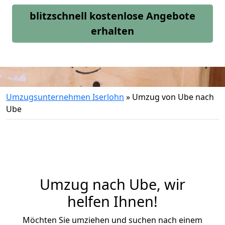
blitzschnell kostenlose Angebote
erhalten
Umzugsunternehmen Iserlohn
»
Umzug von Ube nach
Ube
Umzug nach Ube, wir
helfen Ihnen!
Möchten Sie umziehen und suchen nach einem