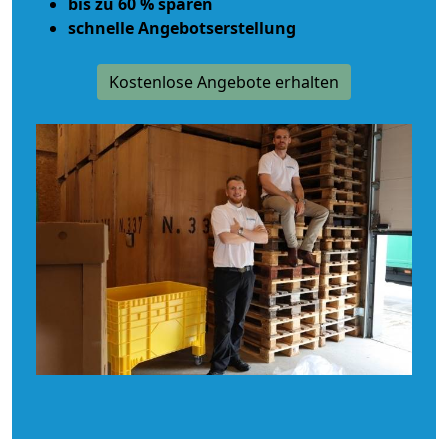
bis zu 60 % sparen
schnelle Angebotserstellung
Kostenlose Angebote erhalten