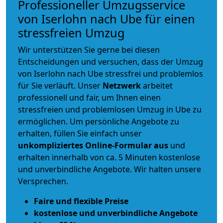
Professioneller Umzugsservice
von Iserlohn nach Ube für einen
stressfreien Umzug
Wir unterstützen Sie gerne bei diesen
Entscheidungen und versuchen, dass der Umzug
von Iserlohn nach Ube stressfrei und problemlos
für Sie verläuft. Unser
Netzwerk
arbeitet
professionell und fair
, um Ihnen einen
stressfreien und problemlosen Umzug
in Ube zu
ermöglichen. Um persönliche Angebote zu
erhalten, füllen Sie einfach unser
unkompliziertes Online-Formular aus
und
erhalten innerhalb von ca. 5 Minuten kostenlose
und unverbindliche Angebote. Wir halten unsere
Versprechen.
Faire und flexible Preise
kostenlose und unverbindliche Angebote