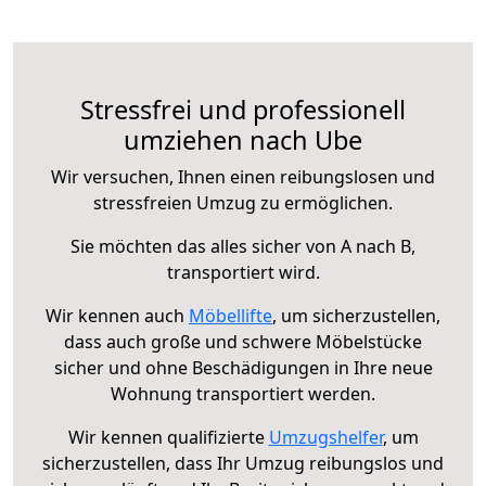
Stressfrei und professionell
umziehen nach Ube
Wir versuchen, Ihnen einen reibungslosen und
stressfreien Umzug zu ermöglichen.
Sie möchten das alles sicher von A nach B,
transportiert wird.
Wir kennen auch
Möbellifte
, um sicherzustellen,
dass auch große und schwere Möbelstücke
sicher und ohne Beschädigungen in Ihre neue
Wohnung transportiert werden.
Wir kennen qualifizierte
Umzugshelfer
, um
sicherzustellen, dass Ihr Umzug reibungslos und