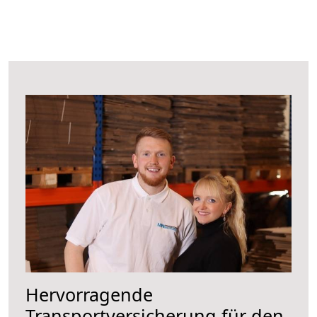
Hervorragende
Transportversicherung für den