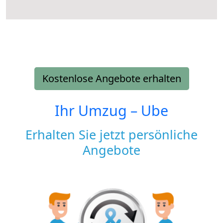
Kostenlose Angebote erhalten
Ihr Umzug –
Ube
Erhalten Sie jetzt persönliche
Angebote