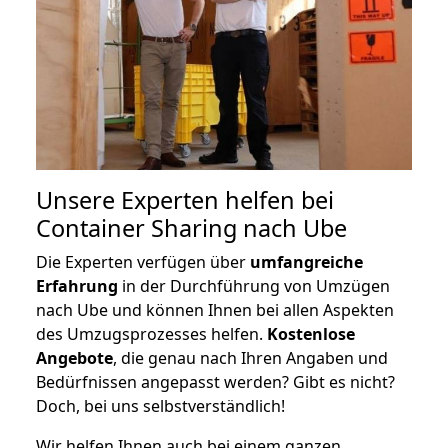
Unsere Experten helfen bei
Container Sharing nach Ube
Die Experten verfügen über
umfangreiche
Erfahrung
in der Durchführung von Umzügen
nach Ube und können Ihnen bei allen Aspekten
des Umzugsprozesses helfen.
K
ostenlose
Angebote
, die genau nach Ihren Angaben und
Bedürfnissen angepasst werden? Gibt es nicht?
Doch, bei uns selbstverständlich!
Wir helfen Ihnen auch bei einem ganzen