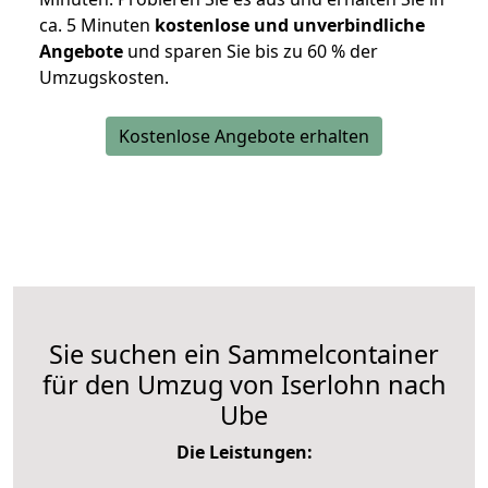
ca. 5 Minuten
kostenlose und unverbindliche
Angebote
und sparen Sie bis zu 60 % der
Umzugskosten.
Kostenlose Angebote erhalten
Sie suchen ein Sammelcontainer
für den Umzug von Iserlohn nach
Ube
Die Leistungen: