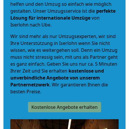
helfen und den Umzug so einfach wie möglich
gestalten. Unser Umzugsservice ist die
perfekte
Lösung für internationale Umzüge
von
Iserlohn nach Ube.
Wir sind mehr als nur Umzugsexperten, wir sind
Ihre Unterstützung in Iserlohn wenn Sie nicht
wissen, wie es weitergehen soll. Denn ein Umzug
muss nicht stressig sein, mit uns als Partner geht
es ganz einfach. Geben Sie uns nur ca. 5 Minuten
Ihrer Zeit und Sie erhalten
kostenlose und
unverbindliche
Angebote von unserem
Partnernetzwerk
. Wir garantieren Ihnen die
besten Preise.
Kostenlose Angebote erhalten