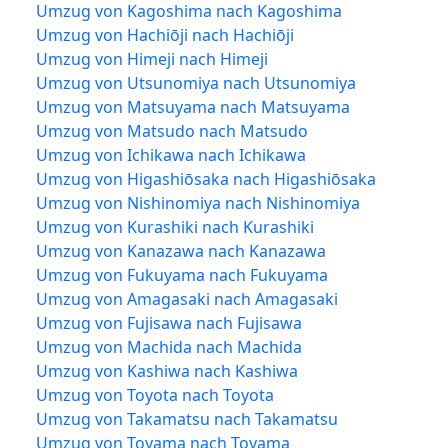
Umzug von Kagoshima nach Kagoshima
Umzug von Hachiōji nach Hachiōji
Umzug von Himeji nach Himeji
Umzug von Utsunomiya nach Utsunomiya
Umzug von Matsuyama nach Matsuyama
Umzug von Matsudo nach Matsudo
Umzug von Ichikawa nach Ichikawa
Umzug von Higashiōsaka nach Higashiōsaka
Umzug von Nishinomiya nach Nishinomiya
Umzug von Kurashiki nach Kurashiki
Umzug von Kanazawa nach Kanazawa
Umzug von Fukuyama nach Fukuyama
Umzug von Amagasaki nach Amagasaki
Umzug von Fujisawa nach Fujisawa
Umzug von Machida nach Machida
Umzug von Kashiwa nach Kashiwa
Umzug von Toyota nach Toyota
Umzug von Takamatsu nach Takamatsu
Umzug von Toyama nach Toyama