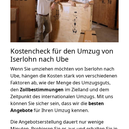
Kostencheck für den Umzug von
Iserlohn nach Ube
Wenn Sie umziehen möchten von Iserlohn nach
Ube, hängen die Kosten stark von verschiedenen
Faktoren ab, wie der Menge des Umzugsguts,
den
Zollbestimmungen
im Zielland und dem
Zeitpunkt des internationalen Umzugs. Mit uns
können Sie sicher sein, dass wir die
besten
Angebote
für Ihren Umzug kennen.
Die Angebotserstellung dauert nur wenige
Minuten. Probieren Sie es aus und erhalten Sie in