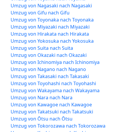
Umzug von Nagasaki nach Nagasaki
Umzug von Gifu nach Gifu
Umzug von Toyonaka nach Toyonaka
Umzug von Miyazaki nach Miyazaki
Umzug von Hirakata nach Hirakata
Umzug von Yokosuka nach Yokosuka
Umzug von Suita nach Suita
Umzug von Okazaki nach Okazaki
Umzug von Ichinomiya nach Ichinomiya
Umzug von Nagano nach Nagano
Umzug von Takasaki nach Takasaki
Umzug von Toyohashi nach Toyohashi
Umzug von Wakayama nach Wakayama
Umzug von Nara nach Nara
Umzug von Kawagoe nach Kawagoe
Umzug von Takatsuki nach Takatsuki
Umzug von Ōtsu nach Ōtsu
Umzug von Tokorozawa nach Tokorozawa