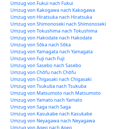
Umzug von Fukui nach Fukui
Umzug von Kakogawa nach Kakogawa
Umzug von Hiratsuka nach Hiratsuka
Umzug von Shimonoseki nach Shimonoseki
Umzug von Tokushima nach Tokushima
Umzug von Hakodate nach Hakodate
Umzug von Sōka nach Sōka
Umzug von Yamagata nach Yamagata
Umzug von Fuji nach Fuji
Umzug von Sasebo nach Sasebo
Umzug von Chōfu nach Chōfu
Umzug von Chigasaki nach Chigasaki
Umzug von Tsukuba nach Tsukuba
Umzug von Matsumoto nach Matsumoto
Umzug von Yamato nach Yamato
Umzug von Saga nach Saga
Umzug von Kasukabe nach Kasukabe
Umzug von Neyagawa nach Neyagawa
Umzug von Ageo nach Ageo