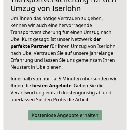
Umzug von Iserlohn
Um Ihnen das nötige Vertrauen zu geben,
kennen wir auch eine hervorragende
Transportversicherung für einen Umzug nach
Ube. Kurz gesagt: Ist unser Netzwerk
der
perfekte Partner
für Ihren Umzug von Iserlohn
nach Ube. Vertrauen Sie auf unsere jahrelange
Erfahrung und lassen Sie uns gemeinsam Ihren
Neustart in Ube planen.
Innerhalb von
nur ca. 5 Minuten übersenden wir
Ihnen die
besten Angebote
. Geben Sie die
Verantwortung einfach kostengünstig ab und
überlassen Sie den Profis die Arbeit.
Kostenlose Angebote erhalten