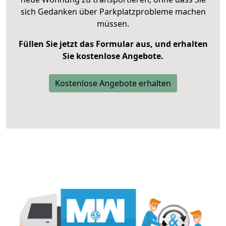
sich Gedanken über Parkplatzprobleme machen
müssen.
Füllen Sie jetzt das Formular aus, und erhalten
Sie kostenlose Angebote.
Kostenlose Angebote erhalten