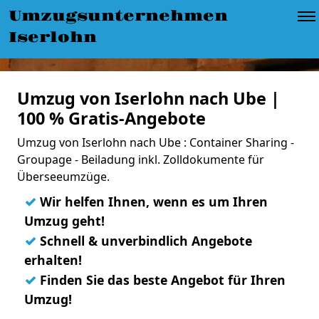
Umzugsunternehmen
Iserlohn
Umzug von Iserlohn nach Ube |
100 % Gratis-Angebote
Umzug von Iserlohn nach Ube : Container Sharing -
Groupage - Beiladung inkl. Zolldokumente für
Überseeumzüge.
✓
Wir helfen Ihnen, wenn es um Ihren
Umzug geht!
✓
Schnell & unverbindlich Angebote
erhalten!
✓
Finden Sie das beste Angebot für Ihren
Umzug!