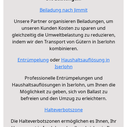
Beiladung nach Jimmit
Unsere Partner organisieren Beiladungen, um
unseren Kunden Kosten zu sparen und
gleichzeitig die Umweltbelastung zu reduzieren,
indem wir den Transport von Gütern in Iserlohn
kombinieren.
Entrümpelung
oder
Haushaltsauflösung in
Iserlohn
Professionelle Entrümpelungen und
Haushaltsauflösungen in Iserlohn, um Ihnen die
Möglichkeit zu geben, sich von Ballast zu
befreien und den Umzug zu erleichtern.
Halteverbotszone
Die Halteverbotszonen ermöglichen es Ihnen, Ihr