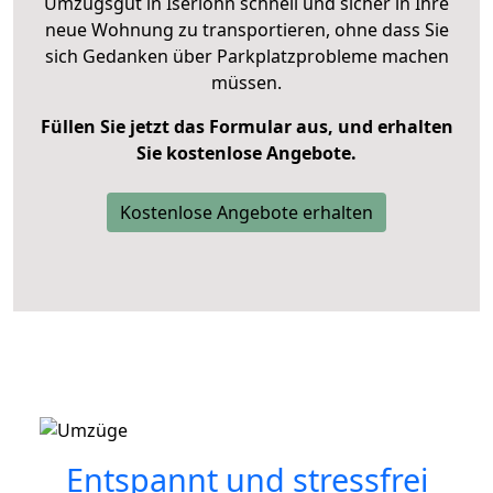
Umzugsgut in Iserlohn schnell und sicher in Ihre
neue Wohnung zu transportieren, ohne dass Sie
sich Gedanken über Parkplatzprobleme machen
müssen.
Füllen Sie jetzt das Formular aus, und erhalten
Sie kostenlose Angebote.
Kostenlose Angebote erhalten
Entspannt und stressfrei