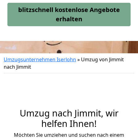
blitzschnell kostenlose Angebote
erhalten
Umzugsunternehmen Iserlohn
»
Umzug von Jimmit
nach Jimmit
Umzug nach Jimmit, wir
helfen Ihnen!
Möchten Sie umziehen und suchen nach einem