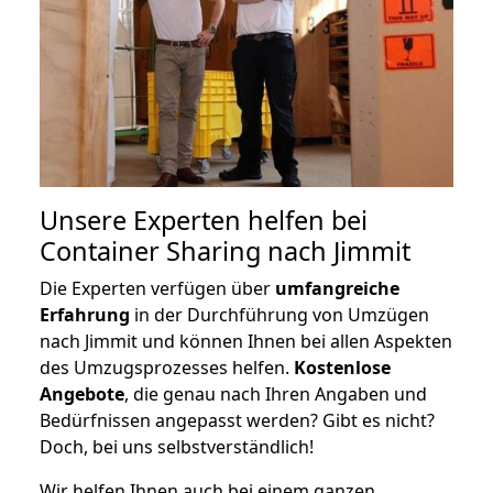
Unsere Experten helfen bei
Container Sharing nach Jimmit
Die Experten verfügen über
umfangreiche
Erfahrung
in der Durchführung von Umzügen
nach Jimmit und können Ihnen bei allen Aspekten
des Umzugsprozesses helfen.
K
ostenlose
Angebote
, die genau nach Ihren Angaben und
Bedürfnissen angepasst werden? Gibt es nicht?
Doch, bei uns selbstverständlich!
Wir helfen Ihnen auch bei einem ganzen