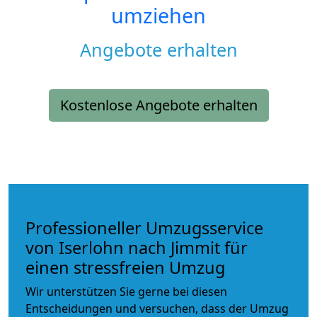
umziehen
Angebote erhalten
Kostenlose Angebote erhalten
Professioneller Umzugsservice
von Iserlohn nach Jimmit für
einen stressfreien Umzug
Wir unterstützen Sie gerne bei diesen
Entscheidungen und versuchen, dass der Umzug