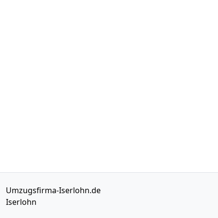
Umzugsfirma-Iserlohn.de
Iserlohn