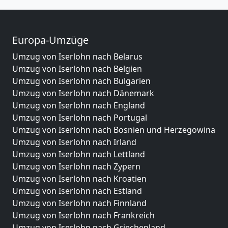
Europa-Umzüge
Umzug von Iserlohn nach Belarus
Umzug von Iserlohn nach Belgien
Umzug von Iserlohn nach Bulgarien
Umzug von Iserlohn nach Dänemark
Umzug von Iserlohn nach England
Umzug von Iserlohn nach Portugal
Umzug von Iserlohn nach Bosnien und Herzegowina
Umzug von Iserlohn nach Irland
Umzug von Iserlohn nach Lettland
Umzug von Iserlohn nach Zypern
Umzug von Iserlohn nach Kroatien
Umzug von Iserlohn nach Estland
Umzug von Iserlohn nach Finnland
Umzug von Iserlohn nach Frankreich
Umzug von Iserlohn nach Griechenland