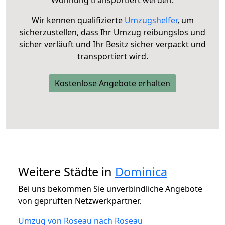
Wohnung transportiert werden.
Wir kennen qualifizierte
Umzugshelfer
, um
sicherzustellen, dass Ihr Umzug reibungslos und
sicher verläuft und Ihr Besitz sicher verpackt und
transportiert wird.
Kostenlose Angebote erhalten
Weitere Städte in
Dominica
Bei uns bekommen Sie unverbindliche Angebote
von geprüften Netzwerkpartner.
Umzug von Roseau nach Roseau