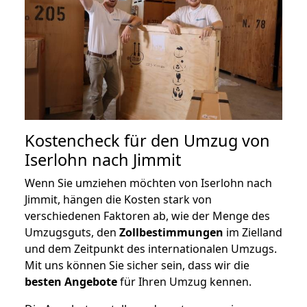
Kostencheck für den Umzug von
Iserlohn nach Jimmit
Wenn Sie umziehen möchten von Iserlohn nach
Jimmit, hängen die Kosten stark von
verschiedenen Faktoren ab, wie der Menge des
Umzugsguts, den
Zollbestimmungen
im Zielland
und dem Zeitpunkt des internationalen Umzugs.
Mit uns können Sie sicher sein, dass wir die
besten Angebote
für Ihren Umzug kennen.