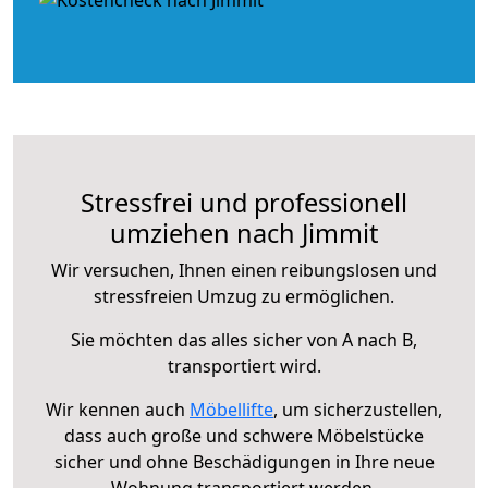
Stressfrei und professionell
umziehen nach Jimmit
Wir versuchen, Ihnen einen reibungslosen und
stressfreien Umzug zu ermöglichen.
Sie möchten das alles sicher von A nach B,
transportiert wird.
Wir kennen auch
Möbellifte
, um sicherzustellen,
dass auch große und schwere Möbelstücke
sicher und ohne Beschädigungen in Ihre neue