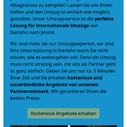
Alltagsstress zu kämpfen? Lassen Sie uns Ihnen
helfen und den Umzug so einfach wie möglich
gestalten. Unser Umzugsservice ist die
perfekte
Lösung für internationale Umzüge
von
Iserlohn nach Jimmit.
Wir sind mehr als nur Umzugsexperten, wir sind
Ihre Unterstützung in Iserlohn wenn Sie nicht
wissen, wie es weitergehen soll. Denn ein Umzug
muss nicht stressig sein, mit uns als Partner geht
es ganz einfach. Geben Sie uns nur ca. 5 Minuten
Ihrer Zeit und Sie erhalten
kostenlose und
unverbindliche
Angebote von unserem
Partnernetzwerk
. Wir garantieren Ihnen die
besten Preise.
Kostenlose Angebote erhalten