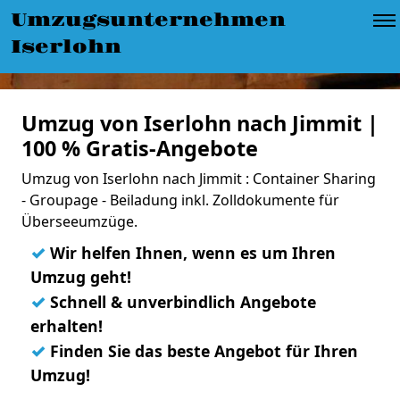
Umzugsunternehmen
Iserlohn
Umzug von Iserlohn nach Jimmit |
100 % Gratis-Angebote
Umzug von Iserlohn nach Jimmit : Container Sharing
- Groupage - Beiladung inkl. Zolldokumente für
Überseeumzüge.
✓
Wir helfen Ihnen, wenn es um Ihren
Umzug geht!
✓
Schnell & unverbindlich Angebote
erhalten!
✓
Finden Sie das beste Angebot für Ihren
Umzug!