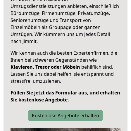
Umzugsdienstleistungen anbieten, einschließlich
Büroumzüge, Firmenumzüge, Privatumzüge,
Seniorenumzüge und Transport von
Einzelmöbeln als Groupage oder ganzen
Umzügen. Wir kümmern uns um jedes Detail
nach Jimmit.
Wir kennen auch die besten Expertenfirmen, die
Ihnen bei schweren Gegenständen wie
Klavieren, Tresor oder Möbeln
behilflich sind.
Lassen Sie uns dabei helfen, sie entspannt und
stressfrei umzuziehen.
Füllen Sie jetzt das Formular aus, und erhalten
Sie kostenlose Angebote.
Kostenlose Angebote erhalten