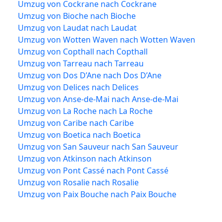
Umzug von Cockrane nach Cockrane
Umzug von Bioche nach Bioche
Umzug von Laudat nach Laudat
Umzug von Wotten Waven nach Wotten Waven
Umzug von Copthall nach Copthall
Umzug von Tarreau nach Tarreau
Umzug von Dos D’Ane nach Dos D’Ane
Umzug von Delices nach Delices
Umzug von Anse-de-Mai nach Anse-de-Mai
Umzug von La Roche nach La Roche
Umzug von Caribe nach Caribe
Umzug von Boetica nach Boetica
Umzug von San Sauveur nach San Sauveur
Umzug von Atkinson nach Atkinson
Umzug von Pont Cassé nach Pont Cassé
Umzug von Rosalie nach Rosalie
Umzug von Paix Bouche nach Paix Bouche