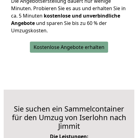
Die Angebotserstellung dauert nur wenige
Minuten. Probieren Sie es aus und erhalten Sie in
ca. 5 Minuten
kostenlose und unverbindliche
Angebote
und sparen Sie bis zu 60 % der
Umzugskosten.
Kostenlose Angebote erhalten
Sie suchen ein Sammelcontainer
für den Umzug von Iserlohn nach
Jimmit
Die Leistungen: