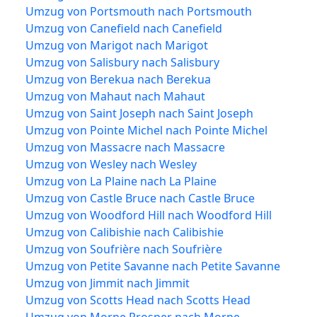
Umzug von Portsmouth nach Portsmouth
Umzug von Canefield nach Canefield
Umzug von Marigot nach Marigot
Umzug von Salisbury nach Salisbury
Umzug von Berekua nach Berekua
Umzug von Mahaut nach Mahaut
Umzug von Saint Joseph nach Saint Joseph
Umzug von Pointe Michel nach Pointe Michel
Umzug von Massacre nach Massacre
Umzug von Wesley nach Wesley
Umzug von La Plaine nach La Plaine
Umzug von Castle Bruce nach Castle Bruce
Umzug von Woodford Hill nach Woodford Hill
Umzug von Calibishie nach Calibishie
Umzug von Soufrière nach Soufrière
Umzug von Petite Savanne nach Petite Savanne
Umzug von Jimmit nach Jimmit
Umzug von Scotts Head nach Scotts Head