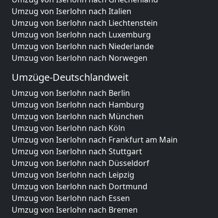
Umzug von Iserlohn nach Italien
Umzug von Iserlohn nach Liechtenstein
Umzug von Iserlohn nach Luxemburg
Umzug von Iserlohn nach Niederlande
Umzug von Iserlohn nach Norwegen
Umzüge-Deutschlandweit
Umzug von Iserlohn nach Berlin
Umzug von Iserlohn nach Hamburg
Umzug von Iserlohn nach München
Umzug von Iserlohn nach Köln
Umzug von Iserlohn nach Frankfurt am Main
Umzug von Iserlohn nach Stuttgart
Umzug von Iserlohn nach Düsseldorf
Umzug von Iserlohn nach Leipzig
Umzug von Iserlohn nach Dortmund
Umzug von Iserlohn nach Essen
Umzug von Iserlohn nach Bremen