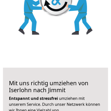
Mit uns richtig umziehen von
Iserlohn nach Jimmit
Entspannt und stressfrei
umziehen mit
unserem Service. Durch unser Netzwerk können
wir Ihnen eine Vielzahl von