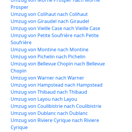
Umzug von Morne Prosper nach Morne
Prosper
Umzug von Colihaut nach Colihaut
Umzug von Giraudel nach Giraudel
Umzug von Vieille Case nach Vieille Case
Umzug von Petite Soufrière nach Petite
Soufrière
Umzug von Montine nach Montine
Umzug von Pichelin nach Pichelin
Umzug von Bellevue Chopin nach Bellevue
Chopin
Umzug von Warner nach Warner
Umzug von Hampstead nach Hampstead
Umzug von Thibaud nach Thibaud
Umzug von Layou nach Layou
Umzug von Coulibistrie nach Coulibistrie
Umzug von Dublanc nach Dublanc
Umzug von Riviere Cyrique nach Riviere
Cyrique