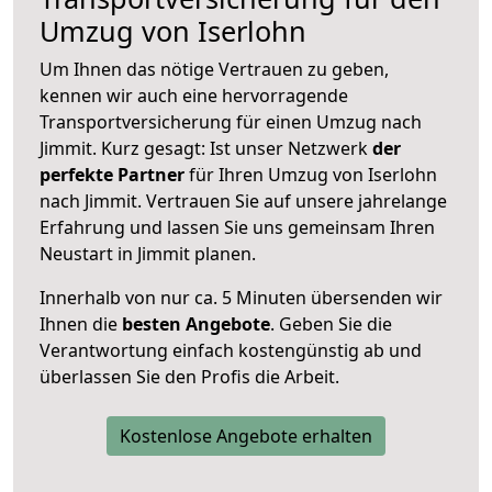
Umzug von Iserlohn
Um Ihnen das nötige Vertrauen zu geben,
kennen wir auch eine hervorragende
Transportversicherung für einen Umzug nach
Jimmit. Kurz gesagt: Ist unser Netzwerk
der
perfekte Partner
für Ihren Umzug von Iserlohn
nach Jimmit. Vertrauen Sie auf unsere jahrelange
Erfahrung und lassen Sie uns gemeinsam Ihren
Neustart in Jimmit planen.
Innerhalb von
nur ca. 5 Minuten übersenden wir
Ihnen die
besten Angebote
. Geben Sie die
Verantwortung einfach kostengünstig ab und
überlassen Sie den Profis die Arbeit.
Kostenlose Angebote erhalten