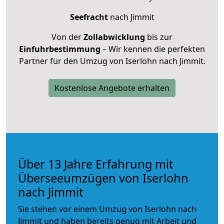
Seefracht
nach Jimmit
Von der
Zollabwicklung
bis zur
Einfuhrbestimmung
– Wir kennen die perfekten
Partner für den Umzug von Iserlohn nach Jimmit.
Kostenlose Angebote erhalten
Über 13 Jahre Erfahrung mit
Überseeumzügen von Iserlohn
nach Jimmit
Sie stehen vor einem Umzug von Iserlohn nach
Jimmit und haben bereits genug mit Arbeit und