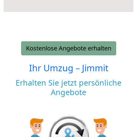
Kostenlose Angebote erhalten
Ihr Umzug –
Jimmit
Erhalten Sie jetzt persönliche
Angebote