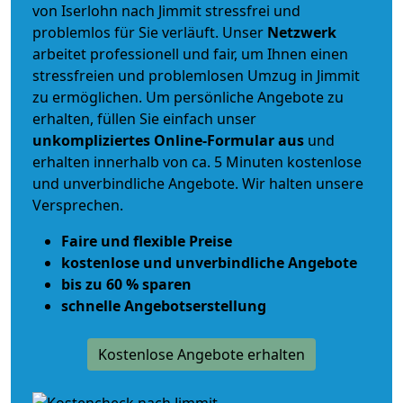
von Iserlohn nach Jimmit stressfrei und
problemlos für Sie verläuft. Unser
Netzwerk
arbeitet
professionell und fair
, um Ihnen einen
stressfreien und problemlosen Umzug
in Jimmit
zu ermöglichen. Um persönliche Angebote zu
erhalten, füllen Sie einfach unser
unkompliziertes Online-Formular aus
und
erhalten innerhalb von ca. 5 Minuten kostenlose
und unverbindliche Angebote. Wir halten unsere
Versprechen.
Faire und flexible Preise
kostenlose und unverbindliche Angebote
bis zu 60 % sparen
schnelle Angebotserstellung
Kostenlose Angebote erhalten