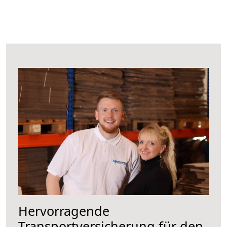
Hervorragende
Transportversicherung für den