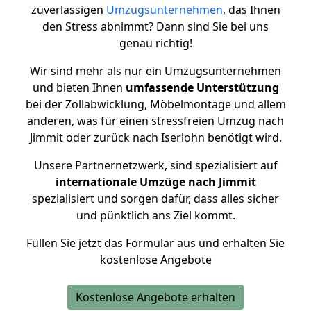
zuverlässigen
Umzugsunternehmen
, das Ihnen
den Stress abnimmt? Dann sind Sie bei uns
genau richtig!
Wir sind mehr als nur ein Umzugsunternehmen
und bieten Ihnen
umfassende Unterstützung
bei der Zollabwicklung, Möbelmontage und allem
anderen, was für einen stressfreien Umzug nach
Jimmit oder zurück nach Iserlohn benötigt wird.
Unsere Partnernetzwerk, sind spezialisiert auf
internationale Umzüge nach Jimmit
spezialisiert und sorgen dafür, dass alles sicher
und pünktlich ans Ziel kommt.
Füllen Sie jetzt das Formular aus und erhalten Sie
kostenlose Angebote
Kostenlose Angebote erhalten