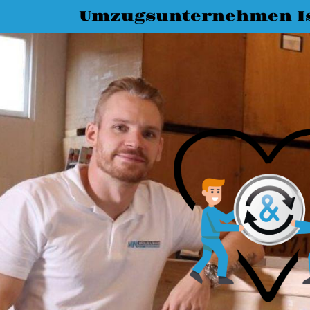
Umzugsunternehmen I