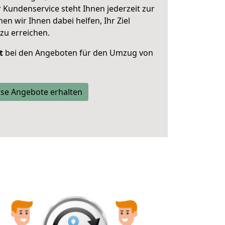
 Kundenservice steht Ihnen jederzeit zur
 wir Ihnen dabei helfen, Ihr Ziel
zu erreichen.
t
bei den Angeboten für den Umzug von
se Angebote erhalten