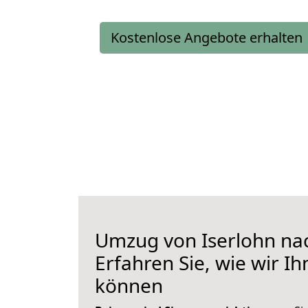
Kostenlose Angebote erhalten
Umzug von Iserlohn na
Erfahren Sie, wie wir I
können