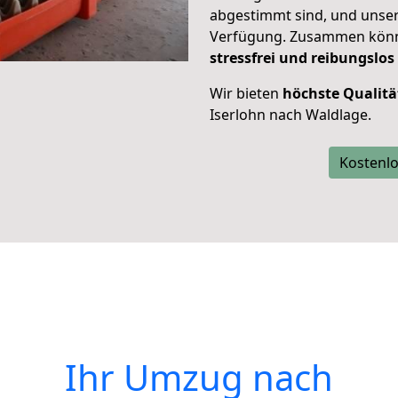
abgestimmt sind, und unser
Verfügung. Zusammen können
stressfrei und reibungslos
Wir bieten
höchste Qualitä
Iserlohn nach Waldlage.
Kostenlo
Ihr Umzug nach