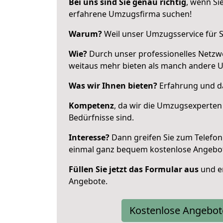
Bei uns sind Sie genau richtig
, wenn Si
erfahrene Umzugsfirma suchen!
Warum?
Weil unser Umzugsservice für Si
Wie?
Durch unser professionelles Netzw
weitaus mehr bieten als manch andere U
Was wir Ihnen bieten?
Erfahrung und da
Kompetenz
, da wir die Umzugsexperten
Bedürfnisse sind.
Interesse?
Dann greifen Sie zum Telefon 
einmal ganz bequem kostenlose Angebo
Füllen Sie jetzt das Formular aus
und er
Angebote.
Kostenlose Angebot