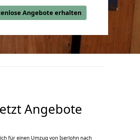
stenlose Angebote erhalten
etzt Angebote
ich für einen Umzug von Iserlohn nach