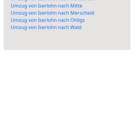
Umzug von Iserlohn nach Mitte
Umzug von Iserlohn nach Merscheid
Umzug von Iserlohn nach Ohligs
Umzug von Iserlohn nach Wald