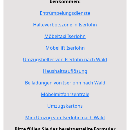
benkommen:
Entrümpelungsdienste
Halteverbotszone in Iserlohn
Möbeltaxi Iserlohn
Möbellift Iserlohn
Umzugshelfer von Iserlohn nach Wald
Haushaltsauflösung
Beiladungen von Iserlohn nach Wald
Möbelmitfahrzentrale
Umzugskartons
Mini Umzug von Iserlohn nach Wald
Bitte füllen Sie das bereitgestellte Formular