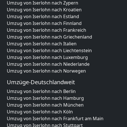
Umzug von Iserlohn nach Zypern
Umzug von Iserlohn nach Kroatien
Umzug von Iserlohn nach Estland
Umzug von Iserlohn nach Finnland
Umzug von Iserlohn nach Frankreich
Umzug von Iserlohn nach Griechenland
Umzug von Iserlohn nach Italien
Umzug von Iserlohn nach Liechtenstein
Umzug von Iserlohn nach Luxemburg
Umzug von Iserlohn nach Niederlande
Umzug von Iserlohn nach Norwegen
Umzüge-Deutschlandweit
Umzug von Iserlohn nach Berlin
Umzug von Iserlohn nach Hamburg
Umzug von Iserlohn nach München
Umzug von Iserlohn nach Köln
Umzug von Iserlohn nach Frankfurt am Main
Umzug von Iserlohn nach Stuttgart