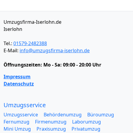
Umzugsfirma-Iserlohn.de
Iserlohn
Tel.:
01579-2482388
E-Mail:
info@umzugsfirma-iserlohn.de
Öffnungszeiten:
Mo - Sa: 09:00 - 20:00 Uhr
Impressum
Datenschutz
Umzugsservice
Umzugsservice
Behördenumzug
Büroumzug
Fernumzug
Firmenumzug
Laborumzug
Mini Umzug
Praxisumzug
Privatumzug