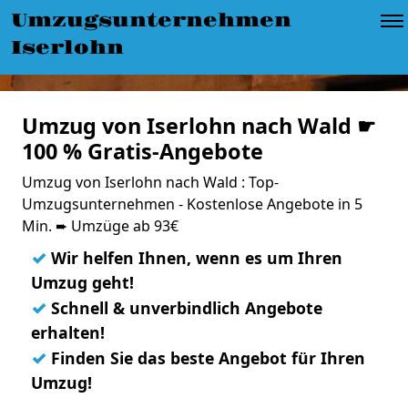
Umzugsunternehmen
Iserlohn
Umzug von Iserlohn nach Wald ☛
100 % Gratis-Angebote
Umzug von Iserlohn nach Wald : Top-
Umzugsunternehmen - Kostenlose Angebote in 5
Min. ➨ Umzüge ab 93€
✓
Wir helfen Ihnen, wenn es um Ihren
Umzug geht!
✓
Schnell & unverbindlich Angebote
erhalten!
✓
Finden Sie das beste Angebot für Ihren
Umzug!