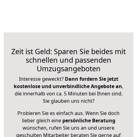
Zeit ist Geld: Sparen Sie beides mit
schnellen und passenden
Umzugsangeboten
Interesse geweckt?
Dann fordern Sie jetzt
kostenlose und unverbindliche Angebote an
,
die innerhalb von ca. 5 Minuten bei Ihnen sind.
Sie glauben uns nicht?
Probieren Sie es einfach aus. Wenn Sie doch
lieber gleich eine
persönliche Beratung
wünschen, rufen Sie uns an und unsere
geschulten Mitarbeiter beraten Sie gerne auf