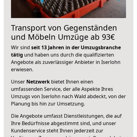
Transport von Gegenständen
und Möbeln Umzüge ab 93€
Wir sind
seit 13 Jahren in der Umzugsbranche
tätig
und haben uns durch die qualifizierten
Angebote als zuverlässiger Anbieter in Iserlohn
erwiesen.
Unser
Netzwerk
bietet Ihnen einen
umfassenden Service, der alle Aspekte Ihres
Umzugs von Iserlohn nach Wald abdeckt, von der
Planung bis hin zur Umsetzung.
Die Angebote umfasst Dienstleistungen, die auf
Ihre Bedürfnisse abgestimmt sind, und unser
Kundenservice steht Ihnen jederzeit zur