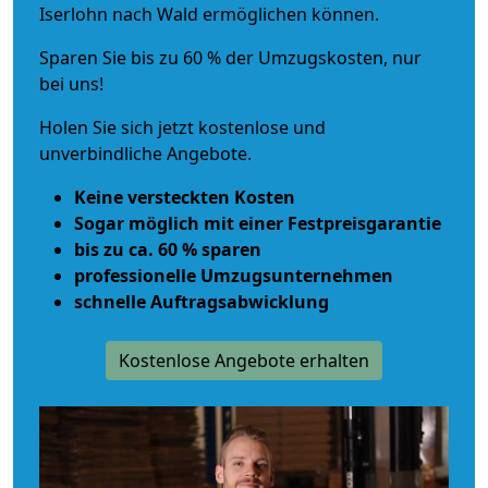
Iserlohn nach Wald ermöglichen können.
Sparen Sie bis zu 60 % der Umzugskosten, nur
bei uns!
Holen Sie sich jetzt kostenlose und
unverbindliche Angebote.
Keine versteckten Kosten
Sogar möglich mit einer Festpreisgarantie
bis zu ca. 60 % sparen
professionelle Umzugsunternehmen
schnelle Auftragsabwicklung
Kostenlose Angebote erhalten