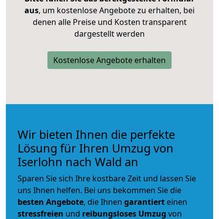
aus
, um kostenlose Angebote zu erhalten, bei
denen alle Preise und Kosten transparent
dargestellt werden
Kostenlose Angebote erhalten
Wir bieten Ihnen die perfekte
Lösung für Ihren Umzug von
Iserlohn nach Wald an
Sparen Sie sich Ihre kostbare Zeit und lassen Sie
uns Ihnen helfen. Bei uns bekommen Sie die
besten Angebote
, die Ihnen
garantiert
einen
stressfreien
und
reibungsloses
Umzug
von