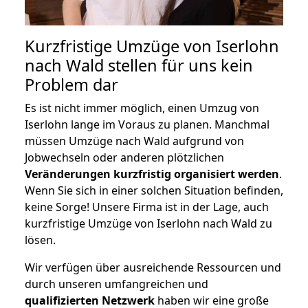
Kurzfristige Umzüge von Iserlohn
nach Wald stellen für uns kein
Problem dar
Es ist nicht immer möglich, einen Umzug von
Iserlohn lange im Voraus zu planen. Manchmal
müssen Umzüge nach Wald aufgrund von
Jobwechseln oder anderen plötzlichen
Veränderungen kurzfristig organisiert werden
.
Wenn Sie sich in einer solchen Situation befinden,
keine Sorge! Unsere Firma ist in der Lage, auch
kurzfristige Umzüge von Iserlohn nach Wald zu
lösen.
Wir verfügen über ausreichende Ressourcen und
durch unseren umfangreichen und
qualifizierten Netzwerk
haben wir eine große