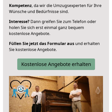
Kompetenz
, da wir die Umzugsexperten für Ihre
Wünsche und Bedürfnisse sind.
Interesse?
Dann greifen Sie zum Telefon oder
holen Sie sich erst einmal ganz bequem
kostenlose Angebote.
Füllen Sie jetzt das Formular aus
und erhalten
Sie kostenlose Angebote.
Kostenlose Angebote erhalten