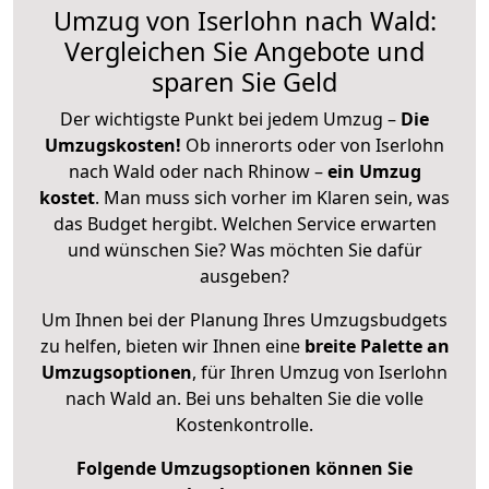
Umzug von Iserlohn nach Wald:
Vergleichen Sie Angebote und
sparen Sie Geld
Der wichtigste Punkt bei jedem Umzug –
Die
Umzugskosten!
Ob innerorts oder von Iserlohn
nach Wald oder nach Rhinow –
ein Umzug
kostet
.
Man muss sich vorher im Klaren sein, was
das Budget hergibt. Welchen Service erwarten
und wünschen Sie? Was möchten Sie dafür
ausgeben?
Um Ihnen bei der Planung Ihres Umzugsbudgets
zu helfen, bieten wir Ihnen eine
breite Palette an
Umzugsoptionen
, für Ihren Umzug von Iserlohn
nach Wald an. Bei uns behalten Sie die volle
Kostenkontrolle.
Folgende Umzugsoptionen können Sie