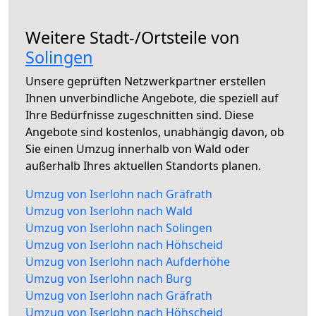
Weitere Stadt-/Ortsteile von
Solingen
Unsere geprüften Netzwerkpartner erstellen
Ihnen unverbindliche Angebote, die speziell auf
Ihre Bedürfnisse zugeschnitten sind. Diese
Angebote sind kostenlos, unabhängig davon, ob
Sie einen Umzug innerhalb von Wald oder
außerhalb Ihres aktuellen Standorts planen.
Umzug von Iserlohn nach Gräfrath
Umzug von Iserlohn nach Wald
Umzug von Iserlohn nach Solingen
Umzug von Iserlohn nach Höhscheid
Umzug von Iserlohn nach Aufderhöhe
Umzug von Iserlohn nach Burg
Umzug von Iserlohn nach Gräfrath
Umzug von Iserlohn nach Höhscheid