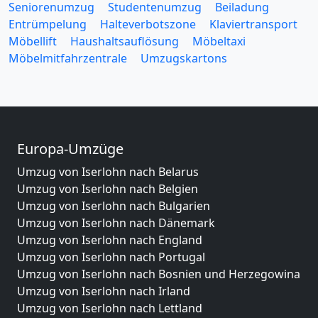
Seniorenumzug
Studentenumzug
Beiladung
Entrümpelung
Halteverbotszone
Klaviertransport
Möbellift
Haushaltsauflösung
Möbeltaxi
Möbelmitfahrzentrale
Umzugskartons
Europa-Umzüge
Umzug von Iserlohn nach Belarus
Umzug von Iserlohn nach Belgien
Umzug von Iserlohn nach Bulgarien
Umzug von Iserlohn nach Dänemark
Umzug von Iserlohn nach England
Umzug von Iserlohn nach Portugal
Umzug von Iserlohn nach Bosnien und Herzegowina
Umzug von Iserlohn nach Irland
Umzug von Iserlohn nach Lettland