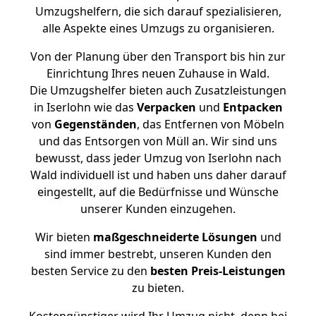
Umzugshelfern, die sich darauf spezialisieren,
alle Aspekte eines Umzugs zu organisieren.
Von der Planung über den Transport bis hin zur
Einrichtung Ihres neuen Zuhause in Wald.
Die Umzugshelfer bieten auch Zusatzleistungen
in Iserlohn wie das
Verpacken
und
Entpacken
von
Gegenständen
, das Entfernen von Möbeln
und das Entsorgen von Müll an. Wir sind uns
bewusst, dass jeder Umzug von Iserlohn nach
Wald individuell ist und haben uns daher darauf
eingestellt, auf die Bedürfnisse und Wünsche
unserer Kunden einzugehen.
Wir bieten
maßgeschneiderte Lösungen
und
sind immer bestrebt, unseren Kunden den
besten Service zu den
besten Preis-Leistungen
zu bieten.