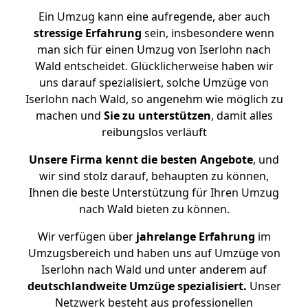
Ein Umzug kann eine aufregende, aber auch
stressige
Erfahrung
sein, insbesondere wenn
man sich für einen Umzug von Iserlohn nach
Wald entscheidet. Glücklicherweise haben wir
uns darauf spezialisiert, solche Umzüge von
Iserlohn nach Wald, so angenehm wie möglich zu
machen und
Sie zu unterstützen
, damit alles
reibungslos verläuft
Unsere Firma kennt die besten Angebote
, und
wir sind stolz darauf, behaupten zu können,
Ihnen die beste Unterstützung für Ihren Umzug
nach Wald bieten zu können.
Wir verfügen über
jahrelange Erfahrung
im
Umzugsbereich und haben uns auf Umzüge von
Iserlohn nach Wald und unter anderem auf
deutschlandweite Umzüge spezialisiert.
Unser
Netzwerk besteht aus professionellen