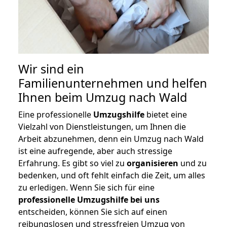
Wir sind ein
Familienunternehmen und helfen
Ihnen beim Umzug nach Wald
Eine professionelle
Umzugshilfe
bietet eine
Vielzahl von Dienstleistungen, um Ihnen die
Arbeit abzunehmen, denn ein Umzug nach Wald
ist eine aufregende, aber auch stressige
Erfahrung. Es gibt so viel zu
organisieren
und zu
bedenken, und oft fehlt einfach die Zeit, um alles
zu erledigen. Wenn Sie sich für eine
professionelle Umzugshilfe bei uns
entscheiden, können Sie sich auf einen
reibungslosen und stressfreien Umzug von