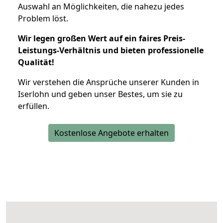
Auswahl an Möglichkeiten, die nahezu jedes
Problem löst.
Wir legen großen Wert auf ein faires Preis-
Leistungs-Verhältnis und bieten professionelle
Qualität!
Wir verstehen die Ansprüche unserer Kunden in
Iserlohn und geben unser Bestes, um sie zu
erfüllen.
Kostenlose Angebote erhalten