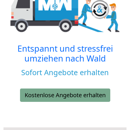
Entspannt und stressfrei
umziehen nach
Wald
Sofort Angebote erhalten
Kostenlose Angebote erhalten