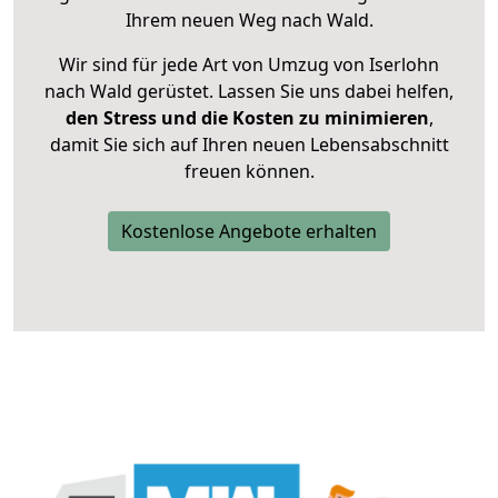
Ihrem neuen Weg nach Wald.
Wir sind für jede Art von Umzug von Iserlohn
nach Wald gerüstet. Lassen Sie uns dabei helfen,
den Stress und die Kosten zu minimieren
,
damit Sie sich auf Ihren neuen Lebensabschnitt
freuen können.
Kostenlose Angebote erhalten