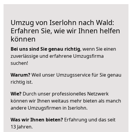
Umzug von Iserlohn nach Wald:
Erfahren Sie, wie wir Ihnen helfen
können
Bei uns sind Sie genau richtig
, wenn Sie einen
zuverlässige und erfahrene Umzugsfirma
suchen!
Warum?
Weil unser Umzugsservice für Sie genau
richtig ist.
Wie?
Durch unser professionelles Netzwerk
können wir Ihnen weitaus mehr bieten als manch
andere Umzugsfirmen in Iserlohn.
Was wir Ihnen bieten?
Erfahrung und das seit
13 Jahren.