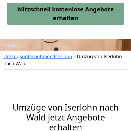
blitzschnell kostenlose Angebote
erhalten
Umzugsunternehmen Iserlohn
»
Umzug von Iserlohn
nach Wald
Umzüge von Iserlohn nach
Wald jetzt Angebote
erhalten