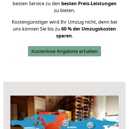
besten Service zu den
besten Preis-Leistungen
zu bieten.
Kostengünstiger wird Ihr Umzug nicht, denn bei
uns können Sie bis zu
60 % der Umzugskosten
sparen
.
Kostenlose Angebote erhalten