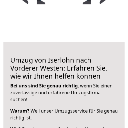
Umzug von Iserlohn nach
Vorderer Westen: Erfahren Sie,
wie wir Ihnen helfen können
Bei uns sind Sie genau richtig
, wenn Sie einen
zuverlässige und erfahrene Umzugsfirma
suchen!
Warum?
Weil unser Umzugsservice für Sie genau
richtig ist.