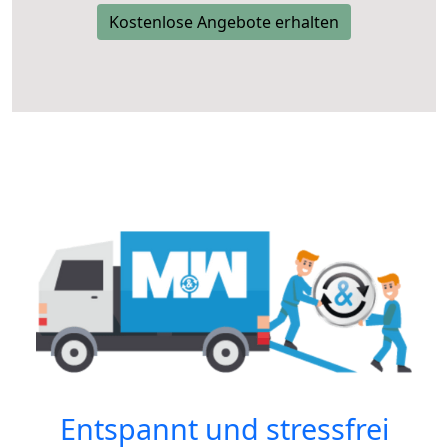
Kostenlose Angebote erhalten
Entspannt und stressfrei