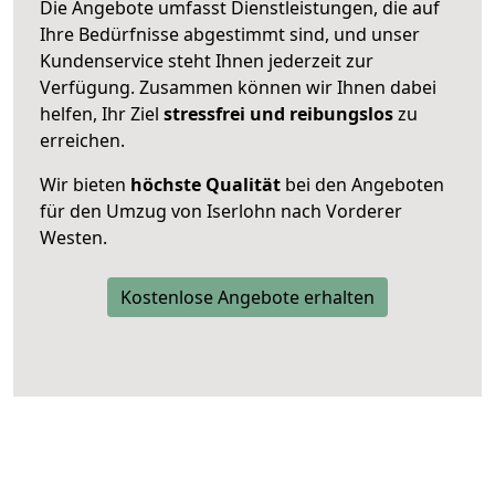
Die Angebote umfasst Dienstleistungen, die auf
Ihre Bedürfnisse abgestimmt sind, und unser
Kundenservice steht Ihnen jederzeit zur
Verfügung. Zusammen können wir Ihnen dabei
helfen, Ihr Ziel
stressfrei und reibungslos
zu
erreichen.
Wir bieten
höchste Qualität
bei den Angeboten
für den Umzug von Iserlohn nach Vorderer
Westen.
Kostenlose Angebote erhalten