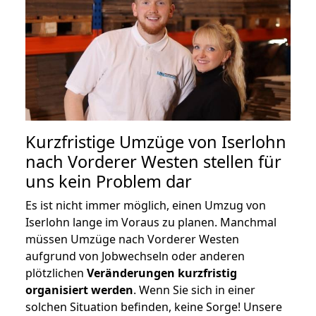
Kurzfristige Umzüge von Iserlohn
nach Vorderer Westen stellen für
uns kein Problem dar
Es ist nicht immer möglich, einen Umzug von
Iserlohn lange im Voraus zu planen. Manchmal
müssen Umzüge nach Vorderer Westen
aufgrund von Jobwechseln oder anderen
plötzlichen
Veränderungen kurzfristig
organisiert werden
. Wenn Sie sich in einer
solchen Situation befinden, keine Sorge! Unsere