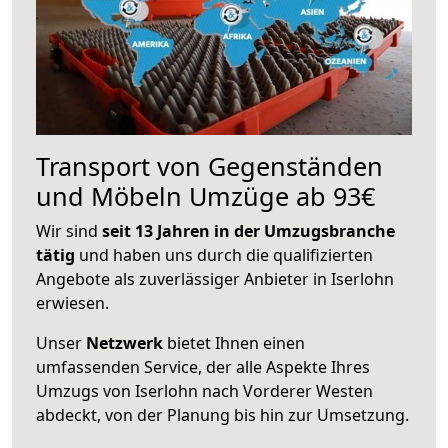
Transport von Gegenständen
und Möbeln Umzüge ab 93€
Wir sind
seit 13 Jahren in der Umzugsbranche
tätig
und haben uns durch die qualifizierten
Angebote als zuverlässiger Anbieter in Iserlohn
erwiesen.
Unser
Netzwerk
bietet Ihnen einen
umfassenden Service, der alle Aspekte Ihres
Umzugs von Iserlohn nach Vorderer Westen
abdeckt, von der Planung bis hin zur Umsetzung.