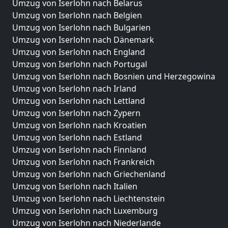
Umzug von Iserlohn nach Belarus
Umzug von Iserlohn nach Belgien
Umzug von Iserlohn nach Bulgarien
Umzug von Iserlohn nach Dänemark
Umzug von Iserlohn nach England
Umzug von Iserlohn nach Portugal
Umzug von Iserlohn nach Bosnien und Herzegowina
Umzug von Iserlohn nach Irland
Umzug von Iserlohn nach Lettland
Umzug von Iserlohn nach Zypern
Umzug von Iserlohn nach Kroatien
Umzug von Iserlohn nach Estland
Umzug von Iserlohn nach Finnland
Umzug von Iserlohn nach Frankreich
Umzug von Iserlohn nach Griechenland
Umzug von Iserlohn nach Italien
Umzug von Iserlohn nach Liechtenstein
Umzug von Iserlohn nach Luxemburg
Umzug von Iserlohn nach Niederlande