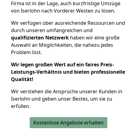
Firma ist in der Lage, auch kurzfristige Umzüge
von Iserlohn nach Vorderer Westen zu lösen.
Wir verfügen über ausreichende Ressourcen und
durch unseren umfangreichen und
qualifizierten Netzwerk
haben wir eine große
Auswahl an Möglichkeiten, die nahezu jedes
Problem löst.
Wir legen großen Wert auf ein faires Preis-
Leistungs-Verhältnis und bieten professionelle
Qualität!
Wir verstehen die Ansprüche unserer Kunden in
Iserlohn und geben unser Bestes, um sie zu
erfüllen.
Kostenlose Angebote erhalten