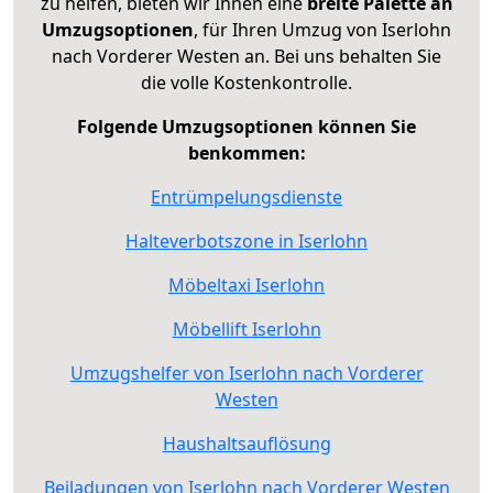
zu helfen, bieten wir Ihnen eine
breite Palette an
Umzugsoptionen
, für Ihren Umzug von Iserlohn
nach Vorderer Westen an. Bei uns behalten Sie
die volle Kostenkontrolle.
Folgende Umzugsoptionen können Sie
benkommen:
Entrümpelungsdienste
Halteverbotszone in Iserlohn
Möbeltaxi Iserlohn
Möbellift Iserlohn
Umzugshelfer von Iserlohn nach Vorderer
Westen
Haushaltsauflösung
Beiladungen von Iserlohn nach Vorderer Westen