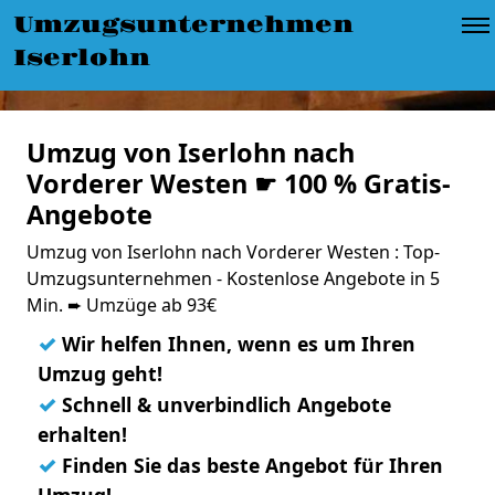
Umzugsunternehmen
Iserlohn
Umzug von Iserlohn nach
Vorderer Westen ☛ 100 % Gratis-
Angebote
Umzug von Iserlohn nach Vorderer Westen : Top-
Umzugsunternehmen - Kostenlose Angebote in 5
Min. ➨ Umzüge ab 93€
✓
Wir helfen Ihnen, wenn es um Ihren
Umzug geht!
✓
Schnell & unverbindlich Angebote
erhalten!
✓
Finden Sie das beste Angebot für Ihren