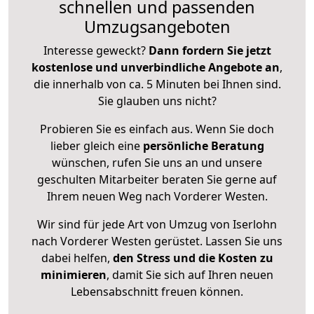
schnellen und passenden
Umzugsangeboten
Interesse geweckt?
Dann fordern Sie jetzt
kostenlose und unverbindliche Angebote an
,
die innerhalb von ca. 5 Minuten bei Ihnen sind.
Sie glauben uns nicht?
Probieren Sie es einfach aus. Wenn Sie doch
lieber gleich eine
persönliche Beratung
wünschen, rufen Sie uns an und unsere
geschulten Mitarbeiter beraten Sie gerne auf
Ihrem neuen Weg nach Vorderer Westen.
Wir sind für jede Art von Umzug von Iserlohn
nach Vorderer Westen gerüstet. Lassen Sie uns
dabei helfen,
den Stress und die Kosten zu
minimieren
, damit Sie sich auf Ihren neuen
Lebensabschnitt freuen können.