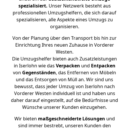
spezialisiert.
Unser Netzwerk besteht aus
professionellen Umzugshelfern, die sich darauf
spezialisieren, alle Aspekte eines Umzugs zu
organisieren.
Von der Planung über den Transport bis hin zur
Einrichtung Ihres neuen Zuhause in Vorderer
Westen.
Die Umzugshelfer bieten auch Zusatzleistungen
in Iserlohn wie das
Verpacken
und
Entpacken
von
Gegenständen
, das Entfernen von Möbeln
und das Entsorgen von Müll an. Wir sind uns
bewusst, dass jeder Umzug von Iserlohn nach
Vorderer Westen individuell ist und haben uns
daher darauf eingestellt, auf die Bedürfnisse und
Wünsche unserer Kunden einzugehen.
Wir bieten
maßgeschneiderte Lösungen
und
sind immer bestrebt, unseren Kunden den