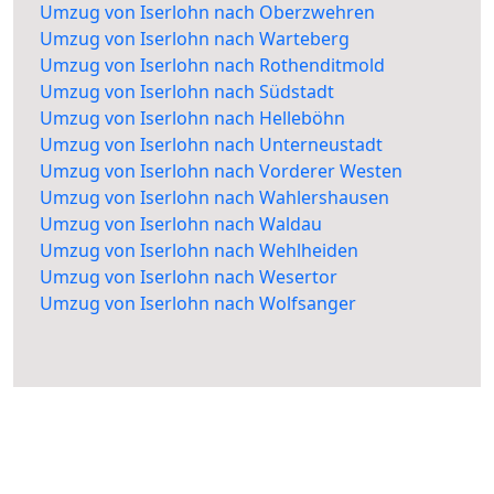
Umzug von Iserlohn nach Oberzwehren
Umzug von Iserlohn nach Warteberg
Umzug von Iserlohn nach Rothenditmold
Umzug von Iserlohn nach Südstadt
Umzug von Iserlohn nach Helleböhn
Umzug von Iserlohn nach Unterneustadt
Umzug von Iserlohn nach Vorderer Westen
Umzug von Iserlohn nach Wahlershausen
Umzug von Iserlohn nach Waldau
Umzug von Iserlohn nach Wehlheiden
Umzug von Iserlohn nach Wesertor
Umzug von Iserlohn nach Wolfsanger