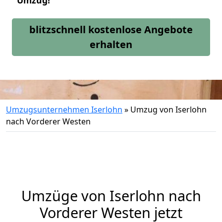
Umzug!
blitzschnell kostenlose Angebote
erhalten
Umzugsunternehmen Iserlohn
»
Umzug von Iserlohn
nach Vorderer Westen
Umzüge von Iserlohn nach
Vorderer Westen jetzt