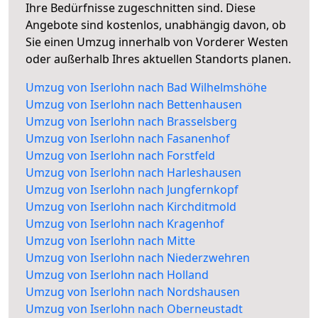
Ihre Bedürfnisse zugeschnitten sind. Diese
Angebote sind kostenlos, unabhängig davon, ob
Sie einen Umzug innerhalb von Vorderer Westen
oder außerhalb Ihres aktuellen Standorts planen.
Umzug von Iserlohn nach Bad Wilhelmshöhe
Umzug von Iserlohn nach Bettenhausen
Umzug von Iserlohn nach Brasselsberg
Umzug von Iserlohn nach Fasanenhof
Umzug von Iserlohn nach Forstfeld
Umzug von Iserlohn nach Harleshausen
Umzug von Iserlohn nach Jungfernkopf
Umzug von Iserlohn nach Kirchditmold
Umzug von Iserlohn nach Kragenhof
Umzug von Iserlohn nach Mitte
Umzug von Iserlohn nach Niederzwehren
Umzug von Iserlohn nach Holland
Umzug von Iserlohn nach Nordshausen
Umzug von Iserlohn nach Oberneustadt