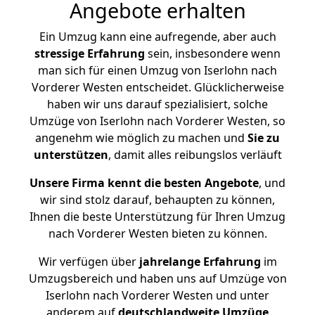
Angebote erhalten
Ein Umzug kann eine aufregende, aber auch
stressige
Erfahrung
sein, insbesondere wenn
man sich für einen Umzug von Iserlohn nach
Vorderer Westen entscheidet. Glücklicherweise
haben wir uns darauf spezialisiert, solche
Umzüge von Iserlohn nach Vorderer Westen, so
angenehm wie möglich zu machen und
Sie zu
unterstützen
, damit alles reibungslos verläuft
Unsere Firma kennt die besten Angebote
, und
wir sind stolz darauf, behaupten zu können,
Ihnen die beste Unterstützung für Ihren Umzug
nach Vorderer Westen bieten zu können.
Wir verfügen über
jahrelange Erfahrung
im
Umzugsbereich und haben uns auf Umzüge von
Iserlohn nach Vorderer Westen und unter
anderem auf
deutschlandweite Umzüge