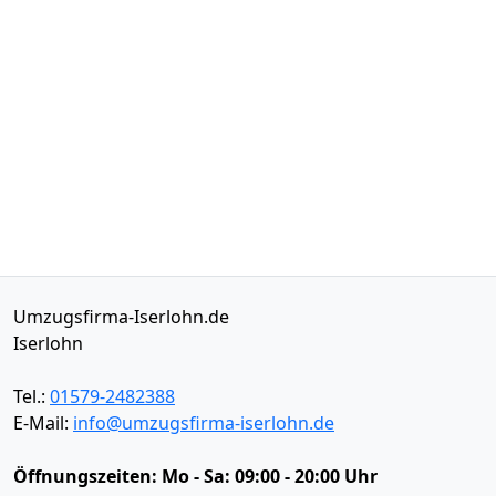
Umzugsfirma-Iserlohn.de
Iserlohn
Tel.:
01579-2482388
E-Mail:
info@umzugsfirma-iserlohn.de
Öffnungszeiten:
Mo - Sa: 09:00 - 20:00 Uhr