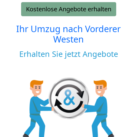
Kostenlose Angebote erhalten
Ihr Umzug nach
Vorderer
Westen
Erhalten Sie jetzt Angebote