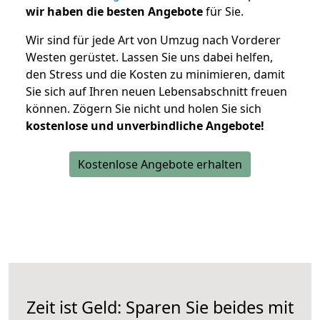
wir haben die besten Angebote
für Sie.
Wir sind für jede Art von Umzug nach Vorderer
Westen gerüstet. Lassen Sie uns dabei helfen,
den Stress und die Kosten zu minimieren, damit
Sie sich auf Ihren neuen Lebensabschnitt freuen
können.
Zögern Sie nicht und holen Sie sich
kostenlose und unverbindliche Angebote!
Kostenlose Angebote erhalten
Zeit ist Geld: Sparen Sie beides mit