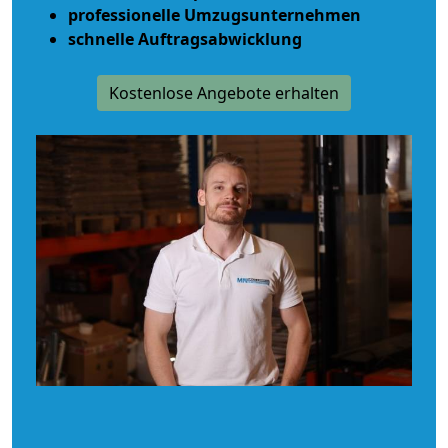
professionelle Umzugsunternehmen
schnelle Auftragsabwicklung
Kostenlose Angebote erhalten