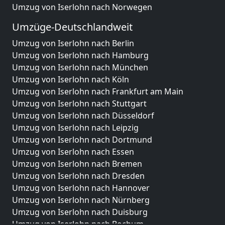
Umzug von Iserlohn nach Norwegen
Umzüge-Deutschlandweit
Umzug von Iserlohn nach Berlin
Umzug von Iserlohn nach Hamburg
Umzug von Iserlohn nach München
Umzug von Iserlohn nach Köln
Umzug von Iserlohn nach Frankfurt am Main
Umzug von Iserlohn nach Stuttgart
Umzug von Iserlohn nach Düsseldorf
Umzug von Iserlohn nach Leipzig
Umzug von Iserlohn nach Dortmund
Umzug von Iserlohn nach Essen
Umzug von Iserlohn nach Bremen
Umzug von Iserlohn nach Dresden
Umzug von Iserlohn nach Hannover
Umzug von Iserlohn nach Nürnberg
Umzug von Iserlohn nach Duisburg
Umzug von Iserlohn nach Bochum