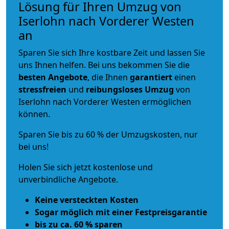
Lösung für Ihren Umzug von
Iserlohn nach Vorderer Westen
an
Sparen Sie sich Ihre kostbare Zeit und lassen Sie
uns Ihnen helfen. Bei uns bekommen Sie die
besten Angebote
, die Ihnen
garantiert
einen
stressfreien
und
reibungsloses
Umzug
von
Iserlohn nach Vorderer Westen ermöglichen
können.
Sparen Sie bis zu 60 % der Umzugskosten, nur
bei uns!
Holen Sie sich jetzt kostenlose und
unverbindliche Angebote.
Keine versteckten Kosten
Sogar möglich mit einer Festpreisgarantie
bis zu ca. 60 % sparen