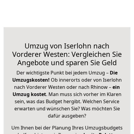
Umzug von Iserlohn nach
Vorderer Westen: Vergleichen Sie
Angebote und sparen Sie Geld
Der wichtigste Punkt bei jedem Umzug –
Die
Umzugskosten!
Ob innerorts oder von Iserlohn
nach Vorderer Westen oder nach Rhinow –
ein
Umzug kostet
.
Man muss sich vorher im Klaren
sein, was das Budget hergibt. Welchen Service
erwarten und wünschen Sie? Was möchten Sie
dafür ausgeben?
Um Ihnen bei der Planung Ihres Umzugsbudgets