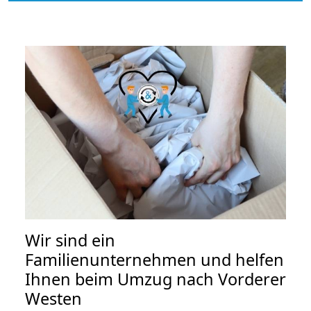
Wir sind ein
Familienunternehmen und helfen
Ihnen beim Umzug nach Vorderer
Westen