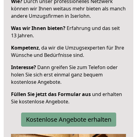
Wie?
Durch unser professionelles Netzwerk
können wir Ihnen weitaus mehr bieten als manch
andere Umzugsfirmen in Iserlohn.
Was wir Ihnen bieten?
Erfahrung und das seit
13 Jahren.
Kompetenz
, da wir die Umzugsexperten für Ihre
Wünsche und Bedürfnisse sind.
Interesse?
Dann greifen Sie zum Telefon oder
holen Sie sich erst einmal ganz bequem
kostenlose Angebote.
Füllen Sie jetzt das Formular aus
und erhalten
Sie kostenlose Angebote.
Kostenlose Angebote erhalten