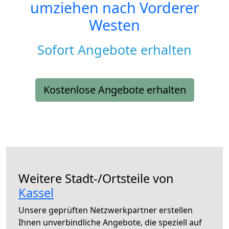
umziehen nach
Vorderer
Westen
Sofort Angebote erhalten
Kostenlose Angebote erhalten
Weitere Stadt-/Ortsteile von
Kassel
Unsere geprüften Netzwerkpartner erstellen
Ihnen unverbindliche Angebote, die speziell auf