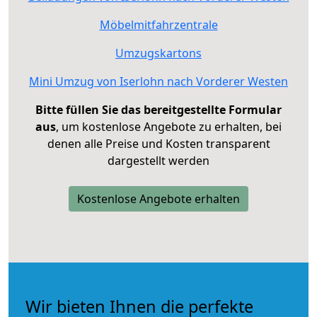
Möbelmitfahrzentrale
Umzugskartons
Mini Umzug von Iserlohn nach Vorderer Westen
Bitte füllen Sie das bereitgestellte Formular
aus
, um kostenlose Angebote zu erhalten, bei
denen alle Preise und Kosten transparent
dargestellt werden
Kostenlose Angebote erhalten
Wir bieten Ihnen die perfekte