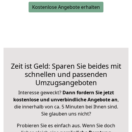
Kostenlose Angebote erhalten
Zeit ist Geld: Sparen Sie beides mit
schnellen und passenden
Umzugsangeboten
Interesse geweckt?
Dann fordern Sie jetzt
kostenlose und unverbindliche Angebote an
,
die innerhalb von ca. 5 Minuten bei Ihnen sind.
Sie glauben uns nicht?
Probieren Sie es einfach aus. Wenn Sie doch