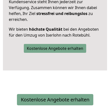
Kundenservice steht Ihnen jederzeit zur
Verfügung. Zusammen können wir Ihnen dabei
helfen, Ihr Ziel
stressfrei und reibungslos
zu
erreichen.
Wir bieten
höchste Qualität
bei den Angeboten
für den Umzug von Iserlohn nach Rotebühl.
Kostenlose Angebote erhalten
Kostenlose Angebote erhalten