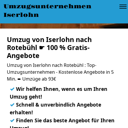
Umzugsunternehmen
Iserlohn
Umzug von Iserlohn nach
Rotebühl ☛ 100 % Gratis-
Angebote
Umzug von Iserlohn nach Rotebühl : Top-
Umzugsunternehmen - Kostenlose Angebote in 5
Min. ➨ Umzüge ab 93€
✓
Wir helfen Ihnen, wenn es um Ihren
Umzug geht!
✓
Schnell & unverbindlich Angebote
erhalten!
✓
Finden Sie das beste Angebot für Ihren