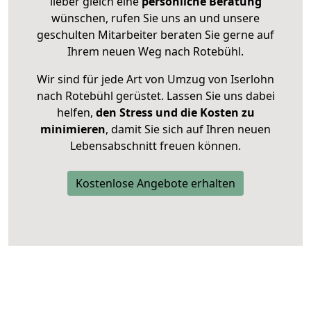
lieber gleich eine
persönliche Beratung
wünschen, rufen Sie uns an und unsere
geschulten Mitarbeiter beraten Sie gerne auf
Ihrem neuen Weg nach Rotebühl.
Wir sind für jede Art von Umzug von Iserlohn
nach Rotebühl gerüstet. Lassen Sie uns dabei
helfen,
den Stress und die Kosten zu
minimieren
, damit Sie sich auf Ihren neuen
Lebensabschnitt freuen können.
Kostenlose Angebote erhalten