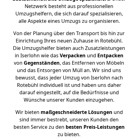
Netzwerk besteht aus professionellen
Umzugshelfern, die sich darauf spezialisieren,
alle Aspekte eines Umzugs zu organisieren.
Von der Planung über den Transport bis hin zur
Einrichtung Ihres neuen Zuhause in Rotebühl.
Die Umzugshelfer bieten auch Zusatzleistungen
in Iserlohn wie das
Verpacken
und
Entpacken
von
Gegenständen
, das Entfernen von Möbeln
und das Entsorgen von Müll an. Wir sind uns
bewusst, dass jeder Umzug von Iserlohn nach
Rotebühl individuell ist und haben uns daher
darauf eingestellt, auf die Bedürfnisse und
Wünsche unserer Kunden einzugehen.
Wir bieten
maßgeschneiderte Lösungen
und
sind immer bestrebt, unseren Kunden den
besten Service zu den
besten Preis-Leistungen
zu bieten.