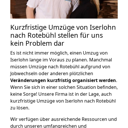
Kurzfristige Umzüge von Iserlohn
nach Rotebühl stellen für uns
kein Problem dar
Es ist nicht immer möglich, einen Umzug von
Iserlohn lange im Voraus zu planen. Manchmal
müssen Umzüge nach Rotebühl aufgrund von
Jobwechseln oder anderen plötzlichen
Veränderungen kurzfristig organisiert werden
.
Wenn Sie sich in einer solchen Situation befinden,
keine Sorge! Unsere Firma ist in der Lage, auch
kurzfristige Umzüge von Iserlohn nach Rotebühl
zu lösen.
Wir verfügen über ausreichende Ressourcen und
durch unseren umfangreichen und