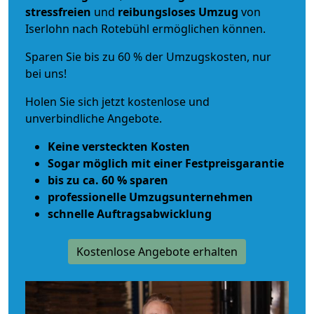
stressfreien
und
reibungsloses
Umzug
von
Iserlohn nach Rotebühl ermöglichen können.
Sparen Sie bis zu 60 % der Umzugskosten, nur
bei uns!
Holen Sie sich jetzt kostenlose und
unverbindliche Angebote.
Keine versteckten Kosten
Sogar möglich mit einer Festpreisgarantie
bis zu ca. 60 % sparen
professionelle Umzugsunternehmen
schnelle Auftragsabwicklung
Kostenlose Angebote erhalten