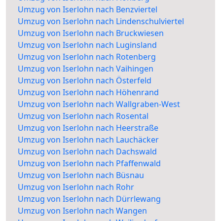
Umzug von Iserlohn nach Benzviertel
Umzug von Iserlohn nach Lindenschulviertel
Umzug von Iserlohn nach Bruckwiesen
Umzug von Iserlohn nach Luginsland
Umzug von Iserlohn nach Rotenberg
Umzug von Iserlohn nach Vaihingen
Umzug von Iserlohn nach Österfeld
Umzug von Iserlohn nach Höhenrand
Umzug von Iserlohn nach Wallgraben-West
Umzug von Iserlohn nach Rosental
Umzug von Iserlohn nach Heerstraße
Umzug von Iserlohn nach Lauchäcker
Umzug von Iserlohn nach Dachswald
Umzug von Iserlohn nach Pfaffenwald
Umzug von Iserlohn nach Büsnau
Umzug von Iserlohn nach Rohr
Umzug von Iserlohn nach Dürrlewang
Umzug von Iserlohn nach Wangen