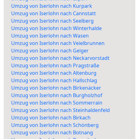
Umzug von Iserlohn nach Kurpark
Umzug von Iserlohn nach Cannstatt
Umzug von Iserlohn nach Seelberg
Umzug von Iserlohn nach Winterhalde
Umzug von Iserlohn nach Wasen
Umzug von Iserlohn nach Veielbrunnen
Umzug von Iserlohn nach Geiger
Umzug von Iserlohn nach Neckarvorstadt
Umzug von Iserlohn nach Pragstraße
Umzug von Iserlohn nach Altenburg
Umzug von Iserlohn nach Hallschlag
Umzug von Iserlohn nach Birkenäcker
Umzug von Iserlohn nach Burgholzhof
Umzug von Iserlohn nach Sommerrain
Umzug von Iserlohn nach Steinhaldenfeld
Umzug von Iserlohn nach Birkach
Umzug von Iserlohn nach Schönberg
Umzug von Iserlohn nach Botnang