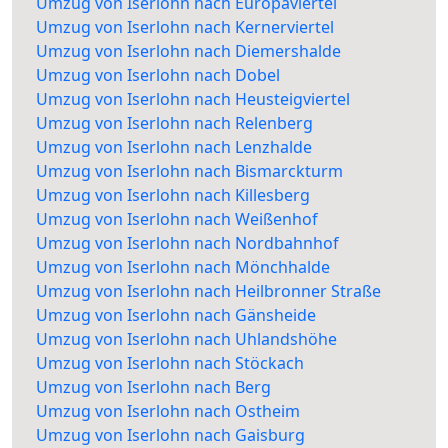
Umzug von Iserlohn nach Europaviertel
Umzug von Iserlohn nach Kernerviertel
Umzug von Iserlohn nach Diemershalde
Umzug von Iserlohn nach Dobel
Umzug von Iserlohn nach Heusteigviertel
Umzug von Iserlohn nach Relenberg
Umzug von Iserlohn nach Lenzhalde
Umzug von Iserlohn nach Bismarckturm
Umzug von Iserlohn nach Killesberg
Umzug von Iserlohn nach Weißenhof
Umzug von Iserlohn nach Nordbahnhof
Umzug von Iserlohn nach Mönchhalde
Umzug von Iserlohn nach Heilbronner Straße
Umzug von Iserlohn nach Gänsheide
Umzug von Iserlohn nach Uhlandshöhe
Umzug von Iserlohn nach Stöckach
Umzug von Iserlohn nach Berg
Umzug von Iserlohn nach Ostheim
Umzug von Iserlohn nach Gaisburg