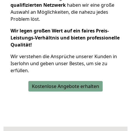
qualifizierten Netzwerk
haben wir eine große
Auswahl an Möglichkeiten, die nahezu jedes
Problem löst.
Wir legen großen Wert auf ein faires Preis-
Leistungs-Verhältnis und bieten professionelle
Qualität!
Wir verstehen die Ansprüche unserer Kunden in
Iserlohn und geben unser Bestes, um sie zu
erfüllen.
Kostenlose Angebote erhalten