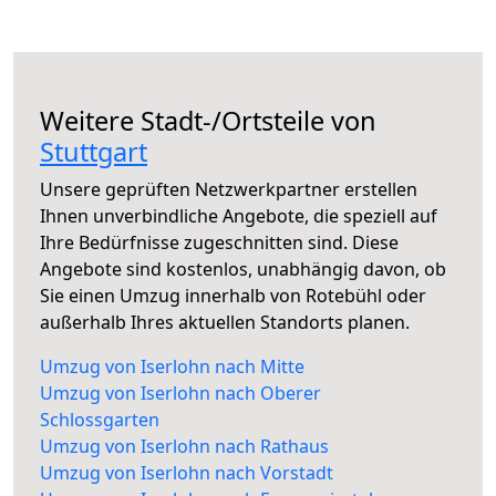
Weitere Stadt-/Ortsteile von
Stuttgart
Unsere geprüften Netzwerkpartner erstellen
Ihnen unverbindliche Angebote, die speziell auf
Ihre Bedürfnisse zugeschnitten sind. Diese
Angebote sind kostenlos, unabhängig davon, ob
Sie einen Umzug innerhalb von Rotebühl oder
außerhalb Ihres aktuellen Standorts planen.
Umzug von Iserlohn nach Mitte
Umzug von Iserlohn nach Oberer
Schlossgarten
Umzug von Iserlohn nach Rathaus
Umzug von Iserlohn nach Vorstadt