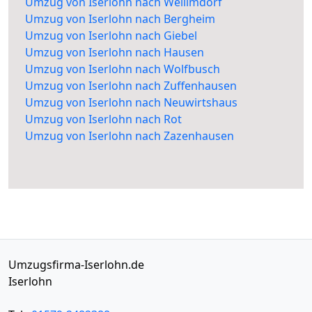
Umzug von Iserlohn nach Weilimdorf
Umzug von Iserlohn nach Bergheim
Umzug von Iserlohn nach Giebel
Umzug von Iserlohn nach Hausen
Umzug von Iserlohn nach Wolfbusch
Umzug von Iserlohn nach Zuffenhausen
Umzug von Iserlohn nach Neuwirtshaus
Umzug von Iserlohn nach Rot
Umzug von Iserlohn nach Zazenhausen
Umzugsfirma-Iserlohn.de
Iserlohn