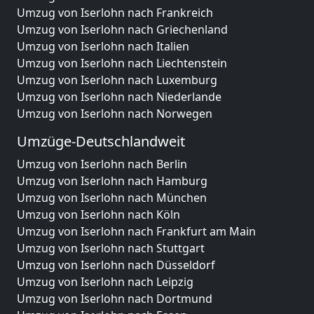
Umzug von Iserlohn nach Frankreich
Umzug von Iserlohn nach Griechenland
Umzug von Iserlohn nach Italien
Umzug von Iserlohn nach Liechtenstein
Umzug von Iserlohn nach Luxemburg
Umzug von Iserlohn nach Niederlande
Umzug von Iserlohn nach Norwegen
Umzüge-Deutschlandweit
Umzug von Iserlohn nach Berlin
Umzug von Iserlohn nach Hamburg
Umzug von Iserlohn nach München
Umzug von Iserlohn nach Köln
Umzug von Iserlohn nach Frankfurt am Main
Umzug von Iserlohn nach Stuttgart
Umzug von Iserlohn nach Düsseldorf
Umzug von Iserlohn nach Leipzig
Umzug von Iserlohn nach Dortmund