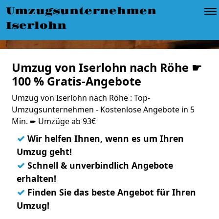
Umzugsunternehmen
Iserlohn
Umzug von Iserlohn nach Röhe ☛
100 % Gratis-Angebote
Umzug von Iserlohn nach Röhe : Top-
Umzugsunternehmen - Kostenlose Angebote in 5
Min. ➨ Umzüge ab 93€
✓
Wir helfen Ihnen, wenn es um Ihren
Umzug geht!
✓
Schnell & unverbindlich Angebote
erhalten!
✓
Finden Sie das beste Angebot für Ihren
Umzug!