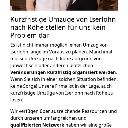
Kurzfristige Umzüge von Iserlohn
nach Röhe stellen für uns kein
Problem dar
Es ist nicht immer möglich, einen Umzug von
Iserlohn lange im Voraus zu planen. Manchmal
müssen Umzüge nach Röhe aufgrund von
Jobwechseln oder anderen plötzlichen
Veränderungen kurzfristig organisiert werden
.
Wenn Sie sich in einer solchen Situation befinden,
keine Sorge! Unsere Firma ist in der Lage, auch
kurzfristige Umzüge von Iserlohn nach Röhe zu
lösen.
Wir verfügen über ausreichende Ressourcen und
durch unseren umfangreichen und
qualifizierten Netzwerk
haben wir eine große