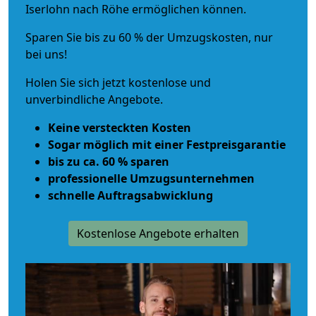
Iserlohn nach Röhe ermöglichen können.
Sparen Sie bis zu 60 % der Umzugskosten, nur
bei uns!
Holen Sie sich jetzt kostenlose und
unverbindliche Angebote.
Keine versteckten Kosten
Sogar möglich mit einer Festpreisgarantie
bis zu ca. 60 % sparen
professionelle Umzugsunternehmen
schnelle Auftragsabwicklung
Kostenlose Angebote erhalten