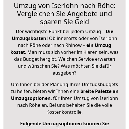
Umzug von Iserlohn nach Röhe:
Vergleichen Sie Angebote und
sparen Sie Geld
Der wichtigste Punkt bei jedem Umzug –
Die
Umzugskosten!
Ob innerorts oder von Iserlohn
nach Röhe oder nach Rhinow –
ein Umzug
kostet
.
Man muss sich vorher im Klaren sein, was
das Budget hergibt. Welchen Service erwarten
und wünschen Sie? Was möchten Sie dafür
ausgeben?
Um Ihnen bei der Planung Ihres Umzugsbudgets
zu helfen, bieten wir Ihnen eine
breite Palette an
Umzugsoptionen
, für Ihren Umzug von Iserlohn
nach Röhe an. Bei uns behalten Sie die volle
Kostenkontrolle.
Folgende Umzugsoptionen können Sie