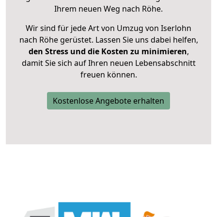
Ihrem neuen Weg nach Röhe.
Wir sind für jede Art von Umzug von Iserlohn
nach Röhe gerüstet. Lassen Sie uns dabei helfen,
den Stress und die Kosten zu minimieren
,
damit Sie sich auf Ihren neuen Lebensabschnitt
freuen können.
Kostenlose Angebote erhalten