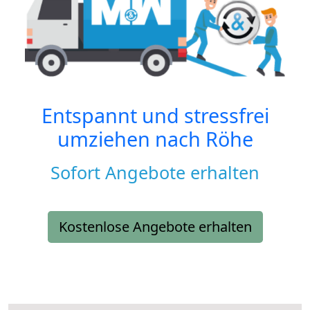
Entspannt und stressfrei
umziehen nach
Röhe
Sofort Angebote erhalten
Kostenlose Angebote erhalten