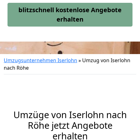
blitzschnell kostenlose Angebote
erhalten
Umzugsunternehmen Iserlohn
»
Umzug von Iserlohn
nach Röhe
Umzüge von Iserlohn nach
Röhe jetzt Angebote
erhalten