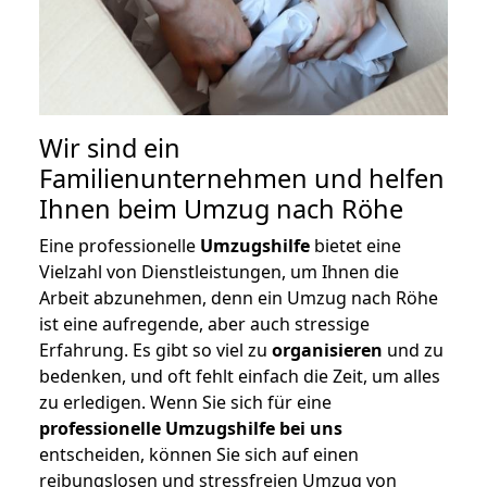
Wir sind ein
Familienunternehmen und helfen
Ihnen beim Umzug nach Röhe
Eine professionelle
Umzugshilfe
bietet eine
Vielzahl von Dienstleistungen, um Ihnen die
Arbeit abzunehmen, denn ein Umzug nach Röhe
ist eine aufregende, aber auch stressige
Erfahrung. Es gibt so viel zu
organisieren
und zu
bedenken, und oft fehlt einfach die Zeit, um alles
zu erledigen. Wenn Sie sich für eine
professionelle Umzugshilfe bei uns
entscheiden, können Sie sich auf einen
reibungslosen und stressfreien Umzug von