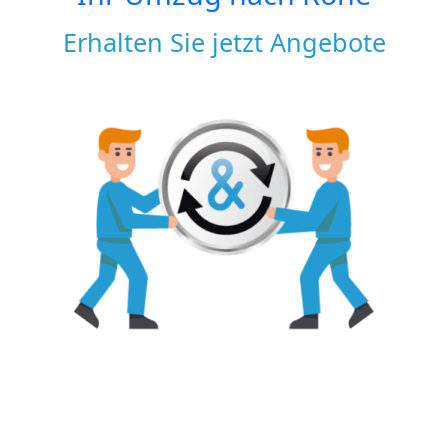
Erhalten Sie jetzt Angebote