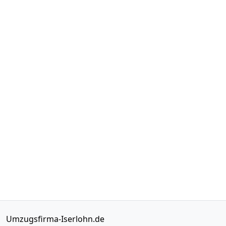
Umzugsfirma-Iserlohn.de