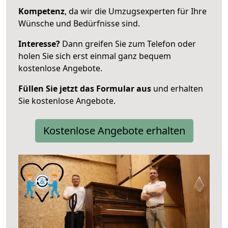
Kompetenz
, da wir die Umzugsexperten für Ihre
Wünsche und Bedürfnisse sind.
Interesse?
Dann greifen Sie zum Telefon oder
holen Sie sich erst einmal ganz bequem
kostenlose Angebote.
Füllen Sie jetzt das Formular aus
und erhalten
Sie kostenlose Angebote.
Kostenlose Angebote erhalten