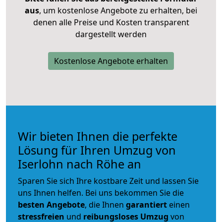
aus
, um kostenlose Angebote zu erhalten, bei
denen alle Preise und Kosten transparent
dargestellt werden
Kostenlose Angebote erhalten
Wir bieten Ihnen die perfekte
Lösung für Ihren Umzug von
Iserlohn nach Röhe an
Sparen Sie sich Ihre kostbare Zeit und lassen Sie
uns Ihnen helfen. Bei uns bekommen Sie die
besten Angebote
, die Ihnen
garantiert
einen
stressfreien
und
reibungsloses
Umzug
von