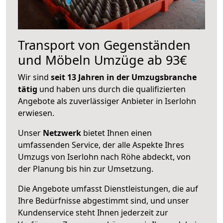
Transport von Gegenständen
und Möbeln Umzüge ab 93€
Wir sind
seit 13 Jahren in der Umzugsbranche
tätig
und haben uns durch die qualifizierten
Angebote als zuverlässiger Anbieter in Iserlohn
erwiesen.
Unser
Netzwerk
bietet Ihnen einen
umfassenden Service, der alle Aspekte Ihres
Umzugs von Iserlohn nach Röhe abdeckt, von
der Planung bis hin zur Umsetzung.
Die Angebote umfasst Dienstleistungen, die auf
Ihre Bedürfnisse abgestimmt sind, und unser
Kundenservice steht Ihnen jederzeit zur