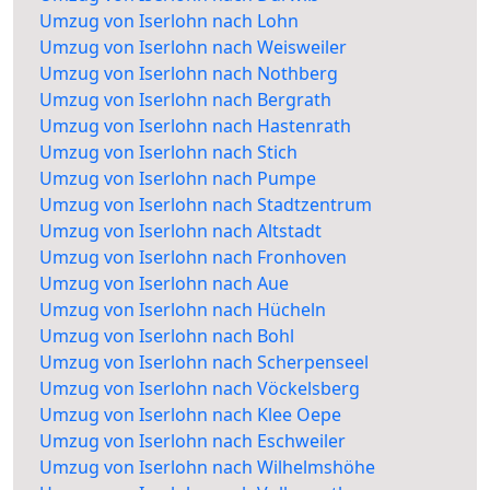
Umzug von Iserlohn nach Lohn
Umzug von Iserlohn nach Weisweiler
Umzug von Iserlohn nach Nothberg
Umzug von Iserlohn nach Bergrath
Umzug von Iserlohn nach Hastenrath
Umzug von Iserlohn nach Stich
Umzug von Iserlohn nach Pumpe
Umzug von Iserlohn nach Stadtzentrum
Umzug von Iserlohn nach Altstadt
Umzug von Iserlohn nach Fronhoven
Umzug von Iserlohn nach Aue
Umzug von Iserlohn nach Hücheln
Umzug von Iserlohn nach Bohl
Umzug von Iserlohn nach Scherpenseel
Umzug von Iserlohn nach Vöckelsberg
Umzug von Iserlohn nach Klee Oepe
Umzug von Iserlohn nach Eschweiler
Umzug von Iserlohn nach Wilhelmshöhe