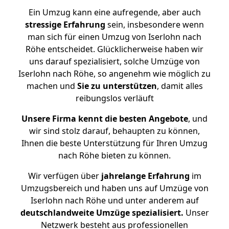
Ein Umzug kann eine aufregende, aber auch
stressige
Erfahrung
sein, insbesondere wenn
man sich für einen Umzug von Iserlohn nach
Röhe entscheidet. Glücklicherweise haben wir
uns darauf spezialisiert, solche Umzüge von
Iserlohn nach Röhe, so angenehm wie möglich zu
machen und
Sie zu unterstützen
, damit alles
reibungslos verläuft
Unsere Firma kennt die besten Angebote
, und
wir sind stolz darauf, behaupten zu können,
Ihnen die beste Unterstützung für Ihren Umzug
nach Röhe bieten zu können.
Wir verfügen über
jahrelange Erfahrung
im
Umzugsbereich und haben uns auf Umzüge von
Iserlohn nach Röhe und unter anderem auf
deutschlandweite Umzüge spezialisiert.
Unser
Netzwerk besteht aus professionellen