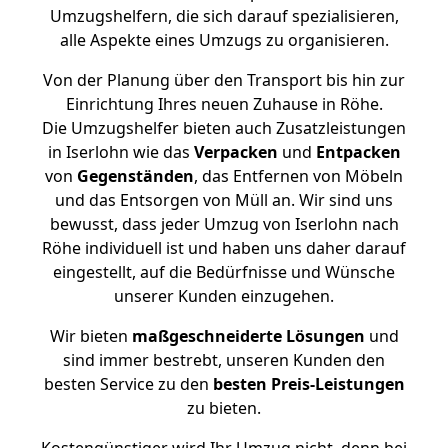
Umzugshelfern, die sich darauf spezialisieren,
alle Aspekte eines Umzugs zu organisieren.
Von der Planung über den Transport bis hin zur
Einrichtung Ihres neuen Zuhause in Röhe.
Die Umzugshelfer bieten auch Zusatzleistungen
in Iserlohn wie das
Verpacken
und
Entpacken
von
Gegenständen
, das Entfernen von Möbeln
und das Entsorgen von Müll an. Wir sind uns
bewusst, dass jeder Umzug von Iserlohn nach
Röhe individuell ist und haben uns daher darauf
eingestellt, auf die Bedürfnisse und Wünsche
unserer Kunden einzugehen.
Wir bieten
maßgeschneiderte Lösungen
und
sind immer bestrebt, unseren Kunden den
besten Service zu den
besten Preis-Leistungen
zu bieten.