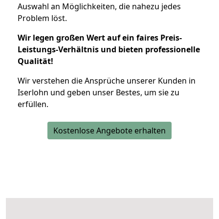
Auswahl an Möglichkeiten, die nahezu jedes
Problem löst.
Wir legen großen Wert auf ein faires Preis-
Leistungs-Verhältnis und bieten professionelle
Qualität!
Wir verstehen die Ansprüche unserer Kunden in
Iserlohn und geben unser Bestes, um sie zu
erfüllen.
Kostenlose Angebote erhalten