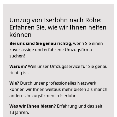
Umzug von Iserlohn nach Röhe:
Erfahren Sie, wie wir Ihnen helfen
können
Bei uns sind Sie genau richtig
, wenn Sie einen
zuverlässige und erfahrene Umzugsfirma
suchen!
Warum?
Weil unser Umzugsservice für Sie genau
richtig ist.
Wie?
Durch unser professionelles Netzwerk
können wir Ihnen weitaus mehr bieten als manch
andere Umzugsfirmen in Iserlohn.
Was wir Ihnen bieten?
Erfahrung und das seit
13 Jahren.