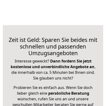
Zeit ist Geld: Sparen Sie beides mit
schnellen und passenden
Umzugsangeboten
Interesse geweckt?
Dann fordern Sie jetzt
kostenlose und unverbindliche Angebote an
,
die innerhalb von ca. 5 Minuten bei Ihnen sind.
Sie glauben uns nicht?
Probieren Sie es einfach aus. Wenn Sie doch
lieber gleich eine
persönliche Beratung
wünschen, rufen Sie uns an und unsere
geschulten Mitarbeiter beraten Sie gerne auf