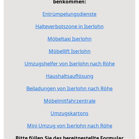
benkommen:
Entrümpelungsdienste
Halteverbotszone in Iserlohn
Möbeltaxi Iserlohn
Möbellift Iserlohn
Umzugshelfer von Iserlohn nach Röhe
Haushaltsauflösung
Beiladungen von Iserlohn nach Röhe
Möbelmitfahrzentrale
Umzugskartons
Mini Umzug von Iserlohn nach Röhe
Bitte füllen Sie das bereitgestellte Formular