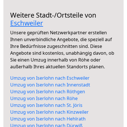
Weitere Stadt-/Ortsteile von
Eschweiler
Unsere geprüften Netzwerkpartner erstellen
Ihnen unverbindliche Angebote, die speziell auf
Ihre Bedürfnisse zugeschnitten sind. Diese
Angebote sind kostenlos, unabhängig davon, ob
Sie einen Umzug innerhalb von Röhe oder
außerhalb Ihres aktuellen Standorts planen.
Umzug von Iserlohn nach Eschweiler
Umzug von Iserlohn nach Innenstadt
Umzug von Iserlohn nach Röthgen
Umzug von Iserlohn nach Röhe
Umzug von Iserlohn nach St. Jöris
Umzug von Iserlohn nach Kinzweiler
Umzug von Iserlohn nach Hehlrath
Umzug von Iserlohn nach Dürwiß