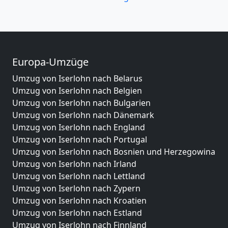
Europa-Umzüge
Umzug von Iserlohn nach Belarus
Umzug von Iserlohn nach Belgien
Umzug von Iserlohn nach Bulgarien
Umzug von Iserlohn nach Dänemark
Umzug von Iserlohn nach England
Umzug von Iserlohn nach Portugal
Umzug von Iserlohn nach Bosnien und Herzegowina
Umzug von Iserlohn nach Irland
Umzug von Iserlohn nach Lettland
Umzug von Iserlohn nach Zypern
Umzug von Iserlohn nach Kroatien
Umzug von Iserlohn nach Estland
Umzug von Iserlohn nach Finnland