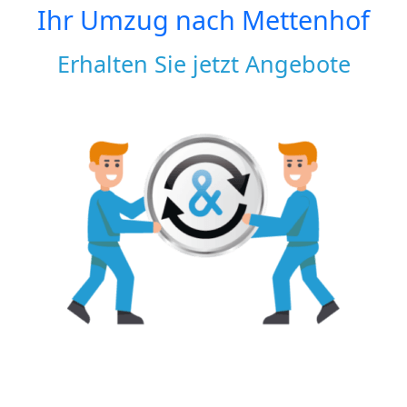
Ihr Umzug nach
Mettenhof
Erhalten Sie jetzt Angebote