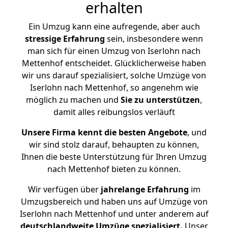
erhalten
Ein Umzug kann eine aufregende, aber auch
stressige
Erfahrung
sein, insbesondere wenn
man sich für einen Umzug von Iserlohn nach
Mettenhof entscheidet. Glücklicherweise haben
wir uns darauf spezialisiert, solche Umzüge von
Iserlohn nach Mettenhof, so angenehm wie
möglich zu machen und
Sie zu unterstützen
,
damit alles reibungslos verläuft
Unsere Firma kennt die besten Angebote
, und
wir sind stolz darauf, behaupten zu können,
Ihnen die beste Unterstützung für Ihren Umzug
nach Mettenhof bieten zu können.
Wir verfügen über
jahrelange Erfahrung
im
Umzugsbereich und haben uns auf Umzüge von
Iserlohn nach Mettenhof und unter anderem auf
deutschlandweite Umzüge spezialisiert.
Unser