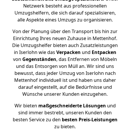
Netzwerk besteht aus professionellen
Umzugshelfern, die sich darauf spezialisieren,
alle Aspekte eines Umzugs zu organisieren.
Von der Planung über den Transport bis hin zur
Einrichtung Ihres neuen Zuhause in Mettenhof.
Die Umzugshelfer bieten auch Zusatzleistungen
in Iserlohn wie das
Verpacken
und
Entpacken
von
Gegenständen
, das Entfernen von Möbeln
und das Entsorgen von Müll an. Wir sind uns
bewusst, dass jeder Umzug von Iserlohn nach
Mettenhof individuell ist und haben uns daher
darauf eingestellt, auf die Bedürfnisse und
Wünsche unserer Kunden einzugehen.
Wir bieten
maßgeschneiderte Lösungen
und
sind immer bestrebt, unseren Kunden den
besten Service zu den
besten Preis-Leistungen
zu bieten.