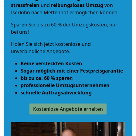
stressfreien
und
reibungsloses
Umzug
von
Iserlohn nach Mettenhof ermöglichen können.
Sparen Sie bis zu 60 % der Umzugskosten, nur
bei uns!
Holen Sie sich jetzt kostenlose und
unverbindliche Angebote.
Keine versteckten Kosten
Sogar möglich mit einer Festpreisgarantie
bis zu ca. 60 % sparen
professionelle Umzugsunternehmen
schnelle Auftragsabwicklung
Kostenlose Angebote erhalten