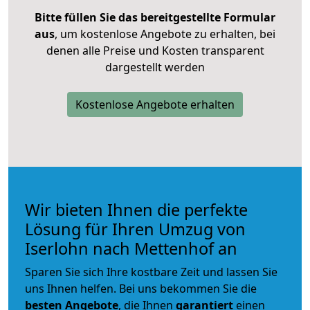
Bitte füllen Sie das bereitgestellte Formular
aus
, um kostenlose Angebote zu erhalten, bei
denen alle Preise und Kosten transparent
dargestellt werden
Kostenlose Angebote erhalten
Wir bieten Ihnen die perfekte
Lösung für Ihren Umzug von
Iserlohn nach Mettenhof an
Sparen Sie sich Ihre kostbare Zeit und lassen Sie
uns Ihnen helfen. Bei uns bekommen Sie die
besten Angebote
, die Ihnen
garantiert
einen