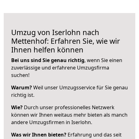
Umzug von Iserlohn nach
Mettenhof: Erfahren Sie, wie wir
Ihnen helfen können
Bei uns sind Sie genau richtig
, wenn Sie einen
zuverlässige und erfahrene Umzugsfirma
suchen!
Warum?
Weil unser Umzugsservice für Sie genau
richtig ist.
Wie?
Durch unser professionelles Netzwerk
können wir Ihnen weitaus mehr bieten als manch
andere Umzugsfirmen in Iserlohn.
Was wir Ihnen bieten?
Erfahrung und das seit