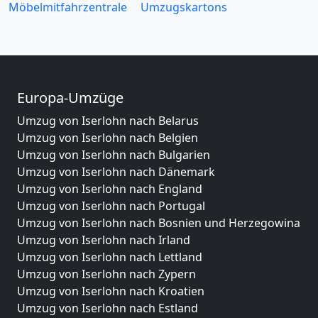
Möbelmitfahrzentrale
Umzugskartons
Europa-Umzüge
Umzug von Iserlohn nach Belarus
Umzug von Iserlohn nach Belgien
Umzug von Iserlohn nach Bulgarien
Umzug von Iserlohn nach Dänemark
Umzug von Iserlohn nach England
Umzug von Iserlohn nach Portugal
Umzug von Iserlohn nach Bosnien und Herzegowina
Umzug von Iserlohn nach Irland
Umzug von Iserlohn nach Lettland
Umzug von Iserlohn nach Zypern
Umzug von Iserlohn nach Kroatien
Umzug von Iserlohn nach Estland