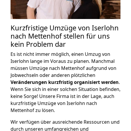
Kurzfristige Umzüge von Iserlohn
nach Mettenhof stellen für uns
kein Problem dar
Es ist nicht immer möglich, einen Umzug von
Iserlohn lange im Voraus zu planen. Manchmal
müssen Umzüge nach Mettenhof aufgrund von
Jobwechseln oder anderen plötzlichen
Veränderungen kurzfristig organisiert werden
.
Wenn Sie sich in einer solchen Situation befinden,
keine Sorge! Unsere Firma ist in der Lage, auch
kurzfristige Umzüge von Iserlohn nach
Mettenhof zu lösen.
Wir verfügen über ausreichende Ressourcen und
durch unseren umfangreichen und