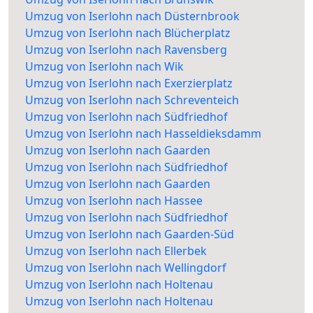
Umzug von Iserlohn nach Düsternbrook
Umzug von Iserlohn nach Blücherplatz
Umzug von Iserlohn nach Ravensberg
Umzug von Iserlohn nach Wik
Umzug von Iserlohn nach Exerzierplatz
Umzug von Iserlohn nach Schreventeich
Umzug von Iserlohn nach Südfriedhof
Umzug von Iserlohn nach Hasseldieksdamm
Umzug von Iserlohn nach Gaarden
Umzug von Iserlohn nach Südfriedhof
Umzug von Iserlohn nach Gaarden
Umzug von Iserlohn nach Hassee
Umzug von Iserlohn nach Südfriedhof
Umzug von Iserlohn nach Gaarden-Süd
Umzug von Iserlohn nach Ellerbek
Umzug von Iserlohn nach Wellingdorf
Umzug von Iserlohn nach Holtenau
Umzug von Iserlohn nach Holtenau