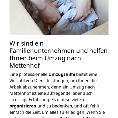
Wir sind ein
Familienunternehmen und helfen
Ihnen beim Umzug nach
Mettenhof
Eine professionelle
Umzugshilfe
bietet eine
Vielzahl von Dienstleistungen, um Ihnen die
Arbeit abzunehmen, denn ein Umzug nach
Mettenhof ist eine aufregende, aber auch
stressige Erfahrung. Es gibt so viel zu
organisieren
und zu bedenken, und oft fehlt
einfach die Zeit, um alles zu erledigen. Wenn Sie