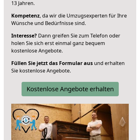
13 Jahren.
Kompetenz
, da wir die Umzugsexperten für Ihre
Wünsche und Bedürfnisse sind.
Interesse?
Dann greifen Sie zum Telefon oder
holen Sie sich erst einmal ganz bequem
kostenlose Angebote.
Füllen Sie jetzt das Formular aus
und erhalten
Sie kostenlose Angebote.
Kostenlose Angebote erhalten