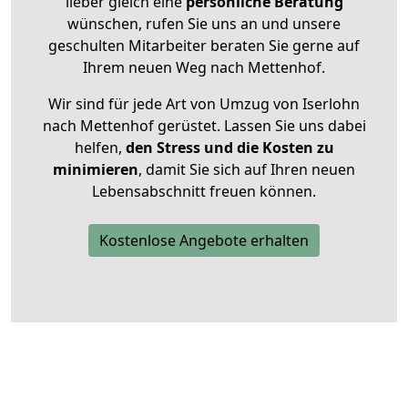
lieber gleich eine
persönliche Beratung
wünschen, rufen Sie uns an und unsere
geschulten Mitarbeiter beraten Sie gerne auf
Ihrem neuen Weg nach Mettenhof.
Wir sind für jede Art von Umzug von Iserlohn
nach Mettenhof gerüstet. Lassen Sie uns dabei
helfen,
den Stress und die Kosten zu
minimieren
, damit Sie sich auf Ihren neuen
Lebensabschnitt freuen können.
Kostenlose Angebote erhalten