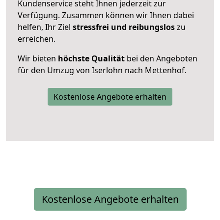
Kundenservice steht Ihnen jederzeit zur
Verfügung. Zusammen können wir Ihnen dabei
helfen, Ihr Ziel
stressfrei und reibungslos
zu
erreichen.
Wir bieten
höchste Qualität
bei den Angeboten
für den Umzug von Iserlohn nach Mettenhof.
Kostenlose Angebote erhalten
Kostenlose Angebote erhalten