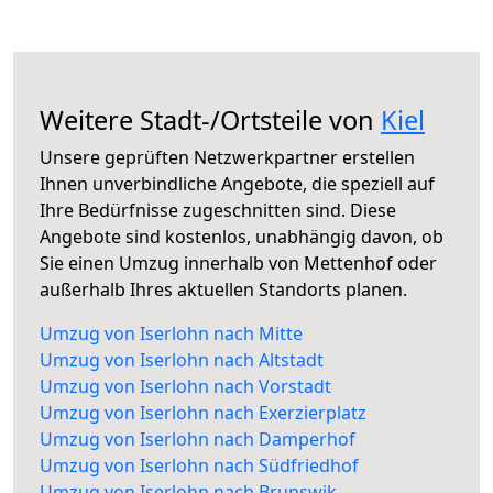
Weitere Stadt-/Ortsteile von
Kiel
Unsere geprüften Netzwerkpartner erstellen
Ihnen unverbindliche Angebote, die speziell auf
Ihre Bedürfnisse zugeschnitten sind. Diese
Angebote sind kostenlos, unabhängig davon, ob
Sie einen Umzug innerhalb von Mettenhof oder
außerhalb Ihres aktuellen Standorts planen.
Umzug von Iserlohn nach Mitte
Umzug von Iserlohn nach Altstadt
Umzug von Iserlohn nach Vorstadt
Umzug von Iserlohn nach Exerzierplatz
Umzug von Iserlohn nach Damperhof
Umzug von Iserlohn nach Südfriedhof
Umzug von Iserlohn nach Brunswik