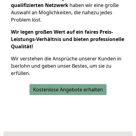
qualifizierten Netzwerk
haben wir eine große
Auswahl an Möglichkeiten, die nahezu jedes
Problem löst.
Wir legen großen Wert auf ein faires Preis-
Leistungs-Verhältnis und bieten professionelle
Qualität!
Wir verstehen die Ansprüche unserer Kunden in
Iserlohn und geben unser Bestes, um sie zu
erfüllen.
Kostenlose Angebote erhalten