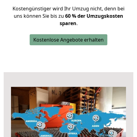
Kostengünstiger wird Ihr Umzug nicht, denn bei
uns können Sie bis zu
60 % der Umzugskosten
sparen
.
Kostenlose Angebote erhalten