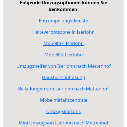
Folgende Umzugsoptionen können Sie
benkommen:
Entrümpelungsdienste
Halteverbotszone in Iserlohn
Möbeltaxi Iserlohn
Möbellift Iserlohn
Umzugshelfer von Iserlohn nach Mettenhof
Haushaltsauflösung
Beiladungen von Iserlohn nach Mettenhof
Möbelmitfahrzentrale
Umzugskartons
Mini Umzug von Iserlohn nach Mettenhof