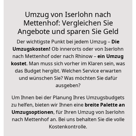
Umzug von Iserlohn nach
Mettenhof: Vergleichen Sie
Angebote und sparen Sie Geld
Der wichtigste Punkt bei jedem Umzug –
Die
Umzugskosten!
Ob innerorts oder von Iserlohn
nach Mettenhof oder nach Rhinow –
ein Umzug
kostet
.
Man muss sich vorher im Klaren sein, was
das Budget hergibt. Welchen Service erwarten
und wünschen Sie? Was möchten Sie dafür
ausgeben?
Um Ihnen bei der Planung Ihres Umzugsbudgets
zu helfen, bieten wir Ihnen eine
breite Palette an
Umzugsoptionen
, für Ihren Umzug von Iserlohn
nach Mettenhof an. Bei uns behalten Sie die volle
Kostenkontrolle.