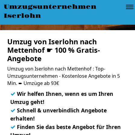
Umzugsunternehmen
Iserlohn
Umzug von Iserlohn nach
Mettenhof ☛ 100 % Gratis-
Angebote
Umzug von Iserlohn nach Mettenhof : Top-
Umzugsunternehmen - Kostenlose Angebote in 5
Min. ➨ Umzüge ab 93€
✓
Wir helfen Ihnen, wenn es um Ihren
Umzug geht!
✓
Schnell & unverbindlich Angebote
erhalten!
✓
Finden Sie das beste Angebot für Ihren