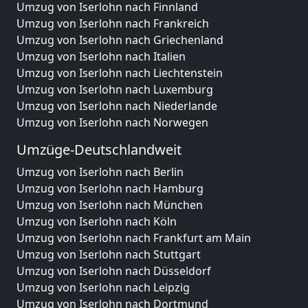
Umzug von Iserlohn nach Finnland
Umzug von Iserlohn nach Frankreich
Umzug von Iserlohn nach Griechenland
Umzug von Iserlohn nach Italien
Umzug von Iserlohn nach Liechtenstein
Umzug von Iserlohn nach Luxemburg
Umzug von Iserlohn nach Niederlande
Umzug von Iserlohn nach Norwegen
Umzüge-Deutschlandweit
Umzug von Iserlohn nach Berlin
Umzug von Iserlohn nach Hamburg
Umzug von Iserlohn nach München
Umzug von Iserlohn nach Köln
Umzug von Iserlohn nach Frankfurt am Main
Umzug von Iserlohn nach Stuttgart
Umzug von Iserlohn nach Düsseldorf
Umzug von Iserlohn nach Leipzig
Umzug von Iserlohn nach Dortmund