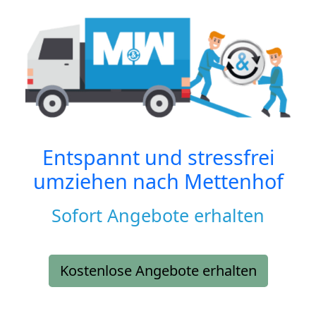
Entspannt und stressfrei
umziehen nach
Mettenhof
Sofort Angebote erhalten
Kostenlose Angebote erhalten