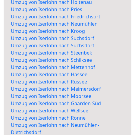
Umzug von Iserlohn nach Holtenau
Umzug von Iserlohn nach Pries
Umzug von Iserlohn nach Friedrichsort
Umzug von Iserlohn nach Neumühlen
Umzug von Iserlohn nach Kroog
Umzug von Iserlohn nach Suchsdorf
Umzug von Iserlohn nach Suchsdorf
Umzug von Iserlohn nach Steenbek
Umzug von Iserlohn nach Schilksee
Umzug von Iserlohn nach Mettenhof
Umzug von Iserlohn nach Hassee
Umzug von Iserlohn nach Russee
Umzug von Iserlohn nach Meimersdorf
Umzug von Iserlohn nach Moorsee
Umzug von Iserlohn nach Gaarden-Süd
Umzug von Iserlohn nach Wellsee
Umzug von Iserlohn nach Rönne
Umzug von Iserlohn nach Neumühlen-
Dietrichsdorf