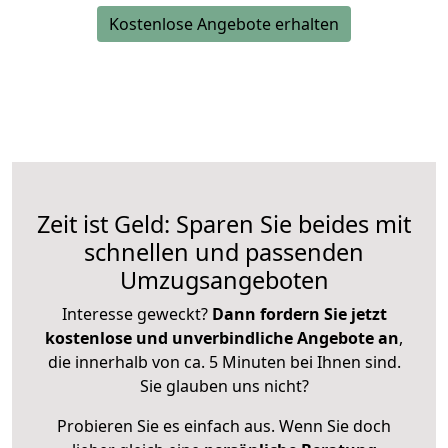
Kostenlose Angebote erhalten
Zeit ist Geld: Sparen Sie beides mit
schnellen und passenden
Umzugsangeboten
Interesse geweckt?
Dann fordern Sie jetzt
kostenlose und unverbindliche Angebote an
,
die innerhalb von ca. 5 Minuten bei Ihnen sind.
Sie glauben uns nicht?
Probieren Sie es einfach aus. Wenn Sie doch