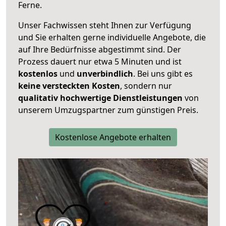
Ferne.
Unser Fachwissen steht Ihnen zur Verfügung
und Sie erhalten gerne individuelle Angebote, die
auf Ihre Bedürfnisse abgestimmt sind. Der
Prozess dauert nur etwa 5 Minuten und ist
kostenlos
und
unverbindlich
. Bei uns gibt es
keine versteckten Kosten
, sondern nur
qualitativ hochwertige Dienstleistungen
von
unserem Umzugspartner zum günstigen Preis.
Kostenlose Angebote erhalten