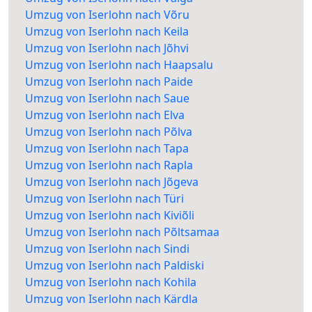
Umzug von Iserlohn nach Võru
Umzug von Iserlohn nach Keila
Umzug von Iserlohn nach Jõhvi
Umzug von Iserlohn nach Haapsalu
Umzug von Iserlohn nach Paide
Umzug von Iserlohn nach Saue
Umzug von Iserlohn nach Elva
Umzug von Iserlohn nach Põlva
Umzug von Iserlohn nach Tapa
Umzug von Iserlohn nach Rapla
Umzug von Iserlohn nach Jõgeva
Umzug von Iserlohn nach Türi
Umzug von Iserlohn nach Kiviõli
Umzug von Iserlohn nach Põltsamaa
Umzug von Iserlohn nach Sindi
Umzug von Iserlohn nach Paldiski
Umzug von Iserlohn nach Kohila
Umzug von Iserlohn nach Kärdla