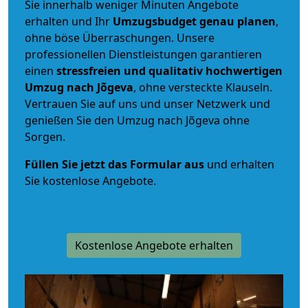
Sie innerhalb weniger Minuten Angebote
erhalten und Ihr
Umzugsbudget
genau
planen
,
ohne böse Überraschungen. Unsere
professionellen Dienstleistungen garantieren
einen
stressfreien und qualitativ hochwertigen
Umzug nach Jõgeva
, ohne versteckte Klauseln.
Vertrauen Sie auf uns und unser Netzwerk und
genießen Sie den Umzug nach Jõgeva ohne
Sorgen.
Füllen Sie jetzt das Formular aus
und erhalten
Sie kostenlose Angebote.
Kostenlose Angebote erhalten