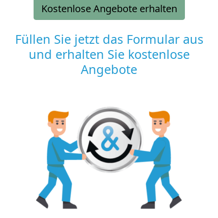
Kostenlose Angebote erhalten
Füllen Sie jetzt das Formular aus
und erhalten Sie kostenlose
Angebote