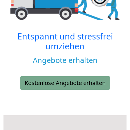
Entspannt und stressfrei
umziehen
Angebote erhalten
Kostenlose Angebote erhalten