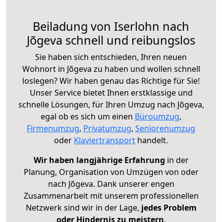
Beiladung von Iserlohn nach
Jõgeva schnell und reibungslos
Sie haben sich entschieden, Ihren neuen
Wohnort in Jõgeva zu haben und wollen schnell
loslegen? Wir haben genau das Richtige für Sie!
Unser Service bietet Ihnen erstklassige und
schnelle Lösungen, für Ihren Umzug nach Jõgeva,
egal ob es sich um einen
Büroumzug
,
Firmenumzug
,
Privatumzug
,
Seniorenumzug
oder
Klaviertransport
handelt.
Wir haben langjährige Erfahrung
in der
Planung, Organisation von Umzügen von oder
nach Jõgeva. Dank unserer engen
Zusammenarbeit mit unserem professionellen
Netzwerk sind wir in der Lage,
jedes Problem
oder Hindernis zu meistern
.