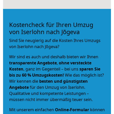
Kostencheck für Ihren Umzug
von Iserlohn nach Jõgeva
Sind Sie neugierig auf die Kosten Ihres Umzugs
von Iserlohn nach Jõgeva?
Wir sind es auch und deshalb bieten wir Ihnen
transparente Angebote
,
ohne versteckte
Kosten
, ganz im Gegenteil – bei uns
sparen Sie
bis zu 60 % Umzugskosten!
Wie das möglich ist?
Wir kennen die
besten und günstigsten
Angebote
für den Umzug von Iserlohn.
Qualitative und kompetente Leistungen –
müssen nicht immer übermäßig teuer sein.
Mit unserem einfachen
Online-Formular
können