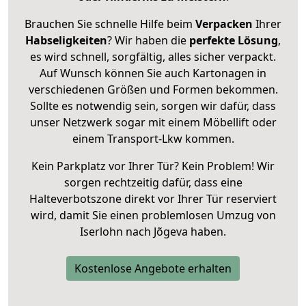
Brauchen Sie schnelle Hilfe beim
Verpacken
Ihrer
Habseligkeiten
? Wir haben die
perfekte Lösung
,
es wird schnell, sorgfältig, alles sicher verpackt.
Auf Wunsch können Sie auch Kartonagen in
verschiedenen Größen und Formen bekommen.
Sollte es notwendig sein, sorgen wir dafür, dass
unser Netzwerk sogar mit einem Möbellift oder
einem Transport-Lkw kommen.
Kein Parkplatz vor Ihrer Tür? Kein Problem! Wir
sorgen rechtzeitig dafür, dass eine
Halteverbotszone direkt vor Ihrer Tür reserviert
wird, damit Sie einen problemlosen Umzug von
Iserlohn nach Jõgeva haben.
Kostenlose Angebote erhalten