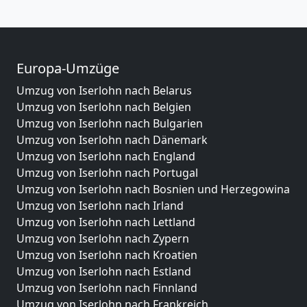
Europa-Umzüge
Umzug von Iserlohn nach Belarus
Umzug von Iserlohn nach Belgien
Umzug von Iserlohn nach Bulgarien
Umzug von Iserlohn nach Dänemark
Umzug von Iserlohn nach England
Umzug von Iserlohn nach Portugal
Umzug von Iserlohn nach Bosnien und Herzegowina
Umzug von Iserlohn nach Irland
Umzug von Iserlohn nach Lettland
Umzug von Iserlohn nach Zypern
Umzug von Iserlohn nach Kroatien
Umzug von Iserlohn nach Estland
Umzug von Iserlohn nach Finnland
Umzug von Iserlohn nach Frankreich