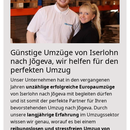
Günstige Umzüge von Iserlohn
nach Jõgeva, wir helfen für den
perfekten Umzug
Unser Unternehmen hat in den vergangenen
Jahren
unzählige erfolgreiche Europaumzüge
von Iserlohn nach Jõgeva mit begleiten dürfen
und ist somit der perfekte Partner für Ihren
bevorstehenden Umzug nach Jõgeva. Durch
unsere
langjährige Erfahrung
im Umzugssektor
wissen wir genau, worauf es bei einem
reibungslosen und stressfreien Umzug von