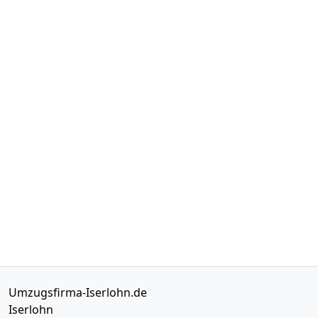
Umzugsfirma-Iserlohn.de
Iserlohn