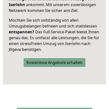
Iserlohn
ankommt. Mit unserem zuverlässigen
Netzwerk kommen Sie sicher ans Ziel.
Möchten Sie sich vollständig von allen
Umzugsbelangen befreien und sich stattdessen
entspannen?
Das Full-Service-Paket bietet Ihnen
genau das. Es umfasst alle Leistungen, die Sie für
einen stressfreien Umzug von Iserlohn nach
Jõgeva benötigen.
Kostenlose Angebote erhalten