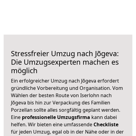
Stressfreier Umzug nach Jõgeva:
Die Umzugsexperten machen es
möglich
Ein erfolgreicher Umzug nach Jõgeva erfordert
gründliche Vorbereitung und Organisation. Vom
Wählen der besten Route von Iserlohn nach
Jõgeva bis hin zur Verpackung des Familien
Porzellan sollte alles sorgfältig geplant werden.
Eine
professionelle Umzugsfirma
kann dabei
helfen. Wir bieten eine umfassende
Checkliste
für jeden Umzug, egal ob in der Nähe oder in der