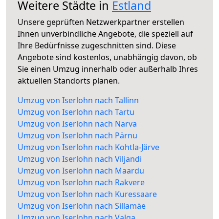
Weitere Städte in
Estland
Unsere geprüften Netzwerkpartner erstellen
Ihnen unverbindliche Angebote, die speziell auf
Ihre Bedürfnisse zugeschnitten sind. Diese
Angebote sind kostenlos, unabhängig davon, ob
Sie einen Umzug innerhalb oder außerhalb Ihres
aktuellen Standorts planen.
Umzug von Iserlohn nach Tallinn
Umzug von Iserlohn nach Tartu
Umzug von Iserlohn nach Narva
Umzug von Iserlohn nach Pärnu
Umzug von Iserlohn nach Kohtla-Järve
Umzug von Iserlohn nach Viljandi
Umzug von Iserlohn nach Maardu
Umzug von Iserlohn nach Rakvere
Umzug von Iserlohn nach Kuressaare
Umzug von Iserlohn nach Sillamäe
Umzug von Iserlohn nach Valga