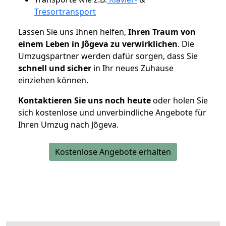
Tresortransport
Lassen Sie uns Ihnen helfen,
Ihren Traum von
einem Leben in Jõgeva zu verwirklichen
. Die
Umzugspartner werden dafür sorgen, dass Sie
schnell und sicher
in Ihr neues Zuhause
einziehen können.
Kontaktieren Sie uns noch heute
oder holen Sie
sich kostenlose und unverbindliche Angebote für
Ihren Umzug nach Jõgeva.
Kostenlose Angebote erhalten