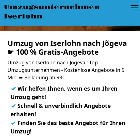
Umzugsunternehmen
Iserlohn
Umzug von Iserlohn nach Jõgeva
☛ 100 % Gratis-Angebote
Umzug von Iserlohn nach Jõgeva : Top-
Umzugsunternehmen - Kostenlose Angebote in 5
Min. ➨ Beiladung ab 93€
✓
Wir helfen Ihnen, wenn es um Ihren
Umzug geht!
✓
Schnell & unverbindlich Angebote
erhalten!
✓
Finden Sie das beste Angebot für Ihren
Umzug!