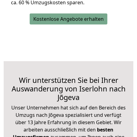
ca. 6
0 % Umzugskosten sparen.
Kostenlose Angebote erhalten
Wir unterstützen Sie bei Ihrer
Auswanderung von Iserlohn nach
Jõgeva
Unser Unternehmen hat sich auf den Bereich des
Umzugs nach Jõgeva spezialisiert und verfügt
über 13 Jahre Erfahrung in diesem Gebiet. Wir
arbeiten ausschließlich mit den
besten