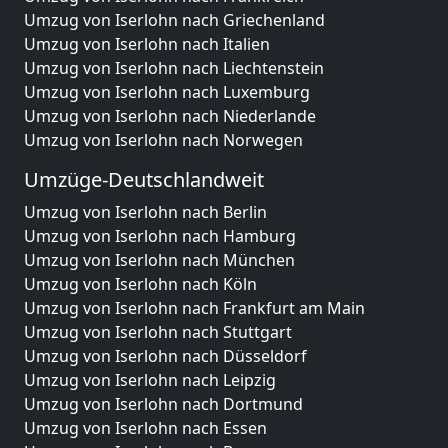
Umzug von Iserlohn nach Griechenland
Umzug von Iserlohn nach Italien
Umzug von Iserlohn nach Liechtenstein
Umzug von Iserlohn nach Luxemburg
Umzug von Iserlohn nach Niederlande
Umzug von Iserlohn nach Norwegen
Umzüge-Deutschlandweit
Umzug von Iserlohn nach Berlin
Umzug von Iserlohn nach Hamburg
Umzug von Iserlohn nach München
Umzug von Iserlohn nach Köln
Umzug von Iserlohn nach Frankfurt am Main
Umzug von Iserlohn nach Stuttgart
Umzug von Iserlohn nach Düsseldorf
Umzug von Iserlohn nach Leipzig
Umzug von Iserlohn nach Dortmund
Umzug von Iserlohn nach Essen