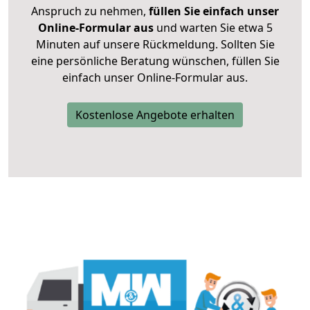
Anspruch zu nehmen,
füllen Sie einfach unser
Online-Formular aus
und warten Sie etwa 5
Minuten auf unsere Rückmeldung. Sollten Sie
eine persönliche Beratung wünschen, füllen Sie
einfach unser Online-Formular aus.
Kostenlose Angebote erhalten