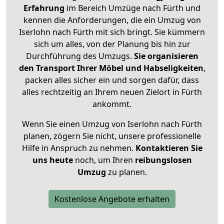
Erfahrung
im Bereich Umzüge nach Fürth und
kennen die Anforderungen, die ein Umzug von
Iserlohn nach Fürth mit sich bringt. Sie kümmern
sich um alles, von der Planung bis hin zur
Durchführung des Umzugs.
Sie organisieren
den Transport Ihrer Möbel und Habseligkeiten
,
packen alles sicher ein und sorgen dafür, dass
alles rechtzeitig an Ihrem neuen Zielort in Fürth
ankommt.
Wenn Sie einen Umzug von Iserlohn nach Fürth
planen, zögern Sie nicht, unsere professionelle
Hilfe in Anspruch zu nehmen.
Kontaktieren Sie
uns heute
noch, um Ihren
reibungslosen
Umzug
zu planen.
Kostenlose Angebote erhalten