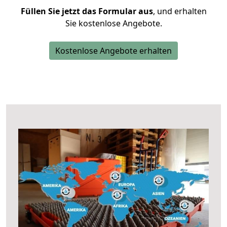
Füllen Sie jetzt das Formular aus
, und erhalten
Sie kostenlose Angebote.
Kostenlose Angebote erhalten