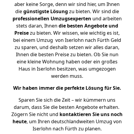
aber keine Sorge, denn wir sind hier, um Ihnen
die
günstigste
Lösung
zu bieten. Wir sind die
professionellen Umzugsexperten
und arbeiten
stets daran, Ihnen
die besten Angebote und
Preise
zu bieten. Wir wissen, wie wichtig es ist,
bei einem Umzug von Iserlohn nach Fürth Geld
zu sparen, und deshalb setzen wir alles daran,
Ihnen die besten Preise zu bieten. Ob Sie nun
eine kleine Wohnung haben oder ein großes
Haus in Iserlohn besitzen, was umgezogen
werden muss.
Wir haben immer die perfekte Lösung für Sie.
Sparen Sie sich die Zeit – wir kümmern uns
darum, dass Sie die besten Angebote erhalten.
Zögern Sie nicht und
kontaktieren Sie uns noch
heute
, um Ihren deutschlandweiten Umzug von
Iserlohn nach Fürth zu planen.