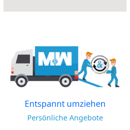
Entspannt umziehen
Persönliche Angebote