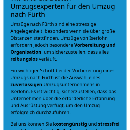
Umzugsexperten für den Umzug
nach Fürth
Umzüge nach Fürth sind eine stressige
Angelegenheit, besonders wenn sie über große
Distanzen stattfinden. Umzüge von Iserlohn
erfordern jedoch besondere
Vorbereitung und
Organisation
, um sicherzustellen, dass alles
reibungslos
verläuft.
Ein wichtiger Schritt bei der Vorbereitung eines
Umzugs nach Fürth ist die Auswahl eines
zuverlässigen
Umzugsunternehmens in
Iserlohn. Es ist wichtig, sicherzustellen, dass das
Unternehmen über die erforderliche Erfahrung
und Ausrüstung verfügt, um den Umzug
erfolgreich durchzuführen.
Bei uns können Sie
kostengünstig
und
stressfrei