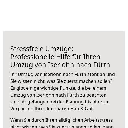
Stressfreie Umzüge:
Professionelle Hilfe für Ihren
Umzug von Iserlohn nach Fürth
Ihr Umzug von Iserlohn nach Fürth steht an und
Sie wissen nicht, was Sie zuerst machen sollen?
Es gibt einige wichtige Punkte, die bei einem
Umzug von Iserlohn nach Fürth zu beachten
sind.
Angefangen bei der Planung bis hin zum
Verpacken Ihres kostbaren Hab & Gut.
Wenn Sie durch Ihren alltäglichen Arbeitsstress
nicht wissen, was Sie zuerst planen sollen, dann