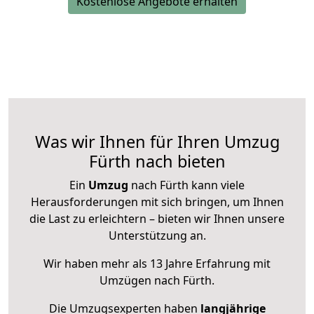
Kostenlose Angebote erhalten
Was wir Ihnen für Ihren Umzug
Fürth nach bieten
Ein
Umzug
nach Fürth kann viele
Herausforderungen mit sich bringen, um Ihnen
die Last zu erleichtern – bieten wir Ihnen unsere
Unterstützung an.
Wir haben mehr als 13 Jahre Erfahrung mit
Umzügen nach
Fürth
.
Die Umzugsexperten haben
langjährige