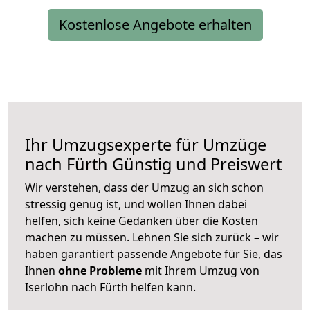
Kostenlose Angebote erhalten
Ihr Umzugsexperte für Umzüge
nach
Fürth
Günstig und Preiswert
Wir verstehen, dass der Umzug an sich schon
stressig genug ist, und wollen Ihnen dabei
helfen, sich keine Gedanken über die Kosten
machen zu müssen. Lehnen Sie sich zurück – wir
haben garantiert passende Angebote für Sie, das
Ihnen
ohne Probleme
mit Ihrem Umzug von
Iserlohn nach Fürth helfen kann.