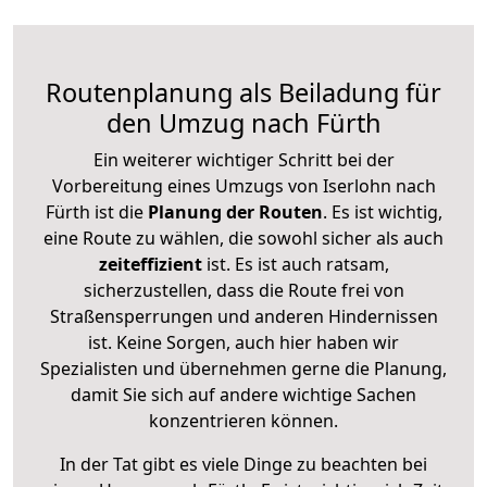
Routenplanung als Beiladung für
den Umzug nach Fürth
Ein weiterer wichtiger Schritt bei der
Vorbereitung eines Umzugs von Iserlohn nach
Fürth ist die
Planung der Routen
. Es ist wichtig,
eine Route zu wählen, die sowohl sicher als auch
zeiteffizient
ist. Es ist auch ratsam,
sicherzustellen, dass die Route frei von
Straßensperrungen und anderen Hindernissen
ist. Keine Sorgen, auch hier haben wir
Spezialisten und übernehmen gerne die Planung,
damit Sie sich auf andere wichtige Sachen
konzentrieren können.
In der Tat gibt es viele Dinge zu beachten bei