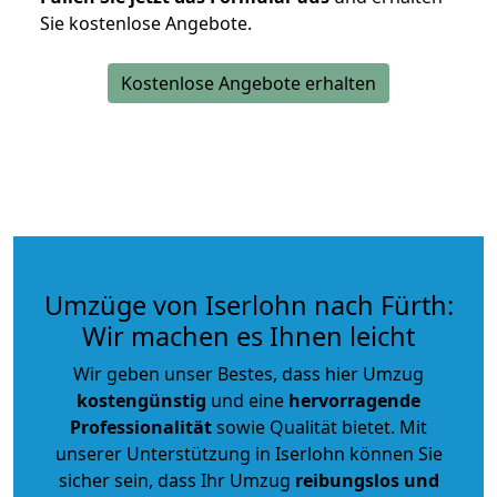
Sie kostenlose Angebote.
Kostenlose Angebote erhalten
Umzüge von Iserlohn nach Fürth:
Wir machen es Ihnen leicht
Wir geben unser Bestes, dass hier Umzug
kostengünstig
und eine
hervorragende
Professionalität
sowie Qualität bietet. Mit
unserer Unterstützung in Iserlohn können Sie
sicher sein, dass Ihr Umzug
reibungslos und