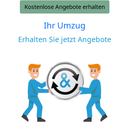
Kostenlose Angebote erhalten
Ihr Umzug
Erhalten Sie jetzt Angebote