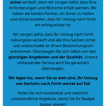
sicher
verläuft, denn wir sorgen dafür, dass Ihre
Anforderungen und Wünsche erfüllt werden. Wir
haben die besten Partner, um Ihnen zu helfen
und sicherzustellen, dass Ihr Umzug nach Fürth
ein erfolgreicher ist.
Wir sorgen dafür, dass Ihr Umzug nach Fürth
reibungslos verläuft und alle Ihre Sachen sicher
und unbeschadet an Ihrem Bestimmungsort
ankommen. Überzeugen Sie sich selbst von den
günstigen Angeboten und der Qualität
.
Unsere
umfassender Service wird Sie garantiert
überzeugen.
Wir legen los, wenn Sie so weit sind, Ihr Umzug
von Iserlohn nach Fürth wartet auf Sie!
Holen Sie sich kostenlose und natürlich
unverbindliche Angebote
, damit Sie Ihr Budget
besser planen!