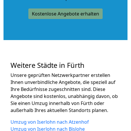
Kostenlose Angebote erhalten
Weitere Städte in Fürth
Unsere geprüften Netzwerkpartner erstellen
Ihnen unverbindliche Angebote, die speziell auf
Ihre Bedürfnisse zugeschnitten sind. Diese
Angebote sind kostenlos, unabhängig davon, ob
Sie einen Umzug innerhalb von Fürth oder
außerhalb Ihres aktuellen Standorts planen.
Umzug von Iserlohn nach Atzenhof
Umzug von Iserlohn nach Bislohe