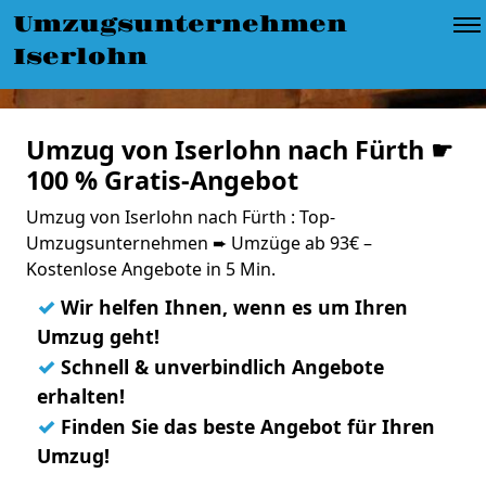
Umzugsunternehmen
Iserlohn
Umzug von Iserlohn nach Fürth ☛
100 % Gratis-Angebot
Umzug von Iserlohn nach Fürth : Top-
Umzugsunternehmen ➨ Umzüge ab 93€ –
Kostenlose Angebote in 5 Min.
✓
Wir helfen Ihnen, wenn es um Ihren
Umzug geht!
✓
Schnell & unverbindlich Angebote
erhalten!
✓
Finden Sie das beste Angebot für Ihren
Umzug!