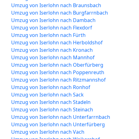
Umzug von Iserlohn nach Braunsbach
Umzug von Iserlohn nach Burgfarrnbach
Umzug von Iserlohn nach Dambach
Umzug von Iserlohn nach Flexdorf
Umzug von Iserlohn nach Fürth
Umzug von Iserlohn nach Herboldshof
Umzug von Iserlohn nach Kronach
Umzug von Iserlohn nach Mannhof
Umzug von Iserlohn nach Oberfürberg
Umzug von Iserlohn nach Poppenreuth
Umzug von Iserlohn nach Ritzmannshof
Umzug von Iserlohn nach Ronhof
Umzug von Iserlohn nach Sack
Umzug von Iserlohn nach Stadeln
Umzug von Iserlohn nach Steinach
Umzug von Iserlohn nach Unterfarrnbach
Umzug von Iserlohn nach Unterfürberg
Umzug von Iserlohn nach Vach