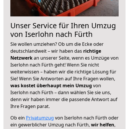
Unser Service für Ihren Umzug
von Iserlohn nach Fürth
Sie wollen umziehen? Ob um die Ecke oder
deutschlandweit – wir haben das
richtige
Netzwerk
an unserer Seite, wenn es Umzüge von
Iserlohn nach Fürth geht! Wenn Sie nicht
weiterwissen – haben wir die richtige Lösung für
Sie! Wenn Sie Antworten auf Ihre Fragen wollen,
was kostet überhaupt mein Umzug
von
Iserlohn nach Fürth – dann wählen Sie sie uns,
denn wir haben immer die passende Antwort auf
Ihre Fragen parat.
Ob ein
Privatumzug
von Iserlohn nach Fürth oder
ein gewerblicher Umzug nach Fürth,
wir helfen
,