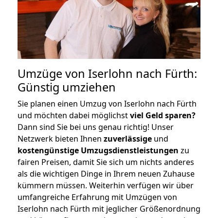
Umzüge von Iserlohn nach Fürth:
Günstig umziehen
Sie planen einen Umzug von Iserlohn nach Fürth
und möchten dabei möglichst
viel Geld sparen?
Dann sind Sie bei uns genau richtig! Unser
Netzwerk bieten Ihnen
zuverlässige
und
kostengünstige Umzugsdienstleistungen
zu
fairen Preisen, damit Sie sich um nichts anderes
als die wichtigen Dinge in Ihrem neuen Zuhause
kümmern müssen. Weiterhin verfügen wir über
umfangreiche Erfahrung mit Umzügen von
Iserlohn nach Fürth mit jeglicher Größenordnung