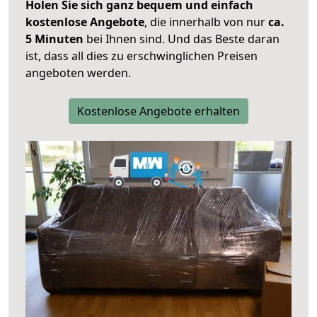
Holen Sie sich ganz bequem und einfach
kostenlose Angebote
, die innerhalb von nur
ca.
5 Minuten
bei Ihnen sind. Und das Beste daran
ist, dass all dies zu erschwinglichen Preisen
angeboten werden.
Kostenlose Angebote erhalten