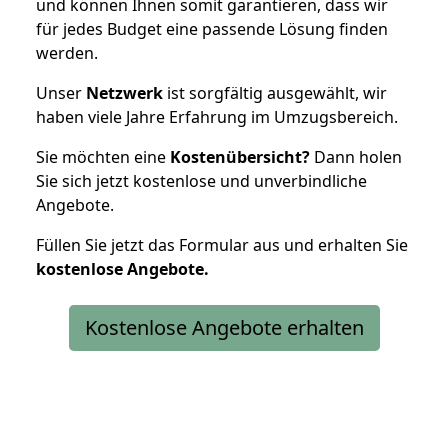
und können Ihnen somit garantieren, dass wir
für jedes Budget eine passende Lösung finden
werden.
Unser
Netzwerk
ist sorgfältig ausgewählt, wir
haben viele Jahre Erfahrung im Umzugsbereich.
Sie möchten eine
Kostenübersicht?
Dann holen
Sie sich jetzt kostenlose und unverbindliche
Angebote.
Füllen Sie jetzt das Formular aus und erhalten Sie
kostenlose
Angebote.
Kostenlose Angebote erhalten