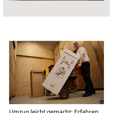
Umzug leicht gemacht: Erfahren