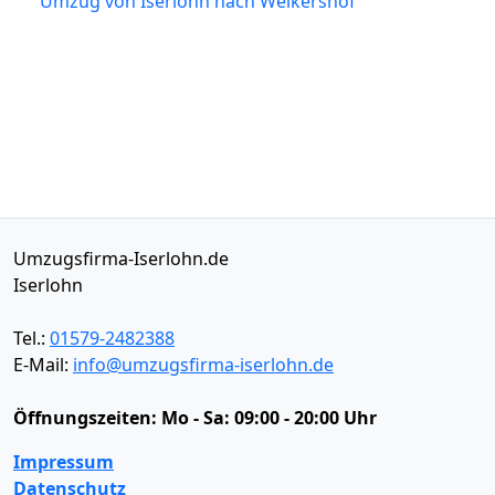
Umzug von Iserlohn nach Weikershof
Umzugsfirma-Iserlohn.de
Iserlohn
Tel.:
01579-2482388
E-Mail:
info@umzugsfirma-iserlohn.de
Öffnungszeiten:
Mo - Sa: 09:00 - 20:00 Uhr
Impressum
Datenschutz