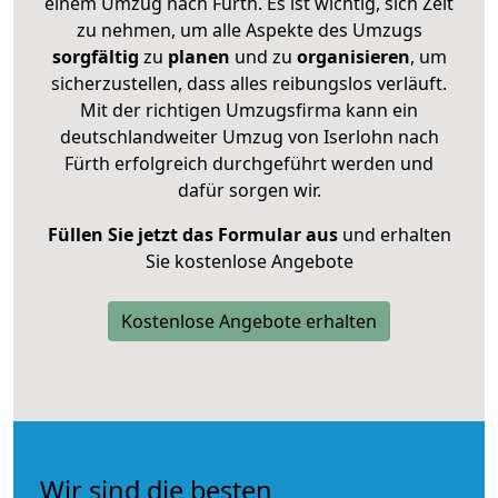
einem Umzug nach Fürth. Es ist wichtig, sich Zeit
zu nehmen, um alle Aspekte des Umzugs
sorgfältig
zu
planen
und zu
organisieren
, um
sicherzustellen, dass alles reibungslos verläuft.
Mit der richtigen Umzugsfirma kann ein
deutschlandweiter Umzug von Iserlohn nach
Fürth erfolgreich durchgeführt werden und
dafür sorgen wir.
Füllen Sie jetzt das Formular aus
und erhalten
Sie kostenlose Angebote
Kostenlose Angebote erhalten
Wir sind die besten