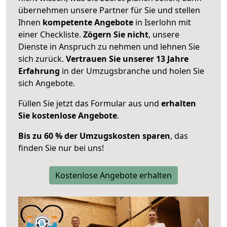
übernehmen unsere Partner für Sie und stellen
Ihnen
kompetente Angebote
in Iserlohn mit
einer Checkliste.
Zögern Sie nicht
, unsere
Dienste in Anspruch zu nehmen und lehnen Sie
sich zurück.
Vertrauen Sie unserer 13 Jahre
Erfahrung
in der Umzugsbranche und holen Sie
sich Angebote.
Füllen Sie jetzt das Formular aus und
erhalten
Sie kostenlose Angebote
.
Bis zu 60 % der Umzugskosten sparen
, das
finden Sie nur bei uns!
Kostenlose Angebote erhalten