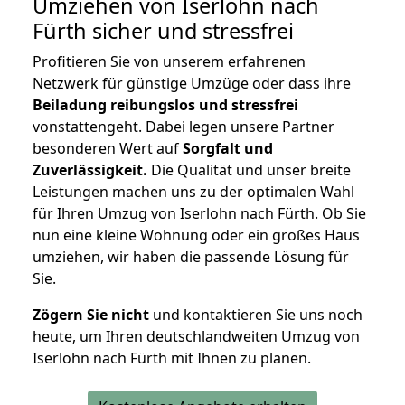
Umziehen von
Iserlohn nach
Fürth
sicher und stressfrei
Profitieren Sie von unserem erfahrenen
Netzwerk für günstige Umzüge oder dass ihre
Beiladung reibungslos und stressfrei
vonstattengeht. Dabei legen unsere Partner
besonderen Wert auf
Sorgfalt und
Zuverlässigkeit.
Die Qualität und unser breite
Leistungen machen uns zu der optimalen Wahl
für Ihren Umzug von Iserlohn nach Fürth. Ob Sie
nun eine kleine Wohnung oder ein großes Haus
umziehen, wir haben die passende Lösung für
Sie.
Zögern Sie nicht
und kontaktieren Sie uns noch
heute, um Ihren deutschlandweiten Umzug von
Iserlohn nach Fürth mit Ihnen zu planen.