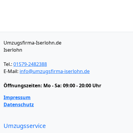
Umzugsfirma-Iserlohn.de
Iserlohn
Tel.:
01579-2482388
E-Mail:
info@umzugsfirma-iserlohn.de
Öffnungszeiten:
Mo - Sa: 09:00 - 20:00 Uhr
Impressum
Datenschutz
Umzugsservice