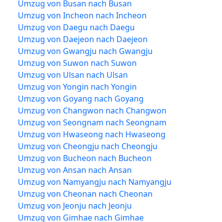
Umzug von Busan nach Busan
Umzug von Incheon nach Incheon
Umzug von Daegu nach Daegu
Umzug von Daejeon nach Daejeon
Umzug von Gwangju nach Gwangju
Umzug von Suwon nach Suwon
Umzug von Ulsan nach Ulsan
Umzug von Yongin nach Yongin
Umzug von Goyang nach Goyang
Umzug von Changwon nach Changwon
Umzug von Seongnam nach Seongnam
Umzug von Hwaseong nach Hwaseong
Umzug von Cheongju nach Cheongju
Umzug von Bucheon nach Bucheon
Umzug von Ansan nach Ansan
Umzug von Namyangju nach Namyangju
Umzug von Cheonan nach Cheonan
Umzug von Jeonju nach Jeonju
Umzug von Gimhae nach Gimhae