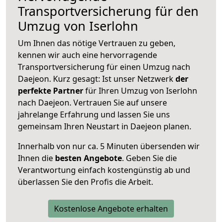
Transportversicherung für den
Umzug von Iserlohn
Um Ihnen das nötige Vertrauen zu geben,
kennen wir auch eine hervorragende
Transportversicherung für einen Umzug nach
Daejeon. Kurz gesagt: Ist unser Netzwerk
der
perfekte Partner
für Ihren Umzug von Iserlohn
nach Daejeon. Vertrauen Sie auf unsere
jahrelange Erfahrung und lassen Sie uns
gemeinsam Ihren Neustart in Daejeon planen.
Innerhalb von
nur ca. 5 Minuten übersenden wir
Ihnen die
besten Angebote
. Geben Sie die
Verantwortung einfach kostengünstig ab und
überlassen Sie den Profis die Arbeit.
Kostenlose Angebote erhalten