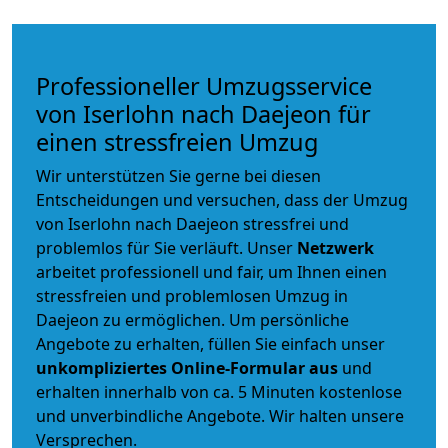
Professioneller Umzugsservice
von Iserlohn nach Daejeon für
einen stressfreien Umzug
Wir unterstützen Sie gerne bei diesen
Entscheidungen und versuchen, dass der Umzug
von Iserlohn nach Daejeon stressfrei und
problemlos für Sie verläuft. Unser
Netzwerk
arbeitet
professionell und fair
, um Ihnen einen
stressfreien und problemlosen Umzug
in
Daejeon zu ermöglichen. Um persönliche
Angebote zu erhalten, füllen Sie einfach unser
unkompliziertes Online-Formular aus
und
erhalten innerhalb von ca. 5 Minuten kostenlose
und unverbindliche Angebote. Wir halten unsere
Versprechen.