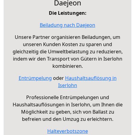
Daejeon
Die Leistungen:
Beiladung nach Daejeon
Unsere Partner organisieren Beiladungen, um
unseren Kunden Kosten zu sparen und
gleichzeitig die Umweltbelastung zu reduzieren,
indem wir den Transport von Gütern in Iserlohn
kombinieren.
Entrümpelung
oder
Haushaltsauflösung in
Iserlohn
Professionelle Entrümpelungen und
Haushaltsauflösungen in Iserlohn, um Ihnen die
Möglichkeit zu geben, sich von Ballast zu
befreien und den Umzug zu erleichtern.
Halteverbotszone