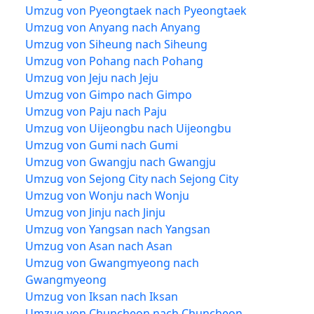
Umzug von Pyeongtaek nach Pyeongtaek
Umzug von Anyang nach Anyang
Umzug von Siheung nach Siheung
Umzug von Pohang nach Pohang
Umzug von Jeju nach Jeju
Umzug von Gimpo nach Gimpo
Umzug von Paju nach Paju
Umzug von Uijeongbu nach Uijeongbu
Umzug von Gumi nach Gumi
Umzug von Gwangju nach Gwangju
Umzug von Sejong City nach Sejong City
Umzug von Wonju nach Wonju
Umzug von Jinju nach Jinju
Umzug von Yangsan nach Yangsan
Umzug von Asan nach Asan
Umzug von Gwangmyeong nach
Gwangmyeong
Umzug von Iksan nach Iksan
Umzug von Chuncheon nach Chuncheon