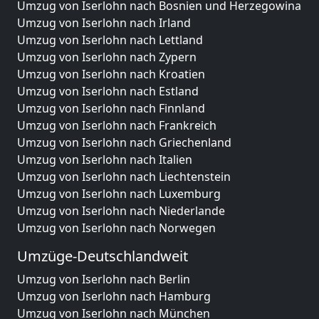
Umzug von Iserlohn nach Bosnien und Herzegowina
Umzug von Iserlohn nach Irland
Umzug von Iserlohn nach Lettland
Umzug von Iserlohn nach Zypern
Umzug von Iserlohn nach Kroatien
Umzug von Iserlohn nach Estland
Umzug von Iserlohn nach Finnland
Umzug von Iserlohn nach Frankreich
Umzug von Iserlohn nach Griechenland
Umzug von Iserlohn nach Italien
Umzug von Iserlohn nach Liechtenstein
Umzug von Iserlohn nach Luxemburg
Umzug von Iserlohn nach Niederlande
Umzug von Iserlohn nach Norwegen
Umzüge-Deutschlandweit
Umzug von Iserlohn nach Berlin
Umzug von Iserlohn nach Hamburg
Umzug von Iserlohn nach München