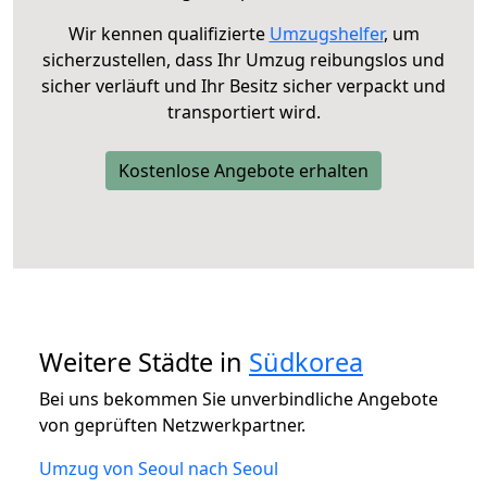
Wir kennen qualifizierte
Umzugshelfer
, um
sicherzustellen, dass Ihr Umzug reibungslos und
sicher verläuft und Ihr Besitz sicher verpackt und
transportiert wird.
Kostenlose Angebote erhalten
Weitere Städte in
Südkorea
Bei uns bekommen Sie unverbindliche Angebote
von geprüften Netzwerkpartner.
Umzug von Seoul nach Seoul