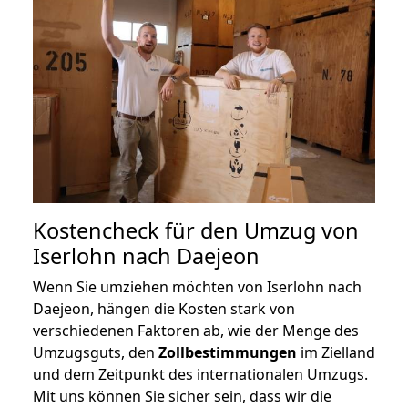
Kostencheck für den Umzug von
Iserlohn nach Daejeon
Wenn Sie umziehen möchten von Iserlohn nach
Daejeon, hängen die Kosten stark von
verschiedenen Faktoren ab, wie der Menge des
Umzugsguts, den
Zollbestimmungen
im Zielland
und dem Zeitpunkt des internationalen Umzugs.
Mit uns können Sie sicher sein, dass wir die