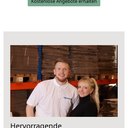
Kostenlose Angebote erhalten
Hervorragende