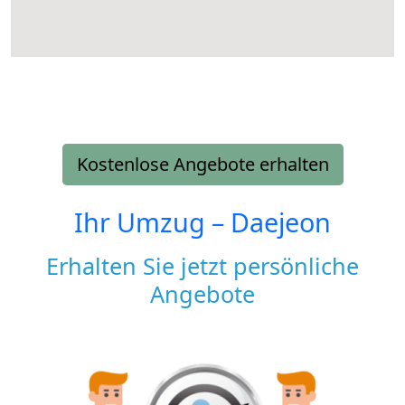
Kostenlose Angebote erhalten
Ihr Umzug –
Daejeon
Erhalten Sie jetzt persönliche
Angebote