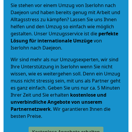
Sie stehen vor einem Umzug von Iserlohn nach
Daejeon und haben bereits genug mit Arbeit und
Alltagsstress zu kämpfen? Lassen Sie uns Ihnen
helfen und den Umzug so einfach wie möglich
gestalten. Unser Umzugsservice ist die
perfekte
Lösung für internationale Umzüge
von
Iserlohn nach Daejeon.
Wir sind mehr als nur Umzugsexperten, wir sind
Ihre Unterstützung in Iserlohn wenn Sie nicht
wissen, wie es weitergehen soll. Denn ein Umzug
muss nicht stressig sein, mit uns als Partner geht
es ganz einfach. Geben Sie uns nur ca. 5 Minuten
Ihrer Zeit und Sie erhalten
kostenlose und
unverbindliche
Angebote von unserem
Partnernetzwerk
. Wir garantieren Ihnen die
besten Preise.
Kostenlose Angebote erhalten