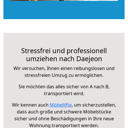
Stressfrei und professionell
umziehen nach Daejeon
Wir versuchen, Ihnen einen reibungslosen und
stressfreien Umzug zu ermöglichen.
Sie möchten das alles sicher von A nach B,
transportiert wird.
Wir kennen auch
Möbellifte
, um sicherzustellen,
dass auch große und schwere Möbelstücke
sicher und ohne Beschädigungen in Ihre neue
Wohnung transportiert werden.