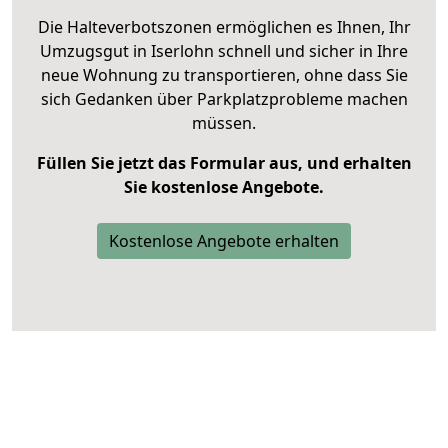
Die Halteverbotszonen ermöglichen es Ihnen, Ihr
Umzugsgut in Iserlohn schnell und sicher in Ihre
neue Wohnung zu transportieren, ohne dass Sie
sich Gedanken über Parkplatzprobleme machen
müssen.
Füllen Sie jetzt das Formular aus, und erhalten
Sie kostenlose Angebote.
Kostenlose Angebote erhalten