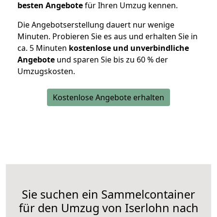
besten Angebote
für Ihren Umzug kennen.
Die Angebotserstellung dauert nur wenige
Minuten. Probieren Sie es aus und erhalten Sie in
ca. 5 Minuten
kostenlose und unverbindliche
Angebote
und sparen Sie bis zu 60 % der
Umzugskosten.
Kostenlose Angebote erhalten
Sie suchen ein Sammelcontainer
für den Umzug von Iserlohn nach