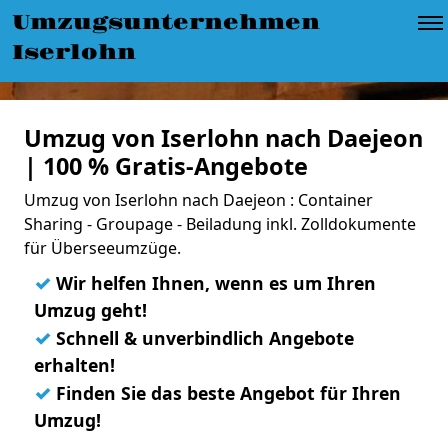
Umzugsunternehmen
Iserlohn
Umzug von Iserlohn nach Daejeon
| 100 % Gratis-Angebote
Umzug von Iserlohn nach Daejeon : Container
Sharing - Groupage - Beiladung inkl. Zolldokumente
für Überseeumzüge.
✓
Wir helfen Ihnen, wenn es um Ihren
Umzug geht!
✓
Schnell & unverbindlich Angebote
erhalten!
✓
Finden Sie das beste Angebot für Ihren
Umzug!