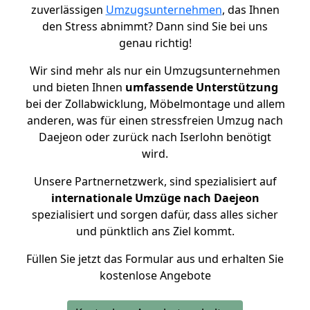
zuverlässigen
Umzugsunternehmen
, das Ihnen
den Stress abnimmt? Dann sind Sie bei uns
genau richtig!
Wir sind mehr als nur ein Umzugsunternehmen
und bieten Ihnen
umfassende Unterstützung
bei der Zollabwicklung, Möbelmontage und allem
anderen, was für einen stressfreien Umzug nach
Daejeon oder zurück nach Iserlohn benötigt
wird.
Unsere Partnernetzwerk, sind spezialisiert auf
internationale Umzüge nach Daejeon
spezialisiert und sorgen dafür, dass alles sicher
und pünktlich ans Ziel kommt.
Füllen Sie jetzt das Formular aus und erhalten Sie
kostenlose Angebote