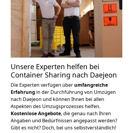
Unsere Experten helfen bei
Container Sharing nach Daejeon
Die Experten verfügen über
umfangreiche
Erfahrung
in der Durchführung von Umzügen
nach Daejeon und können Ihnen bei allen
Aspekten des Umzugsprozesses helfen.
K
ostenlose Angebote
, die genau nach Ihren
Angaben und Bedürfnissen angepasst werden?
Gibt es nicht? Doch, bei uns selbstverständlich!