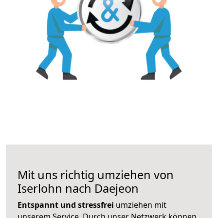
Mit uns richtig umziehen von
Iserlohn nach Daejeon
Entspannt und stressfrei
umziehen mit
unserem Service. Durch unser Netzwerk können