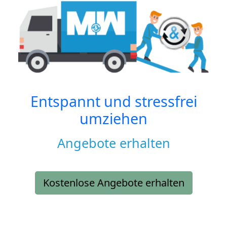
Entspannt und stressfrei
umziehen
Angebote erhalten
Kostenlose Angebote erhalten