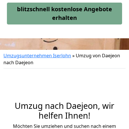
blitzschnell kostenlose Angebote
erhalten
Umzugsunternehmen Iserlohn
»
Umzug von Daejeon
nach Daejeon
Umzug nach Daejeon, wir
helfen Ihnen!
Möchten Sie umziehen und suchen nach einem