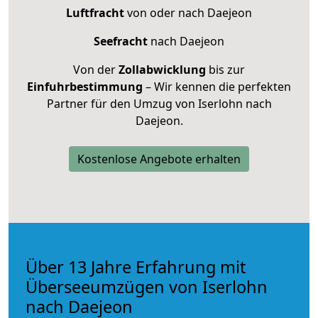
Luftfracht
von oder nach Daejeon
Seefracht
nach Daejeon
Von der
Zollabwicklung
bis zur
Einfuhrbestimmung
– Wir kennen die perfekten
Partner für den Umzug von Iserlohn nach
Daejeon.
Kostenlose Angebote erhalten
Über 13 Jahre Erfahrung mit
Überseeumzügen von Iserlohn
nach Daejeon