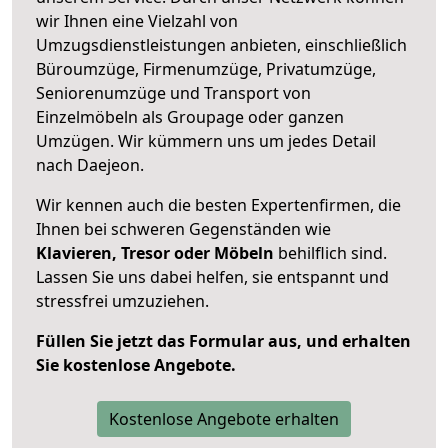
wir Ihnen eine Vielzahl von
Umzugsdienstleistungen anbieten, einschließlich
Büroumzüge, Firmenumzüge, Privatumzüge,
Seniorenumzüge und Transport von
Einzelmöbeln als Groupage oder ganzen
Umzügen. Wir kümmern uns um jedes Detail
nach Daejeon.
Wir kennen auch die besten Expertenfirmen, die
Ihnen bei schweren Gegenständen wie
Klavieren, Tresor oder Möbeln
behilflich sind.
Lassen Sie uns dabei helfen, sie entspannt und
stressfrei umzuziehen.
Füllen Sie jetzt das Formular aus, und erhalten
Sie kostenlose Angebote.
Kostenlose Angebote erhalten