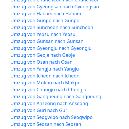
Umzug von Gyeongsan nach Gyeongsan
Umzug von Hanam nach Hanam
Umzug von Gunpo nach Gunpo
Umzug von Suncheon nach Suncheon
Umzug von Yeosu nach Yeosu
Umzug von Gunsan nach Gunsan
Umzug von Gyeongju nach Gyeongju
Umzug von Geoje nach Geoje
Umzug von Osan nach Osan
Umzug von Yangju nach Yangju
Umzug von Icheon nach Icheon
Umzug von Mokpo nach Mokpo
Umzug von Chungju nach Chungju
Umzug von Gangneung nach Gangneung
Umzug von Anseong nach Anseong
Umzug von Guri nach Guri
Umzug von Seogwipo nach Seogwipo
Umzug von Seosan nach Seosan