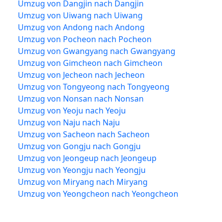
Umzug von Dangjin nach Dangjin
Umzug von Uiwang nach Uiwang
Umzug von Andong nach Andong
Umzug von Pocheon nach Pocheon
Umzug von Gwangyang nach Gwangyang
Umzug von Gimcheon nach Gimcheon
Umzug von Jecheon nach Jecheon
Umzug von Tongyeong nach Tongyeong
Umzug von Nonsan nach Nonsan
Umzug von Yeoju nach Yeoju
Umzug von Naju nach Naju
Umzug von Sacheon nach Sacheon
Umzug von Gongju nach Gongju
Umzug von Jeongeup nach Jeongeup
Umzug von Yeongju nach Yeongju
Umzug von Miryang nach Miryang
Umzug von Yeongcheon nach Yeongcheon