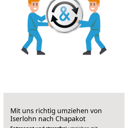
Mit uns richtig umziehen von
Iserlohn nach Chapakot