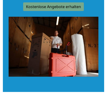
Kostenlose Angebote erhalten