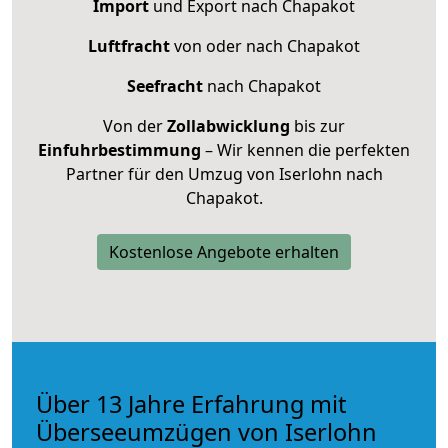
Import
und Export nach Chapakot
Luftfracht
von oder nach Chapakot
Seefracht
nach Chapakot
Von der
Zollabwicklung
bis zur
Einfuhrbestimmung
– Wir kennen die perfekten
Partner für den Umzug von Iserlohn nach
Chapakot.
Kostenlose Angebote erhalten
Über 13 Jahre Erfahrung mit
Überseeumzügen von Iserlohn