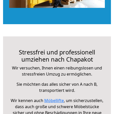
Stressfrei und professionell
umziehen nach Chapakot
Wir versuchen, Ihnen einen reibungslosen und
stressfreien Umzug zu ermöglichen.
Sie möchten das alles sicher von A nach B,
transportiert wird.
Wir kennen auch
Möbellifte
, um sicherzustellen,
dass auch große und schwere Möbelstücke
sicher und ohne Beschädigungen in Ihre neue