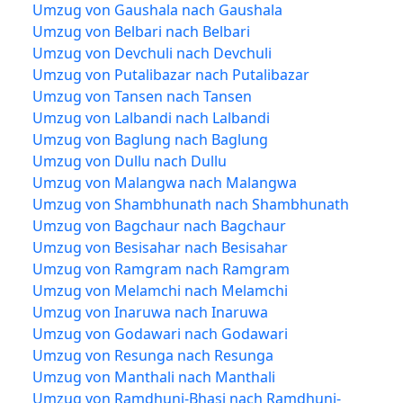
Umzug von Gaushala nach Gaushala
Umzug von Belbari nach Belbari
Umzug von Devchuli nach Devchuli
Umzug von Putalibazar nach Putalibazar
Umzug von Tansen nach Tansen
Umzug von Lalbandi nach Lalbandi
Umzug von Baglung nach Baglung
Umzug von Dullu nach Dullu
Umzug von Malangwa nach Malangwa
Umzug von Shambhunath nach Shambhunath
Umzug von Bagchaur nach Bagchaur
Umzug von Besisahar nach Besisahar
Umzug von Ramgram nach Ramgram
Umzug von Melamchi nach Melamchi
Umzug von Inaruwa nach Inaruwa
Umzug von Godawari nach Godawari
Umzug von Resunga nach Resunga
Umzug von Manthali nach Manthali
Umzug von Ramdhuni-Bhasi nach Ramdhuni-