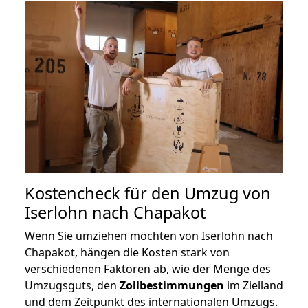
Kostencheck für den Umzug von
Iserlohn nach Chapakot
Wenn Sie umziehen möchten von Iserlohn nach
Chapakot, hängen die Kosten stark von
verschiedenen Faktoren ab, wie der Menge des
Umzugsguts, den
Zollbestimmungen
im Zielland
und dem Zeitpunkt des internationalen Umzugs.