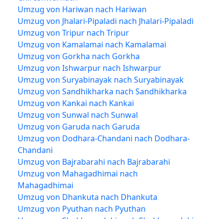
Umzug von Hariwan nach Hariwan
Umzug von Jhalari-Pipaladi nach Jhalari-Pipaladi
Umzug von Tripur nach Tripur
Umzug von Kamalamai nach Kamalamai
Umzug von Gorkha nach Gorkha
Umzug von Ishwarpur nach Ishwarpur
Umzug von Suryabinayak nach Suryabinayak
Umzug von Sandhikharka nach Sandhikharka
Umzug von Kankai nach Kankai
Umzug von Sunwal nach Sunwal
Umzug von Garuda nach Garuda
Umzug von Dodhara-Chandani nach Dodhara-
Chandani
Umzug von Bajrabarahi nach Bajrabarahi
Umzug von Mahagadhimai nach
Mahagadhimai
Umzug von Dhankuta nach Dhankuta
Umzug von Pyuthan nach Pyuthan