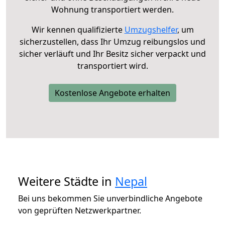
Wohnung transportiert werden.
Wir kennen qualifizierte
Umzugshelfer
, um
sicherzustellen, dass Ihr Umzug reibungslos und
sicher verläuft und Ihr Besitz sicher verpackt und
transportiert wird.
Kostenlose Angebote erhalten
Weitere Städte in
Nepal
Bei uns bekommen Sie unverbindliche Angebote
von geprüften Netzwerkpartner.