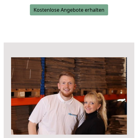
Kostenlose Angebote erhalten