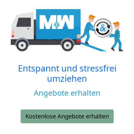
Entspannt und stressfrei
umziehen
Angebote erhalten
Kostenlose Angebote erhalten