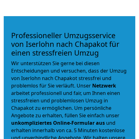
Professioneller Umzugsservice
von Iserlohn nach Chapakot für
einen stressfreien Umzug
Wir unterstützen Sie gerne bei diesen
Entscheidungen und versuchen, dass der Umzug
von Iserlohn nach Chapakot stressfrei und
problemlos für Sie verläuft. Unser
Netzwerk
arbeitet
professionell und fair
, um Ihnen einen
stressfreien und problemlosen Umzug
in
Chapakot zu ermöglichen. Um persönliche
Angebote zu erhalten, füllen Sie einfach unser
unkompliziertes Online-Formular aus
und
erhalten innerhalb von ca. 5 Minuten kostenlose
und unverbindliche Angebote. Wir halten unsere