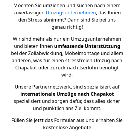
Möchten Sie umziehen und suchen nach einem
zuverlässigen
Umzugsunternehmen
, das Ihnen
den Stress abnimmt? Dann sind Sie bei uns
genau richtig!
Wir sind mehr als nur ein Umzugsunternehmen
und bieten Ihnen
umfassende Unterstützung
bei der Zollabwicklung, Möbelmontage und allem
anderen, was für einen stressfreien Umzug nach
Chapakot oder zurück nach Iserlohn benötigt
wird.
Unsere Partnernetzwerk, sind spezialisiert auf
internationale Umzüge nach Chapakot
spezialisiert und sorgen dafür, dass alles sicher
und pünktlich ans Ziel kommt.
Füllen Sie jetzt das Formular aus und erhalten Sie
kostenlose Angebote