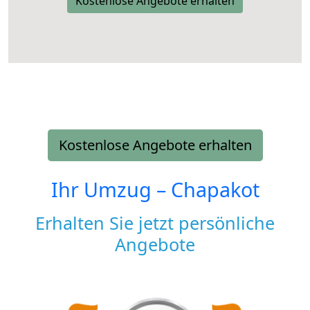
Kostenlose Angebote erhalten
Kostenlose Angebote erhalten
Ihr Umzug –
Chapakot
Erhalten Sie jetzt persönliche
Angebote