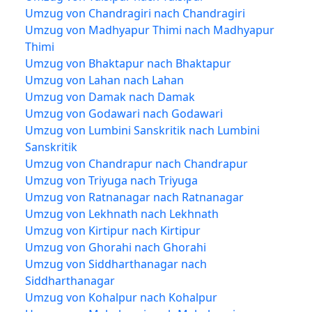
Umzug von Chandragiri nach Chandragiri
Umzug von Madhyapur Thimi nach Madhyapur
Thimi
Umzug von Bhaktapur nach Bhaktapur
Umzug von Lahan nach Lahan
Umzug von Damak nach Damak
Umzug von Godawari nach Godawari
Umzug von Lumbini Sanskritik nach Lumbini
Sanskritik
Umzug von Chandrapur nach Chandrapur
Umzug von Triyuga nach Triyuga
Umzug von Ratnanagar nach Ratnanagar
Umzug von Lekhnath nach Lekhnath
Umzug von Kirtipur nach Kirtipur
Umzug von Ghorahi nach Ghorahi
Umzug von Siddharthanagar nach
Siddharthanagar
Umzug von Kohalpur nach Kohalpur