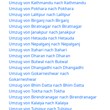
Umzug von Kathmandu nach Kathmandu
Umzug von Pokhara nach Pokhara
Umzug von Lalitpur nach Lalitpur
Umzug von Birganj nach Birganj
Umzug von Biratnagar nach Biratnagar
Umzug von Janakpur nach Janakpur
Umzug von Hetauda nach Hetauda
Umzug von Nepalganj nach Nepalganj
Umzug von Itahari nach Itahari
Umzug von Dharan nach Dharan
Umzug von Butwal nach Butwal
Umzug von Dhangadhi nach Dhangadhi
Umzug von Gokarneshwar nach
Gokarneshwar
Umzug von Bhim Datta nach Bhim Datta
Umzug von Tokha nach Tokha
Umzug von Birendranagar nach Birendranagar
Umzug von Kalaiya nach Kalaiya
Umzug von Tulsipur nach Tulsipur