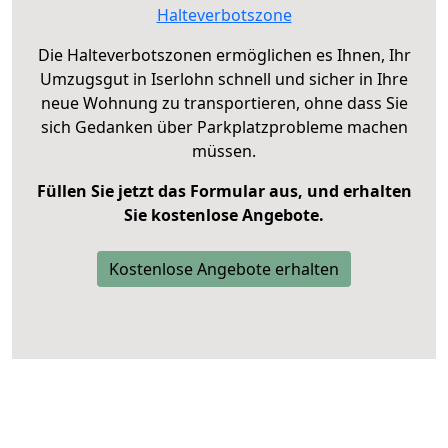
Halteverbotszone
Die Halteverbotszonen ermöglichen es Ihnen, Ihr
Umzugsgut in Iserlohn schnell und sicher in Ihre
neue Wohnung zu transportieren, ohne dass Sie
sich Gedanken über Parkplatzprobleme machen
müssen.
Füllen Sie jetzt das Formular aus, und erhalten
Sie kostenlose Angebote.
Kostenlose Angebote erhalten