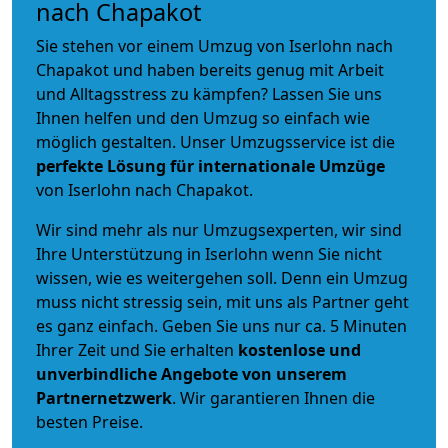
nach Chapakot
Sie stehen vor einem Umzug von Iserlohn nach
Chapakot und haben bereits genug mit Arbeit
und Alltagsstress zu kämpfen? Lassen Sie uns
Ihnen helfen und den Umzug so einfach wie
möglich gestalten. Unser Umzugsservice ist die
perfekte Lösung für internationale Umzüge
von Iserlohn nach Chapakot.
Wir sind mehr als nur Umzugsexperten, wir sind
Ihre Unterstützung in Iserlohn wenn Sie nicht
wissen, wie es weitergehen soll. Denn ein Umzug
muss nicht stressig sein, mit uns als Partner geht
es ganz einfach. Geben Sie uns nur ca. 5 Minuten
Ihrer Zeit und Sie erhalten
kostenlose und
unverbindliche
Angebote von unserem
Partnernetzwerk
. Wir garantieren Ihnen die
besten Preise.