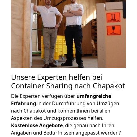
Unsere Experten helfen bei
Container Sharing nach Chapakot
Die Experten verfügen über
umfangreiche
Erfahrung
in der Durchführung von Umzügen
nach Chapakot und können Ihnen bei allen
Aspekten des Umzugsprozesses helfen.
K
ostenlose Angebote
, die genau nach Ihren
Angaben und Bedürfnissen angepasst werden?