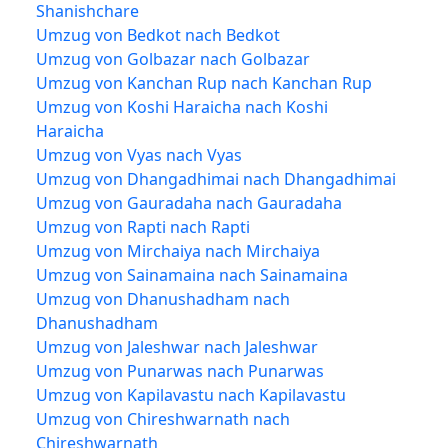
Shanishchare
Umzug von Bedkot nach Bedkot
Umzug von Golbazar nach Golbazar
Umzug von Kanchan Rup nach Kanchan Rup
Umzug von Koshi Haraicha nach Koshi
Haraicha
Umzug von Vyas nach Vyas
Umzug von Dhangadhimai nach Dhangadhimai
Umzug von Gauradaha nach Gauradaha
Umzug von Rapti nach Rapti
Umzug von Mirchaiya nach Mirchaiya
Umzug von Sainamaina nach Sainamaina
Umzug von Dhanushadham nach
Dhanushadham
Umzug von Jaleshwar nach Jaleshwar
Umzug von Punarwas nach Punarwas
Umzug von Kapilavastu nach Kapilavastu
Umzug von Chireshwarnath nach
Chireshwarnath