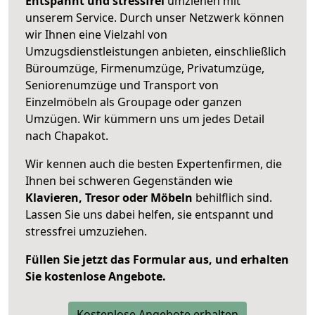
Entspannt und stressfrei
umziehen mit
unserem Service. Durch unser Netzwerk können
wir Ihnen eine Vielzahl von
Umzugsdienstleistungen anbieten, einschließlich
Büroumzüge, Firmenumzüge, Privatumzüge,
Seniorenumzüge und Transport von
Einzelmöbeln als Groupage oder ganzen
Umzügen. Wir kümmern uns um jedes Detail
nach Chapakot.
Wir kennen auch die besten Expertenfirmen, die
Ihnen bei schweren Gegenständen wie
Klavieren, Tresor oder Möbeln
behilflich sind.
Lassen Sie uns dabei helfen, sie entspannt und
stressfrei umzuziehen.
Füllen Sie jetzt das Formular aus, und erhalten
Sie kostenlose Angebote.
Kostenlose Angebote erhalten