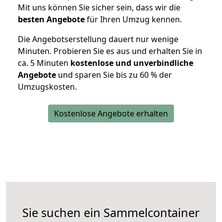
Mit uns können Sie sicher sein, dass wir die
besten Angebote
für Ihren Umzug kennen.
Die Angebotserstellung dauert nur wenige
Minuten. Probieren Sie es aus und erhalten Sie in
ca. 5 Minuten
kostenlose und unverbindliche
Angebote
und sparen Sie bis zu 60 % der
Umzugskosten.
Kostenlose Angebote erhalten
Sie suchen ein Sammelcontainer