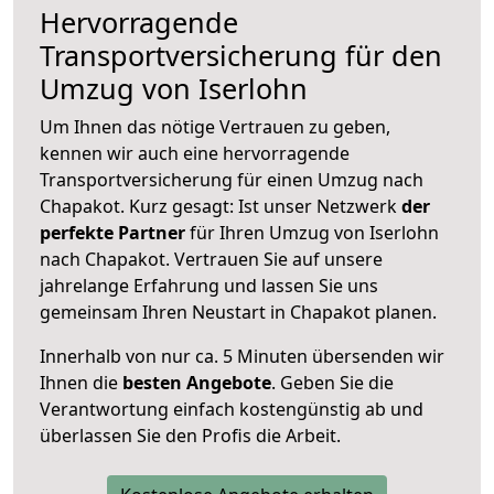
Hervorragende
Transportversicherung für den
Umzug von Iserlohn
Um Ihnen das nötige Vertrauen zu geben,
kennen wir auch eine hervorragende
Transportversicherung für einen Umzug nach
Chapakot. Kurz gesagt: Ist unser Netzwerk
der
perfekte Partner
für Ihren Umzug von Iserlohn
nach Chapakot. Vertrauen Sie auf unsere
jahrelange Erfahrung und lassen Sie uns
gemeinsam Ihren Neustart in Chapakot planen.
Innerhalb von
nur ca. 5 Minuten übersenden wir
Ihnen die
besten Angebote
. Geben Sie die
Verantwortung einfach kostengünstig ab und
überlassen Sie den Profis die Arbeit.