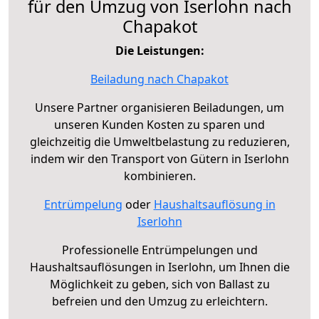
für den Umzug von Iserlohn nach
Chapakot
Die Leistungen:
Beiladung nach Chapakot
Unsere Partner organisieren Beiladungen, um
unseren Kunden Kosten zu sparen und
gleichzeitig die Umweltbelastung zu reduzieren,
indem wir den Transport von Gütern in Iserlohn
kombinieren.
Entrümpelung
oder
Haushaltsauflösung in
Iserlohn
Professionelle Entrümpelungen und
Haushaltsauflösungen in Iserlohn, um Ihnen die
Möglichkeit zu geben, sich von Ballast zu
befreien und den Umzug zu erleichtern.