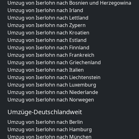
Umzug von Iserlohn nach Bosnien und Herzegowina
Umzug von Iserlohn nach Irland
Umzug von Iserlohn nach Lettland
Umzug von Iserlohn nach Zypern
Umzug von Iserlohn nach Kroatien
Umzug von Iserlohn nach Estland
Umzug von Iserlohn nach Finnland
Umzug von Iserlohn nach Frankreich
Umzug von Iserlohn nach Griechenland
Umzug von Iserlohn nach Italien
Umzug von Iserlohn nach Liechtenstein
Umzug von Iserlohn nach Luxemburg
Umzug von Iserlohn nach Niederlande
Umzug von Iserlohn nach Norwegen
Umzüge-Deutschlandweit
Umzug von Iserlohn nach Berlin
Umzug von Iserlohn nach Hamburg
Umzug von Iserlohn nach München