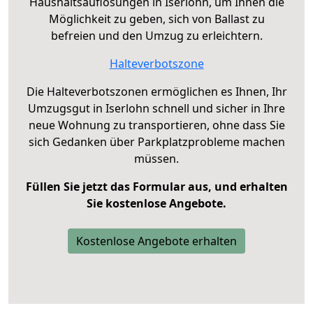
Haushaltsauflösungen in Iserlohn, um Ihnen die
Möglichkeit zu geben, sich von Ballast zu
befreien und den Umzug zu erleichtern.
Halteverbotszone
Die Halteverbotszonen ermöglichen es Ihnen, Ihr
Umzugsgut in Iserlohn schnell und sicher in Ihre
neue Wohnung zu transportieren, ohne dass Sie
sich Gedanken über Parkplatzprobleme machen
müssen.
Füllen Sie jetzt das Formular aus, und erhalten
Sie kostenlose Angebote.
Kostenlose Angebote erhalten