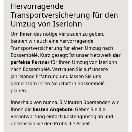
Hervorragende
Transportversicherung für den
Umzug von Iserlohn
Um Ihnen das nötige Vertrauen zu geben,
kennen wir auch eine hervorragende
Transportversicherung für einen Umzug nach
Bossembélé. Kurz gesagt: Ist unser Netzwerk
der
perfekte Partner
für Ihren Umzug von Iserlohn
nach Bossembélé. Vertrauen Sie auf unsere
jahrelange Erfahrung und lassen Sie uns
gemeinsam Ihren Neustart in Bossembélé
planen.
Innerhalb von
nur ca. 5 Minuten übersenden wir
Ihnen die
besten Angebote
. Geben Sie die
Verantwortung einfach kostengünstig ab und
überlassen Sie den Profis die Arbeit.