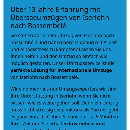
Über 13 Jahre Erfahrung mit
Überseeumzügen von Iserlohn
nach Bossembélé
Sie stehen vor einem Umzug von Iserlohn nach
Bossembélé und haben bereits genug mit Arbeit
und Alltagsstress zu kämpfen? Lassen Sie uns
Ihnen helfen und den Umzug so einfach wie
möglich gestalten. Unser Umzugsservice ist die
perfekte Lösung für internationale Umzüge
von Iserlohn nach Bossembélé.
Wir sind mehr als nur Umzugsexperten, wir sind
Ihre Unterstützung in Iserlohn wenn Sie nicht
wissen, wie es weitergehen soll. Denn ein Umzug
muss nicht stressig sein, mit uns als Partner geht
es ganz einfach. Geben Sie uns nur ca. 5 Minuten
Ihrer Zeit und Sie erhalten
kostenlose und