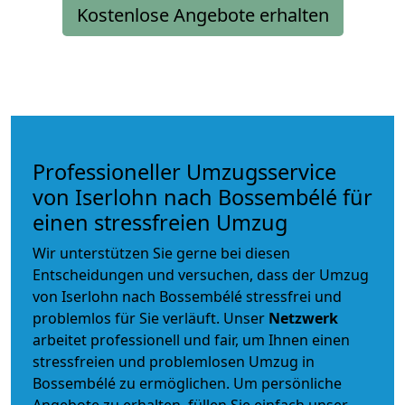
Kostenlose Angebote erhalten
Professioneller Umzugsservice
von Iserlohn nach Bossembélé für
einen stressfreien Umzug
Wir unterstützen Sie gerne bei diesen
Entscheidungen und versuchen, dass der Umzug
von Iserlohn nach Bossembélé stressfrei und
problemlos für Sie verläuft. Unser
Netzwerk
arbeitet
professionell und fair
, um Ihnen einen
stressfreien und problemlosen Umzug
in
Bossembélé zu ermöglichen. Um persönliche