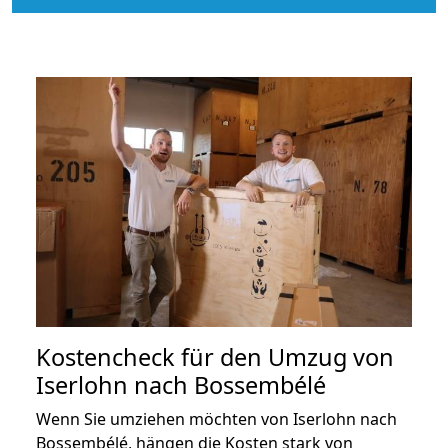
Kostencheck für den Umzug von
Iserlohn nach Bossembélé
Wenn Sie umziehen möchten von Iserlohn nach
Bossembélé, hängen die Kosten stark von