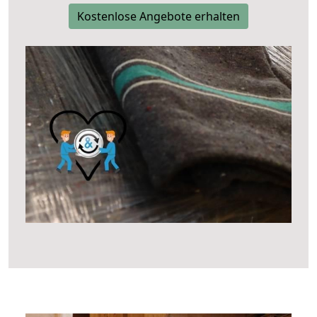
Kostenlose Angebote erhalten