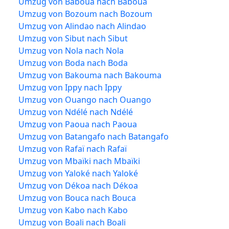
Umzug von Baboua nach Baboua
Umzug von Bozoum nach Bozoum
Umzug von Alindao nach Alindao
Umzug von Sibut nach Sibut
Umzug von Nola nach Nola
Umzug von Boda nach Boda
Umzug von Bakouma nach Bakouma
Umzug von Ippy nach Ippy
Umzug von Ouango nach Ouango
Umzug von Ndélé nach Ndélé
Umzug von Paoua nach Paoua
Umzug von Batangafo nach Batangafo
Umzug von Rafaï nach Rafaï
Umzug von Mbaïki nach Mbaïki
Umzug von Yaloké nach Yaloké
Umzug von Dékoa nach Dékoa
Umzug von Bouca nach Bouca
Umzug von Kabo nach Kabo
Umzug von Boali nach Boali