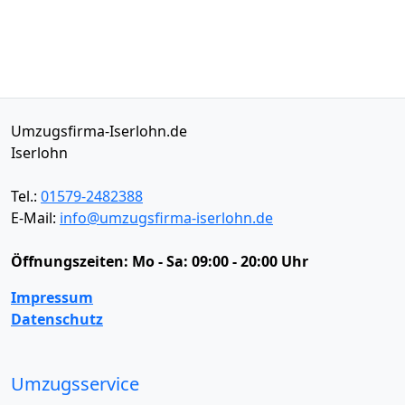
Umzugsfirma-Iserlohn.de
Iserlohn
Tel.:
01579-2482388
E-Mail:
info@umzugsfirma-iserlohn.de
Öffnungszeiten:
Mo - Sa: 09:00 - 20:00 Uhr
Impressum
Datenschutz
Umzugsservice