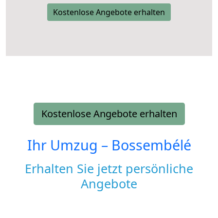
Kostenlose Angebote erhalten
Kostenlose Angebote erhalten
Ihr Umzug –
Bossembélé
Erhalten Sie jetzt persönliche
Angebote