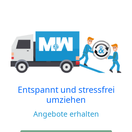
Entspannt und stressfrei
umziehen
Angebote erhalten