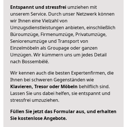
Entspannt und stressfrei
umziehen mit
unserem Service. Durch unser Netzwerk können
wir Ihnen eine Vielzahl von
Umzugsdienstleistungen anbieten, einschließlich
Büroumzüge, Firmenumzüge, Privatumzüge,
Seniorenumzüge und Transport von
Einzelmöbeln als Groupage oder ganzen
Umzügen. Wir kümmern uns um jedes Detail
nach Bossembélé.
Wir kennen auch die besten Expertenfirmen, die
Ihnen bei schweren Gegenständen wie
Klavieren, Tresor oder Möbeln
behilflich sind.
Lassen Sie uns dabei helfen, sie entspannt und
stressfrei umzuziehen.
Füllen Sie jetzt das Formular aus, und erhalten
Sie kostenlose Angebote.