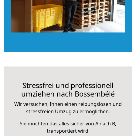
Stressfrei und professionell
umziehen nach Bossembélé
Wir versuchen, Ihnen einen reibungslosen und
stressfreien Umzug zu ermöglichen.
Sie möchten das alles sicher von A nach B,
transportiert wird.