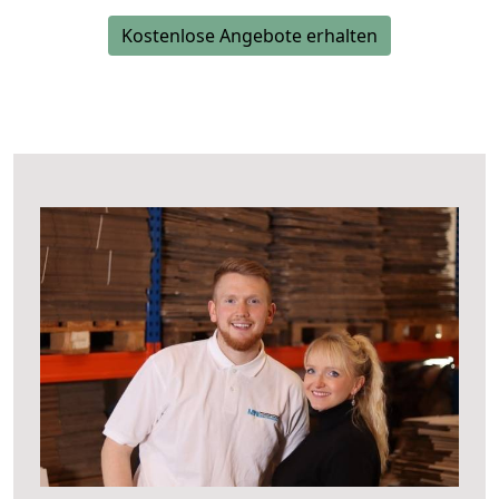
Kostenlose Angebote erhalten