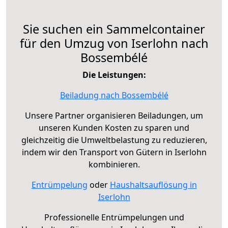
Sie suchen ein Sammelcontainer
für den Umzug von Iserlohn nach
Bossembélé
Die Leistungen:
Beiladung nach Bossembélé
Unsere Partner organisieren Beiladungen, um
unseren Kunden Kosten zu sparen und
gleichzeitig die Umweltbelastung zu reduzieren,
indem wir den Transport von Gütern in Iserlohn
kombinieren.
Entrümpelung
oder
Haushaltsauflösung in
Iserlohn
Professionelle Entrümpelungen und