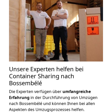
Unsere Experten helfen bei
Container Sharing nach
Bossembélé
Die Experten verfügen über
umfangreiche
Erfahrung
in der Durchführung von Umzügen
nach Bossembélé und können Ihnen bei allen
Aspekten des Umzugsprozesses helfen.