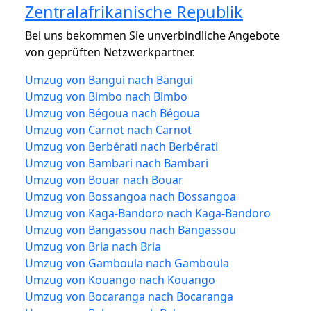
Zentralafrikanische Republik
Bei uns bekommen Sie unverbindliche Angebote
von geprüften Netzwerkpartner.
Umzug von Bangui nach Bangui
Umzug von Bimbo nach Bimbo
Umzug von Bégoua nach Bégoua
Umzug von Carnot nach Carnot
Umzug von Berbérati nach Berbérati
Umzug von Bambari nach Bambari
Umzug von Bouar nach Bouar
Umzug von Bossangoa nach Bossangoa
Umzug von Kaga-Bandoro nach Kaga-Bandoro
Umzug von Bangassou nach Bangassou
Umzug von Bria nach Bria
Umzug von Gamboula nach Gamboula
Umzug von Kouango nach Kouango
Umzug von Bocaranga nach Bocaranga