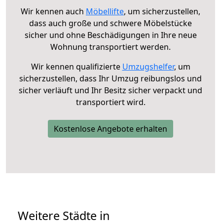
Wir kennen auch
Möbellifte
, um sicherzustellen,
dass auch große und schwere Möbelstücke
sicher und ohne Beschädigungen in Ihre neue
Wohnung transportiert werden.
Wir kennen qualifizierte
Umzugshelfer
, um
sicherzustellen, dass Ihr Umzug reibungslos und
sicher verläuft und Ihr Besitz sicher verpackt und
transportiert wird.
Kostenlose Angebote erhalten
Weitere Städte in