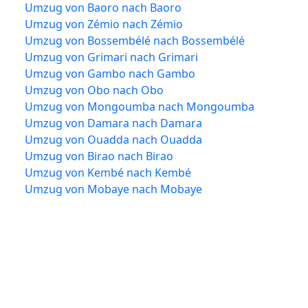
Umzug von Baoro nach Baoro
Umzug von Zémio nach Zémio
Umzug von Bossembélé nach Bossembélé
Umzug von Grimari nach Grimari
Umzug von Gambo nach Gambo
Umzug von Obo nach Obo
Umzug von Mongoumba nach Mongoumba
Umzug von Damara nach Damara
Umzug von Ouadda nach Ouadda
Umzug von Birao nach Birao
Umzug von Kembé nach Kembé
Umzug von Mobaye nach Mobaye