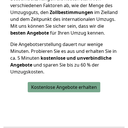
verschiedenen Faktoren ab, wie der Menge des
Umzugsguts, den
Zollbestimmungen
im Zielland
und dem Zeitpunkt des internationalen Umzugs.
Mit uns können Sie sicher sein, dass wir die
besten Angebote
für Ihren Umzug kennen.
Die Angebotserstellung dauert nur wenige
Minuten. Probieren Sie es aus und erhalten Sie in
ca. 5 Minuten
kostenlose und unverbindliche
Angebote
und sparen Sie bis zu 60 % der
Umzugskosten.
Kostenlose Angebote erhalten