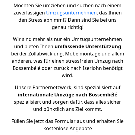
Möchten Sie umziehen und suchen nach einem
zuverlässigen
Umzugsunternehmen
, das Ihnen
den Stress abnimmt? Dann sind Sie bei uns
genau richtig!
Wir sind mehr als nur ein Umzugsunternehmen
und bieten Ihnen
umfassende Unterstützung
bei der Zollabwicklung, Möbelmontage und allem
anderen, was für einen stressfreien Umzug nach
Bossembélé oder zurück nach Iserlohn benötigt
wird.
Unsere Partnernetzwerk, sind spezialisiert auf
internationale Umzüge nach Bossembélé
spezialisiert und sorgen dafür, dass alles sicher
und pünktlich ans Ziel kommt.
Füllen Sie jetzt das Formular aus und erhalten Sie
kostenlose Angebote