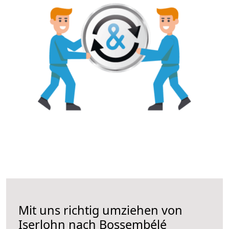
Mit uns richtig umziehen von
Iserlohn nach Bossembélé