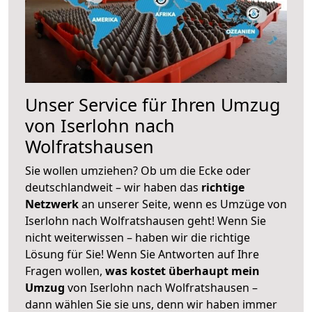
Unser Service für Ihren Umzug
von Iserlohn nach
Wolfratshausen
Sie wollen umziehen? Ob um die Ecke oder
deutschlandweit – wir haben das
richtige
Netzwerk
an unserer Seite, wenn es Umzüge von
Iserlohn nach Wolfratshausen geht! Wenn Sie
nicht weiterwissen – haben wir die richtige
Lösung für Sie! Wenn Sie Antworten auf Ihre
Fragen wollen,
was kostet überhaupt mein
Umzug
von Iserlohn nach Wolfratshausen –
dann wählen Sie sie uns, denn wir haben immer