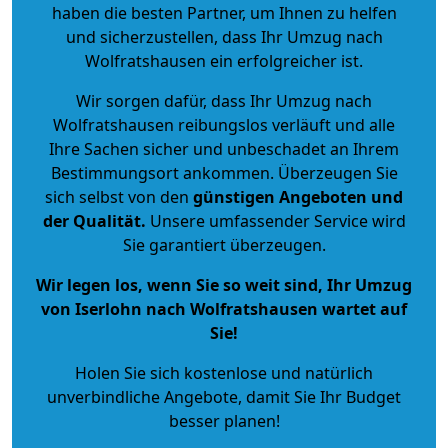
haben die besten Partner, um Ihnen zu helfen
und sicherzustellen, dass Ihr Umzug nach
Wolfratshausen ein erfolgreicher ist.
Wir sorgen dafür, dass Ihr Umzug nach
Wolfratshausen reibungslos verläuft und alle
Ihre Sachen sicher und unbeschadet an Ihrem
Bestimmungsort ankommen. Überzeugen Sie
sich selbst von den
günstigen Angeboten und
der Qualität
.
Unsere umfassender Service wird
Sie garantiert überzeugen.
Wir legen los, wenn Sie so weit sind, Ihr Umzug
von Iserlohn nach Wolfratshausen wartet auf
Sie!
Holen Sie sich kostenlose und natürlich
unverbindliche Angebote
, damit Sie Ihr Budget
besser planen!