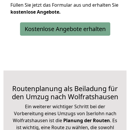
Füllen Sie jetzt das Formular aus und erhalten Sie
kostenlose
Angebote.
Kostenlose Angebote erhalten
Routenplanung als Beiladung für
den Umzug nach Wolfratshausen
Ein weiterer wichtiger Schritt bei der
Vorbereitung eines Umzugs von Iserlohn nach
Wolfratshausen ist die
Planung der Routen
. Es
ist wichtig, eine Route zu wählen, die sowohl