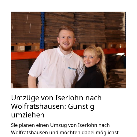
Umzüge von Iserlohn nach
Wolfratshausen: Günstig
umziehen
Sie planen einen Umzug von Iserlohn nach
Wolfratshausen und möchten dabei möglichst