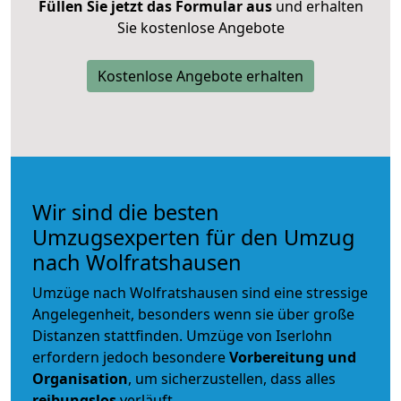
Füllen Sie jetzt das Formular aus
und erhalten
Sie kostenlose Angebote
Kostenlose Angebote erhalten
Wir sind die besten
Umzugsexperten für den Umzug
nach Wolfratshausen
Umzüge nach Wolfratshausen sind eine stressige
Angelegenheit, besonders wenn sie über große
Distanzen stattfinden. Umzüge von Iserlohn
erfordern jedoch besondere
Vorbereitung und
Organisation
, um sicherzustellen, dass alles
reibungslos
verläuft.