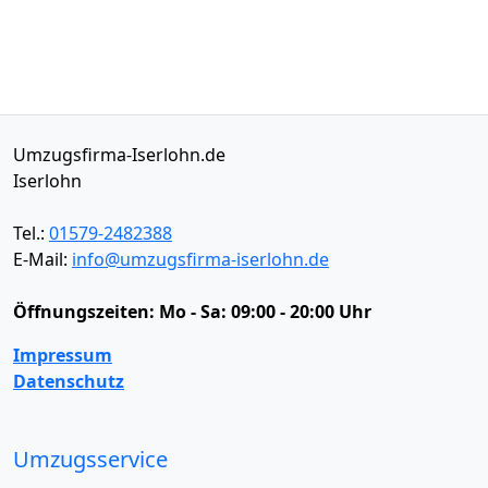
Umzugsfirma-Iserlohn.de
Iserlohn
Tel.:
01579-2482388
E-Mail:
info@umzugsfirma-iserlohn.de
Öffnungszeiten:
Mo - Sa: 09:00 - 20:00 Uhr
Impressum
Datenschutz
Umzugsservice