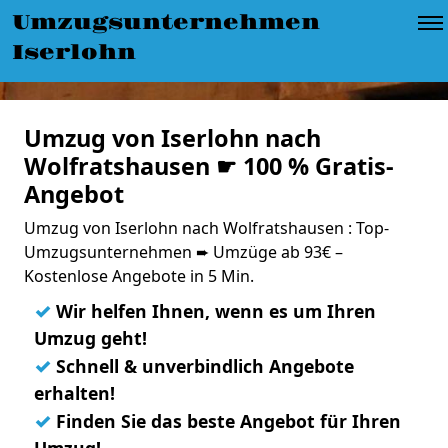
Umzugsunternehmen
Iserlohn
Umzug von Iserlohn nach
Wolfratshausen ☛ 100 % Gratis-
Angebot
Umzug von Iserlohn nach Wolfratshausen : Top-
Umzugsunternehmen ➨ Umzüge ab 93€ –
Kostenlose Angebote in 5 Min.
✓
Wir helfen Ihnen, wenn es um Ihren
Umzug geht!
✓
Schnell & unverbindlich Angebote
erhalten!
✓
Finden Sie das beste Angebot für Ihren