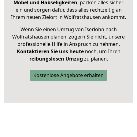
Möbel und Habseligkeiten
, packen alles sicher
ein und sorgen dafür, dass alles rechtzeitig an
Ihrem neuen Zielort in Wolfratshausen ankommt.
Wenn Sie einen Umzug von Iserlohn nach
Wolfratshausen planen, zögern Sie nicht, unsere
professionelle Hilfe in Anspruch zu nehmen.
Kontaktieren Sie uns heute
noch, um Ihren
reibungslosen Umzug
zu planen.
Kostenlose Angebote erhalten