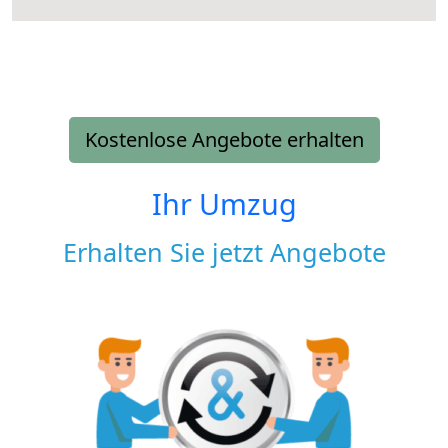
Kostenlose Angebote erhalten
Ihr Umzug
Erhalten Sie jetzt Angebote