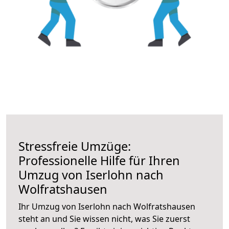
Stressfreie Umzüge:
Professionelle Hilfe für Ihren
Umzug von Iserlohn nach
Wolfratshausen
Ihr Umzug von Iserlohn nach Wolfratshausen
steht an und Sie wissen nicht, was Sie zuerst