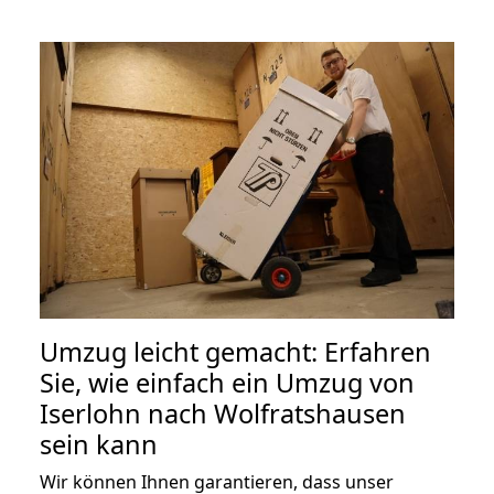
Umzug leicht gemacht: Erfahren
Sie, wie einfach ein Umzug von
Iserlohn nach Wolfratshausen
sein kann
Wir können Ihnen garantieren, dass unser