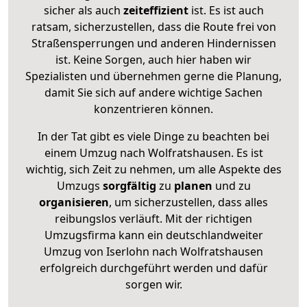
sicher als auch
zeiteffizient
ist. Es ist auch
ratsam, sicherzustellen, dass die Route frei von
Straßensperrungen und anderen Hindernissen
ist. Keine Sorgen, auch hier haben wir
Spezialisten und übernehmen gerne die Planung,
damit Sie sich auf andere wichtige Sachen
konzentrieren können.
In der Tat gibt es viele Dinge zu beachten bei
einem Umzug nach Wolfratshausen. Es ist
wichtig, sich Zeit zu nehmen, um alle Aspekte des
Umzugs
sorgfältig
zu
planen
und zu
organisieren
, um sicherzustellen, dass alles
reibungslos verläuft. Mit der richtigen
Umzugsfirma kann ein deutschlandweiter
Umzug von Iserlohn nach Wolfratshausen
erfolgreich durchgeführt werden und dafür
sorgen wir.