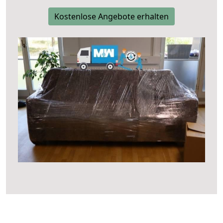
Kostenlose Angebote erhalten