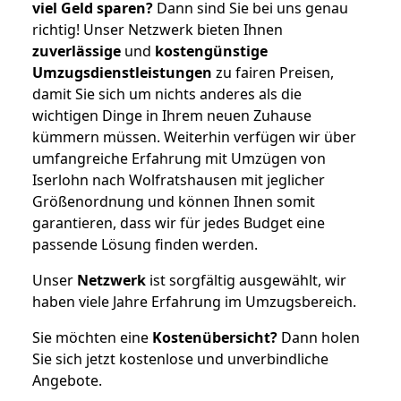
viel Geld sparen?
Dann sind Sie bei uns genau
richtig! Unser Netzwerk bieten Ihnen
zuverlässige
und
kostengünstige
Umzugsdienstleistungen
zu fairen Preisen,
damit Sie sich um nichts anderes als die
wichtigen Dinge in Ihrem neuen Zuhause
kümmern müssen. Weiterhin verfügen wir über
umfangreiche Erfahrung mit Umzügen von
Iserlohn nach Wolfratshausen mit jeglicher
Größenordnung und können Ihnen somit
garantieren, dass wir für jedes Budget eine
passende Lösung finden werden.
Unser
Netzwerk
ist sorgfältig ausgewählt, wir
haben viele Jahre Erfahrung im Umzugsbereich.
Sie möchten eine
Kostenübersicht?
Dann holen
Sie sich jetzt kostenlose und unverbindliche
Angebote.