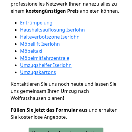
professionelles Netzwerk Ihnen nahezu alles zu
einem
kostengünstigen
Preis
anbieten können.
Entrümpelung
Haushaltsauflösung Iserlohn
Halteverbotszone Iserlohn
Möbellift Iserlohn
Möbeltaxi
Möbelmitfahrzentrale
Umzugshelfer Iserlohn
Umzugskartons
Kontaktieren Sie uns noch heute und lassen Sie
uns gemeinsam Ihren Umzug nach
Wolfratshausen planen!
Füllen Sie jetzt das Formular aus
und erhalten
Sie kostenlose Angebote.