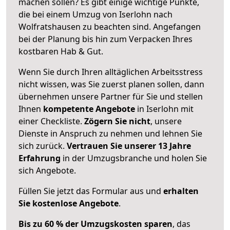
machen sollen? Es gibt einige wichtige Punkte,
die bei einem Umzug von Iserlohn nach
Wolfratshausen zu beachten sind.
Angefangen
bei der Planung bis hin zum Verpacken Ihres
kostbaren Hab & Gut.
Wenn Sie durch Ihren alltäglichen Arbeitsstress
nicht wissen, was Sie zuerst planen sollen, dann
übernehmen unsere Partner für Sie und stellen
Ihnen
kompetente Angebote
in Iserlohn mit
einer Checkliste.
Zögern Sie nicht
, unsere
Dienste in Anspruch zu nehmen und lehnen Sie
sich zurück.
Vertrauen Sie unserer 13 Jahre
Erfahrung
in der Umzugsbranche und holen Sie
sich Angebote.
Füllen Sie jetzt das Formular aus und
erhalten
Sie kostenlose Angebote
.
Bis zu 60 % der Umzugskosten sparen
, das