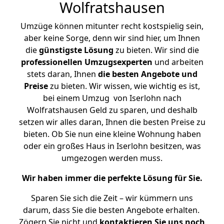
Wolfratshausen
Umzüge können mitunter recht kostspielig sein,
aber keine Sorge, denn wir sind hier, um Ihnen
die
günstigste
Lösung
zu bieten. Wir sind die
professionellen Umzugsexperten
und arbeiten
stets daran, Ihnen
die besten Angebote und
Preise
zu bieten. Wir wissen, wie wichtig es ist,
bei einem Umzug von Iserlohn nach
Wolfratshausen Geld zu sparen, und deshalb
setzen wir alles daran, Ihnen die besten Preise zu
bieten. Ob Sie nun eine kleine Wohnung haben
oder ein großes Haus in Iserlohn besitzen, was
umgezogen werden muss.
Wir haben immer die perfekte Lösung für Sie.
Sparen Sie sich die Zeit – wir kümmern uns
darum, dass Sie die besten Angebote erhalten.
Zögern Sie nicht und
kontaktieren Sie uns noch