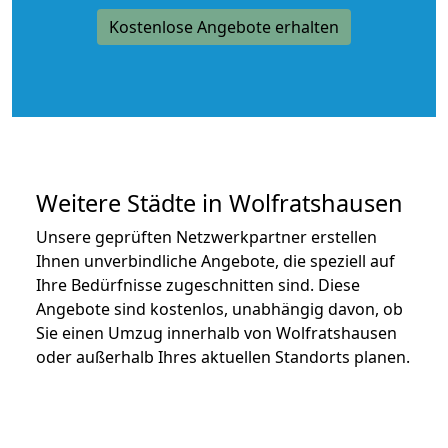
Kostenlose Angebote erhalten
Weitere Städte in Wolfratshausen
Unsere geprüften Netzwerkpartner erstellen
Ihnen unverbindliche Angebote, die speziell auf
Ihre Bedürfnisse zugeschnitten sind. Diese
Angebote sind kostenlos, unabhängig davon, ob
Sie einen Umzug innerhalb von Wolfratshausen
oder außerhalb Ihres aktuellen Standorts planen.