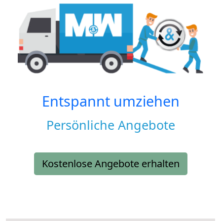
Entspannt umziehen
Persönliche Angebote
Kostenlose Angebote erhalten