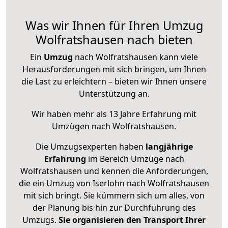
Was wir Ihnen für Ihren Umzug
Wolfratshausen nach bieten
Ein
Umzug
nach Wolfratshausen kann viele
Herausforderungen mit sich bringen, um Ihnen
die Last zu erleichtern – bieten wir Ihnen unsere
Unterstützung an.
Wir haben mehr als 13 Jahre Erfahrung mit
Umzügen nach
Wolfratshausen
.
Die Umzugsexperten haben
langjährige
Erfahrung
im Bereich Umzüge nach
Wolfratshausen und kennen die Anforderungen,
die ein Umzug von Iserlohn nach Wolfratshausen
mit sich bringt. Sie kümmern sich um alles, von
der Planung bis hin zur Durchführung des
Umzugs.
Sie organisieren den Transport Ihrer