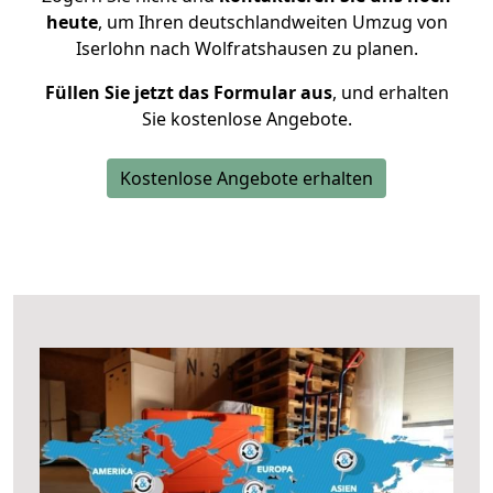
heute
, um Ihren deutschlandweiten Umzug von
Iserlohn nach Wolfratshausen zu planen.
Füllen Sie jetzt das Formular aus
, und erhalten
Sie kostenlose Angebote.
Kostenlose Angebote erhalten