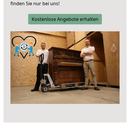
finden Sie nur bei uns!
Kostenlose Angebote erhalten