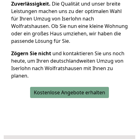
Zuverlässigkeit.
Die Qualität und unser breite
Leistungen machen uns zu der optimalen Wahl
für Ihren Umzug von Iserlohn nach
Wolfratshausen. Ob Sie nun eine kleine Wohnung
oder ein großes Haus umziehen, wir haben die
passende Lösung für Sie.
Zögern Sie nicht
und kontaktieren Sie uns noch
heute, um Ihren deutschlandweiten Umzug von
Iserlohn nach Wolfratshausen mit Ihnen zu
planen.
Kostenlose Angebote erhalten