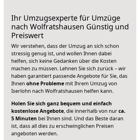
Ihr Umzugsexperte für Umzüge
nach
Wolfratshausen
Günstig und
Preiswert
Wir verstehen, dass der Umzug an sich schon
stressig genug ist, und wollen Ihnen dabei
helfen, sich keine Gedanken über die Kosten
machen zu müssen. Lehnen Sie sich zurück – wir
haben garantiert passende Angebote für Sie, das
Ihnen
ohne Probleme
mit Ihrem Umzug von
Iserlohn nach Wolfratshausen helfen kann.
Holen Sie sich ganz bequem und einfach
kostenlose Angebote
, die innerhalb von nur
ca.
5 Minuten
bei Ihnen sind. Und das Beste daran
ist, dass all dies zu erschwinglichen Preisen
angeboten werden.