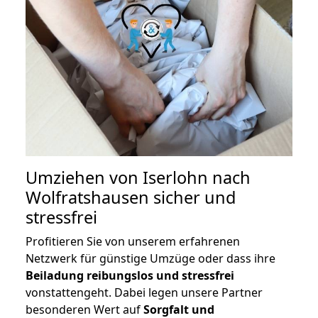
Umziehen von
Iserlohn nach
Wolfratshausen
sicher und
stressfrei
Profitieren Sie von unserem erfahrenen
Netzwerk für günstige Umzüge oder dass ihre
Beiladung reibungslos und stressfrei
vonstattengeht. Dabei legen unsere Partner
besonderen Wert auf
Sorgfalt und