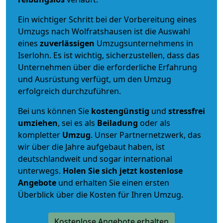
Ein wichtiger Schritt bei der Vorbereitung eines
Umzugs nach Wolfratshausen ist die Auswahl
eines
zuverlässigen
Umzugsunternehmens in
Iserlohn. Es ist wichtig, sicherzustellen, dass das
Unternehmen über die erforderliche Erfahrung
und Ausrüstung verfügt, um den Umzug
erfolgreich durchzuführen.
Bei uns können Sie
kostengünstig
und
stressfrei
umziehen
, sei es als
Beiladung
oder als
kompletter
Umzug
. Unser Partnernetzwerk, das
wir über die Jahre aufgebaut haben, ist
deutschlandweit und sogar international
unterwegs.
Holen Sie sich jetzt kostenlose
Angebote
und erhalten Sie einen ersten
Überblick über die Kosten für Ihren Umzug.
Kostenlose Angebote erhalten