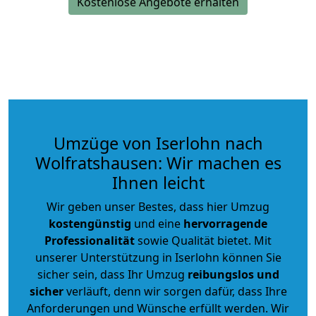
Kostenlose Angebote erhalten
Umzüge von Iserlohn nach
Wolfratshausen: Wir machen es
Ihnen leicht
Wir geben unser Bestes, dass hier Umzug
kostengünstig
und eine
hervorragende
Professionalität
sowie Qualität bietet. Mit
unserer Unterstützung in Iserlohn können Sie
sicher sein, dass Ihr Umzug
reibungslos und
sicher
verläuft, denn wir sorgen dafür, dass Ihre
Anforderungen und Wünsche erfüllt werden. Wir