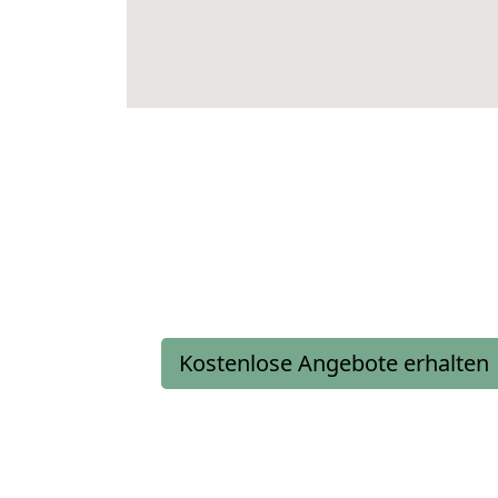
Kostenlose Angebote erhalten