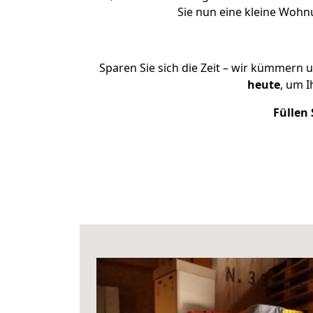
Sie nun eine kleine Woh
Sparen Sie sich die Zeit – wir kümmern 
heute
, um 
Füllen 