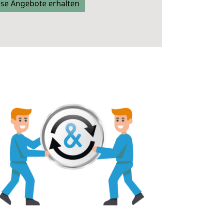
se Angebote erhalten