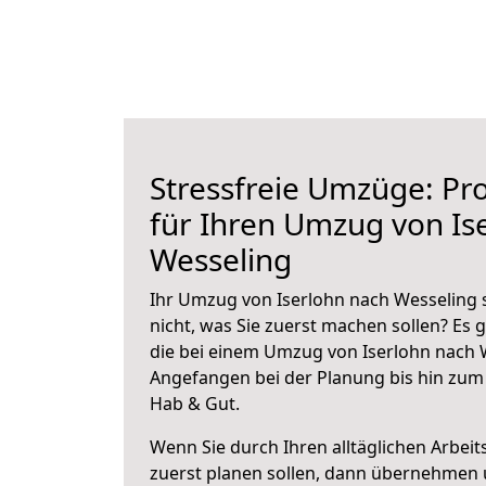
Stressfreie Umzüge: Pro
für Ihren Umzug von Is
Wesseling
Ihr Umzug von Iserlohn nach Wesseling s
nicht, was Sie zuerst machen sollen? Es g
die bei einem Umzug von Iserlohn nach 
Angefangen bei der Planung bis hin zum
Hab & Gut.
Wenn Sie durch Ihren alltäglichen Arbeits
zuerst planen sollen, dann übernehmen 