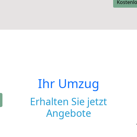
Kostenlo
Ihr Umzug
Erhalten Sie jetzt
Angebote