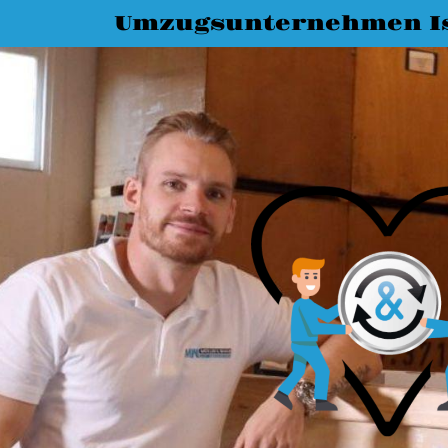
Umzugsunternehmen I