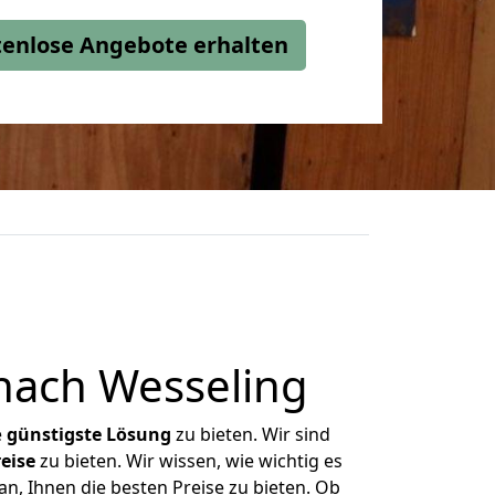
stenlose Angebote erhalten
nach Wesseling
e
günstigste
Lösung
zu bieten. Wir sind
eise
zu bieten. Wir wissen, wie wichtig es
n, Ihnen die besten Preise zu bieten. Ob