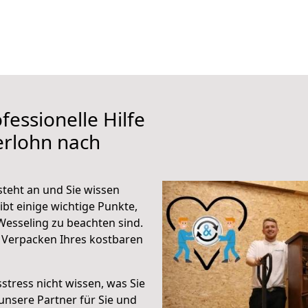
fessionelle Hilfe
erlohn nach
teht an und Sie wissen
ibt einige wichtige Punkte,
Wesseling zu beachten sind.
 Verpacken Ihres kostbaren
stress nicht wissen, was Sie
unsere Partner für Sie und