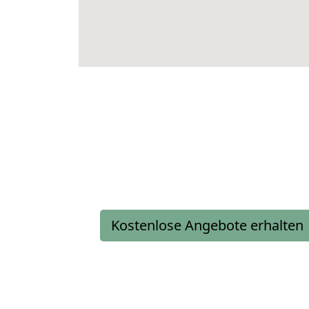
Kostenlose Angebote erhalten