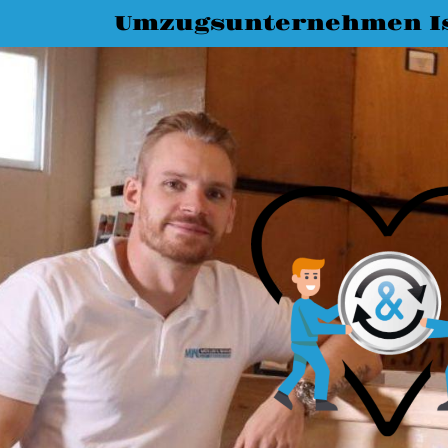
Umzugsunternehmen I