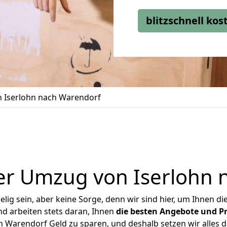
blitzschnell ko
 Iserlohn nach Warendorf
er Umzug von Iserlohn 
ig sein, aber keine Sorge, denn wir sind hier, um Ihnen di
d arbeiten stets daran, Ihnen
die besten Angebote und Pr
 Warendorf Geld zu sparen, und deshalb setzen wir alles da