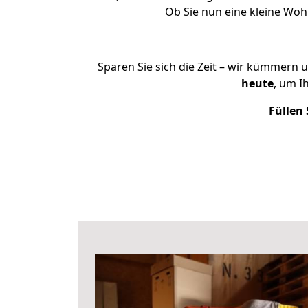
Ob Sie nun eine kleine Wo
Sparen Sie sich die Zeit – wir kümmern 
heute
, um I
Füllen 