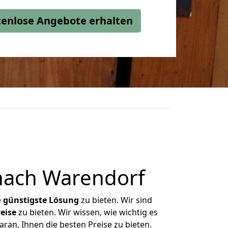
stenlose Angebote erhalten
nach Warendorf
e
günstigste
Lösung
zu bieten. Wir sind
eise
zu bieten. Wir wissen, wie wichtig es
ran, Ihnen die besten Preise zu bieten.