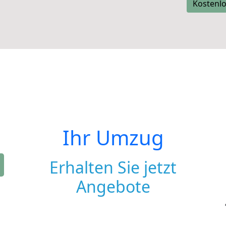
Kostenlo
Ihr Umzug
Erhalten Sie jetzt
Angebote