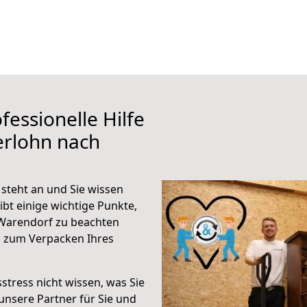
fessionelle Hilfe
erlohn nach
steht an und Sie wissen
ibt einige wichtige Punkte,
 Warendorf zu beachten
n zum Verpacken Ihres
stress nicht wissen, was Sie
unsere Partner für Sie und