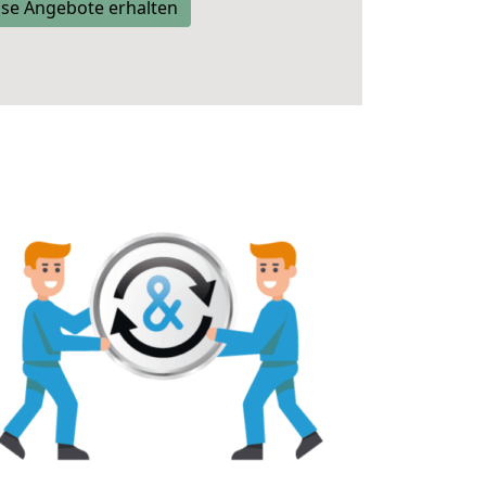
se Angebote erhalten