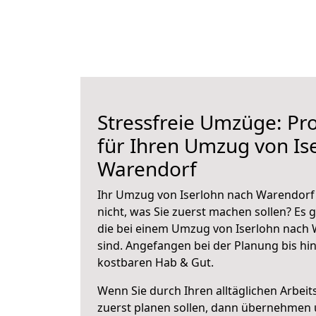
Stressfreie Umzüge: Pro
für Ihren Umzug von Is
Warendorf
Ihr Umzug von Iserlohn nach Warendorf 
nicht, was Sie zuerst machen sollen? Es g
die bei einem Umzug von Iserlohn nach
sind.
Angefangen bei der Planung bis hi
kostbaren Hab & Gut.
Wenn Sie durch Ihren alltäglichen Arbeits
zuerst planen sollen, dann übernehmen 