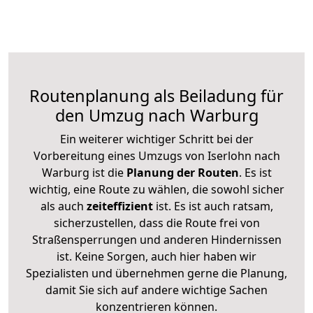
Routenplanung als Beiladung für
den Umzug nach Warburg
Ein weiterer wichtiger Schritt bei der
Vorbereitung eines Umzugs von Iserlohn nach
Warburg ist die
Planung der Routen
. Es ist
wichtig, eine Route zu wählen, die sowohl sicher
als auch
zeiteffizient
ist. Es ist auch ratsam,
sicherzustellen, dass die Route frei von
Straßensperrungen und anderen Hindernissen
ist. Keine Sorgen, auch hier haben wir
Spezialisten und übernehmen gerne die Planung,
damit Sie sich auf andere wichtige Sachen
konzentrieren können.