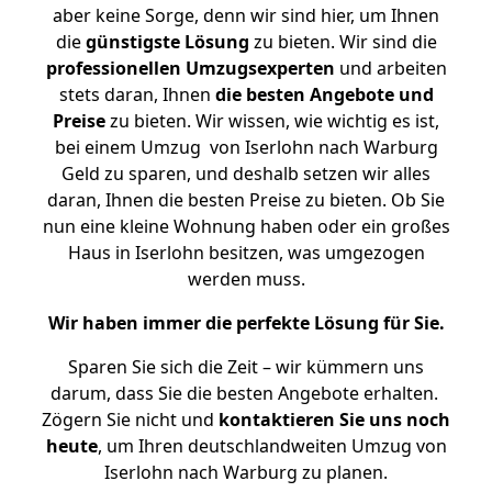
aber keine Sorge, denn wir sind hier, um Ihnen
die
günstigste
Lösung
zu bieten. Wir sind die
professionellen Umzugsexperten
und arbeiten
stets daran, Ihnen
die besten Angebote und
Preise
zu bieten. Wir wissen, wie wichtig es ist,
bei einem Umzug von Iserlohn nach Warburg
Geld zu sparen, und deshalb setzen wir alles
daran, Ihnen die besten Preise zu bieten. Ob Sie
nun eine kleine Wohnung haben oder ein großes
Haus in Iserlohn besitzen, was umgezogen
werden muss.
Wir haben immer die perfekte Lösung für Sie.
Sparen Sie sich die Zeit – wir kümmern uns
darum, dass Sie die besten Angebote erhalten.
Zögern Sie nicht und
kontaktieren Sie uns noch
heute
, um Ihren deutschlandweiten Umzug von
Iserlohn nach Warburg zu planen.