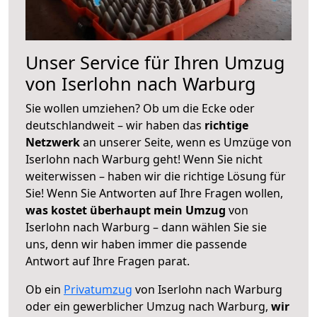
Unser Service für Ihren Umzug
von Iserlohn nach Warburg
Sie wollen umziehen? Ob um die Ecke oder
deutschlandweit – wir haben das
richtige
Netzwerk
an unserer Seite, wenn es Umzüge von
Iserlohn nach Warburg geht! Wenn Sie nicht
weiterwissen – haben wir die richtige Lösung für
Sie! Wenn Sie Antworten auf Ihre Fragen wollen,
was kostet überhaupt mein Umzug
von
Iserlohn nach Warburg – dann wählen Sie sie
uns, denn wir haben immer die passende
Antwort auf Ihre Fragen parat.
Ob ein
Privatumzug
von Iserlohn nach Warburg
oder ein gewerblicher Umzug nach Warburg,
wir