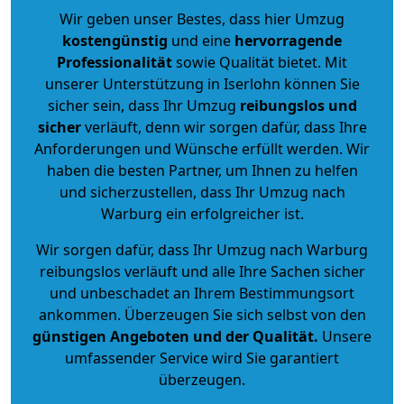
Wir geben unser Bestes, dass hier Umzug
kostengünstig
und eine
hervorragende
Professionalität
sowie Qualität bietet. Mit
unserer Unterstützung in Iserlohn können Sie
sicher sein, dass Ihr Umzug
reibungslos und
sicher
verläuft, denn wir sorgen dafür, dass Ihre
Anforderungen und Wünsche erfüllt werden. Wir
haben die besten Partner, um Ihnen zu helfen
und sicherzustellen, dass Ihr Umzug nach
Warburg ein erfolgreicher ist.
Wir sorgen dafür, dass Ihr Umzug nach Warburg
reibungslos verläuft und alle Ihre Sachen sicher
und unbeschadet an Ihrem Bestimmungsort
ankommen. Überzeugen Sie sich selbst von den
günstigen Angeboten und der Qualität
.
Unsere
umfassender Service wird Sie garantiert
überzeugen.