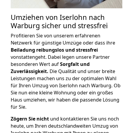
Umziehen von
Iserlohn nach
Warburg
sicher und stressfrei
Profitieren Sie von unserem erfahrenen
Netzwerk für günstige Umzüge oder dass ihre
Beiladung reibungslos und stressfrei
vonstattengeht. Dabei legen unsere Partner
besonderen Wert auf
Sorgfalt und
Zuverlässigkeit.
Die Qualität und unser breite
Leistungen machen uns zu der optimalen Wahl
für Ihren Umzug von Iserlohn nach Warburg. Ob
Sie nun eine kleine Wohnung oder ein großes
Haus umziehen, wir haben die passende Lösung
für Sie.
Zögern Sie nicht
und kontaktieren Sie uns noch
heute, um Ihren deutschlandweiten Umzug von