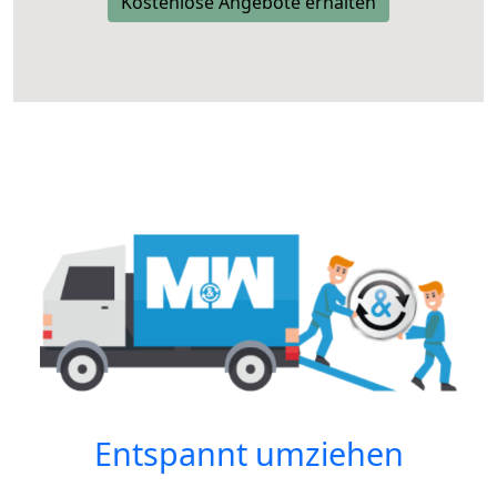
Kostenlose Angebote erhalten
Entspannt umziehen