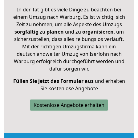
In der Tat gibt es viele Dinge zu beachten bei
einem Umzug nach Warburg. Es ist wichtig, sich
Zeit zu nehmen, um alle Aspekte des Umzugs
sorgfältig
zu
planen
und zu
organisieren
, um
sicherzustellen, dass alles reibungslos verläuft.
Mit der richtigen Umzugsfirma kann ein
deutschlandweiter Umzug von Iserlohn nach
Warburg erfolgreich durchgeführt werden und
dafür sorgen wir.
Füllen Sie jetzt das Formular aus
und erhalten
Sie kostenlose Angebote
Kostenlose Angebote erhalten