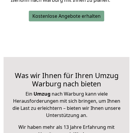
Iserlohn nach Warburg mit Ihnen zu planen.
Kostenlose Angebote erhalten
Was wir Ihnen für Ihren Umzug
Warburg nach bieten
Ein
Umzug
nach Warburg kann viele
Herausforderungen mit sich bringen, um Ihnen
die Last zu erleichtern – bieten wir Ihnen unsere
Unterstützung an.
Wir haben mehr als 13 Jahre Erfahrung mit