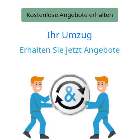
Kostenlose Angebote erhalten
Ihr Umzug
Erhalten Sie jetzt Angebote