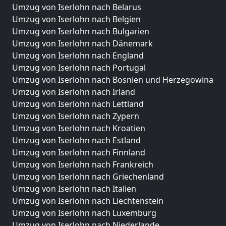
Umzug von Iserlohn nach Belarus
Umzug von Iserlohn nach Belgien
Umzug von Iserlohn nach Bulgarien
Umzug von Iserlohn nach Dänemark
Umzug von Iserlohn nach England
Umzug von Iserlohn nach Portugal
Umzug von Iserlohn nach Bosnien und Herzegowina
Umzug von Iserlohn nach Irland
Umzug von Iserlohn nach Lettland
Umzug von Iserlohn nach Zypern
Umzug von Iserlohn nach Kroatien
Umzug von Iserlohn nach Estland
Umzug von Iserlohn nach Finnland
Umzug von Iserlohn nach Frankreich
Umzug von Iserlohn nach Griechenland
Umzug von Iserlohn nach Italien
Umzug von Iserlohn nach Liechtenstein
Umzug von Iserlohn nach Luxemburg
Umzug von Iserlohn nach Niederlande