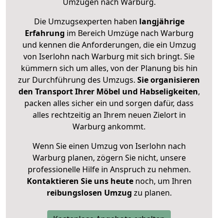
Umzügen nach
Warburg
.
Die Umzugsexperten haben
langjährige
Erfahrung
im Bereich Umzüge nach Warburg
und kennen die Anforderungen, die ein Umzug
von Iserlohn nach Warburg mit sich bringt. Sie
kümmern sich um alles, von der Planung bis hin
zur Durchführung des Umzugs.
Sie organisieren
den Transport Ihrer Möbel und Habseligkeiten
,
packen alles sicher ein und sorgen dafür, dass
alles rechtzeitig an Ihrem neuen Zielort in
Warburg ankommt.
Wenn Sie einen Umzug von Iserlohn nach
Warburg planen, zögern Sie nicht, unsere
professionelle Hilfe in Anspruch zu nehmen.
Kontaktieren Sie uns heute
noch, um Ihren
reibungslosen Umzug
zu planen.