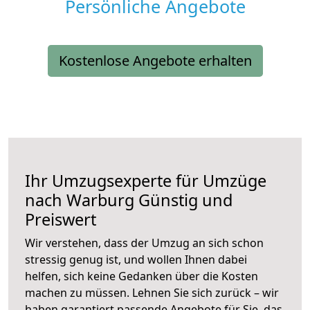
Persönliche Angebote
Kostenlose Angebote erhalten
Ihr Umzugsexperte für Umzüge
nach
Warburg
Günstig und
Preiswert
Wir verstehen, dass der Umzug an sich schon
stressig genug ist, und wollen Ihnen dabei
helfen, sich keine Gedanken über die Kosten
machen zu müssen. Lehnen Sie sich zurück – wir
haben garantiert passende Angebote für Sie, das