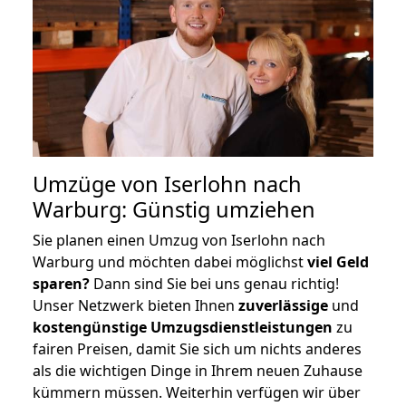
Umzüge von Iserlohn nach
Warburg: Günstig umziehen
Sie planen einen Umzug von Iserlohn nach
Warburg und möchten dabei möglichst
viel Geld
sparen?
Dann sind Sie bei uns genau richtig!
Unser Netzwerk bieten Ihnen
zuverlässige
und
kostengünstige Umzugsdienstleistungen
zu
fairen Preisen, damit Sie sich um nichts anderes
als die wichtigen Dinge in Ihrem neuen Zuhause
kümmern müssen. Weiterhin verfügen wir über