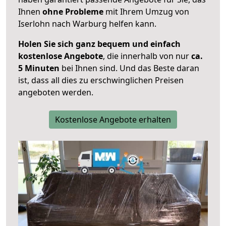
Ihnen
ohne Probleme
mit Ihrem Umzug von
Iserlohn nach Warburg helfen kann.
Holen Sie sich ganz bequem und einfach
kostenlose Angebote
, die innerhalb von nur
ca.
5 Minuten
bei Ihnen sind. Und das Beste daran
ist, dass all dies zu erschwinglichen Preisen
angeboten werden.
Kostenlose Angebote erhalten