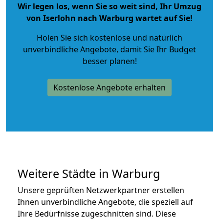
Wir legen los, wenn Sie so weit sind, Ihr Umzug
von Iserlohn nach Warburg wartet auf Sie!
Holen Sie sich kostenlose und natürlich
unverbindliche Angebote
, damit Sie Ihr Budget
besser planen!
Kostenlose Angebote erhalten
Weitere Städte in Warburg
Unsere geprüften Netzwerkpartner erstellen
Ihnen unverbindliche Angebote, die speziell auf
Ihre Bedürfnisse zugeschnitten sind. Diese