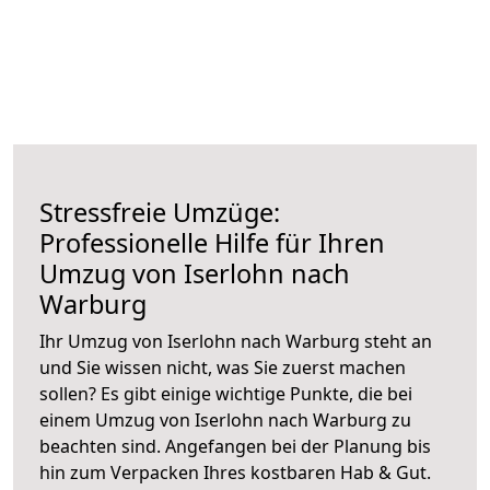
Stressfreie Umzüge:
Professionelle Hilfe für Ihren
Umzug von Iserlohn nach
Warburg
Ihr Umzug von Iserlohn nach Warburg steht an
und Sie wissen nicht, was Sie zuerst machen
sollen? Es gibt einige wichtige Punkte, die bei
einem Umzug von Iserlohn nach Warburg zu
beachten sind.
Angefangen bei der Planung bis
hin zum Verpacken Ihres kostbaren Hab & Gut.