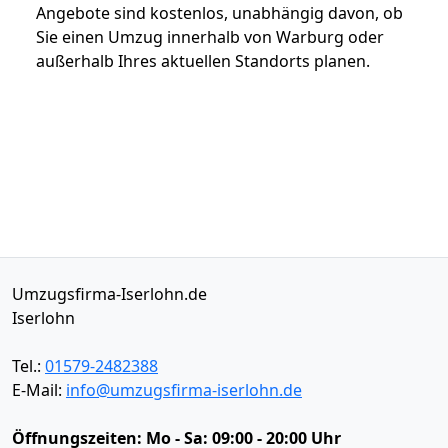
Angebote sind kostenlos, unabhängig davon, ob
Sie einen Umzug innerhalb von Warburg oder
außerhalb Ihres aktuellen Standorts planen.
Umzugsfirma-Iserlohn.de
Iserlohn
Tel.:
01579-2482388
E-Mail:
info@umzugsfirma-iserlohn.de
Öffnungszeiten:
Mo - Sa: 09:00 - 20:00 Uhr