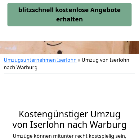
blitzschnell kostenlose Angebote
erhalten
Umzugsunternehmen Iserlohn
»
Umzug von Iserlohn
nach Warburg
Kostengünstiger Umzug
von Iserlohn nach Warburg
Umzüge können mitunter recht kostspielig sein,