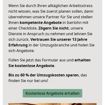
Wenn Sie durch Ihren alltäglichen Arbeitsstress
nicht wissen, was Sie zuerst planen sollen, dann
übernehmen unsere Partner für Sie und stellen
Ihnen
kompetente Angebote
in Iserlohn mit
einer Checkliste.
Zögern Sie nicht
, unsere
Dienste in Anspruch zu nehmen und lehnen Sie
sich zurück.
Vertrauen Sie unserer 13 Jahre
Erfahrung
in der Umzugsbranche und holen Sie
sich Angebote.
Füllen Sie jetzt das Formular aus und
erhalten
Sie kostenlose Angebote
.
Bis zu 60 % der Umzugskosten sparen
, das
finden Sie nur bei uns!
Kostenlose Angebote erhalten