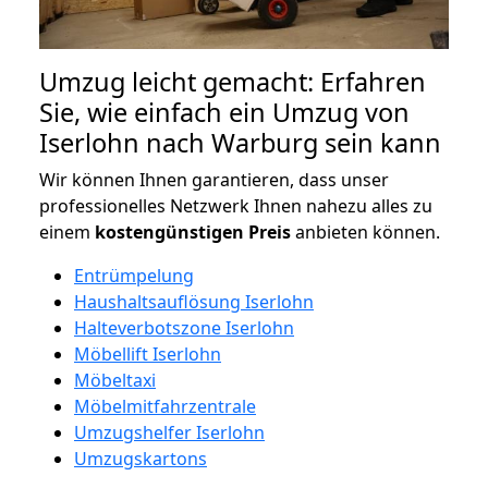
Umzug leicht gemacht: Erfahren
Sie, wie einfach ein Umzug von
Iserlohn nach Warburg sein kann
Wir können Ihnen garantieren, dass unser
professionelles Netzwerk Ihnen nahezu alles zu
einem
kostengünstigen
Preis
anbieten können.
Entrümpelung
Haushaltsauflösung Iserlohn
Halteverbotszone Iserlohn
Möbellift Iserlohn
Möbeltaxi
Möbelmitfahrzentrale
Umzugshelfer Iserlohn
Umzugskartons