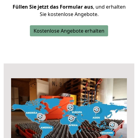
Füllen Sie jetzt das Formular aus
, und erhalten
Sie kostenlose Angebote.
Kostenlose Angebote erhalten