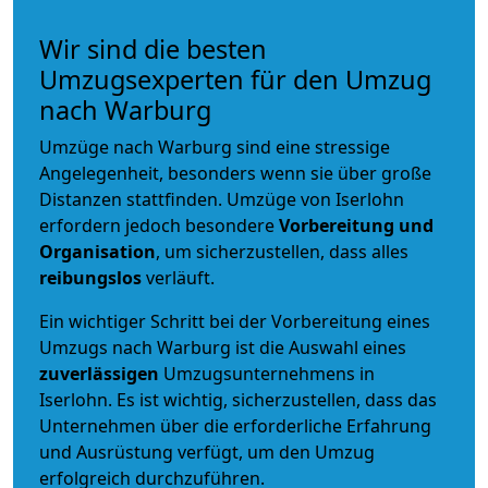
Wir sind die besten
Umzugsexperten für den Umzug
nach Warburg
Umzüge nach Warburg sind eine stressige
Angelegenheit, besonders wenn sie über große
Distanzen stattfinden. Umzüge von Iserlohn
erfordern jedoch besondere
Vorbereitung und
Organisation
, um sicherzustellen, dass alles
reibungslos
verläuft.
Ein wichtiger Schritt bei der Vorbereitung eines
Umzugs nach Warburg ist die Auswahl eines
zuverlässigen
Umzugsunternehmens in
Iserlohn. Es ist wichtig, sicherzustellen, dass das
Unternehmen über die erforderliche Erfahrung
und Ausrüstung verfügt, um den Umzug
erfolgreich durchzuführen.