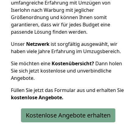
umfangreiche Erfahrung mit Umzügen von
Iserlohn nach Warburg mit jeglicher
Größenordnung und können Ihnen somit
garantieren, dass wir für jedes Budget eine
passende Lösung finden werden.
Unser
Netzwerk
ist sorgfältig ausgewählt, wir
haben viele Jahre Erfahrung im Umzugsbereich.
Sie möchten eine
Kostenübersicht?
Dann holen
Sie sich jetzt kostenlose und unverbindliche
Angebote.
Füllen Sie jetzt das Formular aus und erhalten Sie
kostenlose
Angebote.
Kostenlose Angebote erhalten