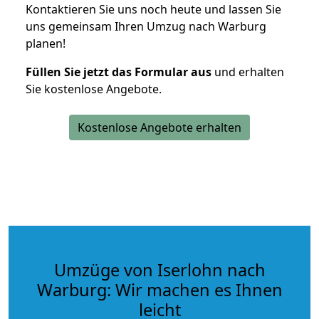
Kontaktieren Sie uns noch heute und lassen Sie
uns gemeinsam Ihren Umzug nach Warburg
planen!
Füllen Sie jetzt das Formular aus
und erhalten
Sie kostenlose Angebote.
Kostenlose Angebote erhalten
Umzüge von Iserlohn nach
Warburg: Wir machen es Ihnen
leicht