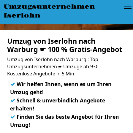
Umzugsunternehmen
Iserlohn
Umzug von Iserlohn nach
Warburg ☛ 100 % Gratis-Angebot
Umzug von Iserlohn nach Warburg : Top-
Umzugsunternehmen ➨ Umzüge ab 93€ –
Kostenlose Angebote in 5 Min.
✓
Wir helfen Ihnen, wenn es um Ihren
Umzug geht!
✓
Schnell & unverbindlich Angebote
erhalten!
✓
Finden Sie das beste Angebot für Ihren
Umzug!