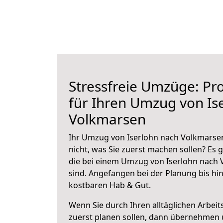
Stressfreie Umzüge: Pro
für Ihren Umzug von Is
Volkmarsen
Ihr Umzug von Iserlohn nach Volkmarsen
nicht, was Sie zuerst machen sollen? Es g
die bei einem Umzug von Iserlohn nach
sind.
Angefangen bei der Planung bis hi
kostbaren Hab & Gut.
Wenn Sie durch Ihren alltäglichen Arbeits
zuerst planen sollen, dann übernehmen 