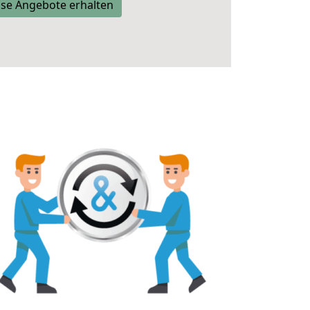
se Angebote erhalten