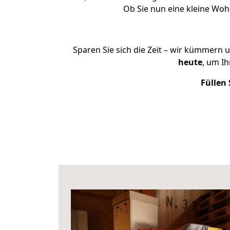
Ob Sie nun eine kleine Wo
Sparen Sie sich die Zeit – wir kümmern 
heute
, um I
Füllen 