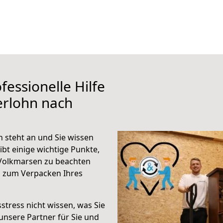
fessionelle Hilfe
erlohn nach
 steht an und Sie wissen
ibt einige wichtige Punkte,
 Volkmarsen zu beachten
n zum Verpacken Ihres
stress nicht wissen, was Sie
unsere Partner für Sie und