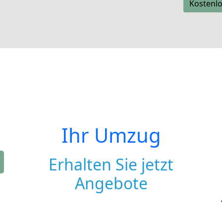
Kostenlo
Ihr Umzug
Erhalten Sie jetzt
Angebote