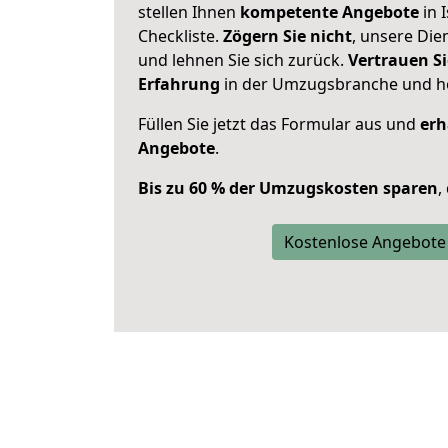
stellen Ihnen
kompetente Angebote
in 
Checkliste.
Zögern Sie nicht
, unsere Di
und lehnen Sie sich zurück.
Vertrauen Si
Erfahrung
in der Umzugsbranche und ho
Füllen Sie jetzt das Formular aus und
erh
Angebote
.
Bis zu 60 % der Umzugskosten sparen
,
Kostenlose Angebote