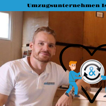
Umzugsunternehmen I