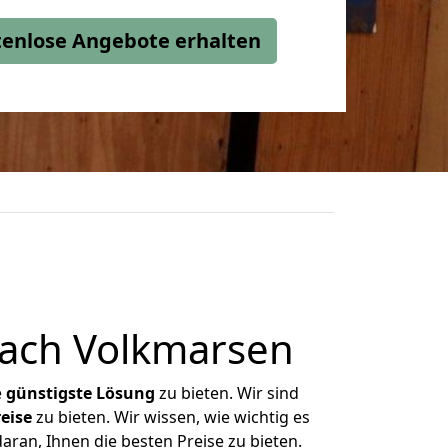
stenlose Angebote erhalten
nach Volkmarsen
e
günstigste
Lösung
zu bieten. Wir sind
eise
zu bieten. Wir wissen, wie wichtig es
aran, Ihnen die besten Preise zu bieten.