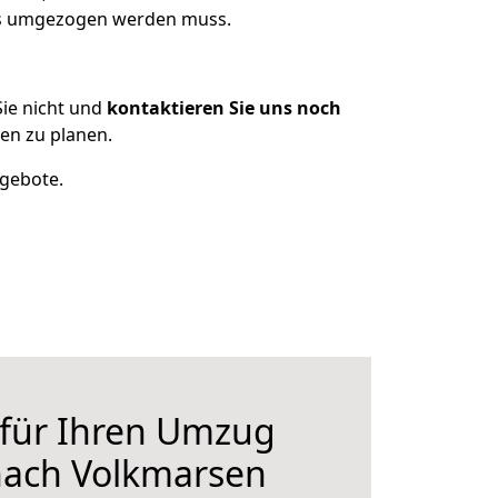
was umgezogen werden muss.
ie nicht und
kontaktieren Sie uns noch
en zu planen.
ngebote.
 für Ihren Umzug
nach Volkmarsen