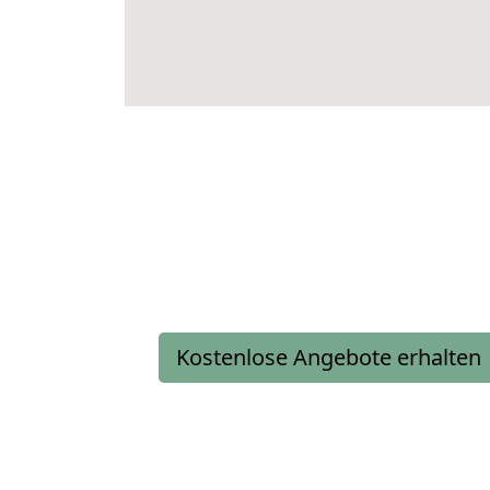
Kostenlose Angebote erhalten