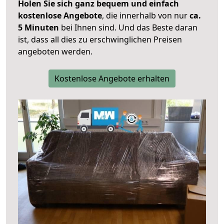
Holen Sie sich ganz bequem und einfach
kostenlose Angebote
, die innerhalb von nur
ca.
5 Minuten
bei Ihnen sind. Und das Beste daran
ist, dass all dies zu erschwinglichen Preisen
angeboten werden.
Kostenlose Angebote erhalten