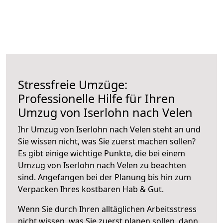
Stressfreie Umzüge:
Professionelle Hilfe für Ihren
Umzug von Iserlohn nach Velen
Ihr Umzug von Iserlohn nach Velen steht an und
Sie wissen nicht, was Sie zuerst machen sollen?
Es gibt einige wichtige Punkte, die bei einem
Umzug von Iserlohn nach Velen zu beachten
sind.
Angefangen bei der Planung bis hin zum
Verpacken Ihres kostbaren Hab & Gut.
Wenn Sie durch Ihren alltäglichen Arbeitsstress
nicht wissen, was Sie zuerst planen sollen, dann