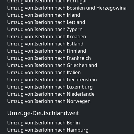
Umzug von Iserlohn nach Portugal
Umzug von Iserlohn nach Bosnien und Herzegowina
Umzug von Iserlohn nach Irland
Umzug von Iserlohn nach Lettland
Umzug von Iserlohn nach Zypern
Umzug von Iserlohn nach Kroatien
Umzug von Iserlohn nach Estland
Umzug von Iserlohn nach Finnland
Umzug von Iserlohn nach Frankreich
Umzug von Iserlohn nach Griechenland
Umzug von Iserlohn nach Italien
Umzug von Iserlohn nach Liechtenstein
Umzug von Iserlohn nach Luxemburg
Umzug von Iserlohn nach Niederlande
Umzug von Iserlohn nach Norwegen
Umzüge-Deutschlandweit
Umzug von Iserlohn nach Berlin
Umzug von Iserlohn nach Hamburg