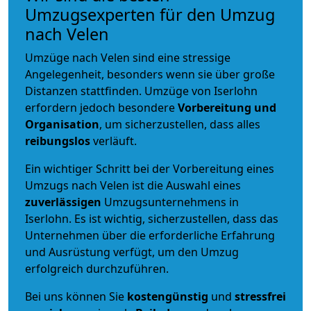
Umzugsexperten für den Umzug
nach Velen
Umzüge nach Velen sind eine stressige
Angelegenheit, besonders wenn sie über große
Distanzen stattfinden. Umzüge von Iserlohn
erfordern jedoch besondere
Vorbereitung und
Organisation
, um sicherzustellen, dass alles
reibungslos
verläuft.
Ein wichtiger Schritt bei der Vorbereitung eines
Umzugs nach Velen ist die Auswahl eines
zuverlässigen
Umzugsunternehmens in
Iserlohn. Es ist wichtig, sicherzustellen, dass das
Unternehmen über die erforderliche Erfahrung
und Ausrüstung verfügt, um den Umzug
erfolgreich durchzuführen.
Bei uns können Sie
kostengünstig
und
stressfrei