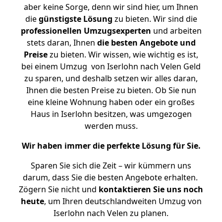
aber keine Sorge, denn wir sind hier, um Ihnen
die
günstigste
Lösung
zu bieten. Wir sind die
professionellen Umzugsexperten
und arbeiten
stets daran, Ihnen
die besten Angebote und
Preise
zu bieten. Wir wissen, wie wichtig es ist,
bei einem Umzug von Iserlohn nach Velen Geld
zu sparen, und deshalb setzen wir alles daran,
Ihnen die besten Preise zu bieten. Ob Sie nun
eine kleine Wohnung haben oder ein großes
Haus in Iserlohn besitzen, was umgezogen
werden muss.
Wir haben immer die perfekte Lösung für Sie.
Sparen Sie sich die Zeit – wir kümmern uns
darum, dass Sie die besten Angebote erhalten.
Zögern Sie nicht und
kontaktieren Sie uns noch
heute
, um Ihren deutschlandweiten Umzug von
Iserlohn nach Velen zu planen.