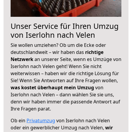
Unser Service für Ihren Umzug
von Iserlohn nach Velen
Sie wollen umziehen? Ob um die Ecke oder
deutschlandweit – wir haben das
richtige
Netzwerk
an unserer Seite, wenn es Umzüge von
Iserlohn nach Velen geht! Wenn Sie nicht
weiterwissen – haben wir die richtige Lösung für
Sie! Wenn Sie Antworten auf Ihre Fragen wollen,
was kostet überhaupt mein Umzug
von
Iserlohn nach Velen – dann wählen Sie sie uns,
denn wir haben immer die passende Antwort auf
Ihre Fragen parat.
Ob ein
Privatumzug
von Iserlohn nach Velen
oder ein gewerblicher Umzug nach Velen,
wir