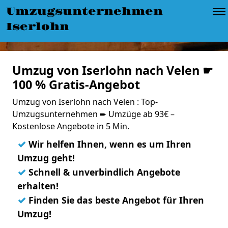
Umzugsunternehmen
Iserlohn
Umzug von Iserlohn nach Velen ☛
100 % Gratis-Angebot
Umzug von Iserlohn nach Velen : Top-
Umzugsunternehmen ➨ Umzüge ab 93€ –
Kostenlose Angebote in 5 Min.
✓
Wir helfen Ihnen, wenn es um Ihren
Umzug geht!
✓
Schnell & unverbindlich Angebote
erhalten!
✓
Finden Sie das beste Angebot für Ihren
Umzug!