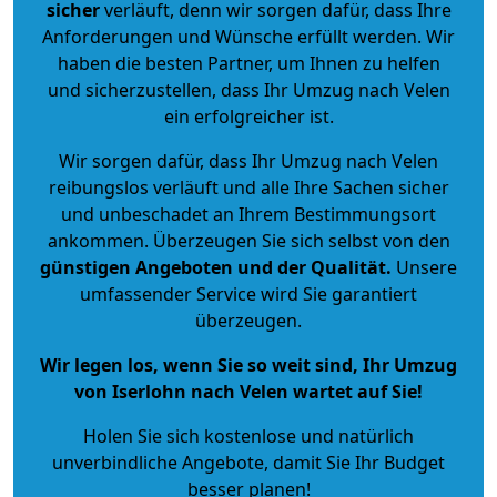
sicher
verläuft, denn wir sorgen dafür, dass Ihre
Anforderungen und Wünsche erfüllt werden. Wir
haben die besten Partner, um Ihnen zu helfen
und sicherzustellen, dass Ihr Umzug nach Velen
ein erfolgreicher ist.
Wir sorgen dafür, dass Ihr Umzug nach Velen
reibungslos verläuft und alle Ihre Sachen sicher
und unbeschadet an Ihrem Bestimmungsort
ankommen. Überzeugen Sie sich selbst von den
günstigen Angeboten und der Qualität
.
Unsere
umfassender Service wird Sie garantiert
überzeugen.
Wir legen los, wenn Sie so weit sind, Ihr Umzug
von Iserlohn nach Velen wartet auf Sie!
Holen Sie sich kostenlose und natürlich
unverbindliche Angebote
, damit Sie Ihr Budget
besser planen!