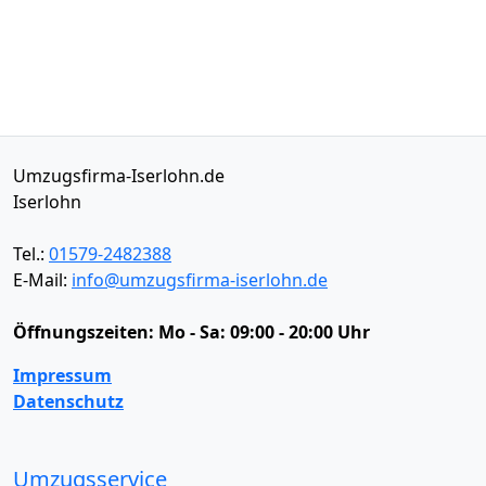
Umzugsfirma-Iserlohn.de
Iserlohn
Tel.:
01579-2482388
E-Mail:
info@umzugsfirma-iserlohn.de
Öffnungszeiten:
Mo - Sa: 09:00 - 20:00 Uhr
Impressum
Datenschutz
Umzugsservice