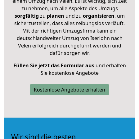
einem Umzug nach Velen. Es ist wichtig, sich Zeit
zu nehmen, um alle Aspekte des Umzugs
sorgfältig
zu
planen
und zu
organisieren
, um
sicherzustellen, dass alles reibungslos verläuft.
Mit der richtigen Umzugsfirma kann ein
deutschlandweiter Umzug von Iserlohn nach
Velen erfolgreich durchgeführt werden und
dafür sorgen wir.
Füllen Sie jetzt das Formular aus
und erhalten
Sie kostenlose Angebote
Kostenlose Angebote erhalten
Wir sind die besten