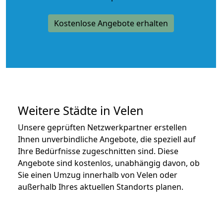
Kostenlose Angebote erhalten
Weitere Städte in Velen
Unsere geprüften Netzwerkpartner erstellen
Ihnen unverbindliche Angebote, die speziell auf
Ihre Bedürfnisse zugeschnitten sind. Diese
Angebote sind kostenlos, unabhängig davon, ob
Sie einen Umzug innerhalb von Velen oder
außerhalb Ihres aktuellen Standorts planen.