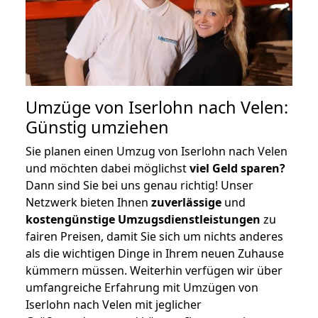
Umzüge von Iserlohn nach Velen:
Günstig umziehen
Sie planen einen Umzug von Iserlohn nach Velen
und möchten dabei möglichst
viel Geld sparen?
Dann sind Sie bei uns genau richtig! Unser
Netzwerk bieten Ihnen
zuverlässige
und
kostengünstige Umzugsdienstleistungen
zu
fairen Preisen, damit Sie sich um nichts anderes
als die wichtigen Dinge in Ihrem neuen Zuhause
kümmern müssen. Weiterhin verfügen wir über
umfangreiche Erfahrung mit Umzügen von
Iserlohn nach Velen mit jeglicher