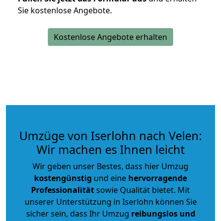
Sie kostenlose Angebote.
Kostenlose Angebote erhalten
Umzüge von Iserlohn nach Velen:
Wir machen es Ihnen leicht
Wir geben unser Bestes, dass hier Umzug
kostengünstig
und eine
hervorragende
Professionalität
sowie Qualität bietet. Mit
unserer Unterstützung in Iserlohn können Sie
sicher sein, dass Ihr Umzug
reibungslos und