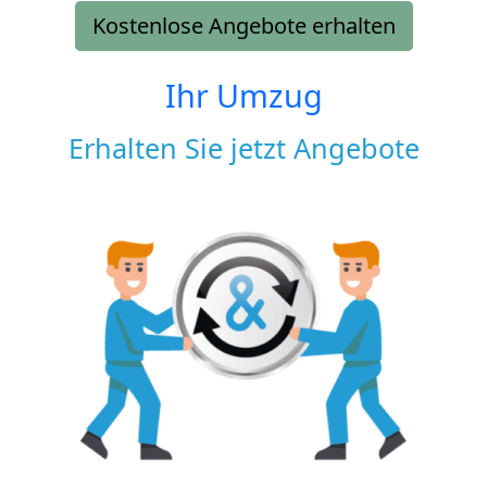
Kostenlose Angebote erhalten
Ihr Umzug
Erhalten Sie jetzt Angebote