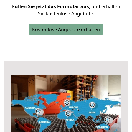
Füllen Sie jetzt das Formular aus
, und erhalten
Sie kostenlose Angebote.
Kostenlose Angebote erhalten