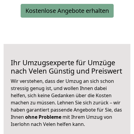
Kostenlose Angebote erhalten
Ihr Umzugsexperte für Umzüge
nach
Velen
Günstig und Preiswert
Wir verstehen, dass der Umzug an sich schon
stressig genug ist, und wollen Ihnen dabei
helfen, sich keine Gedanken über die Kosten
machen zu müssen. Lehnen Sie sich zurück – wir
haben garantiert passende Angebote für Sie, das
Ihnen
ohne Probleme
mit Ihrem Umzug von
Iserlohn nach Velen helfen kann.