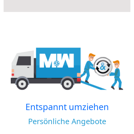
Entspannt umziehen
Persönliche Angebote