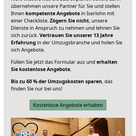
übernehmen unsere Partner für Sie und stellen
Ihnen
kompetente Angebote
in Iserlohn mit
einer Checkliste.
Zögern Sie nicht
, unsere
Dienste in Anspruch zu nehmen und lehnen Sie
sich zurück.
Vertrauen Sie unserer 13 Jahre
Erfahrung
in der Umzugsbranche und holen Sie
sich Angebote.
Füllen Sie jetzt das Formular aus und
erhalten
Sie kostenlose Angebote
.
Bis zu 60 % der Umzugskosten sparen
, das
finden Sie nur bei uns!
Kostenlose Angebote erhalten