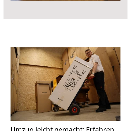
Umzug leicht gemacht: Erfahren