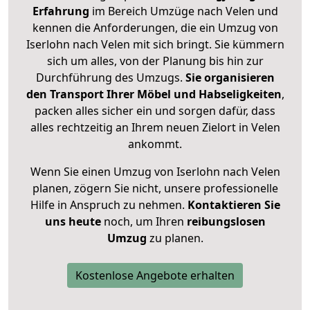
Erfahrung
im Bereich Umzüge nach Velen und
kennen die Anforderungen, die ein Umzug von
Iserlohn nach Velen mit sich bringt. Sie kümmern
sich um alles, von der Planung bis hin zur
Durchführung des Umzugs.
Sie organisieren
den Transport Ihrer Möbel und Habseligkeiten
,
packen alles sicher ein und sorgen dafür, dass
alles rechtzeitig an Ihrem neuen Zielort in Velen
ankommt.
Wenn Sie einen Umzug von Iserlohn nach Velen
planen, zögern Sie nicht, unsere professionelle
Hilfe in Anspruch zu nehmen.
Kontaktieren Sie
uns heute
noch, um Ihren
reibungslosen
Umzug
zu planen.
Kostenlose Angebote erhalten