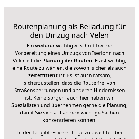
Routenplanung als Beiladung für
den Umzug nach Velen
Ein weiterer wichtiger Schritt bei der
Vorbereitung eines Umzugs von Iserlohn nach
Velen ist die
Planung der Routen
. Es ist wichtig,
eine Route zu wählen, die sowohl sicher als auch
zeiteffizient
ist. Es ist auch ratsam,
sicherzustellen, dass die Route frei von
Straßensperrungen und anderen Hindernissen
ist. Keine Sorgen, auch hier haben wir
Spezialisten und übernehmen gerne die Planung,
damit Sie sich auf andere wichtige Sachen
konzentrieren können.
In der Tat gibt es viele Dinge zu beachten bei