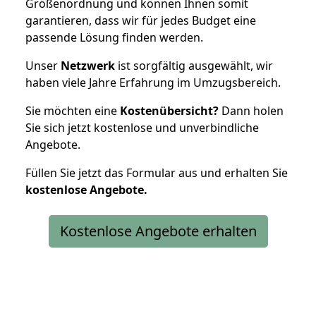
Größenordnung und können Ihnen somit
garantieren, dass wir für jedes Budget eine
passende Lösung finden werden.
Unser
Netzwerk
ist sorgfältig ausgewählt, wir
haben viele Jahre Erfahrung im Umzugsbereich.
Sie möchten eine
Kostenübersicht?
Dann holen
Sie sich jetzt kostenlose und unverbindliche
Angebote.
Füllen Sie jetzt das Formular aus und erhalten Sie
kostenlose
Angebote.
Kostenlose Angebote erhalten