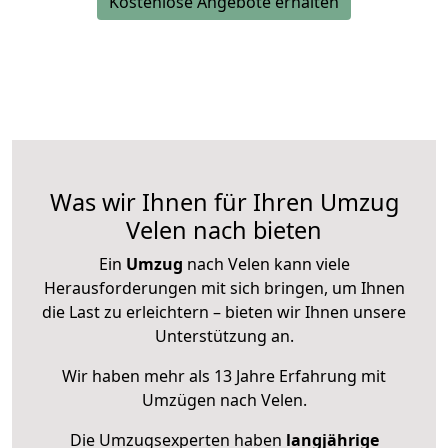
Kostenlose Angebote erhalten
Was wir Ihnen für Ihren Umzug
Velen nach bieten
Ein
Umzug
nach Velen kann viele
Herausforderungen mit sich bringen, um Ihnen
die Last zu erleichtern – bieten wir Ihnen unsere
Unterstützung an.
Wir haben mehr als 13 Jahre Erfahrung mit
Umzügen nach
Velen
.
Die Umzugsexperten haben
langjährige