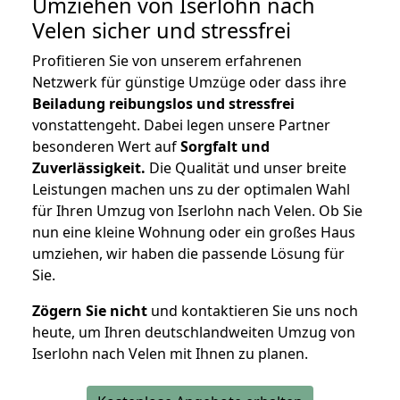
Umziehen von
Iserlohn nach
Velen
sicher und stressfrei
Profitieren Sie von unserem erfahrenen
Netzwerk für günstige Umzüge oder dass ihre
Beiladung reibungslos und stressfrei
vonstattengeht. Dabei legen unsere Partner
besonderen Wert auf
Sorgfalt und
Zuverlässigkeit.
Die Qualität und unser breite
Leistungen machen uns zu der optimalen Wahl
für Ihren Umzug von Iserlohn nach Velen. Ob Sie
nun eine kleine Wohnung oder ein großes Haus
umziehen, wir haben die passende Lösung für
Sie.
Zögern Sie nicht
und kontaktieren Sie uns noch
heute, um Ihren deutschlandweiten Umzug von
Iserlohn nach Velen mit Ihnen zu planen.