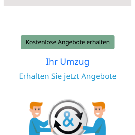
Kostenlose Angebote erhalten
Ihr Umzug
Erhalten Sie jetzt Angebote