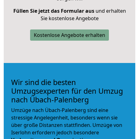
Füllen Sie jetzt das Formular aus
und erhalten
Sie kostenlose Angebote
Kostenlose Angebote erhalten
Wir sind die besten
Umzugsexperten für den Umzug
nach Übach-Palenberg
Umzüge nach Übach-Palenberg sind eine
stressige Angelegenheit, besonders wenn sie
über große Distanzen stattfinden. Umzüge von
Iserlohn erfordern jedoch besondere