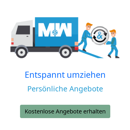
Entspannt umziehen
Persönliche Angebote
Kostenlose Angebote erhalten