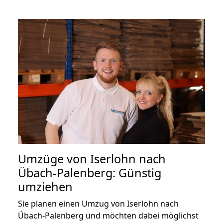
Umzüge von Iserlohn nach
Übach-Palenberg: Günstig
umziehen
Sie planen einen Umzug von Iserlohn nach
Übach-Palenberg und möchten dabei möglichst