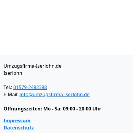
Umzugsfirma-Iserlohn.de
Iserlohn
Tel.:
01579-2482388
E-Mail:
info@umzugsfirma-iserlohn.de
Öffnungszeiten:
Mo - Sa: 09:00 - 20:00 Uhr
Impressum
Datenschutz