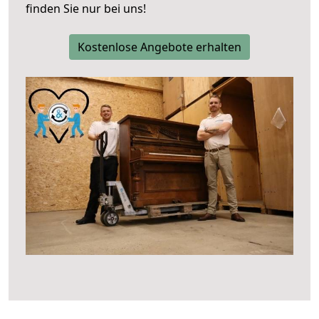
finden Sie nur bei uns!
Kostenlose Angebote erhalten