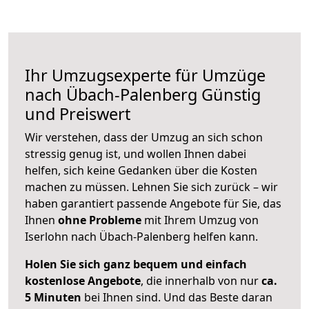
Ihr Umzugsexperte für Umzüge
nach
Übach-Palenberg
Günstig
und Preiswert
Wir verstehen, dass der Umzug an sich schon
stressig genug ist, und wollen Ihnen dabei
helfen, sich keine Gedanken über die Kosten
machen zu müssen. Lehnen Sie sich zurück – wir
haben garantiert passende Angebote für Sie, das
Ihnen
ohne Probleme
mit Ihrem Umzug von
Iserlohn nach Übach-Palenberg helfen kann.
Holen Sie sich ganz bequem und einfach
kostenlose Angebote
, die innerhalb von nur
ca.
5 Minuten
bei Ihnen sind. Und das Beste daran