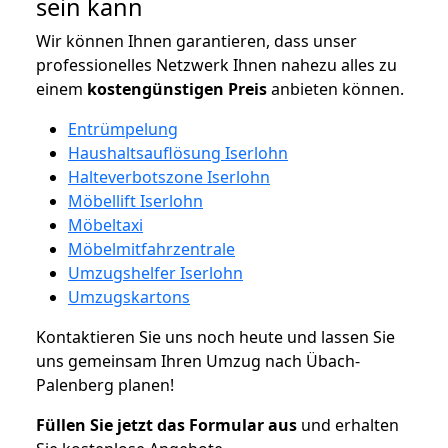
sein kann
Wir können Ihnen garantieren, dass unser
professionelles Netzwerk Ihnen nahezu alles zu
einem
kostengünstigen
Preis
anbieten können.
Entrümpelung
Haushaltsauflösung Iserlohn
Halteverbotszone Iserlohn
Möbellift Iserlohn
Möbeltaxi
Möbelmitfahrzentrale
Umzugshelfer Iserlohn
Umzugskartons
Kontaktieren Sie uns noch heute und lassen Sie
uns gemeinsam Ihren Umzug nach Übach-
Palenberg planen!
Füllen Sie jetzt das Formular aus
und erhalten