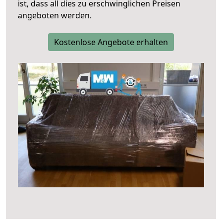
ist, dass all dies zu erschwinglichen Preisen
angeboten werden.
Kostenlose Angebote erhalten