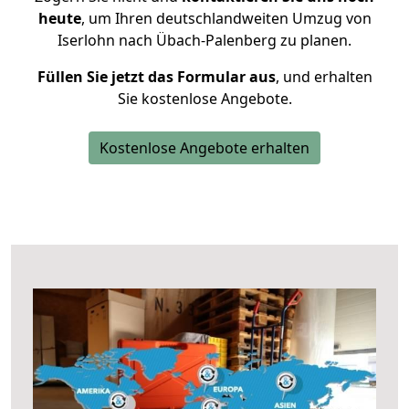
heute
, um Ihren deutschlandweiten Umzug von
Iserlohn nach Übach-Palenberg zu planen.
Füllen Sie jetzt das Formular aus
, und erhalten
Sie kostenlose Angebote.
Kostenlose Angebote erhalten