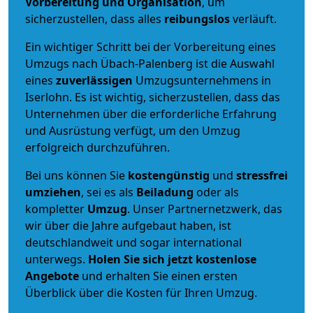
Vorbereitung und Organisation
, um
sicherzustellen, dass alles
reibungslos
verläuft.
Ein wichtiger Schritt bei der Vorbereitung eines
Umzugs nach Übach-Palenberg ist die Auswahl
eines
zuverlässigen
Umzugsunternehmens in
Iserlohn. Es ist wichtig, sicherzustellen, dass das
Unternehmen über die erforderliche Erfahrung
und Ausrüstung verfügt, um den Umzug
erfolgreich durchzuführen.
Bei uns können Sie
kostengünstig
und
stressfrei
umziehen
, sei es als
Beiladung
oder als
kompletter
Umzug
. Unser Partnernetzwerk, das
wir über die Jahre aufgebaut haben, ist
deutschlandweit und sogar international
unterwegs.
Holen Sie sich jetzt kostenlose
Angebote
und erhalten Sie einen ersten
Überblick über die Kosten für Ihren Umzug.