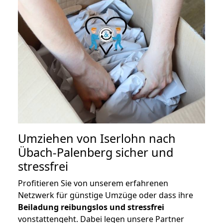
Umziehen von
Iserlohn nach
Übach-Palenberg
sicher und
stressfrei
Profitieren Sie von unserem erfahrenen
Netzwerk für günstige Umzüge oder dass ihre
Beiladung reibungslos und stressfrei
vonstattengeht. Dabei legen unsere Partner