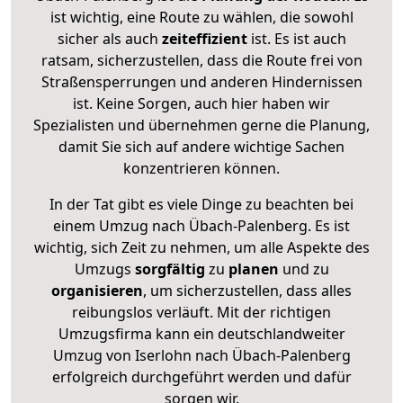
ist wichtig, eine Route zu wählen, die sowohl
sicher als auch
zeiteffizient
ist. Es ist auch
ratsam, sicherzustellen, dass die Route frei von
Straßensperrungen und anderen Hindernissen
ist. Keine Sorgen, auch hier haben wir
Spezialisten und übernehmen gerne die Planung,
damit Sie sich auf andere wichtige Sachen
konzentrieren können.
In der Tat gibt es viele Dinge zu beachten bei
einem Umzug nach Übach-Palenberg. Es ist
wichtig, sich Zeit zu nehmen, um alle Aspekte des
Umzugs
sorgfältig
zu
planen
und zu
organisieren
, um sicherzustellen, dass alles
reibungslos verläuft. Mit der richtigen
Umzugsfirma kann ein deutschlandweiter
Umzug von Iserlohn nach Übach-Palenberg
erfolgreich durchgeführt werden und dafür
sorgen wir.