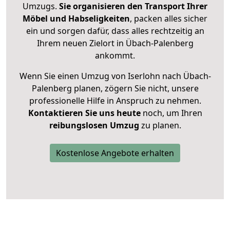
Umzugs.
Sie organisieren den Transport Ihrer
Möbel und Habseligkeiten
, packen alles sicher
ein und sorgen dafür, dass alles rechtzeitig an
Ihrem neuen Zielort in Übach-Palenberg
ankommt.
Wenn Sie einen Umzug von Iserlohn nach Übach-
Palenberg planen, zögern Sie nicht, unsere
professionelle Hilfe in Anspruch zu nehmen.
Kontaktieren Sie uns heute
noch, um Ihren
reibungslosen Umzug
zu planen.
Kostenlose Angebote erhalten