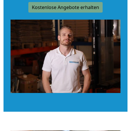
Kostenlose Angebote erhalten