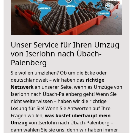
Unser Service für Ihren Umzug
von Iserlohn nach Übach-
Palenberg
Sie wollen umziehen? Ob um die Ecke oder
deutschlandweit – wir haben das
richtige
Netzwerk
an unserer Seite, wenn es Umzüge von
Iserlohn nach Übach-Palenberg geht! Wenn Sie
nicht weiterwissen – haben wir die richtige
Lösung für Sie! Wenn Sie Antworten auf Ihre
Fragen wollen,
was kostet überhaupt mein
Umzug
von Iserlohn nach Übach-Palenberg –
dann wählen Sie sie uns, denn wir haben immer