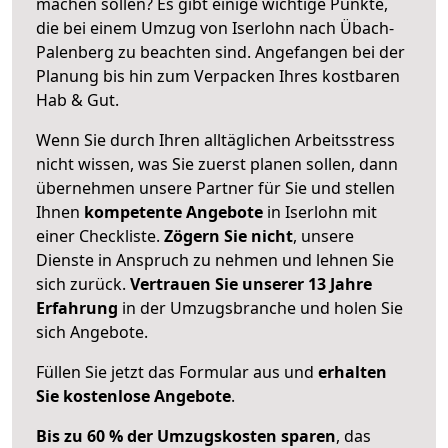
machen sollen? Es gibt einige wichtige Punkte,
die bei einem Umzug von Iserlohn nach Übach-
Palenberg zu beachten sind.
Angefangen bei der
Planung bis hin zum Verpacken Ihres kostbaren
Hab & Gut.
Wenn Sie durch Ihren alltäglichen Arbeitsstress
nicht wissen, was Sie zuerst planen sollen, dann
übernehmen unsere Partner für Sie und stellen
Ihnen
kompetente Angebote
in Iserlohn mit
einer Checkliste.
Zögern Sie nicht
, unsere
Dienste in Anspruch zu nehmen und lehnen Sie
sich zurück.
Vertrauen Sie unserer 13 Jahre
Erfahrung
in der Umzugsbranche und holen Sie
sich Angebote.
Füllen Sie jetzt das Formular aus und
erhalten
Sie kostenlose Angebote
.
Bis zu 60 % der Umzugskosten sparen
, das