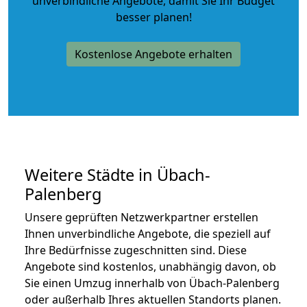
unverbindliche Angebote
, damit Sie Ihr Budget
besser planen!
Kostenlose Angebote erhalten
Weitere Städte in Übach-
Palenberg
Unsere geprüften Netzwerkpartner erstellen
Ihnen unverbindliche Angebote, die speziell auf
Ihre Bedürfnisse zugeschnitten sind. Diese
Angebote sind kostenlos, unabhängig davon, ob
Sie einen Umzug innerhalb von Übach-Palenberg
oder außerhalb Ihres aktuellen Standorts planen.