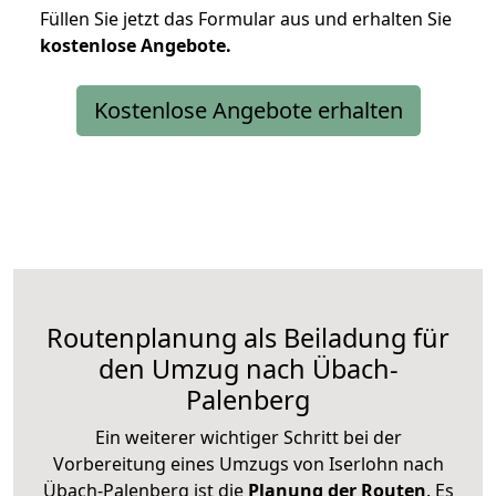
Füllen Sie jetzt das Formular aus und erhalten Sie
kostenlose
Angebote.
Kostenlose Angebote erhalten
Routenplanung als Beiladung für
den Umzug nach Übach-
Palenberg
Ein weiterer wichtiger Schritt bei der
Vorbereitung eines Umzugs von Iserlohn nach
Übach-Palenberg ist die
Planung der Routen
. Es