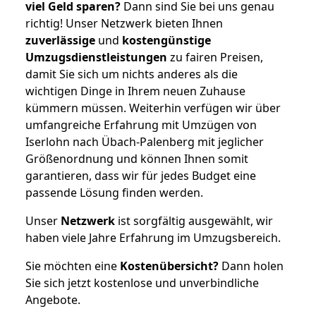
viel Geld sparen?
Dann sind Sie bei uns genau
richtig! Unser Netzwerk bieten Ihnen
zuverlässige
und
kostengünstige
Umzugsdienstleistungen
zu fairen Preisen,
damit Sie sich um nichts anderes als die
wichtigen Dinge in Ihrem neuen Zuhause
kümmern müssen. Weiterhin verfügen wir über
umfangreiche Erfahrung mit Umzügen von
Iserlohn nach Übach-Palenberg mit jeglicher
Größenordnung und können Ihnen somit
garantieren, dass wir für jedes Budget eine
passende Lösung finden werden.
Unser
Netzwerk
ist sorgfältig ausgewählt, wir
haben viele Jahre Erfahrung im Umzugsbereich.
Sie möchten eine
Kostenübersicht?
Dann holen
Sie sich jetzt kostenlose und unverbindliche
Angebote.