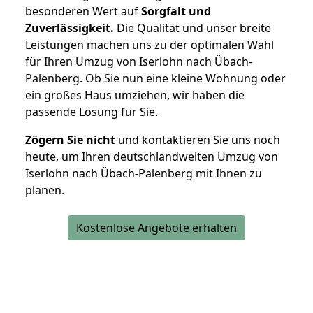
besonderen Wert auf
Sorgfalt und
Zuverlässigkeit.
Die Qualität und unser breite
Leistungen machen uns zu der optimalen Wahl
für Ihren Umzug von Iserlohn nach Übach-
Palenberg. Ob Sie nun eine kleine Wohnung oder
ein großes Haus umziehen, wir haben die
passende Lösung für Sie.
Zögern Sie nicht
und kontaktieren Sie uns noch
heute, um Ihren deutschlandweiten Umzug von
Iserlohn nach Übach-Palenberg mit Ihnen zu
planen.
Kostenlose Angebote erhalten