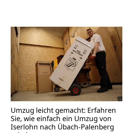
Umzug leicht gemacht: Erfahren
Sie, wie einfach ein Umzug von
Iserlohn nach Übach-Palenberg