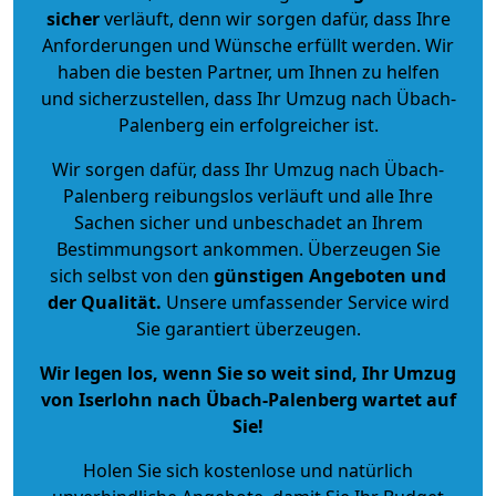
sicher
verläuft, denn wir sorgen dafür, dass Ihre
Anforderungen und Wünsche erfüllt werden. Wir
haben die besten Partner, um Ihnen zu helfen
und sicherzustellen, dass Ihr Umzug nach Übach-
Palenberg ein erfolgreicher ist.
Wir sorgen dafür, dass Ihr Umzug nach Übach-
Palenberg reibungslos verläuft und alle Ihre
Sachen sicher und unbeschadet an Ihrem
Bestimmungsort ankommen. Überzeugen Sie
sich selbst von den
günstigen Angeboten und
der Qualität
.
Unsere umfassender Service wird
Sie garantiert überzeugen.
Wir legen los, wenn Sie so weit sind, Ihr Umzug
von Iserlohn nach Übach-Palenberg wartet auf
Sie!
Holen Sie sich kostenlose und natürlich