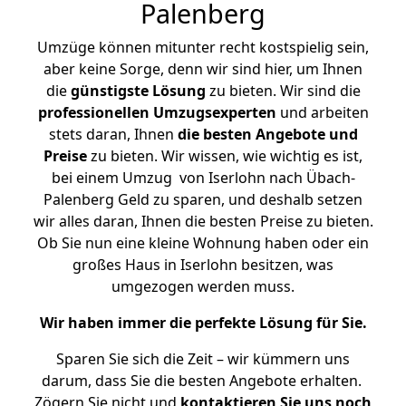
Palenberg
Umzüge können mitunter recht kostspielig sein,
aber keine Sorge, denn wir sind hier, um Ihnen
die
günstigste
Lösung
zu bieten. Wir sind die
professionellen Umzugsexperten
und arbeiten
stets daran, Ihnen
die besten Angebote und
Preise
zu bieten. Wir wissen, wie wichtig es ist,
bei einem Umzug von Iserlohn nach Übach-
Palenberg Geld zu sparen, und deshalb setzen
wir alles daran, Ihnen die besten Preise zu bieten.
Ob Sie nun eine kleine Wohnung haben oder ein
großes Haus in Iserlohn besitzen, was
umgezogen werden muss.
Wir haben immer die perfekte Lösung für Sie.
Sparen Sie sich die Zeit – wir kümmern uns
darum, dass Sie die besten Angebote erhalten.
Zögern Sie nicht und
kontaktieren Sie uns noch