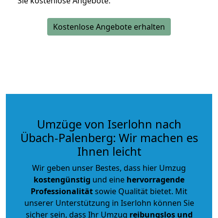
Sie kostenlose Angebote.
Kostenlose Angebote erhalten
Umzüge von Iserlohn nach
Übach-Palenberg: Wir machen es
Ihnen leicht
Wir geben unser Bestes, dass hier Umzug
kostengünstig
und eine
hervorragende
Professionalität
sowie Qualität bietet. Mit
unserer Unterstützung in Iserlohn können Sie
sicher sein, dass Ihr Umzug
reibungslos und