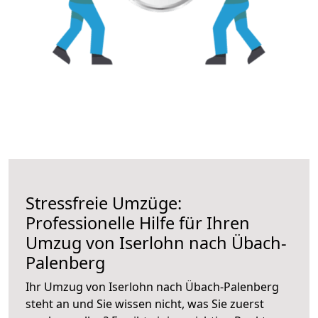
Stressfreie Umzüge:
Professionelle Hilfe für Ihren
Umzug von Iserlohn nach Übach-
Palenberg
Ihr Umzug von Iserlohn nach Übach-Palenberg
steht an und Sie wissen nicht, was Sie zuerst