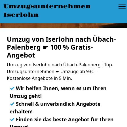
Umzugsunternehmen
Iserlohn
Umzug von Iserlohn nach Übach-
Palenberg ☛ 100 % Gratis-
Angebot
Umzug von Iserlohn nach Übach-Palenberg : Top-
Umzugsunternehmen ➨ Umzüge ab 93€ –
Kostenlose Angebote in 5 Min.
✓
Wir helfen Ihnen, wenn es um Ihren
Umzug geht!
✓
Schnell & unverbindlich Angebote
erhalten!
✓
Finden Sie das beste Angebot für Ihren