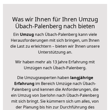
Was wir Ihnen für Ihren Umzug
Übach-Palenberg nach bieten
Ein
Umzug
nach Übach-Palenberg kann viele
Herausforderungen mit sich bringen, um Ihnen
die Last zu erleichtern – bieten wir Ihnen unsere
Unterstützung an.
Wir haben mehr als 13 Jahre Erfahrung mit
Umzügen nach
Übach-Palenberg
.
Die Umzugsexperten haben
langjährige
Erfahrung
im Bereich Umzüge nach Übach-
Palenberg und kennen die Anforderungen, die
ein Umzug von Iserlohn nach Übach-Palenberg
mit sich bringt. Sie kümmern sich um alles, von
der Planung bis hin zur Durchführung des