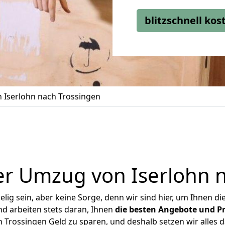
blitzschnell ko
 Iserlohn nach Trossingen
r Umzug von Iserlohn 
ig sein, aber keine Sorge, denn wir sind hier, um Ihnen di
d arbeiten stets daran, Ihnen
die besten Angebote und Pr
 Trossingen Geld zu sparen, und deshalb setzen wir alles da