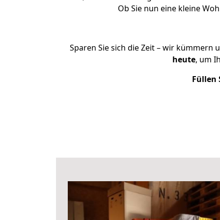
Ob Sie nun eine kleine Wo
Sparen Sie sich die Zeit – wir kümmern 
heute
, um I
Füllen 