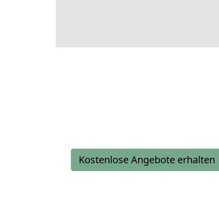
Kostenlose Angebote erhalten