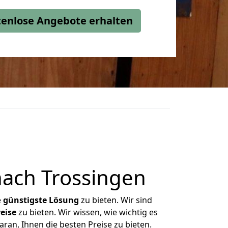
stenlose Angebote erhalten
nach Trossingen
e
günstigste
Lösung
zu bieten. Wir sind
eise
zu bieten. Wir wissen, wie wichtig es
ran, Ihnen die besten Preise zu bieten.