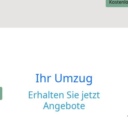
Kostenlo
Ihr Umzug
Erhalten Sie jetzt
Angebote