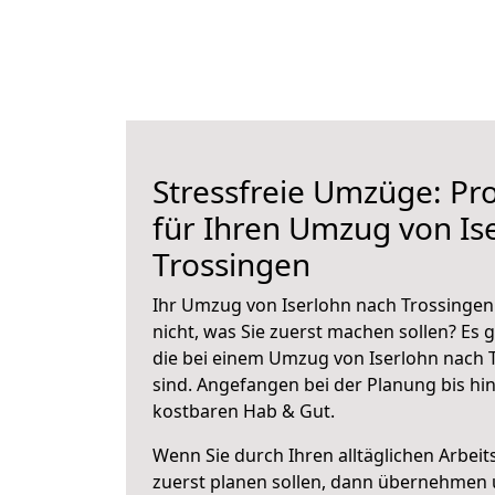
Stressfreie Umzüge: Pro
für Ihren Umzug von Is
Trossingen
Ihr Umzug von Iserlohn nach Trossingen 
nicht, was Sie zuerst machen sollen? Es g
die bei einem Umzug von Iserlohn nach 
sind.
Angefangen bei der Planung bis hi
kostbaren Hab & Gut.
Wenn Sie durch Ihren alltäglichen Arbeits
zuerst planen sollen, dann übernehmen 