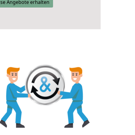
se Angebote erhalten