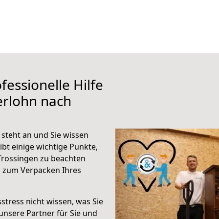
fessionelle Hilfe
erlohn nach
steht an und Sie wissen
ibt einige wichtige Punkte,
Trossingen zu beachten
n zum Verpacken Ihres
stress nicht wissen, was Sie
unsere Partner für Sie und