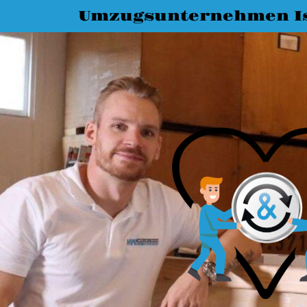
Umzugsunternehmen I