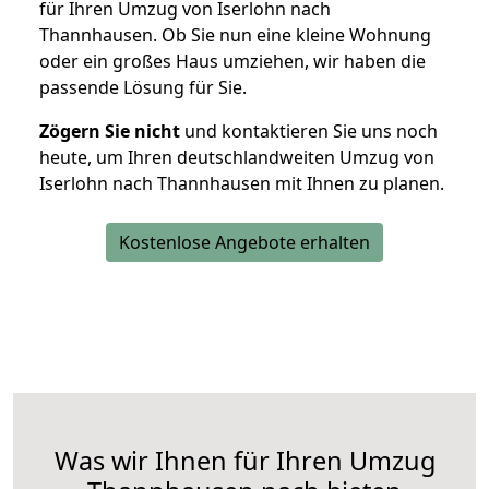
für Ihren Umzug von Iserlohn nach
Thannhausen. Ob Sie nun eine kleine Wohnung
oder ein großes Haus umziehen, wir haben die
passende Lösung für Sie.
Zögern Sie nicht
und kontaktieren Sie uns noch
heute, um Ihren deutschlandweiten Umzug von
Iserlohn nach Thannhausen mit Ihnen zu planen.
Kostenlose Angebote erhalten
Was wir Ihnen für Ihren Umzug