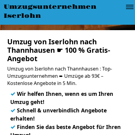
Umzugsunternehmen
Iserlohn
Umzug von Iserlohn nach
Thannhausen ☛ 100 % Gratis-
Angebot
Umzug von Iserlohn nach Thannhausen : Top-
Umzugsunternehmen ➨ Umzüge ab 93€ –
Kostenlose Angebote in 5 Min.
✓
Wir helfen Ihnen, wenn es um Ihren
Umzug geht!
✓
Schnell & unverbindlich Angebote
erhalten!
✓
Finden Sie das beste Angebot für Ihren