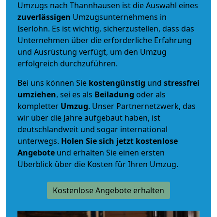
Umzugs nach Thannhausen ist die Auswahl eines
zuverlässigen
Umzugsunternehmens in
Iserlohn. Es ist wichtig, sicherzustellen, dass das
Unternehmen über die erforderliche Erfahrung
und Ausrüstung verfügt, um den Umzug
erfolgreich durchzuführen.
Bei uns können Sie
kostengünstig
und
stressfrei
umziehen
, sei es als
Beiladung
oder als
kompletter
Umzug
. Unser Partnernetzwerk, das
wir über die Jahre aufgebaut haben, ist
deutschlandweit und sogar international
unterwegs.
Holen Sie sich jetzt kostenlose
Angebote
und erhalten Sie einen ersten
Überblick über die Kosten für Ihren Umzug.
Kostenlose Angebote erhalten