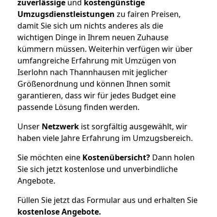
zuverlässige
und
kostengünstige
Umzugsdienstleistungen
zu fairen Preisen,
damit Sie sich um nichts anderes als die
wichtigen Dinge in Ihrem neuen Zuhause
kümmern müssen. Weiterhin verfügen wir über
umfangreiche Erfahrung mit Umzügen von
Iserlohn nach Thannhausen mit jeglicher
Größenordnung und können Ihnen somit
garantieren, dass wir für jedes Budget eine
passende Lösung finden werden.
Unser
Netzwerk
ist sorgfältig ausgewählt, wir
haben viele Jahre Erfahrung im Umzugsbereich.
Sie möchten eine
Kostenübersicht?
Dann holen
Sie sich jetzt kostenlose und unverbindliche
Angebote.
Füllen Sie jetzt das Formular aus und erhalten Sie
kostenlose
Angebote.