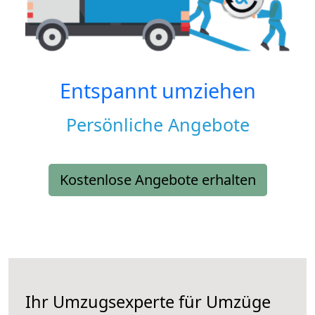
Entspannt umziehen
Persönliche Angebote
Kostenlose Angebote erhalten
Ihr Umzugsexperte für Umzüge