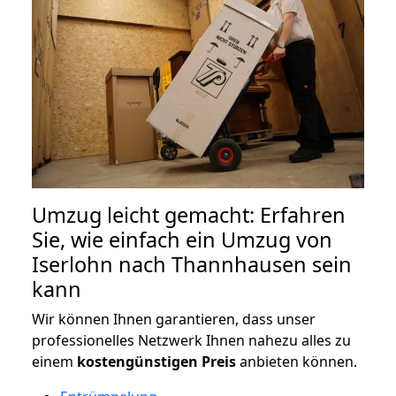
Umzug leicht gemacht: Erfahren
Sie, wie einfach ein Umzug von
Iserlohn nach Thannhausen sein
kann
Wir können Ihnen garantieren, dass unser
professionelles Netzwerk Ihnen nahezu alles zu
einem
kostengünstigen
Preis
anbieten können.