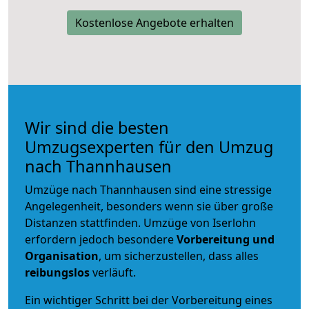
Kostenlose Angebote erhalten
Wir sind die besten
Umzugsexperten für den Umzug
nach Thannhausen
Umzüge nach Thannhausen sind eine stressige
Angelegenheit, besonders wenn sie über große
Distanzen stattfinden. Umzüge von Iserlohn
erfordern jedoch besondere
Vorbereitung und
Organisation
, um sicherzustellen, dass alles
reibungslos
verläuft.
Ein wichtiger Schritt bei der Vorbereitung eines