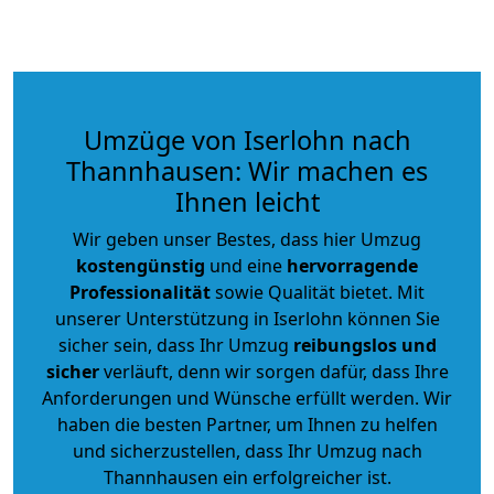
Umzüge von Iserlohn nach
Thannhausen: Wir machen es
Ihnen leicht
Wir geben unser Bestes, dass hier Umzug
kostengünstig
und eine
hervorragende
Professionalität
sowie Qualität bietet. Mit
unserer Unterstützung in Iserlohn können Sie
sicher sein, dass Ihr Umzug
reibungslos und
sicher
verläuft, denn wir sorgen dafür, dass Ihre
Anforderungen und Wünsche erfüllt werden. Wir
haben die besten Partner, um Ihnen zu helfen
und sicherzustellen, dass Ihr Umzug nach
Thannhausen ein erfolgreicher ist.