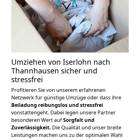
Umziehen von
Iserlohn nach
Thannhausen
sicher und
stressfrei
Profitieren Sie von unserem erfahrenen
Netzwerk für günstige Umzüge oder dass ihre
Beiladung reibungslos und stressfrei
vonstattengeht. Dabei legen unsere Partner
besonderen Wert auf
Sorgfalt und
Zuverlässigkeit.
Die Qualität und unser breite
Leistungen machen uns zu der optimalen Wahl