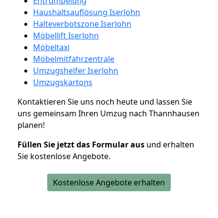
Entrümpelung
Haushaltsauflösung Iserlohn
Halteverbotszone Iserlohn
Möbellift Iserlohn
Möbeltaxi
Möbelmitfahrzentrale
Umzugshelfer Iserlohn
Umzugskartons
Kontaktieren Sie uns noch heute und lassen Sie
uns gemeinsam Ihren Umzug nach Thannhausen
planen!
Füllen Sie jetzt das Formular aus
und erhalten
Sie kostenlose Angebote.
Kostenlose Angebote erhalten