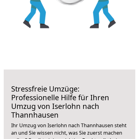
Stressfreie Umzüge:
Professionelle Hilfe für Ihren
Umzug von Iserlohn nach
Thannhausen
Ihr Umzug von Iserlohn nach Thannhausen steht
an und Sie wissen nicht, was Sie zuerst machen