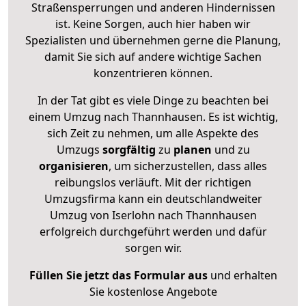
Straßensperrungen und anderen Hindernissen
ist. Keine Sorgen, auch hier haben wir
Spezialisten und übernehmen gerne die Planung,
damit Sie sich auf andere wichtige Sachen
konzentrieren können.
In der Tat gibt es viele Dinge zu beachten bei
einem Umzug nach Thannhausen. Es ist wichtig,
sich Zeit zu nehmen, um alle Aspekte des
Umzugs
sorgfältig
zu
planen
und zu
organisieren
, um sicherzustellen, dass alles
reibungslos verläuft. Mit der richtigen
Umzugsfirma kann ein deutschlandweiter
Umzug von Iserlohn nach Thannhausen
erfolgreich durchgeführt werden und dafür
sorgen wir.
Füllen Sie jetzt das Formular aus
und erhalten
Sie kostenlose Angebote