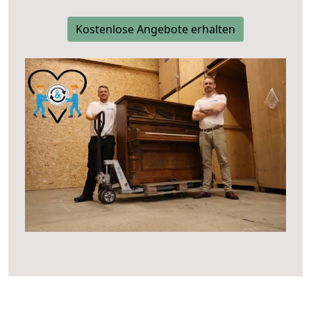
Kostenlose Angebote erhalten