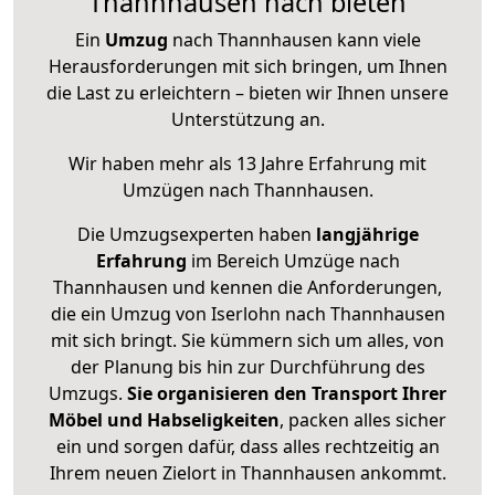
Thannhausen nach bieten
Ein
Umzug
nach Thannhausen kann viele
Herausforderungen mit sich bringen, um Ihnen
die Last zu erleichtern – bieten wir Ihnen unsere
Unterstützung an.
Wir haben mehr als 13 Jahre Erfahrung mit
Umzügen nach
Thannhausen
.
Die Umzugsexperten haben
langjährige
Erfahrung
im Bereich Umzüge nach
Thannhausen und kennen die Anforderungen,
die ein Umzug von Iserlohn nach Thannhausen
mit sich bringt. Sie kümmern sich um alles, von
der Planung bis hin zur Durchführung des
Umzugs.
Sie organisieren den Transport Ihrer
Möbel und Habseligkeiten
, packen alles sicher
ein und sorgen dafür, dass alles rechtzeitig an
Ihrem neuen Zielort in Thannhausen ankommt.