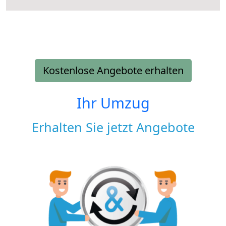
Kostenlose Angebote erhalten
Ihr Umzug
Erhalten Sie jetzt Angebote