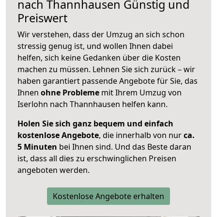
nach
Thannhausen
Günstig und
Preiswert
Wir verstehen, dass der Umzug an sich schon
stressig genug ist, und wollen Ihnen dabei
helfen, sich keine Gedanken über die Kosten
machen zu müssen. Lehnen Sie sich zurück – wir
haben garantiert passende Angebote für Sie, das
Ihnen
ohne Probleme
mit Ihrem Umzug von
Iserlohn nach Thannhausen helfen kann.
Holen Sie sich ganz bequem und einfach
kostenlose Angebote
, die innerhalb von nur
ca.
5 Minuten
bei Ihnen sind. Und das Beste daran
ist, dass all dies zu erschwinglichen Preisen
angeboten werden.
Kostenlose Angebote erhalten