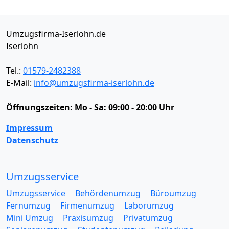
Umzugsfirma-Iserlohn.de
Iserlohn
Tel.:
01579-2482388
E-Mail:
info@umzugsfirma-iserlohn.de
Öffnungszeiten:
Mo - Sa: 09:00 - 20:00 Uhr
Impressum
Datenschutz
Umzugsservice
Umzugsservice
Behördenumzug
Büroumzug
Fernumzug
Firmenumzug
Laborumzug
Mini Umzug
Praxisumzug
Privatumzug