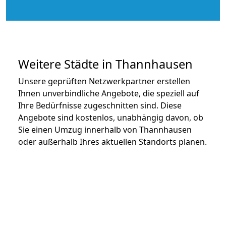
Weitere Städte in Thannhausen
Unsere geprüften Netzwerkpartner erstellen
Ihnen unverbindliche Angebote, die speziell auf
Ihre Bedürfnisse zugeschnitten sind. Diese
Angebote sind kostenlos, unabhängig davon, ob
Sie einen Umzug innerhalb von Thannhausen
oder außerhalb Ihres aktuellen Standorts planen.