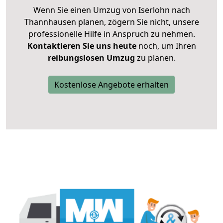
Wenn Sie einen Umzug von Iserlohn nach
Thannhausen planen, zögern Sie nicht, unsere
professionelle Hilfe in Anspruch zu nehmen.
Kontaktieren Sie uns heute
noch, um Ihren
reibungslosen Umzug
zu planen.
Kostenlose Angebote erhalten