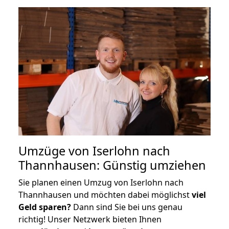
Umzüge von Iserlohn nach
Thannhausen: Günstig umziehen
Sie planen einen Umzug von Iserlohn nach
Thannhausen und möchten dabei möglichst
viel
Geld sparen?
Dann sind Sie bei uns genau
richtig! Unser Netzwerk bieten Ihnen