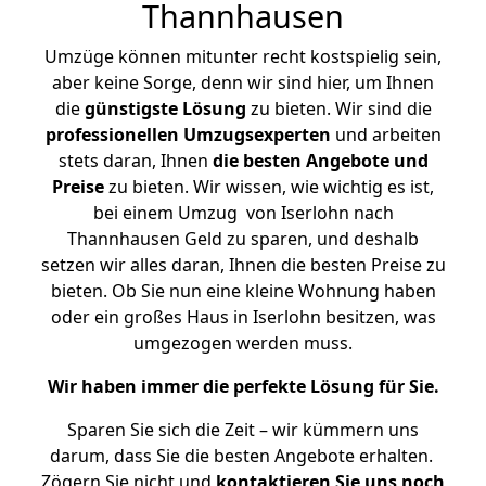
Thannhausen
Umzüge können mitunter recht kostspielig sein,
aber keine Sorge, denn wir sind hier, um Ihnen
die
günstigste
Lösung
zu bieten. Wir sind die
professionellen Umzugsexperten
und arbeiten
stets daran, Ihnen
die besten Angebote und
Preise
zu bieten. Wir wissen, wie wichtig es ist,
bei einem Umzug von Iserlohn nach
Thannhausen Geld zu sparen, und deshalb
setzen wir alles daran, Ihnen die besten Preise zu
bieten. Ob Sie nun eine kleine Wohnung haben
oder ein großes Haus in Iserlohn besitzen, was
umgezogen werden muss.
Wir haben immer die perfekte Lösung für Sie.
Sparen Sie sich die Zeit – wir kümmern uns
darum, dass Sie die besten Angebote erhalten.
Zögern Sie nicht und
kontaktieren Sie uns noch