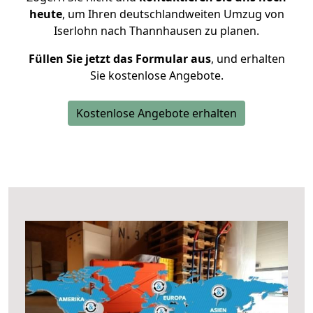
heute
, um Ihren deutschlandweiten Umzug von
Iserlohn nach Thannhausen zu planen.
Füllen Sie jetzt das Formular aus
, und erhalten
Sie kostenlose Angebote.
Kostenlose Angebote erhalten