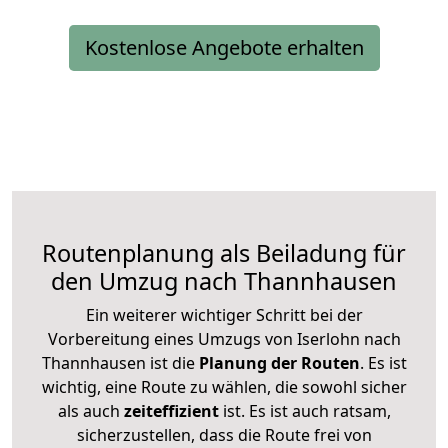
Kostenlose Angebote erhalten
Routenplanung als Beiladung für
den Umzug nach Thannhausen
Ein weiterer wichtiger Schritt bei der
Vorbereitung eines Umzugs von Iserlohn nach
Thannhausen ist die
Planung der Routen
. Es ist
wichtig, eine Route zu wählen, die sowohl sicher
als auch
zeiteffizient
ist. Es ist auch ratsam,
sicherzustellen, dass die Route frei von