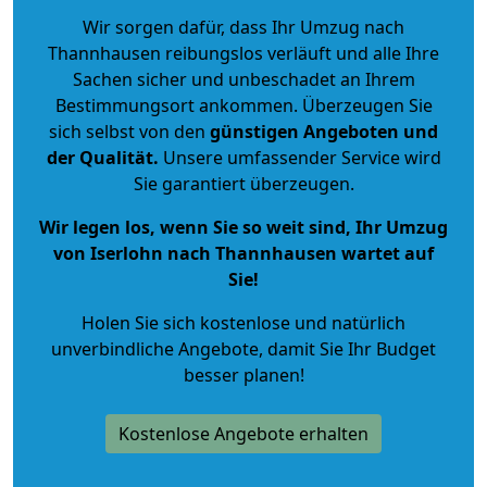
Wir sorgen dafür, dass Ihr Umzug nach
Thannhausen reibungslos verläuft und alle Ihre
Sachen sicher und unbeschadet an Ihrem
Bestimmungsort ankommen. Überzeugen Sie
sich selbst von den
günstigen Angeboten und
der Qualität
.
Unsere umfassender Service wird
Sie garantiert überzeugen.
Wir legen los, wenn Sie so weit sind, Ihr Umzug
von Iserlohn nach Thannhausen wartet auf
Sie!
Holen Sie sich kostenlose und natürlich
unverbindliche Angebote
, damit Sie Ihr Budget
besser planen!
Kostenlose Angebote erhalten