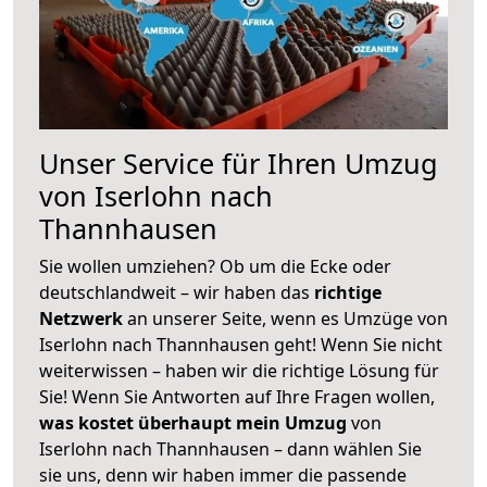
Unser Service für Ihren Umzug
von Iserlohn nach
Thannhausen
Sie wollen umziehen? Ob um die Ecke oder
deutschlandweit – wir haben das
richtige
Netzwerk
an unserer Seite, wenn es Umzüge von
Iserlohn nach Thannhausen geht! Wenn Sie nicht
weiterwissen – haben wir die richtige Lösung für
Sie! Wenn Sie Antworten auf Ihre Fragen wollen,
was kostet überhaupt mein Umzug
von
Iserlohn nach Thannhausen – dann wählen Sie
sie uns, denn wir haben immer die passende