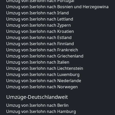
Umzug von Iserlohn nach Portugal
Umzug von Iserlohn nach Bosnien und Herzegowina
Umzug von Iserlohn nach Irland
Umzug von Iserlohn nach Lettland
Umzug von Iserlohn nach Zypern
Umzug von Iserlohn nach Kroatien
Umzug von Iserlohn nach Estland
Umzug von Iserlohn nach Finnland
Umzug von Iserlohn nach Frankreich
Umzug von Iserlohn nach Griechenland
Umzug von Iserlohn nach Italien
Umzug von Iserlohn nach Liechtenstein
Umzug von Iserlohn nach Luxemburg
Umzug von Iserlohn nach Niederlande
Umzug von Iserlohn nach Norwegen
Umzüge-Deutschlandweit
Umzug von Iserlohn nach Berlin
Umzug von Iserlohn nach Hamburg