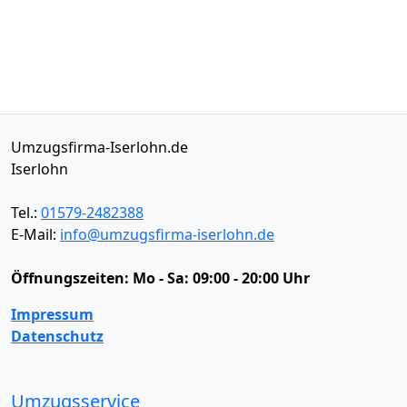
Umzugsfirma-Iserlohn.de
Iserlohn
Tel.:
01579-2482388
E-Mail:
info@umzugsfirma-iserlohn.de
Öffnungszeiten:
Mo - Sa: 09:00 - 20:00 Uhr
Impressum
Datenschutz
Umzugsservice