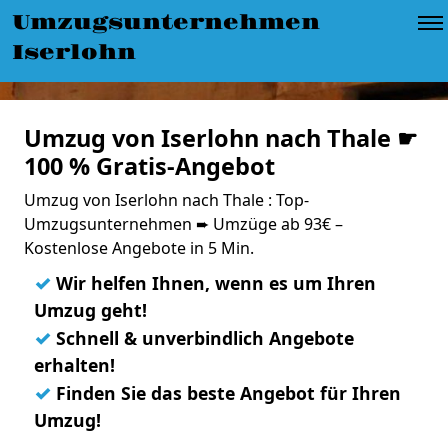
Umzugsunternehmen
Iserlohn
Umzug von Iserlohn nach Thale ☛
100 % Gratis-Angebot
Umzug von Iserlohn nach Thale : Top-
Umzugsunternehmen ➨ Umzüge ab 93€ –
Kostenlose Angebote in 5 Min.
✓
Wir helfen Ihnen, wenn es um Ihren
Umzug geht!
✓
Schnell & unverbindlich Angebote
erhalten!
✓
Finden Sie das beste Angebot für Ihren
Umzug!