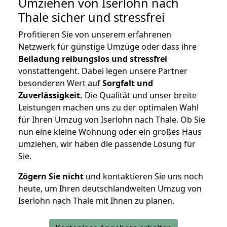
Umziehen von
Iserlohn nach
Thale
sicher und stressfrei
Profitieren Sie von unserem erfahrenen
Netzwerk für günstige Umzüge oder dass ihre
Beiladung reibungslos und stressfrei
vonstattengeht. Dabei legen unsere Partner
besonderen Wert auf
Sorgfalt und
Zuverlässigkeit.
Die Qualität und unser breite
Leistungen machen uns zu der optimalen Wahl
für Ihren Umzug von Iserlohn nach Thale. Ob Sie
nun eine kleine Wohnung oder ein großes Haus
umziehen, wir haben die passende Lösung für
Sie.
Zögern Sie nicht
und kontaktieren Sie uns noch
heute, um Ihren deutschlandweiten Umzug von
Iserlohn nach Thale mit Ihnen zu planen.