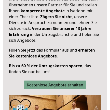
übernehmen unsere Partner für Sie und stellen
Ihnen
kompetente Angebote
in Iserlohn mit
einer Checkliste.
Zögern Sie nicht
, unsere
Dienste in Anspruch zu nehmen und lehnen Sie
sich zurück.
Vertrauen Sie unserer 13 Jahre
Erfahrung
in der Umzugsbranche und holen Sie
sich Angebote.
Füllen Sie jetzt das Formular aus und
erhalten
Sie kostenlose Angebote
.
Bis zu 60 % der Umzugskosten sparen
, das
finden Sie nur bei uns!
Kostenlose Angebote erhalten