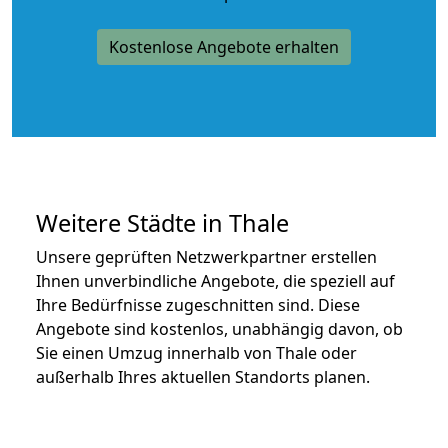
Kostenlose Angebote erhalten
Weitere Städte in Thale
Unsere geprüften Netzwerkpartner erstellen
Ihnen unverbindliche Angebote, die speziell auf
Ihre Bedürfnisse zugeschnitten sind. Diese
Angebote sind kostenlos, unabhängig davon, ob
Sie einen Umzug innerhalb von Thale oder
außerhalb Ihres aktuellen Standorts planen.