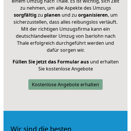
einem Umzug nach Thale. Es ist wichtig, sich Zeit
zu nehmen, um alle Aspekte des Umzugs
sorgfältig
zu
planen
und zu
organisieren
, um
sicherzustellen, dass alles reibungslos verläuft.
Mit der richtigen Umzugsfirma kann ein
deutschlandweiter Umzug von Iserlohn nach
Thale erfolgreich durchgeführt werden und
dafür sorgen wir.
Füllen Sie jetzt das Formular aus
und erhalten
Sie kostenlose Angebote
Kostenlose Angebote erhalten
Wir sind die besten