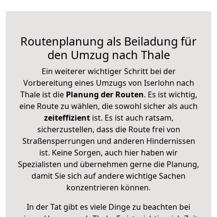
Routenplanung als Beiladung für
den Umzug nach Thale
Ein weiterer wichtiger Schritt bei der
Vorbereitung eines Umzugs von Iserlohn nach
Thale ist die
Planung der Routen
. Es ist wichtig,
eine Route zu wählen, die sowohl sicher als auch
zeiteffizient
ist. Es ist auch ratsam,
sicherzustellen, dass die Route frei von
Straßensperrungen und anderen Hindernissen
ist. Keine Sorgen, auch hier haben wir
Spezialisten und übernehmen gerne die Planung,
damit Sie sich auf andere wichtige Sachen
konzentrieren können.
In der Tat gibt es viele Dinge zu beachten bei