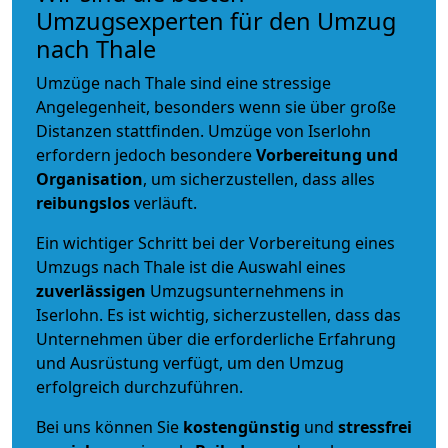
Umzugsexperten für den Umzug
nach Thale
Umzüge nach Thale sind eine stressige
Angelegenheit, besonders wenn sie über große
Distanzen stattfinden. Umzüge von Iserlohn
erfordern jedoch besondere
Vorbereitung und
Organisation
, um sicherzustellen, dass alles
reibungslos
verläuft.
Ein wichtiger Schritt bei der Vorbereitung eines
Umzugs nach Thale ist die Auswahl eines
zuverlässigen
Umzugsunternehmens in
Iserlohn. Es ist wichtig, sicherzustellen, dass das
Unternehmen über die erforderliche Erfahrung
und Ausrüstung verfügt, um den Umzug
erfolgreich durchzuführen.
Bei uns können Sie
kostengünstig
und
stressfrei