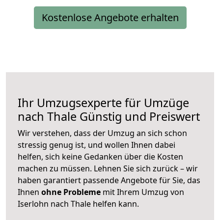
Kostenlose Angebote erhalten
Ihr Umzugsexperte für Umzüge
nach
Thale
Günstig und Preiswert
Wir verstehen, dass der Umzug an sich schon
stressig genug ist, und wollen Ihnen dabei
helfen, sich keine Gedanken über die Kosten
machen zu müssen. Lehnen Sie sich zurück – wir
haben garantiert passende Angebote für Sie, das
Ihnen
ohne Probleme
mit Ihrem Umzug von
Iserlohn nach Thale helfen kann.