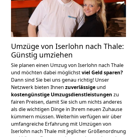
Umzüge von Iserlohn nach Thale:
Günstig umziehen
Sie planen einen Umzug von Iserlohn nach Thale
und möchten dabei möglichst
viel Geld sparen?
Dann sind Sie bei uns genau richtig! Unser
Netzwerk bieten Ihnen
zuverlässige
und
kostengünstige Umzugsdienstleistungen
zu
fairen Preisen, damit Sie sich um nichts anderes
als die wichtigen Dinge in Ihrem neuen Zuhause
kümmern müssen. Weiterhin verfügen wir über
umfangreiche Erfahrung mit Umzügen von
Iserlohn nach Thale mit jeglicher Größenordnung