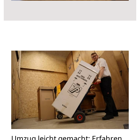
Umzug leicht gemacht: Erfahren