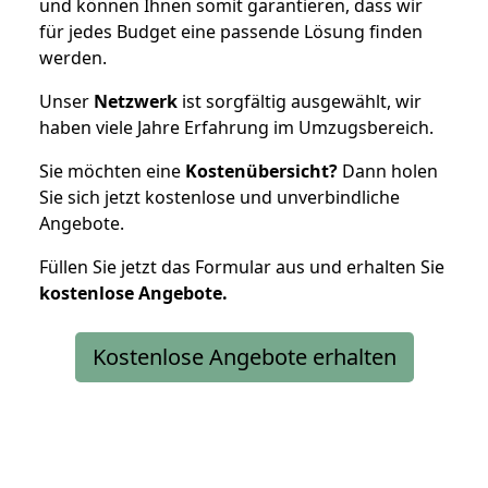
und können Ihnen somit garantieren, dass wir
für jedes Budget eine passende Lösung finden
werden.
Unser
Netzwerk
ist sorgfältig ausgewählt, wir
haben viele Jahre Erfahrung im Umzugsbereich.
Sie möchten eine
Kostenübersicht?
Dann holen
Sie sich jetzt kostenlose und unverbindliche
Angebote.
Füllen Sie jetzt das Formular aus und erhalten Sie
kostenlose
Angebote.
Kostenlose Angebote erhalten