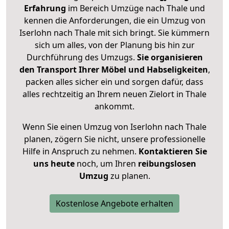
Erfahrung
im Bereich Umzüge nach Thale und
kennen die Anforderungen, die ein Umzug von
Iserlohn nach Thale mit sich bringt. Sie kümmern
sich um alles, von der Planung bis hin zur
Durchführung des Umzugs.
Sie organisieren
den Transport Ihrer Möbel und Habseligkeiten
,
packen alles sicher ein und sorgen dafür, dass
alles rechtzeitig an Ihrem neuen Zielort in Thale
ankommt.
Wenn Sie einen Umzug von Iserlohn nach Thale
planen, zögern Sie nicht, unsere professionelle
Hilfe in Anspruch zu nehmen.
Kontaktieren Sie
uns heute
noch, um Ihren
reibungslosen
Umzug
zu planen.
Kostenlose Angebote erhalten