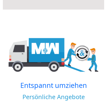
Entspannt umziehen
Persönliche Angebote