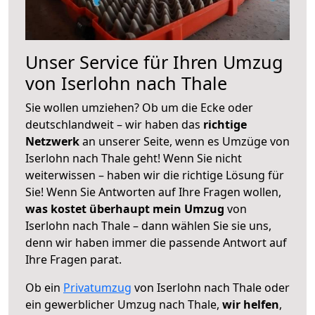
Unser Service für Ihren Umzug
von Iserlohn nach Thale
Sie wollen umziehen? Ob um die Ecke oder
deutschlandweit – wir haben das
richtige
Netzwerk
an unserer Seite, wenn es Umzüge von
Iserlohn nach Thale geht! Wenn Sie nicht
weiterwissen – haben wir die richtige Lösung für
Sie! Wenn Sie Antworten auf Ihre Fragen wollen,
was kostet überhaupt mein Umzug
von
Iserlohn nach Thale – dann wählen Sie sie uns,
denn wir haben immer die passende Antwort auf
Ihre Fragen parat.
Ob ein
Privatumzug
von Iserlohn nach Thale oder
ein gewerblicher Umzug nach Thale,
wir helfen
,