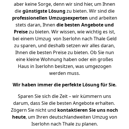
aber keine Sorge, denn wir sind hier, um Ihnen
die
günstigste
Lösung
zu bieten. Wir sind die
professionellen Umzugsexperten
und arbeiten
stets daran, Ihnen
die besten Angebote und
Preise
zu bieten. Wir wissen, wie wichtig es ist,
bei einem Umzug von Iserlohn nach Thale Geld
zu sparen, und deshalb setzen wir alles daran,
Ihnen die besten Preise zu bieten. Ob Sie nun
eine kleine Wohnung haben oder ein großes
Haus in Iserlohn besitzen, was umgezogen
werden muss.
Wir haben immer die perfekte Lösung für Sie.
Sparen Sie sich die Zeit – wir kümmern uns
darum, dass Sie die besten Angebote erhalten.
Zögern Sie nicht und
kontaktieren Sie uns noch
heute
, um Ihren deutschlandweiten Umzug von
Iserlohn nach Thale zu planen.