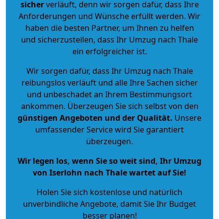
sicher
verläuft, denn wir sorgen dafür, dass Ihre
Anforderungen und Wünsche erfüllt werden. Wir
haben die besten Partner, um Ihnen zu helfen
und sicherzustellen, dass Ihr Umzug nach Thale
ein erfolgreicher ist.
Wir sorgen dafür, dass Ihr Umzug nach Thale
reibungslos verläuft und alle Ihre Sachen sicher
und unbeschadet an Ihrem Bestimmungsort
ankommen. Überzeugen Sie sich selbst von den
günstigen Angeboten und der Qualität
.
Unsere
umfassender Service wird Sie garantiert
überzeugen.
Wir legen los, wenn Sie so weit sind, Ihr Umzug
von Iserlohn nach Thale wartet auf Sie!
Holen Sie sich kostenlose und natürlich
unverbindliche Angebote
, damit Sie Ihr Budget
besser planen!