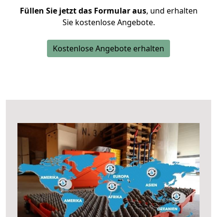
Füllen Sie jetzt das Formular aus
, und erhalten
Sie kostenlose Angebote.
Kostenlose Angebote erhalten