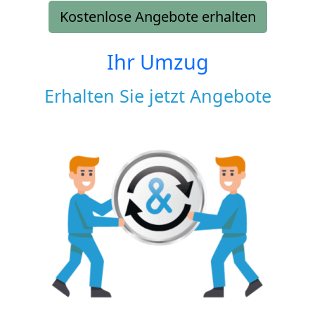
Kostenlose Angebote erhalten
Ihr Umzug
Erhalten Sie jetzt Angebote