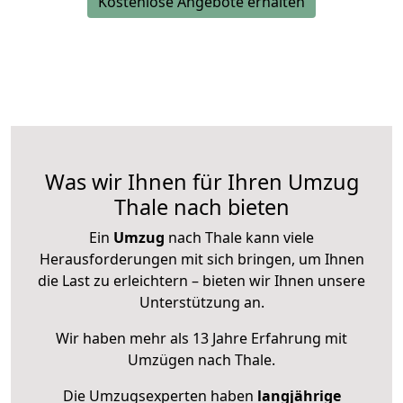
Kostenlose Angebote erhalten
Was wir Ihnen für Ihren Umzug
Thale nach bieten
Ein
Umzug
nach Thale kann viele
Herausforderungen mit sich bringen, um Ihnen
die Last zu erleichtern – bieten wir Ihnen unsere
Unterstützung an.
Wir haben mehr als 13 Jahre Erfahrung mit
Umzügen nach
Thale
.
Die Umzugsexperten haben
langjährige