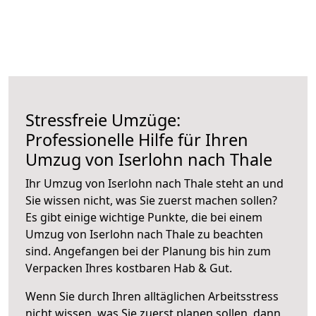
Stressfreie Umzüge:
Professionelle Hilfe für Ihren
Umzug von Iserlohn nach Thale
Ihr Umzug von Iserlohn nach Thale steht an und
Sie wissen nicht, was Sie zuerst machen sollen?
Es gibt einige wichtige Punkte, die bei einem
Umzug von Iserlohn nach Thale zu beachten
sind.
Angefangen bei der Planung bis hin zum
Verpacken Ihres kostbaren Hab & Gut.
Wenn Sie durch Ihren alltäglichen Arbeitsstress
nicht wissen, was Sie zuerst planen sollen, dann