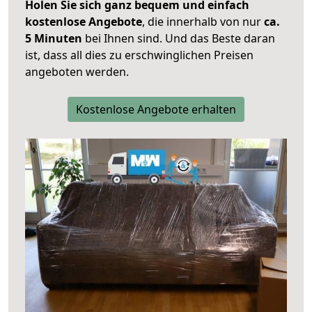
Holen Sie sich ganz bequem und einfach
kostenlose Angebote
, die innerhalb von nur
ca.
5 Minuten
bei Ihnen sind. Und das Beste daran
ist, dass all dies zu erschwinglichen Preisen
angeboten werden.
Kostenlose Angebote erhalten