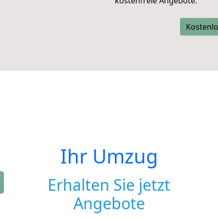
kostenfreie Angebote.
Kostenlo
Ihr Umzug
Erhalten Sie jetzt
Angebote