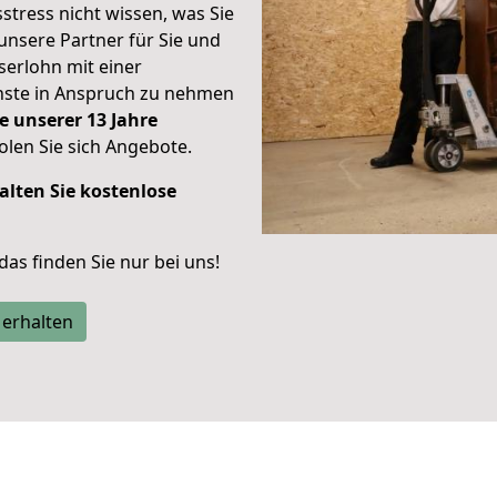
stress nicht wissen, was Sie
unsere Partner für Sie und
Iserlohn mit einer
enste in Anspruch zu nehmen
e unserer 13 Jahre
len Sie sich Angebote.
alten Sie kostenlose
 das finden Sie nur bei uns!
 erhalten