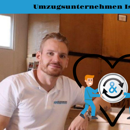
Umzugsunternehmen I