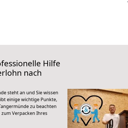
fessionelle Hilfe
erlohn nach
de steht an und Sie wissen
ibt einige wichtige Punkte,
 Tangermünde zu beachten
n zum Verpacken Ihres