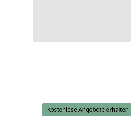
Kostenlose Angebote erhalten