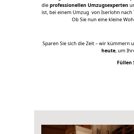
die
professionellen Umzugsexperten
un
ist, bei einem Umzug von Iserlohn nach 
Ob Sie nun eine kleine Wo
Sparen Sie sich die Zeit – wir kümmern 
heute
, um Ih
Füllen 