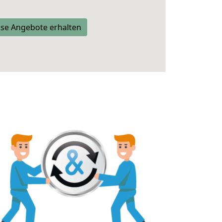
se Angebote erhalten