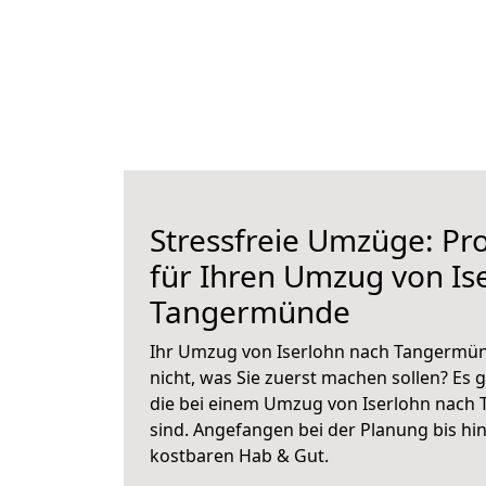
Stressfreie Umzüge: Pro
für Ihren Umzug von Is
Tangermünde
Ihr Umzug von Iserlohn nach Tangermün
nicht, was Sie zuerst machen sollen? Es g
die bei einem Umzug von Iserlohn nach
sind.
Angefangen bei der Planung bis hi
kostbaren Hab & Gut.