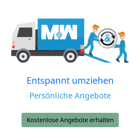
Entspannt umziehen
Persönliche Angebote
Kostenlose Angebote erhalten