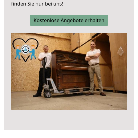
finden Sie nur bei uns!
Kostenlose Angebote erhalten