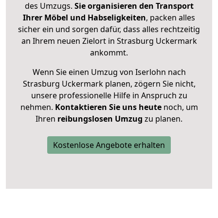
des Umzugs.
Sie organisieren den Transport
Ihrer Möbel und Habseligkeiten
, packen alles
sicher ein und sorgen dafür, dass alles rechtzeitig
an Ihrem neuen Zielort in Strasburg Uckermark
ankommt.
Wenn Sie einen Umzug von Iserlohn nach
Strasburg Uckermark planen, zögern Sie nicht,
unsere professionelle Hilfe in Anspruch zu
nehmen.
Kontaktieren Sie uns heute
noch, um
Ihren
reibungslosen Umzug
zu planen.
Kostenlose Angebote erhalten