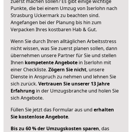
zuerst machen sollen? Es gibt einige wichtige
Punkte, die bei einem Umzug von Iserlohn nach
Strasburg Uckermark zu beachten sind.
Angefangen bei der Planung bis hin zum
Verpacken Ihres kostbaren Hab & Gut.
Wenn Sie durch Ihren alltäglichen Arbeitsstress
nicht wissen, was Sie zuerst planen sollen, dann
übernehmen unsere Partner für Sie und stellen
Ihnen
kompetente Angebote
in Iserlohn mit
einer Checkliste.
Zögern Sie nicht
, unsere
Dienste in Anspruch zu nehmen und lehnen Sie
sich zurück.
Vertrauen Sie unserer 13 Jahre
Erfahrung
in der Umzugsbranche und holen Sie
sich Angebote.
Füllen Sie jetzt das Formular aus und
erhalten
Sie kostenlose Angebote
.
Bis zu 60 % der Umzugskosten sparen
, das