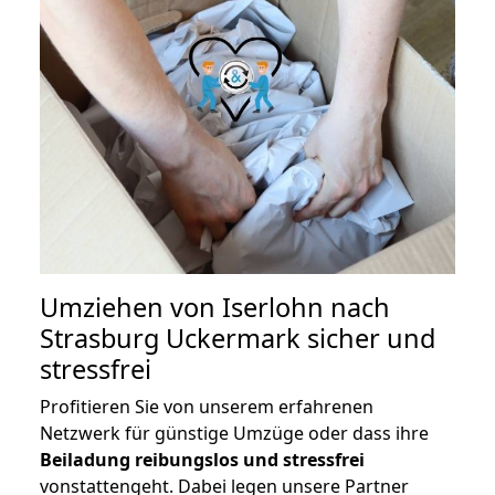
Umziehen von
Iserlohn nach
Strasburg Uckermark
sicher und
stressfrei
Profitieren Sie von unserem erfahrenen
Netzwerk für günstige Umzüge oder dass ihre
Beiladung reibungslos und stressfrei
vonstattengeht. Dabei legen unsere Partner