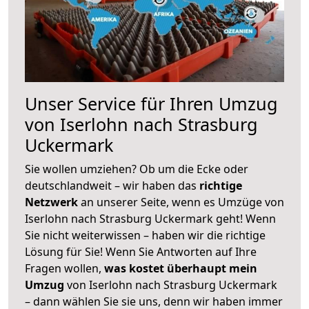
Unser Service für Ihren Umzug
von Iserlohn nach Strasburg
Uckermark
Sie wollen umziehen? Ob um die Ecke oder
deutschlandweit – wir haben das
richtige
Netzwerk
an unserer Seite, wenn es Umzüge von
Iserlohn nach Strasburg Uckermark geht! Wenn
Sie nicht weiterwissen – haben wir die richtige
Lösung für Sie! Wenn Sie Antworten auf Ihre
Fragen wollen,
was kostet überhaupt mein
Umzug
von Iserlohn nach Strasburg Uckermark
– dann wählen Sie sie uns, denn wir haben immer