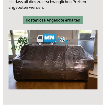
ist, dass all dies zu erschwinglichen Preisen
angeboten werden.
Kostenlose Angebote erhalten