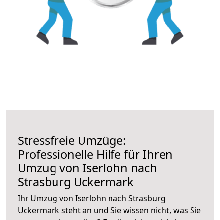
Stressfreie Umzüge:
Professionelle Hilfe für Ihren
Umzug von Iserlohn nach
Strasburg Uckermark
Ihr Umzug von Iserlohn nach Strasburg
Uckermark steht an und Sie wissen nicht, was Sie