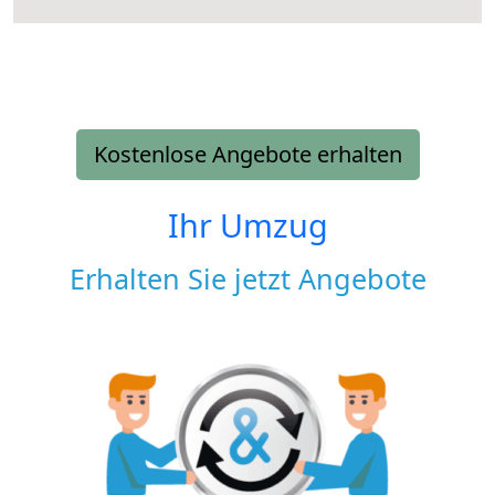
Kostenlose Angebote erhalten
Ihr Umzug
Erhalten Sie jetzt Angebote