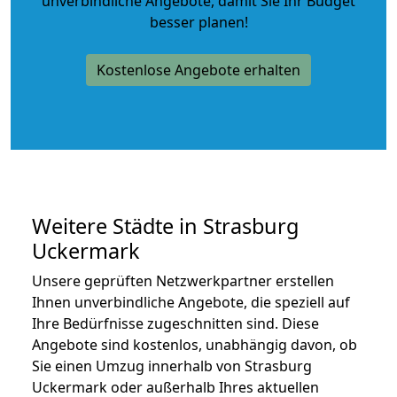
unverbindliche Angebote
, damit Sie Ihr Budget
besser planen!
Kostenlose Angebote erhalten
Weitere Städte in Strasburg
Uckermark
Unsere geprüften Netzwerkpartner erstellen
Ihnen unverbindliche Angebote, die speziell auf
Ihre Bedürfnisse zugeschnitten sind. Diese
Angebote sind kostenlos, unabhängig davon, ob
Sie einen Umzug innerhalb von Strasburg
Uckermark oder außerhalb Ihres aktuellen