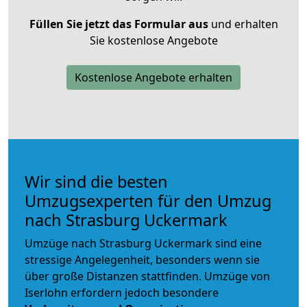
Füllen Sie jetzt das Formular aus
und erhalten
Sie kostenlose Angebote
Kostenlose Angebote erhalten
Wir sind die besten
Umzugsexperten für den Umzug
nach Strasburg Uckermark
Umzüge nach Strasburg Uckermark sind eine
stressige Angelegenheit, besonders wenn sie
über große Distanzen stattfinden. Umzüge von
Iserlohn erfordern jedoch besondere