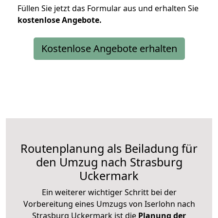
Füllen Sie jetzt das Formular aus und erhalten Sie
kostenlose
Angebote.
Kostenlose Angebote erhalten
Routenplanung als Beiladung für
den Umzug nach Strasburg
Uckermark
Ein weiterer wichtiger Schritt bei der
Vorbereitung eines Umzugs von Iserlohn nach
Strasburg Uckermark ist die
Planung der