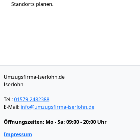
Standorts planen.
Umzugsfirma-Iserlohn.de
Iserlohn
Tel.:
01579-2482388
E-Mail:
info@umzugsfirma-iserlohn.de
Öffnungszeiten:
Mo - Sa: 09:00 - 20:00 Uhr
Impressum