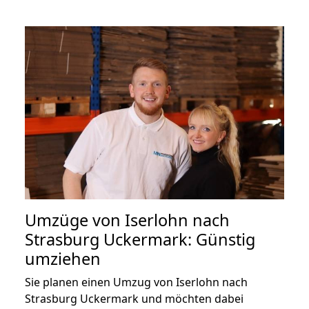
Umzüge von Iserlohn nach
Strasburg Uckermark: Günstig
umziehen
Sie planen einen Umzug von Iserlohn nach
Strasburg Uckermark und möchten dabei