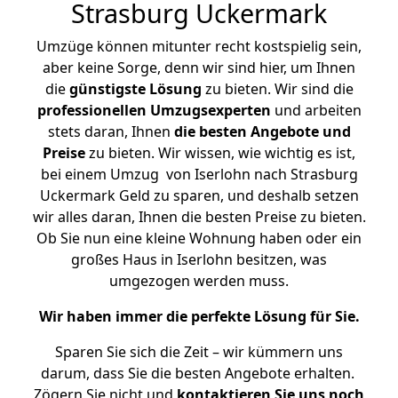
Strasburg Uckermark
Umzüge können mitunter recht kostspielig sein,
aber keine Sorge, denn wir sind hier, um Ihnen
die
günstigste
Lösung
zu bieten. Wir sind die
professionellen Umzugsexperten
und arbeiten
stets daran, Ihnen
die besten Angebote und
Preise
zu bieten. Wir wissen, wie wichtig es ist,
bei einem Umzug von Iserlohn nach Strasburg
Uckermark Geld zu sparen, und deshalb setzen
wir alles daran, Ihnen die besten Preise zu bieten.
Ob Sie nun eine kleine Wohnung haben oder ein
großes Haus in Iserlohn besitzen, was
umgezogen werden muss.
Wir haben immer die perfekte Lösung für Sie.
Sparen Sie sich die Zeit – wir kümmern uns
darum, dass Sie die besten Angebote erhalten.
Zögern Sie nicht und
kontaktieren Sie uns noch