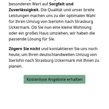
besonderen Wert auf
Sorgfalt und
Zuverlässigkeit.
Die Qualität und unser breite
Leistungen machen uns zu der optimalen Wahl
für Ihren Umzug von Iserlohn nach Strasburg
Uckermark. Ob Sie nun eine kleine Wohnung
oder ein großes Haus umziehen, wir haben die
passende Lösung für Sie.
Zögern Sie nicht
und kontaktieren Sie uns noch
heute, um Ihren deutschlandweiten Umzug von
Iserlohn nach Strasburg Uckermark mit Ihnen zu
planen.
Kostenlose Angebote erhalten