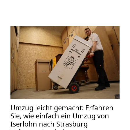
Umzug leicht gemacht: Erfahren
Sie, wie einfach ein Umzug von
Iserlohn nach Strasburg