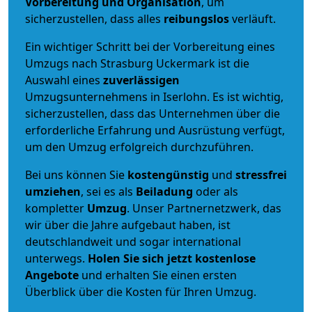
Vorbereitung und Organisation
, um
sicherzustellen, dass alles
reibungslos
verläuft.
Ein wichtiger Schritt bei der Vorbereitung eines
Umzugs nach Strasburg Uckermark ist die
Auswahl eines
zuverlässigen
Umzugsunternehmens in Iserlohn. Es ist wichtig,
sicherzustellen, dass das Unternehmen über die
erforderliche Erfahrung und Ausrüstung verfügt,
um den Umzug erfolgreich durchzuführen.
Bei uns können Sie
kostengünstig
und
stressfrei
umziehen
, sei es als
Beiladung
oder als
kompletter
Umzug
. Unser Partnernetzwerk, das
wir über die Jahre aufgebaut haben, ist
deutschlandweit und sogar international
unterwegs.
Holen Sie sich jetzt kostenlose
Angebote
und erhalten Sie einen ersten
Überblick über die Kosten für Ihren Umzug.