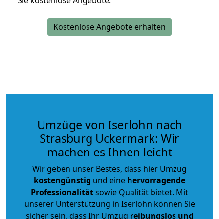
Sie kostenlose Angebote.
Kostenlose Angebote erhalten
Umzüge von Iserlohn nach
Strasburg Uckermark: Wir
machen es Ihnen leicht
Wir geben unser Bestes, dass hier Umzug
kostengünstig
und eine
hervorragende
Professionalität
sowie Qualität bietet. Mit
unserer Unterstützung in Iserlohn können Sie
sicher sein, dass Ihr Umzug
reibungslos und