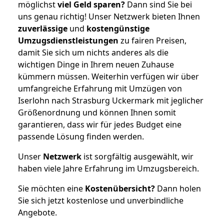
möglichst
viel Geld sparen?
Dann sind Sie bei
uns genau richtig! Unser Netzwerk bieten Ihnen
zuverlässige
und
kostengünstige
Umzugsdienstleistungen
zu fairen Preisen,
damit Sie sich um nichts anderes als die
wichtigen Dinge in Ihrem neuen Zuhause
kümmern müssen. Weiterhin verfügen wir über
umfangreiche Erfahrung mit Umzügen von
Iserlohn nach Strasburg Uckermark mit jeglicher
Größenordnung und können Ihnen somit
garantieren, dass wir für jedes Budget eine
passende Lösung finden werden.
Unser
Netzwerk
ist sorgfältig ausgewählt, wir
haben viele Jahre Erfahrung im Umzugsbereich.
Sie möchten eine
Kostenübersicht?
Dann holen
Sie sich jetzt kostenlose und unverbindliche
Angebote.