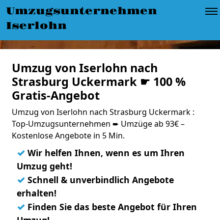
Umzugsunternehmen
Iserlohn
Umzug von Iserlohn nach
Strasburg Uckermark ☛ 100 %
Gratis-Angebot
Umzug von Iserlohn nach Strasburg Uckermark :
Top-Umzugsunternehmen ➨ Umzüge ab 93€ –
Kostenlose Angebote in 5 Min.
✓
Wir helfen Ihnen, wenn es um Ihren
Umzug geht!
✓
Schnell & unverbindlich Angebote
erhalten!
✓
Finden Sie das beste Angebot für Ihren