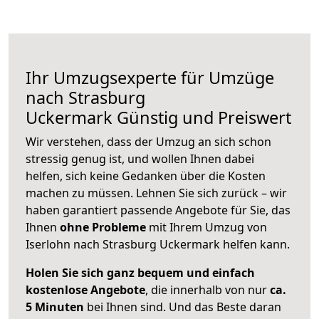
Ihr Umzugsexperte für Umzüge
nach
Strasburg
Uckermark
Günstig und Preiswert
Wir verstehen, dass der Umzug an sich schon
stressig genug ist, und wollen Ihnen dabei
helfen, sich keine Gedanken über die Kosten
machen zu müssen. Lehnen Sie sich zurück – wir
haben garantiert passende Angebote für Sie, das
Ihnen
ohne Probleme
mit Ihrem Umzug von
Iserlohn nach Strasburg Uckermark helfen kann.
Holen Sie sich ganz bequem und einfach
kostenlose Angebote
, die innerhalb von nur
ca.
5 Minuten
bei Ihnen sind. Und das Beste daran