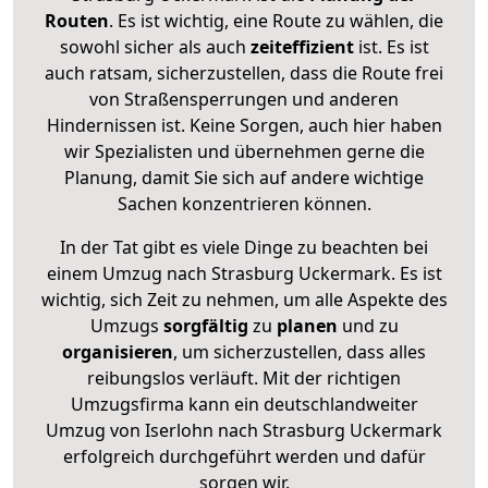
Routen
. Es ist wichtig, eine Route zu wählen, die
sowohl sicher als auch
zeiteffizient
ist. Es ist
auch ratsam, sicherzustellen, dass die Route frei
von Straßensperrungen und anderen
Hindernissen ist. Keine Sorgen, auch hier haben
wir Spezialisten und übernehmen gerne die
Planung, damit Sie sich auf andere wichtige
Sachen konzentrieren können.
In der Tat gibt es viele Dinge zu beachten bei
einem Umzug nach Strasburg Uckermark. Es ist
wichtig, sich Zeit zu nehmen, um alle Aspekte des
Umzugs
sorgfältig
zu
planen
und zu
organisieren
, um sicherzustellen, dass alles
reibungslos verläuft. Mit der richtigen
Umzugsfirma kann ein deutschlandweiter
Umzug von Iserlohn nach Strasburg Uckermark
erfolgreich durchgeführt werden und dafür
sorgen wir.