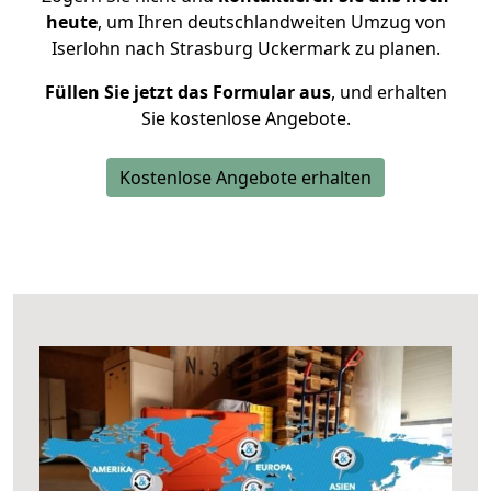
heute
, um Ihren deutschlandweiten Umzug von
Iserlohn nach Strasburg Uckermark zu planen.
Füllen Sie jetzt das Formular aus
, und erhalten
Sie kostenlose Angebote.
Kostenlose Angebote erhalten