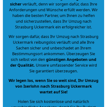
sicher
verläuft, denn wir sorgen dafür, dass Ihre
Anforderungen und Wünsche erfüllt werden. Wir
haben die besten Partner, um Ihnen zu helfen
und sicherzustellen, dass Ihr Umzug nach
Strasburg Uckermark ein erfolgreicher ist.
Wir sorgen dafür, dass Ihr Umzug nach Strasburg
Uckermark reibungslos verläuft und alle Ihre
Sachen sicher und unbeschadet an Ihrem
Bestimmungsort ankommen. Überzeugen Sie
sich selbst von den
günstigen Angeboten und
der Qualität
.
Unsere umfassender Service wird
Sie garantiert überzeugen.
Wir legen los, wenn Sie so weit sind, Ihr Umzug
von Iserlohn nach Strasburg Uckermark
wartet auf Sie!
Holen Sie sich kostenlose und natürlich