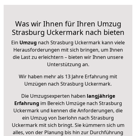
Was wir Ihnen für Ihren Umzug
Strasburg Uckermark nach bieten
Ein
Umzug
nach Strasburg Uckermark kann viele
Herausforderungen mit sich bringen, um Ihnen
die Last zu erleichtern – bieten wir Ihnen unsere
Unterstützung an.
Wir haben mehr als 13 Jahre Erfahrung mit
Umzügen nach
Strasburg Uckermark
.
Die Umzugsexperten haben
langjährige
Erfahrung
im Bereich Umzüge nach Strasburg
Uckermark und kennen die Anforderungen, die
ein Umzug von Iserlohn nach Strasburg
Uckermark mit sich bringt. Sie kümmern sich um
alles, von der Planung bis hin zur Durchführung