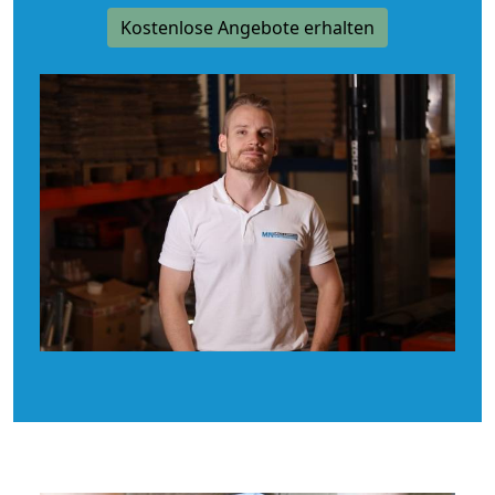
Kostenlose Angebote erhalten