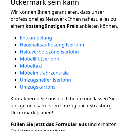
Uckermark sein kann
Wir können Ihnen garantieren, dass unser
professionelles Netzwerk Ihnen nahezu alles zu
einem
kostengünstigen
Preis
anbieten können.
Entrümpelung
Haushaltsauflösung Iserlohn
Halteverbotszone Iserlohn
Möbellift Iserlohn
Möbeltaxi
Möbelmitfahrzentrale
Umzugshelfer Iserlohn
Umzugskartons
Kontaktieren Sie uns noch heute und lassen Sie
uns gemeinsam Ihren Umzug nach Strasburg
Uckermark planen!
Füllen Sie jetzt das Formular aus
und erhalten