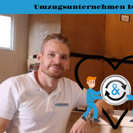
Umzugsunternehmen I