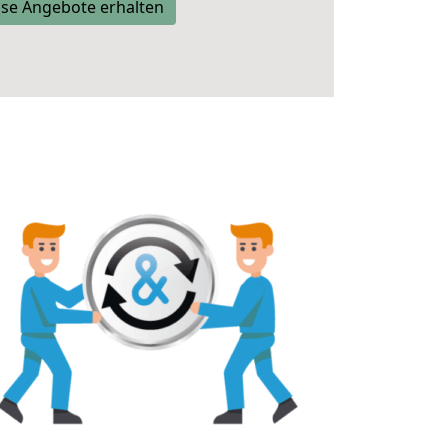
se Angebote erhalten