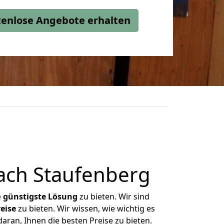
stenlose Angebote erhalten
ach Staufenberg
e
günstigste
Lösung
zu bieten. Wir sind
eise
zu bieten. Wir wissen, wie wichtig es
aran, Ihnen die besten Preise zu bieten.