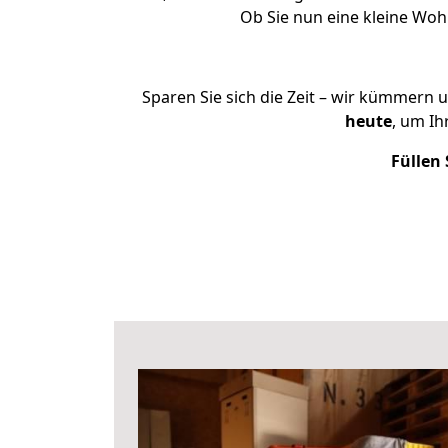
Ob Sie nun eine kleine Wo
Sparen Sie sich die Zeit – wir kümmern 
heute
, um I
Füllen 