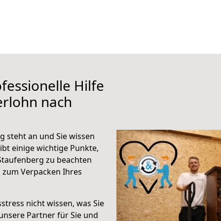
fessionelle Hilfe
erlohn nach
g steht an und Sie wissen
ibt einige wichtige Punkte,
Staufenberg zu beachten
n zum Verpacken Ihres
stress nicht wissen, was Sie
unsere Partner für Sie und