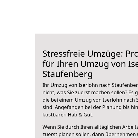
Stressfreie Umzüge: Pro
für Ihren Umzug von Is
Staufenberg
Ihr Umzug von Iserlohn nach Staufenber
nicht, was Sie zuerst machen sollen? Es g
die bei einem Umzug von Iserlohn nach 
sind.
Angefangen bei der Planung bis hi
kostbaren Hab & Gut.
Wenn Sie durch Ihren alltäglichen Arbeits
zuerst planen sollen, dann übernehmen 