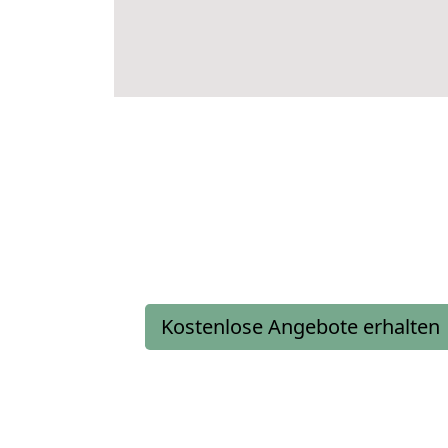
Kostenlose Angebote erhalten