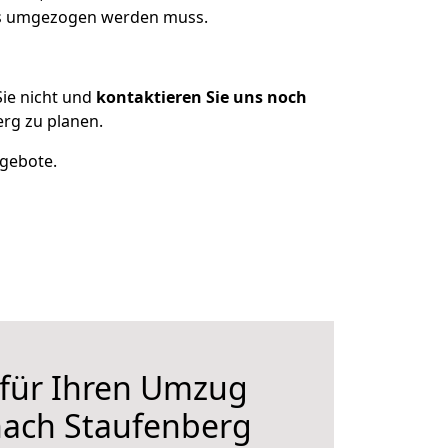
was umgezogen werden muss.
ie nicht und
kontaktieren Sie uns noch
rg zu planen.
ngebote.
 für Ihren Umzug
nach Staufenberg