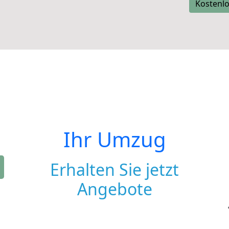
Kostenlo
Ihr Umzug
Erhalten Sie jetzt
Angebote