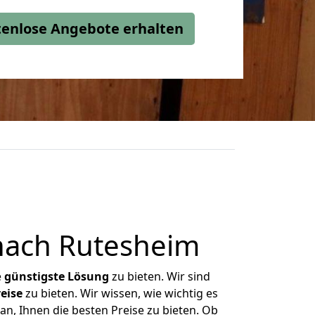
stenlose Angebote erhalten
nach Rutesheim
e
günstigste
Lösung
zu bieten. Wir sind
eise
zu bieten. Wir wissen, wie wichtig es
an, Ihnen die besten Preise zu bieten. Ob