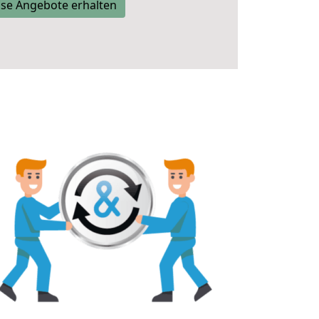
se Angebote erhalten