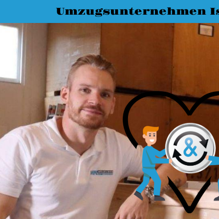
Umzugsunternehmen I