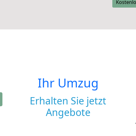
Kostenlo
Ihr Umzug
Erhalten Sie jetzt
Angebote