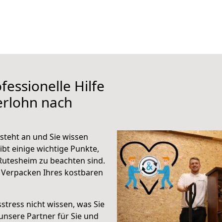
fessionelle Hilfe
erlohn nach
steht an und Sie wissen
ibt einige wichtige Punkte,
Rutesheim zu beachten sind.
 Verpacken Ihres kostbaren
stress nicht wissen, was Sie
unsere Partner für Sie und