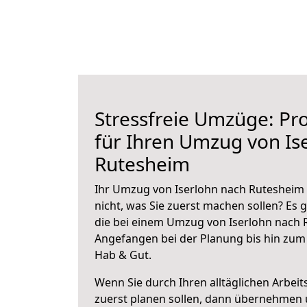
Stressfreie Umzüge: Pro
für Ihren Umzug von Is
Rutesheim
Ihr Umzug von Iserlohn nach Rutesheim 
nicht, was Sie zuerst machen sollen? Es g
die bei einem Umzug von Iserlohn nach 
Angefangen bei der Planung bis hin zum
Hab & Gut.
Wenn Sie durch Ihren alltäglichen Arbeits
zuerst planen sollen, dann übernehmen 