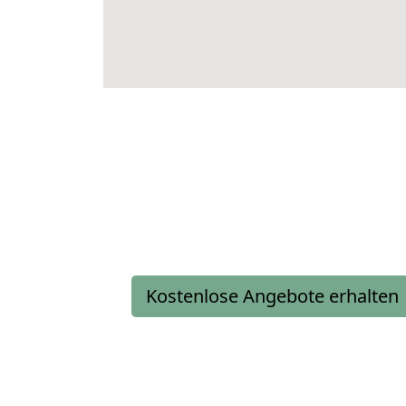
Kostenlose Angebote erhalten