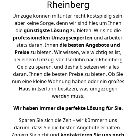
Rheinberg
Umzüge können mitunter recht kostspielig sein,
aber keine Sorge, denn wir sind hier, um Ihnen
die
günstigste
Lösung
zu bieten. Wir sind die
professionellen Umzugsexperten
und arbeiten
stets daran, Ihnen
die besten Angebote und
Preise
zu bieten. Wir wissen, wie wichtig es ist,
bei einem Umzug von Iserlohn nach Rheinberg
Geld zu sparen, und deshalb setzen wir alles
daran, Ihnen die besten Preise zu bieten. Ob Sie
nun eine kleine Wohnung haben oder ein großes
Haus in Iserlohn besitzen, was umgezogen
werden muss.
Wir haben immer die perfekte Lösung für Sie.
Sparen Sie sich die Zeit – wir kümmern uns
darum, dass Sie die besten Angebote erhalten.
Zögern Sie nicht und
kontaktieren Sie uns noch