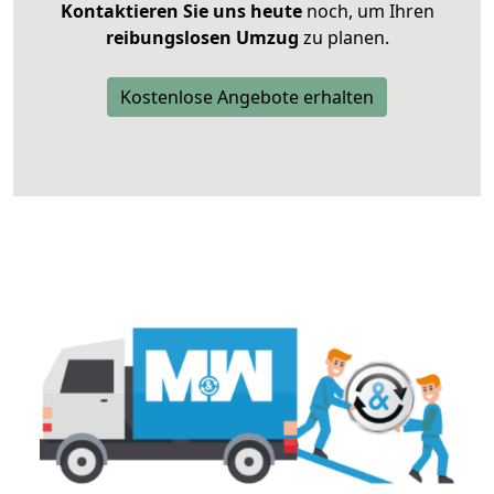
Kontaktieren Sie uns heute
noch, um Ihren
reibungslosen Umzug
zu planen.
Kostenlose Angebote erhalten