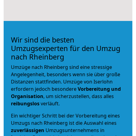
Wir sind die besten
Umzugsexperten für den Umzug
nach Rheinberg
Umzüge nach Rheinberg sind eine stressige
Angelegenheit, besonders wenn sie über große
Distanzen stattfinden. Umzüge von Iserlohn
erfordern jedoch besondere
Vorbereitung und
Organisation
, um sicherzustellen, dass alles
reibungslos
verläuft.
Ein wichtiger Schritt bei der Vorbereitung eines
Umzugs nach Rheinberg ist die Auswahl eines
zuverlässigen
Umzugsunternehmens in