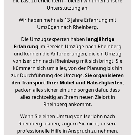
die Last zu erleichtern – bieten wir Ihnen unsere
Unterstützung an.
Wir haben mehr als 13 Jahre Erfahrung mit
Umzügen nach
Rheinberg
.
Die Umzugsexperten haben
langjährige
Erfahrung
im Bereich Umzüge nach Rheinberg
und kennen die Anforderungen, die ein Umzug
von Iserlohn nach Rheinberg mit sich bringt. Sie
kümmern sich um alles, von der Planung bis hin
zur Durchführung des Umzugs.
Sie organisieren
den Transport Ihrer Möbel und Habseligkeiten
,
packen alles sicher ein und sorgen dafür, dass
alles rechtzeitig an Ihrem neuen Zielort in
Rheinberg ankommt.
Wenn Sie einen Umzug von Iserlohn nach
Rheinberg planen, zögern Sie nicht, unsere
professionelle Hilfe in Anspruch zu nehmen.