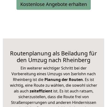
Kostenlose Angebote erhalten
Routenplanung als Beiladung für
den Umzug nach Rheinberg
Ein weiterer wichtiger Schritt bei der
Vorbereitung eines Umzugs von Iserlohn nach
Rheinberg ist die
Planung der Routen
. Es ist
wichtig, eine Route zu wählen, die sowohl sicher
als auch
zeiteffizient
ist. Es ist auch ratsam,
sicherzustellen, dass die Route frei von
Straßensperrungen und anderen Hindernissen