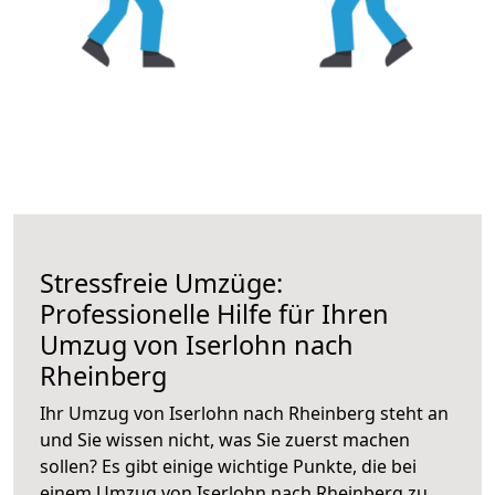
Stressfreie Umzüge:
Professionelle Hilfe für Ihren
Umzug von Iserlohn nach
Rheinberg
Ihr Umzug von Iserlohn nach Rheinberg steht an
und Sie wissen nicht, was Sie zuerst machen
sollen? Es gibt einige wichtige Punkte, die bei
einem Umzug von Iserlohn nach Rheinberg zu