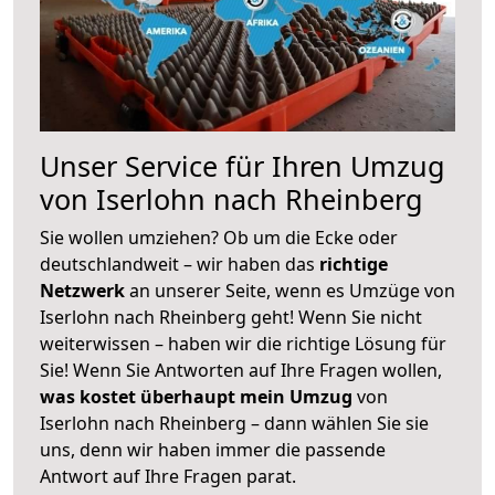
Unser Service für Ihren Umzug
von Iserlohn nach Rheinberg
Sie wollen umziehen? Ob um die Ecke oder
deutschlandweit – wir haben das
richtige
Netzwerk
an unserer Seite, wenn es Umzüge von
Iserlohn nach Rheinberg geht! Wenn Sie nicht
weiterwissen – haben wir die richtige Lösung für
Sie! Wenn Sie Antworten auf Ihre Fragen wollen,
was kostet überhaupt mein Umzug
von
Iserlohn nach Rheinberg – dann wählen Sie sie
uns, denn wir haben immer die passende
Antwort auf Ihre Fragen parat.