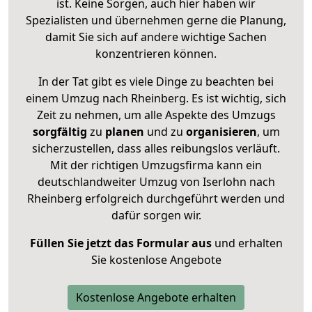
ist. Keine Sorgen, auch hier haben wir
Spezialisten und übernehmen gerne die Planung,
damit Sie sich auf andere wichtige Sachen
konzentrieren können.
In der Tat gibt es viele Dinge zu beachten bei
einem Umzug nach Rheinberg. Es ist wichtig, sich
Zeit zu nehmen, um alle Aspekte des Umzugs
sorgfältig
zu
planen
und zu
organisieren
, um
sicherzustellen, dass alles reibungslos verläuft.
Mit der richtigen Umzugsfirma kann ein
deutschlandweiter Umzug von Iserlohn nach
Rheinberg erfolgreich durchgeführt werden und
dafür sorgen wir.
Füllen Sie jetzt das Formular aus
und erhalten
Sie kostenlose Angebote
Kostenlose Angebote erhalten