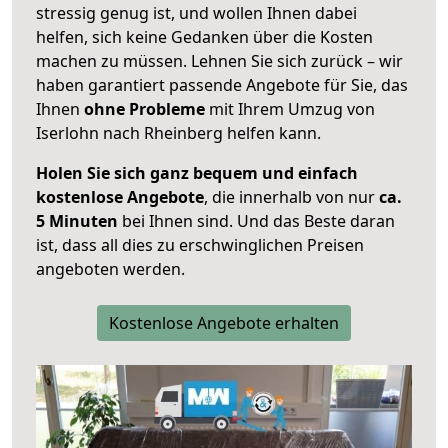
stressig genug ist, und wollen Ihnen dabei
helfen, sich keine Gedanken über die Kosten
machen zu müssen. Lehnen Sie sich zurück – wir
haben garantiert passende Angebote für Sie, das
Ihnen
ohne Probleme
mit Ihrem Umzug von
Iserlohn nach Rheinberg helfen kann.
Holen Sie sich ganz bequem und einfach
kostenlose Angebote
, die innerhalb von nur
ca.
5 Minuten
bei Ihnen sind. Und das Beste daran
ist, dass all dies zu erschwinglichen Preisen
angeboten werden.
Kostenlose Angebote erhalten