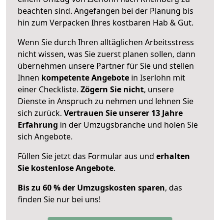
beachten sind.
Angefangen bei der Planung bis
hin zum Verpacken Ihres kostbaren Hab & Gut.
Wenn Sie durch Ihren alltäglichen Arbeitsstress
nicht wissen, was Sie zuerst planen sollen, dann
übernehmen unsere Partner für Sie und stellen
Ihnen
kompetente Angebote
in Iserlohn mit
einer Checkliste.
Zögern Sie nicht
, unsere
Dienste in Anspruch zu nehmen und lehnen Sie
sich zurück.
Vertrauen Sie unserer 13 Jahre
Erfahrung
in der Umzugsbranche und holen Sie
sich Angebote.
Füllen Sie jetzt das Formular aus und
erhalten
Sie kostenlose Angebote
.
Bis zu 60 % der Umzugskosten sparen
, das
finden Sie nur bei uns!