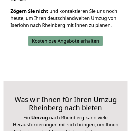
Zögern Sie nicht
und kontaktieren Sie uns noch
heute, um Ihren deutschlandweiten Umzug von
Iserlohn nach Rheinberg mit Ihnen zu planen.
Kostenlose Angebote erhalten
Was wir Ihnen für Ihren Umzug
Rheinberg nach bieten
Ein
Umzug
nach Rheinberg kann viele
Herausforderungen mit sich bringen, um Ihnen