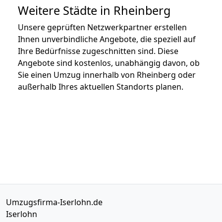
Weitere Städte in Rheinberg
Unsere geprüften Netzwerkpartner erstellen
Ihnen unverbindliche Angebote, die speziell auf
Ihre Bedürfnisse zugeschnitten sind. Diese
Angebote sind kostenlos, unabhängig davon, ob
Sie einen Umzug innerhalb von Rheinberg oder
außerhalb Ihres aktuellen Standorts planen.
Umzugsfirma-Iserlohn.de
Iserlohn