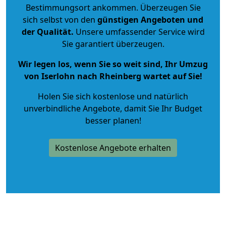
Bestimmungsort ankommen. Überzeugen Sie
sich selbst von den
günstigen Angeboten und
der Qualität
.
Unsere umfassender Service wird
Sie garantiert überzeugen.
Wir legen los, wenn Sie so weit sind, Ihr Umzug
von Iserlohn nach Rheinberg wartet auf Sie!
Holen Sie sich kostenlose und natürlich
unverbindliche Angebote
, damit Sie Ihr Budget
besser planen!
Kostenlose Angebote erhalten