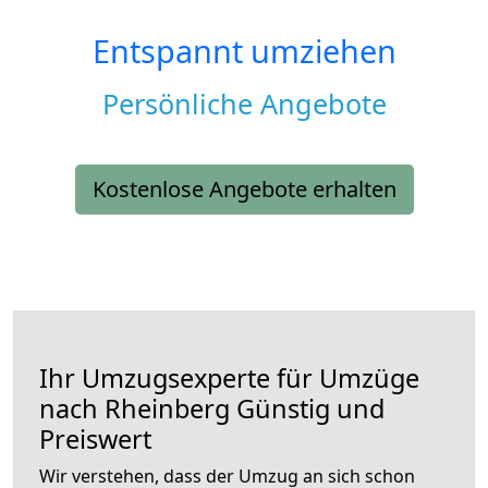
Entspannt umziehen
Persönliche Angebote
Kostenlose Angebote erhalten
Ihr Umzugsexperte für Umzüge
nach
Rheinberg
Günstig und
Preiswert
Wir verstehen, dass der Umzug an sich schon