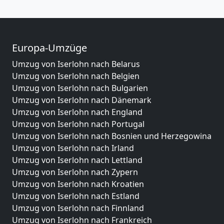
Europa-Umzüge
Umzug von Iserlohn nach Belarus
Umzug von Iserlohn nach Belgien
Umzug von Iserlohn nach Bulgarien
Umzug von Iserlohn nach Dänemark
Umzug von Iserlohn nach England
Umzug von Iserlohn nach Portugal
Umzug von Iserlohn nach Bosnien und Herzegowina
Umzug von Iserlohn nach Irland
Umzug von Iserlohn nach Lettland
Umzug von Iserlohn nach Zypern
Umzug von Iserlohn nach Kroatien
Umzug von Iserlohn nach Estland
Umzug von Iserlohn nach Finnland
Umzug von Iserlohn nach Frankreich