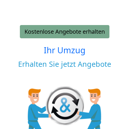
Kostenlose Angebote erhalten
Ihr Umzug
Erhalten Sie jetzt Angebote