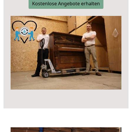
Kostenlose Angebote erhalten