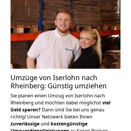
Umzüge von Iserlohn nach
Rheinberg: Günstig umziehen
Sie planen einen Umzug von Iserlohn nach
Rheinberg und möchten dabei möglichst
viel
Geld sparen?
Dann sind Sie bei uns genau
richtig! Unser Netzwerk bieten Ihnen
zuverlässige
und
kostengünstige
Umzugsdienstleistungen
zu fairen Preisen,