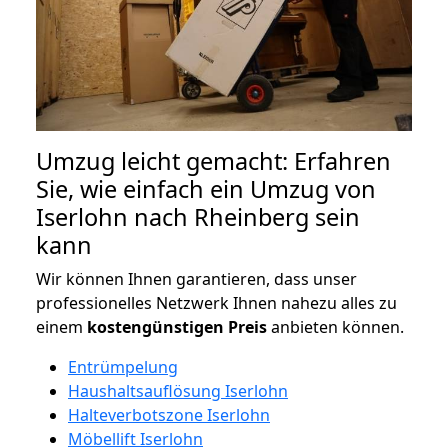
Umzug leicht gemacht: Erfahren
Sie, wie einfach ein Umzug von
Iserlohn nach Rheinberg sein
kann
Wir können Ihnen garantieren, dass unser
professionelles Netzwerk Ihnen nahezu alles zu
einem
kostengünstigen
Preis
anbieten können.
Entrümpelung
Haushaltsauflösung Iserlohn
Halteverbotszone Iserlohn
Möbellift Iserlohn