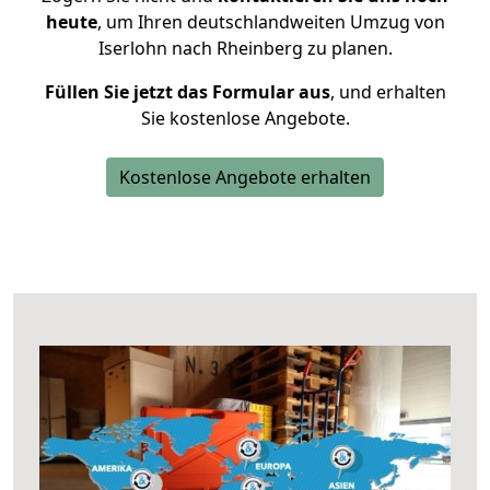
heute
, um Ihren deutschlandweiten Umzug von
Iserlohn nach Rheinberg zu planen.
Füllen Sie jetzt das Formular aus
, und erhalten
Sie kostenlose Angebote.
Kostenlose Angebote erhalten