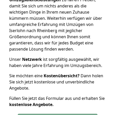
damit Sie sich um nichts anderes als die
wichtigen Dinge in Ihrem neuen Zuhause
kümmern müssen. Weiterhin verfügen wir über
umfangreiche Erfahrung mit Umzügen von
Iserlohn nach Rheinberg mit jeglicher
Größenordnung und können Ihnen somit
garantieren, dass wir für jedes Budget eine
passende Lösung finden werden.
Unser
Netzwerk
ist sorgfältig ausgewählt, wir
haben viele Jahre Erfahrung im Umzugsbereich.
Sie möchten eine
Kostenübersicht?
Dann holen
Sie sich jetzt kostenlose und unverbindliche
Angebote.
Füllen Sie jetzt das Formular aus und erhalten Sie
kostenlose
Angebote.