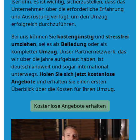
Iserlohn. Es ist wichtig, sicherzustellen, dass das
Unternehmen über die erforderliche Erfahrung
und Ausrüstung verfügt, um den Umzug
erfolgreich durchzuführen.
Bei uns können Sie
kostengünstig
und
stressfrei
umziehen
, sei es als
Beiladung
oder als
kompletter
Umzug
. Unser Partnernetzwerk, das
wir über die Jahre aufgebaut haben, ist
deutschlandweit und sogar international
unterwegs.
Holen Sie sich jetzt kostenlose
Angebote
und erhalten Sie einen ersten
Überblick über die Kosten für Ihren Umzug.
Kostenlose Angebote erhalten