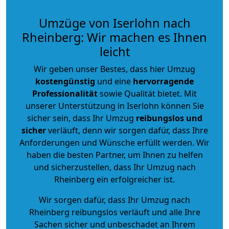
Umzüge von Iserlohn nach
Rheinberg: Wir machen es Ihnen
leicht
Wir geben unser Bestes, dass hier Umzug
kostengünstig
und eine
hervorragende
Professionalität
sowie Qualität bietet. Mit
unserer Unterstützung in Iserlohn können Sie
sicher sein, dass Ihr Umzug
reibungslos und
sicher
verläuft, denn wir sorgen dafür, dass Ihre
Anforderungen und Wünsche erfüllt werden. Wir
haben die besten Partner, um Ihnen zu helfen
und sicherzustellen, dass Ihr Umzug nach
Rheinberg ein erfolgreicher ist.
Wir sorgen dafür, dass Ihr Umzug nach
Rheinberg reibungslos verläuft und alle Ihre
Sachen sicher und unbeschadet an Ihrem