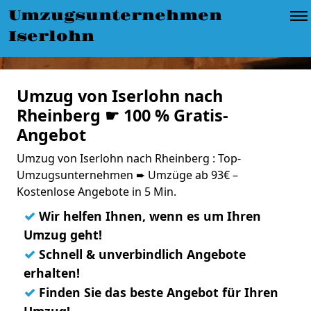
Umzugsunternehmen
Iserlohn
Umzug von Iserlohn nach
Rheinberg ☛ 100 % Gratis-
Angebot
Umzug von Iserlohn nach Rheinberg : Top-
Umzugsunternehmen ➨ Umzüge ab 93€ –
Kostenlose Angebote in 5 Min.
✓
Wir helfen Ihnen, wenn es um Ihren
Umzug geht!
✓
Schnell & unverbindlich Angebote
erhalten!
✓
Finden Sie das beste Angebot für Ihren