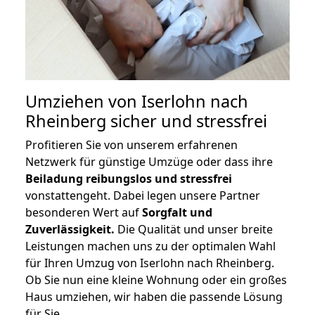
Umziehen von
Iserlohn nach
Rheinberg
sicher und stressfrei
Profitieren Sie von unserem erfahrenen
Netzwerk für günstige Umzüge oder dass ihre
Beiladung reibungslos und stressfrei
vonstattengeht. Dabei legen unsere Partner
besonderen Wert auf
Sorgfalt und
Zuverlässigkeit.
Die Qualität und unser breite
Leistungen machen uns zu der optimalen Wahl
für Ihren Umzug von Iserlohn nach Rheinberg.
Ob Sie nun eine kleine Wohnung oder ein großes
Haus umziehen, wir haben die passende Lösung
für Sie.