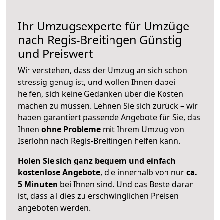
Ihr Umzugsexperte für Umzüge
nach
Regis-Breitingen
Günstig
und Preiswert
Wir verstehen, dass der Umzug an sich schon
stressig genug ist, und wollen Ihnen dabei
helfen, sich keine Gedanken über die Kosten
machen zu müssen. Lehnen Sie sich zurück – wir
haben garantiert passende Angebote für Sie, das
Ihnen
ohne Probleme
mit Ihrem Umzug von
Iserlohn nach Regis-Breitingen helfen kann.
Holen Sie sich ganz bequem und einfach
kostenlose Angebote
, die innerhalb von nur
ca.
5 Minuten
bei Ihnen sind. Und das Beste daran
ist, dass all dies zu erschwinglichen Preisen
angeboten werden.