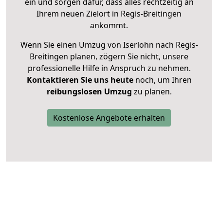
ein und sorgen dafür, dass alles rechtzeitig an
Ihrem neuen Zielort in Regis-Breitingen
ankommt.
Wenn Sie einen Umzug von Iserlohn nach Regis-
Breitingen planen, zögern Sie nicht, unsere
professionelle Hilfe in Anspruch zu nehmen.
Kontaktieren Sie uns heute
noch, um Ihren
reibungslosen Umzug
zu planen.
Kostenlose Angebote erhalten