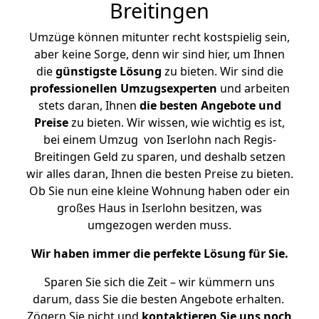
Breitingen
Umzüge können mitunter recht kostspielig sein,
aber keine Sorge, denn wir sind hier, um Ihnen
die
günstigste
Lösung
zu bieten. Wir sind die
professionellen Umzugsexperten
und arbeiten
stets daran, Ihnen
die besten Angebote und
Preise
zu bieten. Wir wissen, wie wichtig es ist,
bei einem Umzug von Iserlohn nach Regis-
Breitingen Geld zu sparen, und deshalb setzen
wir alles daran, Ihnen die besten Preise zu bieten.
Ob Sie nun eine kleine Wohnung haben oder ein
großes Haus in Iserlohn besitzen, was
umgezogen werden muss.
Wir haben immer die perfekte Lösung für Sie.
Sparen Sie sich die Zeit – wir kümmern uns
darum, dass Sie die besten Angebote erhalten.
Zögern Sie nicht und
kontaktieren Sie uns noch