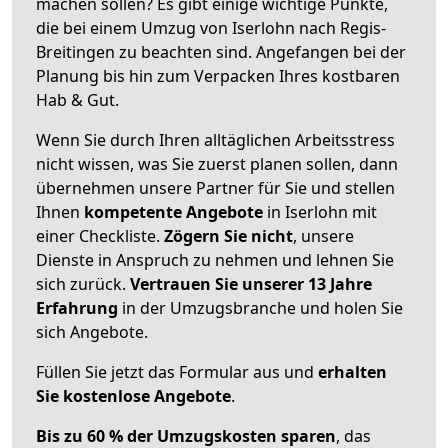
machen sollen? Es gibt einige wichtige Punkte,
die bei einem Umzug von Iserlohn nach Regis-
Breitingen zu beachten sind.
Angefangen bei der
Planung bis hin zum Verpacken Ihres kostbaren
Hab & Gut.
Wenn Sie durch Ihren alltäglichen Arbeitsstress
nicht wissen, was Sie zuerst planen sollen, dann
übernehmen unsere Partner für Sie und stellen
Ihnen
kompetente Angebote
in Iserlohn mit
einer Checkliste.
Zögern Sie nicht
, unsere
Dienste in Anspruch zu nehmen und lehnen Sie
sich zurück.
Vertrauen Sie unserer 13 Jahre
Erfahrung
in der Umzugsbranche und holen Sie
sich Angebote.
Füllen Sie jetzt das Formular aus und
erhalten
Sie kostenlose Angebote
.
Bis zu 60 % der Umzugskosten sparen
, das