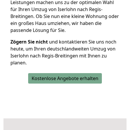
Leistungen machen uns zu der optimalen Wahl
für Ihren Umzug von Iserlohn nach Regis-
Breitingen. Ob Sie nun eine kleine Wohnung oder
ein großes Haus umziehen, wir haben die
passende Lösung für Sie.
Zögern Sie nicht
und kontaktieren Sie uns noch
heute, um Ihren deutschlandweiten Umzug von
Iserlohn nach Regis-Breitingen mit Ihnen zu
planen.
Kostenlose Angebote erhalten