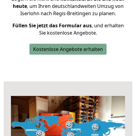
heute
, um Ihren deutschlandweiten Umzug von
Iserlohn nach Regis-Breitingen zu planen.
Füllen Sie jetzt das Formular aus
, und erhalten
Sie kostenlose Angebote.
Kostenlose Angebote erhalten