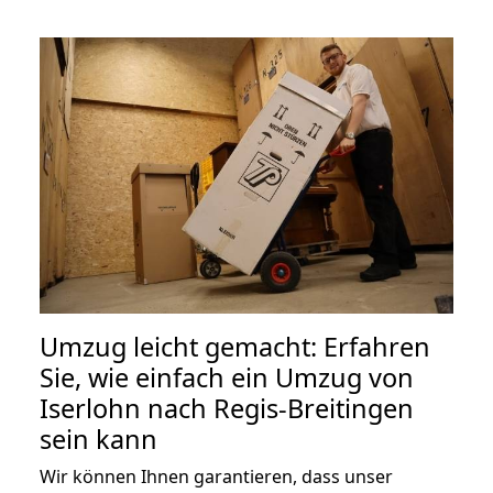
Umzug leicht gemacht: Erfahren
Sie, wie einfach ein Umzug von
Iserlohn nach Regis-Breitingen
sein kann
Wir können Ihnen garantieren, dass unser