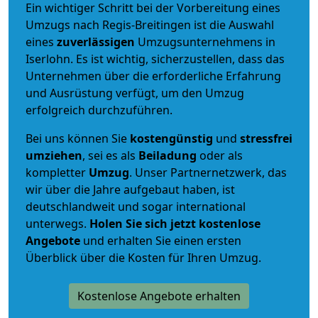
Ein wichtiger Schritt bei der Vorbereitung eines
Umzugs nach Regis-Breitingen ist die Auswahl
eines
zuverlässigen
Umzugsunternehmens in
Iserlohn. Es ist wichtig, sicherzustellen, dass das
Unternehmen über die erforderliche Erfahrung
und Ausrüstung verfügt, um den Umzug
erfolgreich durchzuführen.
Bei uns können Sie
kostengünstig
und
stressfrei
umziehen
, sei es als
Beiladung
oder als
kompletter
Umzug
. Unser Partnernetzwerk, das
wir über die Jahre aufgebaut haben, ist
deutschlandweit und sogar international
unterwegs.
Holen Sie sich jetzt kostenlose
Angebote
und erhalten Sie einen ersten
Überblick über die Kosten für Ihren Umzug.
Kostenlose Angebote erhalten