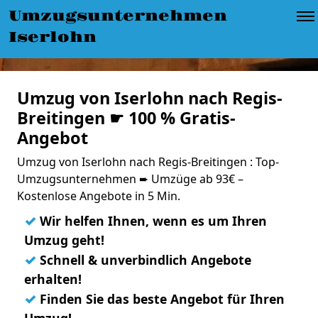
Umzugsunternehmen
Iserlohn
Umzug von Iserlohn nach Regis-
Breitingen ☛ 100 % Gratis-
Angebot
Umzug von Iserlohn nach Regis-Breitingen : Top-
Umzugsunternehmen ➨ Umzüge ab 93€ –
Kostenlose Angebote in 5 Min.
✓
Wir helfen Ihnen, wenn es um Ihren
Umzug geht!
✓
Schnell & unverbindlich Angebote
erhalten!
✓
Finden Sie das beste Angebot für Ihren