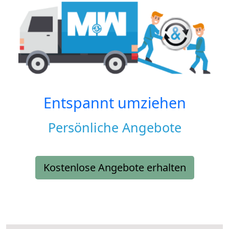
Entspannt umziehen
Persönliche Angebote
Kostenlose Angebote erhalten