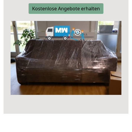
Kostenlose Angebote erhalten