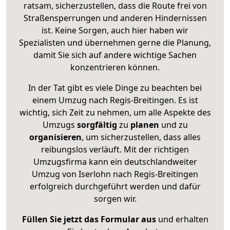
ratsam, sicherzustellen, dass die Route frei von
Straßensperrungen und anderen Hindernissen
ist. Keine Sorgen, auch hier haben wir
Spezialisten und übernehmen gerne die Planung,
damit Sie sich auf andere wichtige Sachen
konzentrieren können.
In der Tat gibt es viele Dinge zu beachten bei
einem Umzug nach Regis-Breitingen. Es ist
wichtig, sich Zeit zu nehmen, um alle Aspekte des
Umzugs
sorgfältig
zu
planen
und zu
organisieren
, um sicherzustellen, dass alles
reibungslos verläuft. Mit der richtigen
Umzugsfirma kann ein deutschlandweiter
Umzug von Iserlohn nach Regis-Breitingen
erfolgreich durchgeführt werden und dafür
sorgen wir.
Füllen Sie jetzt das Formular aus
und erhalten