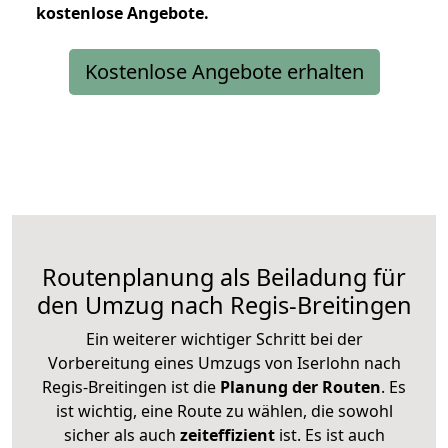
kostenlose
Angebote.
Kostenlose Angebote erhalten
Routenplanung als Beiladung für
den Umzug nach Regis-Breitingen
Ein weiterer wichtiger Schritt bei der
Vorbereitung eines Umzugs von Iserlohn nach
Regis-Breitingen ist die
Planung der Routen
. Es
ist wichtig, eine Route zu wählen, die sowohl
sicher als auch
zeiteffizient
ist. Es ist auch