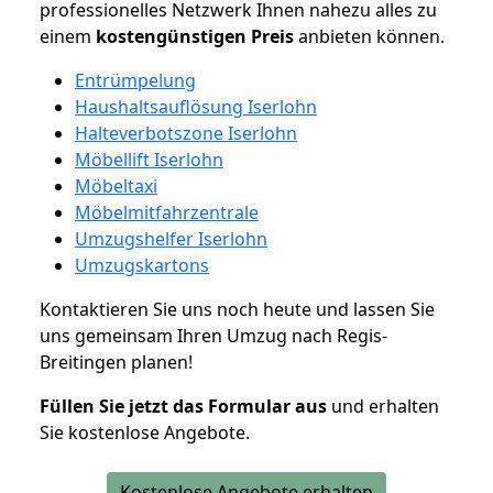
professionelles Netzwerk Ihnen nahezu alles zu
einem
kostengünstigen
Preis
anbieten können.
Entrümpelung
Haushaltsauflösung Iserlohn
Halteverbotszone Iserlohn
Möbellift Iserlohn
Möbeltaxi
Möbelmitfahrzentrale
Umzugshelfer Iserlohn
Umzugskartons
Kontaktieren Sie uns noch heute und lassen Sie
uns gemeinsam Ihren Umzug nach Regis-
Breitingen planen!
Füllen Sie jetzt das Formular aus
und erhalten
Sie kostenlose Angebote.
Kostenlose Angebote erhalten