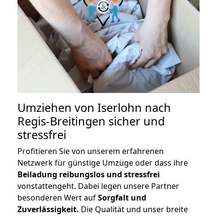
Umziehen von
Iserlohn nach
Regis-Breitingen
sicher und
stressfrei
Profitieren Sie von unserem erfahrenen
Netzwerk für günstige Umzüge oder dass ihre
Beiladung reibungslos und stressfrei
vonstattengeht. Dabei legen unsere Partner
besonderen Wert auf
Sorgfalt und
Zuverlässigkeit.
Die Qualität und unser breite