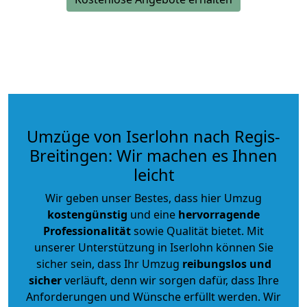
Umzüge von Iserlohn nach Regis-
Breitingen: Wir machen es Ihnen
leicht
Wir geben unser Bestes, dass hier Umzug
kostengünstig
und eine
hervorragende
Professionalität
sowie Qualität bietet. Mit
unserer Unterstützung in Iserlohn können Sie
sicher sein, dass Ihr Umzug
reibungslos und
sicher
verläuft, denn wir sorgen dafür, dass Ihre
Anforderungen und Wünsche erfüllt werden. Wir