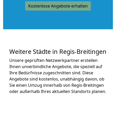
Kostenlose Angebote erhalten
Weitere Städte in Regis-Breitingen
Unsere geprüften Netzwerkpartner erstellen
Ihnen unverbindliche Angebote, die speziell auf
Ihre Bedürfnisse zugeschnitten sind. Diese
Angebote sind kostenlos, unabhängig davon, ob
Sie einen Umzug innerhalb von Regis-Breitingen
oder außerhalb Ihres aktuellen Standorts planen.