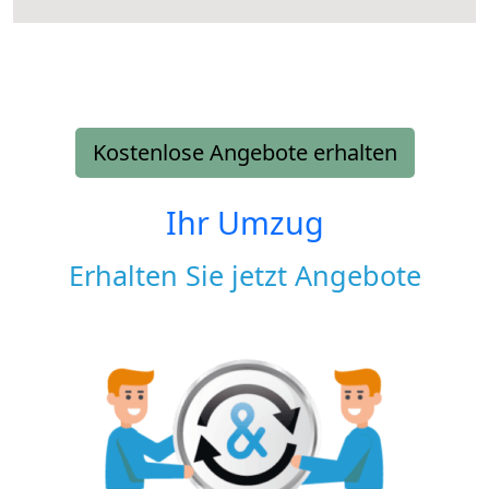
Kostenlose Angebote erhalten
Ihr Umzug
Erhalten Sie jetzt Angebote