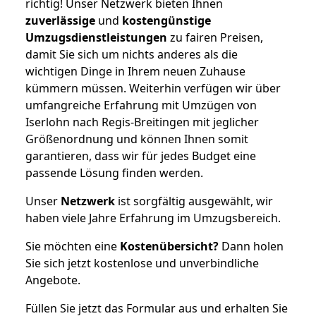
richtig! Unser Netzwerk bieten Ihnen
zuverlässige
und
kostengünstige
Umzugsdienstleistungen
zu fairen Preisen,
damit Sie sich um nichts anderes als die
wichtigen Dinge in Ihrem neuen Zuhause
kümmern müssen. Weiterhin verfügen wir über
umfangreiche Erfahrung mit Umzügen von
Iserlohn nach Regis-Breitingen mit jeglicher
Größenordnung und können Ihnen somit
garantieren, dass wir für jedes Budget eine
passende Lösung finden werden.
Unser
Netzwerk
ist sorgfältig ausgewählt, wir
haben viele Jahre Erfahrung im Umzugsbereich.
Sie möchten eine
Kostenübersicht?
Dann holen
Sie sich jetzt kostenlose und unverbindliche
Angebote.
Füllen Sie jetzt das Formular aus und erhalten Sie