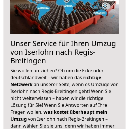
Unser Service für Ihren Umzug
von Iserlohn nach Regis-
Breitingen
Sie wollen umziehen? Ob um die Ecke oder
deutschlandweit – wir haben das
richtige
Netzwerk
an unserer Seite, wenn es Umzüge von
Iserlohn nach Regis-Breitingen geht! Wenn Sie
nicht weiterwissen – haben wir die richtige
Lösung für Sie! Wenn Sie Antworten auf Ihre
Fragen wollen,
was kostet überhaupt mein
Umzug
von Iserlohn nach Regis-Breitingen –
dann wählen Sie sie uns, denn wir haben immer