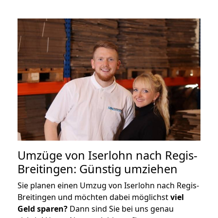
Umzüge von Iserlohn nach Regis-
Breitingen: Günstig umziehen
Sie planen einen Umzug von Iserlohn nach Regis-
Breitingen und möchten dabei möglichst
viel
Geld sparen?
Dann sind Sie bei uns genau