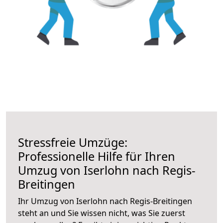
Stressfreie Umzüge:
Professionelle Hilfe für Ihren
Umzug von Iserlohn nach Regis-
Breitingen
Ihr Umzug von Iserlohn nach Regis-Breitingen
steht an und Sie wissen nicht, was Sie zuerst