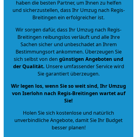
haben die besten Partner, um Ihnen zu helfen
und sicherzustellen, dass Ihr Umzug nach Regis-
Breitingen ein erfolgreicher ist.
Wir sorgen dafür, dass Ihr Umzug nach Regis-
Breitingen reibungslos verläuft und alle Ihre
Sachen sicher und unbeschadet an Ihrem
Bestimmungsort ankommen. Überzeugen Sie
sich selbst von den
günstigen Angeboten und
der Qualität
.
Unsere umfassender Service wird
Sie garantiert überzeugen.
Wir legen los, wenn Sie so weit sind, Ihr Umzug
von Iserlohn nach Regis-Breitingen wartet auf
Sie!
Holen Sie sich kostenlose und natürlich
unverbindliche Angebote
, damit Sie Ihr Budget
besser planen!