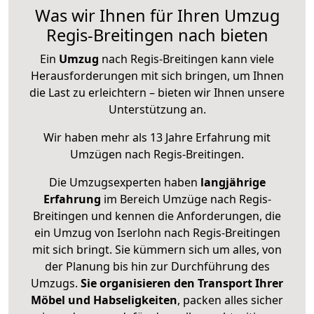
Was wir Ihnen für Ihren Umzug
Regis-Breitingen nach bieten
Ein
Umzug
nach Regis-Breitingen kann viele
Herausforderungen mit sich bringen, um Ihnen
die Last zu erleichtern – bieten wir Ihnen unsere
Unterstützung an.
Wir haben mehr als 13 Jahre Erfahrung mit
Umzügen nach
Regis-Breitingen
.
Die Umzugsexperten haben
langjährige
Erfahrung
im Bereich Umzüge nach Regis-
Breitingen und kennen die Anforderungen, die
ein Umzug von Iserlohn nach Regis-Breitingen
mit sich bringt. Sie kümmern sich um alles, von
der Planung bis hin zur Durchführung des
Umzugs.
Sie organisieren den Transport Ihrer
Möbel und Habseligkeiten
, packen alles sicher