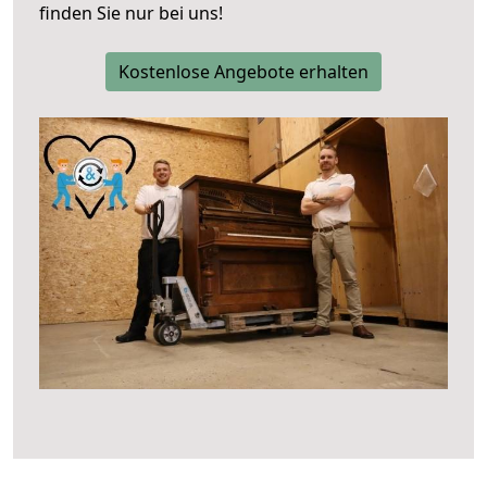
finden Sie nur bei uns!
Kostenlose Angebote erhalten