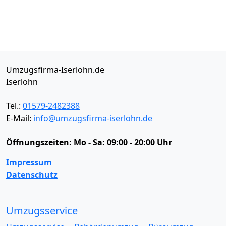
Umzugsfirma-Iserlohn.de
Iserlohn
Tel.:
01579-2482388
E-Mail:
info@umzugsfirma-iserlohn.de
Öffnungszeiten:
Mo - Sa: 09:00 - 20:00 Uhr
Impressum
Datenschutz
Umzugsservice