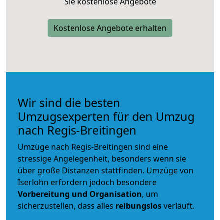
Sie kostenlose Angebote
Kostenlose Angebote erhalten
Wir sind die besten
Umzugsexperten für den Umzug
nach Regis-Breitingen
Umzüge nach Regis-Breitingen sind eine
stressige Angelegenheit, besonders wenn sie
über große Distanzen stattfinden. Umzüge von
Iserlohn erfordern jedoch besondere
Vorbereitung und Organisation
, um
sicherzustellen, dass alles
reibungslos
verläuft.