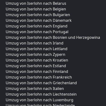
Umzug von Iserlohn nach Belarus
Umzug von Iserlohn nach Belgien
Umzug von Iserlohn nach Bulgarien
Umzug von Iserlohn nach Dänemark
Umzug von Iserlohn nach England
Umzug von Iserlohn nach Portugal
Umzug von Iserlohn nach Bosnien und Herzegowina
Umzug von Iserlohn nach Irland
Umzug von Iserlohn nach Lettland
Umzug von Iserlohn nach Zypern
Umzug von Iserlohn nach Kroatien
Umzug von Iserlohn nach Estland
Umzug von Iserlohn nach Finnland
Umzug von Iserlohn nach Frankreich
Umzug von Iserlohn nach Griechenland
Umzug von Iserlohn nach Italien
Umzug von Iserlohn nach Liechtenstein
Umzug von Iserlohn nach Luxemburg
Umzug von Iserlohn nach Niederlande