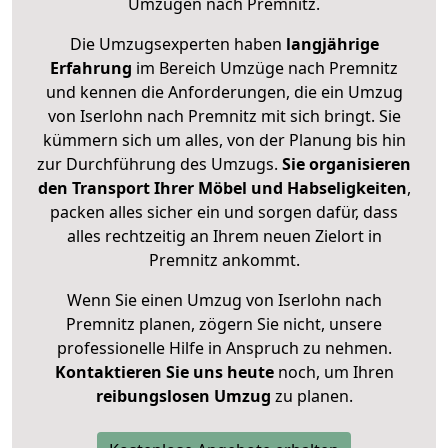
Umzügen nach
Premnitz
.
Die Umzugsexperten haben
langjährige
Erfahrung
im Bereich Umzüge nach Premnitz
und kennen die Anforderungen, die ein Umzug
von Iserlohn nach Premnitz mit sich bringt. Sie
kümmern sich um alles, von der Planung bis hin
zur Durchführung des Umzugs.
Sie organisieren
den Transport Ihrer Möbel und Habseligkeiten
,
packen alles sicher ein und sorgen dafür, dass
alles rechtzeitig an Ihrem neuen Zielort in
Premnitz ankommt.
Wenn Sie einen Umzug von Iserlohn nach
Premnitz planen, zögern Sie nicht, unsere
professionelle Hilfe in Anspruch zu nehmen.
Kontaktieren Sie uns heute
noch, um Ihren
reibungslosen Umzug
zu planen.