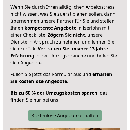
Wenn Sie durch Ihren alltäglichen Arbeitsstress
nicht wissen, was Sie zuerst planen sollen, dann
übernehmen unsere Partner für Sie und stellen
Ihnen
kompetente Angebote
in Iserlohn mit
einer Checkliste.
Zögern Sie nicht
, unsere
Dienste in Anspruch zu nehmen und lehnen Sie
sich zurück.
Vertrauen Sie unserer 13 Jahre
Erfahrung
in der Umzugsbranche und holen Sie
sich Angebote.
Füllen Sie jetzt das Formular aus und
erhalten
Sie kostenlose Angebote
.
Bis zu 60 % der Umzugskosten sparen
, das
finden Sie nur bei uns!
Kostenlose Angebote erhalten