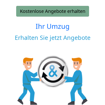
Kostenlose Angebote erhalten
Ihr Umzug
Erhalten Sie jetzt Angebote