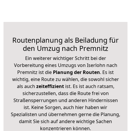
Routenplanung als Beiladung für
den Umzug nach Premnitz
Ein weiterer wichtiger Schritt bei der
Vorbereitung eines Umzugs von Iserlohn nach
Premnitz ist die
Planung der Routen
. Es ist
wichtig, eine Route zu wählen, die sowohl sicher
als auch
zeiteffizient
ist. Es ist auch ratsam,
sicherzustellen, dass die Route frei von
Straßensperrungen und anderen Hindernissen
ist. Keine Sorgen, auch hier haben wir
Spezialisten und übernehmen gerne die Planung,
damit Sie sich auf andere wichtige Sachen
konzentrieren können.