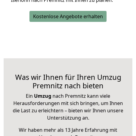
Iserlohn nach Premnitz mit Ihnen zu planen.
Kostenlose Angebote erhalten
Was wir Ihnen für Ihren Umzug
Premnitz nach bieten
Ein
Umzug
nach Premnitz kann viele
Herausforderungen mit sich bringen, um Ihnen
die Last zu erleichtern – bieten wir Ihnen unsere
Unterstützung an.
Wir haben mehr als 13 Jahre Erfahrung mit