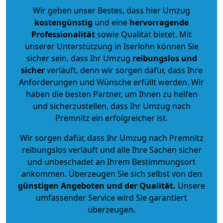
Wir geben unser Bestes, dass hier Umzug
kostengünstig
und eine
hervorragende
Professionalität
sowie Qualität bietet. Mit
unserer Unterstützung in Iserlohn können Sie
sicher sein, dass Ihr Umzug
reibungslos und
sicher
verläuft, denn wir sorgen dafür, dass Ihre
Anforderungen und Wünsche erfüllt werden. Wir
haben die besten Partner, um Ihnen zu helfen
und sicherzustellen, dass Ihr Umzug nach
Premnitz ein erfolgreicher ist.
Wir sorgen dafür, dass Ihr Umzug nach Premnitz
reibungslos verläuft und alle Ihre Sachen sicher
und unbeschadet an Ihrem Bestimmungsort
ankommen. Überzeugen Sie sich selbst von den
günstigen Angeboten und der Qualität
.
Unsere
umfassender Service wird Sie garantiert
überzeugen.