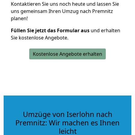
Kontaktieren Sie uns noch heute und lassen Sie
uns gemeinsam Ihren Umzug nach Premnitz
planen!
Füllen Sie jetzt das Formular aus
und erhalten
Sie kostenlose Angebote.
Kostenlose Angebote erhalten
Umzüge von Iserlohn nach
Premnitz: Wir machen es Ihnen
leicht