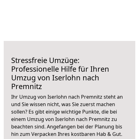
Stressfreie Umzüge:
Professionelle Hilfe für Ihren
Umzug von Iserlohn nach
Premnitz
Ihr Umzug von Iserlohn nach Premnitz steht an
und Sie wissen nicht, was Sie zuerst machen
sollen? Es gibt einige wichtige Punkte, die bei
einem Umzug von Iserlohn nach Premnitz zu
beachten sind.
Angefangen bei der Planung bis
hin zum Verpacken Ihres kostbaren Hab & Gut.