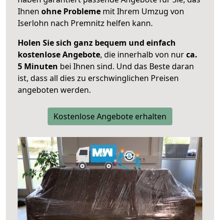
Ihnen
ohne Probleme
mit Ihrem Umzug von
Iserlohn nach Premnitz helfen kann.
Holen Sie sich ganz bequem und einfach
kostenlose Angebote
, die innerhalb von nur
ca.
5 Minuten
bei Ihnen sind. Und das Beste daran
ist, dass all dies zu erschwinglichen Preisen
angeboten werden.
Kostenlose Angebote erhalten