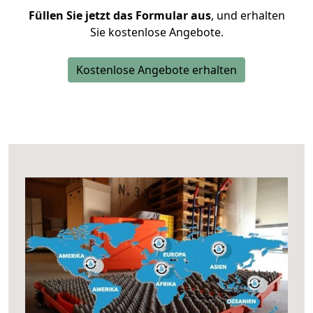
Füllen Sie jetzt das Formular aus
, und erhalten
Sie kostenlose Angebote.
Kostenlose Angebote erhalten