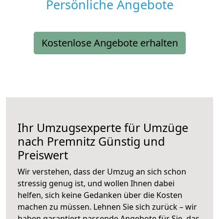
Persönliche Angebote
Kostenlose Angebote erhalten
Ihr Umzugsexperte für Umzüge
nach
Premnitz
Günstig und
Preiswert
Wir verstehen, dass der Umzug an sich schon
stressig genug ist, und wollen Ihnen dabei
helfen, sich keine Gedanken über die Kosten
machen zu müssen. Lehnen Sie sich zurück – wir
haben garantiert passende Angebote für Sie, das