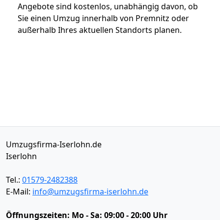
Angebote sind kostenlos, unabhängig davon, ob
Sie einen Umzug innerhalb von Premnitz oder
außerhalb Ihres aktuellen Standorts planen.
Umzugsfirma-Iserlohn.de
Iserlohn
Tel.:
01579-2482388
E-Mail:
info@umzugsfirma-iserlohn.de
Öffnungszeiten:
Mo - Sa: 09:00 - 20:00 Uhr