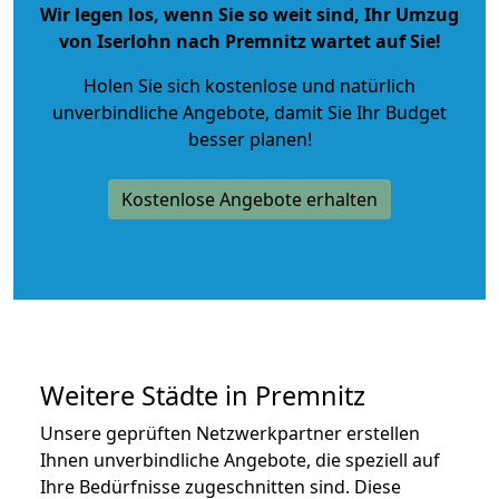
Wir legen los, wenn Sie so weit sind, Ihr Umzug
von Iserlohn nach Premnitz wartet auf Sie!
Holen Sie sich kostenlose und natürlich
unverbindliche Angebote
, damit Sie Ihr Budget
besser planen!
Kostenlose Angebote erhalten
Weitere Städte in Premnitz
Unsere geprüften Netzwerkpartner erstellen
Ihnen unverbindliche Angebote, die speziell auf
Ihre Bedürfnisse zugeschnitten sind. Diese