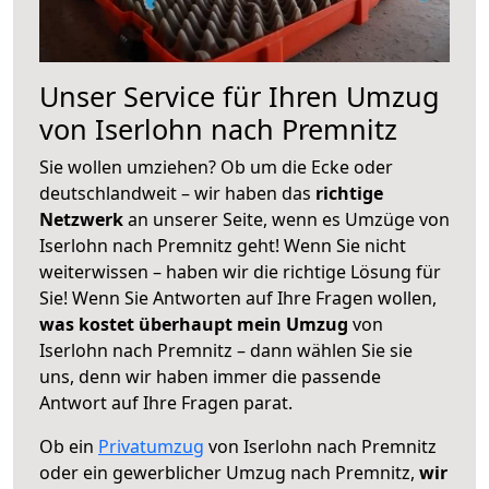
Unser Service für Ihren Umzug
von Iserlohn nach Premnitz
Sie wollen umziehen? Ob um die Ecke oder
deutschlandweit – wir haben das
richtige
Netzwerk
an unserer Seite, wenn es Umzüge von
Iserlohn nach Premnitz geht! Wenn Sie nicht
weiterwissen – haben wir die richtige Lösung für
Sie! Wenn Sie Antworten auf Ihre Fragen wollen,
was kostet überhaupt mein Umzug
von
Iserlohn nach Premnitz – dann wählen Sie sie
uns, denn wir haben immer die passende
Antwort auf Ihre Fragen parat.
Ob ein
Privatumzug
von Iserlohn nach Premnitz
oder ein gewerblicher Umzug nach Premnitz,
wir