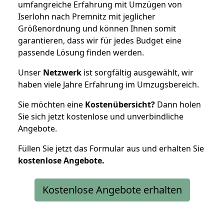
umfangreiche Erfahrung mit Umzügen von
Iserlohn nach Premnitz mit jeglicher
Größenordnung und können Ihnen somit
garantieren, dass wir für jedes Budget eine
passende Lösung finden werden.
Unser
Netzwerk
ist sorgfältig ausgewählt, wir
haben viele Jahre Erfahrung im Umzugsbereich.
Sie möchten eine
Kostenübersicht?
Dann holen
Sie sich jetzt kostenlose und unverbindliche
Angebote.
Füllen Sie jetzt das Formular aus und erhalten Sie
kostenlose
Angebote.
Kostenlose Angebote erhalten