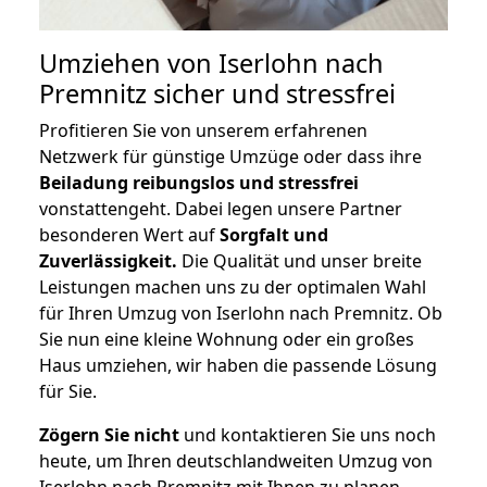
Umziehen von
Iserlohn nach
Premnitz
sicher und stressfrei
Profitieren Sie von unserem erfahrenen
Netzwerk für günstige Umzüge oder dass ihre
Beiladung reibungslos und stressfrei
vonstattengeht. Dabei legen unsere Partner
besonderen Wert auf
Sorgfalt und
Zuverlässigkeit.
Die Qualität und unser breite
Leistungen machen uns zu der optimalen Wahl
für Ihren Umzug von Iserlohn nach Premnitz. Ob
Sie nun eine kleine Wohnung oder ein großes
Haus umziehen, wir haben die passende Lösung
für Sie.
Zögern Sie nicht
und kontaktieren Sie uns noch
heute, um Ihren deutschlandweiten Umzug von