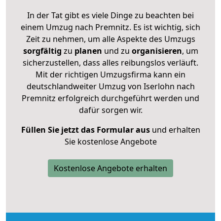
In der Tat gibt es viele Dinge zu beachten bei
einem Umzug nach Premnitz. Es ist wichtig, sich
Zeit zu nehmen, um alle Aspekte des Umzugs
sorgfältig
zu
planen
und zu
organisieren
, um
sicherzustellen, dass alles reibungslos verläuft.
Mit der richtigen Umzugsfirma kann ein
deutschlandweiter Umzug von Iserlohn nach
Premnitz erfolgreich durchgeführt werden und
dafür sorgen wir.
Füllen Sie jetzt das Formular aus
und erhalten
Sie kostenlose Angebote
Kostenlose Angebote erhalten