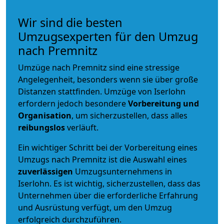
Wir sind die besten
Umzugsexperten für den Umzug
nach Premnitz
Umzüge nach Premnitz sind eine stressige
Angelegenheit, besonders wenn sie über große
Distanzen stattfinden. Umzüge von Iserlohn
erfordern jedoch besondere
Vorbereitung und
Organisation
, um sicherzustellen, dass alles
reibungslos
verläuft.
Ein wichtiger Schritt bei der Vorbereitung eines
Umzugs nach Premnitz ist die Auswahl eines
zuverlässigen
Umzugsunternehmens in
Iserlohn. Es ist wichtig, sicherzustellen, dass das
Unternehmen über die erforderliche Erfahrung
und Ausrüstung verfügt, um den Umzug
erfolgreich durchzuführen.