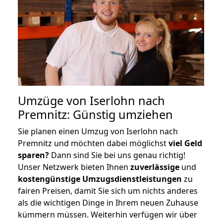
Umzüge von Iserlohn nach
Premnitz: Günstig umziehen
Sie planen einen Umzug von Iserlohn nach
Premnitz und möchten dabei möglichst
viel Geld
sparen?
Dann sind Sie bei uns genau richtig!
Unser Netzwerk bieten Ihnen
zuverlässige
und
kostengünstige Umzugsdienstleistungen
zu
fairen Preisen, damit Sie sich um nichts anderes
als die wichtigen Dinge in Ihrem neuen Zuhause
kümmern müssen. Weiterhin verfügen wir über