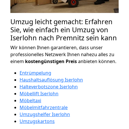
Umzug leicht gemacht: Erfahren
Sie, wie einfach ein Umzug von
Iserlohn nach Premnitz sein kann
Wir können Ihnen garantieren, dass unser
professionelles Netzwerk Ihnen nahezu alles zu
einem
kostengünstigen
Preis
anbieten können.
Entrümpelung
Haushaltsauflösung Iserlohn
Halteverbotszone Iserlohn
Möbellift Iserlohn
Möbeltaxi
Möbelmitfahrzentrale
Umzugshelfer Iserlohn
Umzugskartons