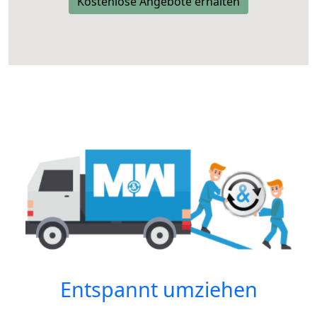
Kostenlose Angebote erhalten
Entspannt umziehen