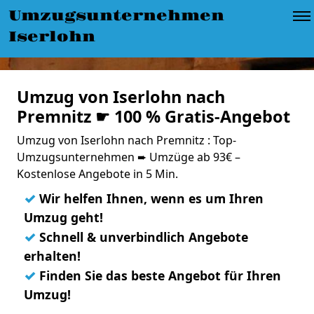
Umzugsunternehmen
Iserlohn
Umzug von Iserlohn nach
Premnitz ☛ 100 % Gratis-Angebot
Umzug von Iserlohn nach Premnitz : Top-
Umzugsunternehmen ➨ Umzüge ab 93€ –
Kostenlose Angebote in 5 Min.
✓
Wir helfen Ihnen, wenn es um Ihren
Umzug geht!
✓
Schnell & unverbindlich Angebote
erhalten!
✓
Finden Sie das beste Angebot für Ihren
Umzug!