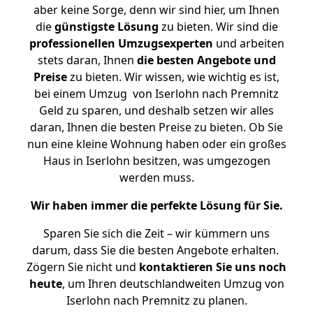
aber keine Sorge, denn wir sind hier, um Ihnen
die
günstigste
Lösung
zu bieten. Wir sind die
professionellen Umzugsexperten
und arbeiten
stets daran, Ihnen
die besten Angebote und
Preise
zu bieten. Wir wissen, wie wichtig es ist,
bei einem Umzug von Iserlohn nach Premnitz
Geld zu sparen, und deshalb setzen wir alles
daran, Ihnen die besten Preise zu bieten. Ob Sie
nun eine kleine Wohnung haben oder ein großes
Haus in Iserlohn besitzen, was umgezogen
werden muss.
Wir haben immer die perfekte Lösung für Sie.
Sparen Sie sich die Zeit – wir kümmern uns
darum, dass Sie die besten Angebote erhalten.
Zögern Sie nicht und
kontaktieren Sie uns noch
heute
, um Ihren deutschlandweiten Umzug von
Iserlohn nach Premnitz zu planen.