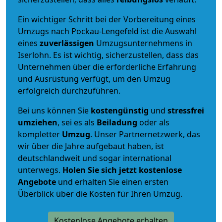
Ein wichtiger Schritt bei der Vorbereitung eines
Umzugs nach Pockau-Lengefeld ist die Auswahl
eines
zuverlässigen
Umzugsunternehmens in
Iserlohn. Es ist wichtig, sicherzustellen, dass das
Unternehmen über die erforderliche Erfahrung
und Ausrüstung verfügt, um den Umzug
erfolgreich durchzuführen.
Bei uns können Sie
kostengünstig
und
stressfrei
umziehen
, sei es als
Beiladung
oder als
kompletter
Umzug
. Unser Partnernetzwerk, das
wir über die Jahre aufgebaut haben, ist
deutschlandweit und sogar international
unterwegs.
Holen Sie sich jetzt kostenlose
Angebote
und erhalten Sie einen ersten
Überblick über die Kosten für Ihren Umzug.
Kostenlose Angebote erhalten