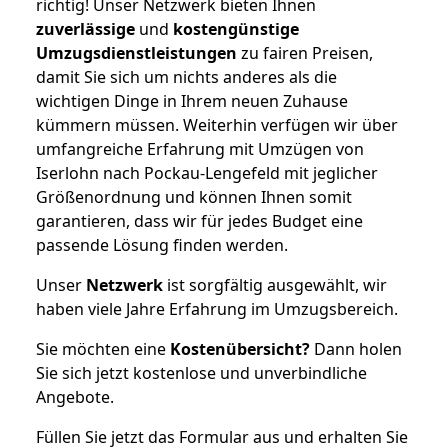
richtig! Unser Netzwerk bieten Ihnen
zuverlässige
und
kostengünstige
Umzugsdienstleistungen
zu fairen Preisen,
damit Sie sich um nichts anderes als die
wichtigen Dinge in Ihrem neuen Zuhause
kümmern müssen. Weiterhin verfügen wir über
umfangreiche Erfahrung mit Umzügen von
Iserlohn nach Pockau-Lengefeld mit jeglicher
Größenordnung und können Ihnen somit
garantieren, dass wir für jedes Budget eine
passende Lösung finden werden.
Unser
Netzwerk
ist sorgfältig ausgewählt, wir
haben viele Jahre Erfahrung im Umzugsbereich.
Sie möchten eine
Kostenübersicht?
Dann holen
Sie sich jetzt kostenlose und unverbindliche
Angebote.
Füllen Sie jetzt das Formular aus und erhalten Sie