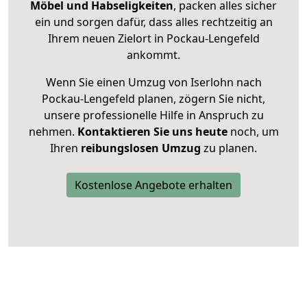
Möbel und Habseligkeiten
, packen alles sicher
ein und sorgen dafür, dass alles rechtzeitig an
Ihrem neuen Zielort in Pockau-Lengefeld
ankommt.
Wenn Sie einen Umzug von Iserlohn nach
Pockau-Lengefeld planen, zögern Sie nicht,
unsere professionelle Hilfe in Anspruch zu
nehmen.
Kontaktieren Sie uns heute
noch, um
Ihren
reibungslosen Umzug
zu planen.
Kostenlose Angebote erhalten