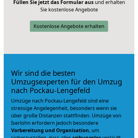
Füllen Sie jetzt das Formular aus
und erhalten
Sie kostenlose Angebote
Kostenlose Angebote erhalten
Wir sind die besten
Umzugsexperten für den Umzug
nach Pockau-Lengefeld
Umzüge nach Pockau-Lengefeld sind eine
stressige Angelegenheit, besonders wenn sie
über große Distanzen stattfinden. Umzüge von
Iserlohn erfordern jedoch besondere
Vorbereitung und Organisation
, um
sicherzustellen, dass alles
reibungslos
verläuft.