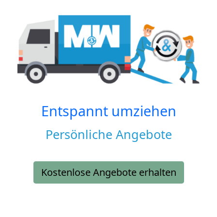
Entspannt umziehen
Persönliche Angebote
Kostenlose Angebote erhalten