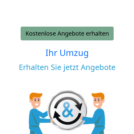
Kostenlose Angebote erhalten
Ihr Umzug
Erhalten Sie jetzt Angebote