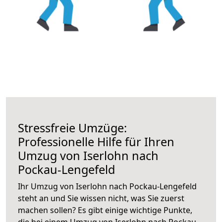
Stressfreie Umzüge:
Professionelle Hilfe für Ihren
Umzug von Iserlohn nach
Pockau-Lengefeld
Ihr Umzug von Iserlohn nach Pockau-Lengefeld
steht an und Sie wissen nicht, was Sie zuerst
machen sollen? Es gibt einige wichtige Punkte,
die bei einem Umzug von Iserlohn nach Pockau-