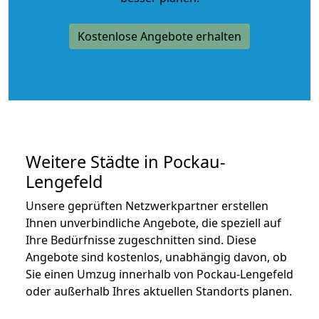
Kostenlose Angebote erhalten
Weitere Städte in Pockau-
Lengefeld
Unsere geprüften Netzwerkpartner erstellen
Ihnen unverbindliche Angebote, die speziell auf
Ihre Bedürfnisse zugeschnitten sind. Diese
Angebote sind kostenlos, unabhängig davon, ob
Sie einen Umzug innerhalb von Pockau-Lengefeld
oder außerhalb Ihres aktuellen Standorts planen.