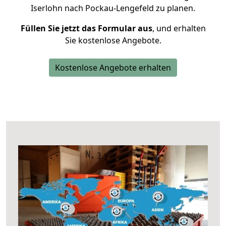
Iserlohn nach Pockau-Lengefeld zu planen.
Füllen Sie jetzt das Formular aus
, und erhalten
Sie kostenlose Angebote.
Kostenlose Angebote erhalten