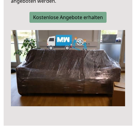
angeboten werden.
Kostenlose Angebote erhalten