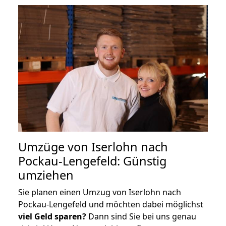
Umzüge von Iserlohn nach
Pockau-Lengefeld: Günstig
umziehen
Sie planen einen Umzug von Iserlohn nach
Pockau-Lengefeld und möchten dabei möglichst
viel Geld sparen?
Dann sind Sie bei uns genau