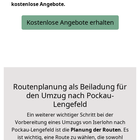
kostenlose
Angebote.
Kostenlose Angebote erhalten
Routenplanung als Beiladung für
den Umzug nach Pockau-
Lengefeld
Ein weiterer wichtiger Schritt bei der
Vorbereitung eines Umzugs von Iserlohn nach
Pockau-Lengefeld ist die
Planung der Routen
. Es
ist wichtig, eine Route zu wählen, die sowohl