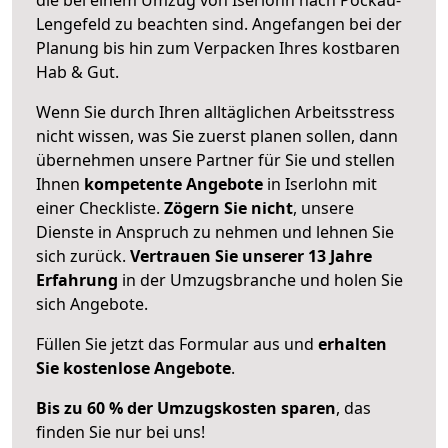
Lengefeld zu beachten sind.
Angefangen bei der
Planung bis hin zum Verpacken Ihres kostbaren
Hab & Gut.
Wenn Sie durch Ihren alltäglichen Arbeitsstress
nicht wissen, was Sie zuerst planen sollen, dann
übernehmen unsere Partner für Sie und stellen
Ihnen
kompetente Angebote
in Iserlohn mit
einer Checkliste.
Zögern Sie nicht
, unsere
Dienste in Anspruch zu nehmen und lehnen Sie
sich zurück.
Vertrauen Sie unserer 13 Jahre
Erfahrung
in der Umzugsbranche und holen Sie
sich Angebote.
Füllen Sie jetzt das Formular aus und
erhalten
Sie kostenlose Angebote
.
Bis zu 60 % der Umzugskosten sparen
, das
finden Sie nur bei uns!