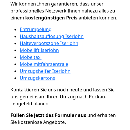
Wir können Ihnen garantieren, dass unser
professionelles Netzwerk Ihnen nahezu alles zu
einem
kostengünstigen
Preis
anbieten können.
Entrümpelung
Haushaltsauflösung Iserlohn
Halteverbotszone Iserlohn
Möbellift Iserlohn
Möbeltaxi
Möbelmitfahrzentrale
Umzugshelfer Iserlohn
Umzugskartons
Kontaktieren Sie uns noch heute und lassen Sie
uns gemeinsam Ihren Umzug nach Pockau-
Lengefeld planen!
Füllen Sie jetzt das Formular aus
und erhalten
Sie kostenlose Angebote.