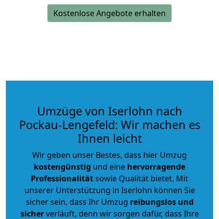
Kostenlose Angebote erhalten
Umzüge von Iserlohn nach
Pockau-Lengefeld: Wir machen es
Ihnen leicht
Wir geben unser Bestes, dass hier Umzug
kostengünstig
und eine
hervorragende
Professionalität
sowie Qualität bietet. Mit
unserer Unterstützung in Iserlohn können Sie
sicher sein, dass Ihr Umzug
reibungslos und
sicher
verläuft, denn wir sorgen dafür, dass Ihre