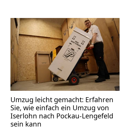
Umzug leicht gemacht: Erfahren
Sie, wie einfach ein Umzug von
Iserlohn nach Pockau-Lengefeld
sein kann