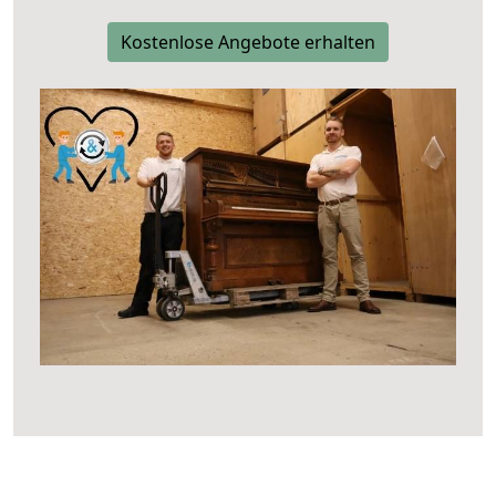
Kostenlose Angebote erhalten