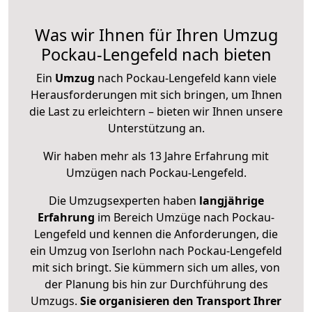
Was wir Ihnen für Ihren Umzug
Pockau-Lengefeld nach bieten
Ein
Umzug
nach Pockau-Lengefeld kann viele
Herausforderungen mit sich bringen, um Ihnen
die Last zu erleichtern – bieten wir Ihnen unsere
Unterstützung an.
Wir haben mehr als 13 Jahre Erfahrung mit
Umzügen nach
Pockau-Lengefeld
.
Die Umzugsexperten haben
langjährige
Erfahrung
im Bereich Umzüge nach Pockau-
Lengefeld und kennen die Anforderungen, die
ein Umzug von Iserlohn nach Pockau-Lengefeld
mit sich bringt. Sie kümmern sich um alles, von
der Planung bis hin zur Durchführung des
Umzugs.
Sie organisieren den Transport Ihrer