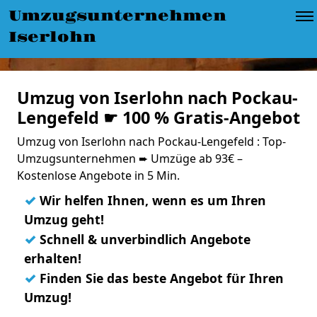
Umzugsunternehmen
Iserlohn
Umzug von Iserlohn nach Pockau-
Lengefeld ☛ 100 % Gratis-Angebot
Umzug von Iserlohn nach Pockau-Lengefeld : Top-
Umzugsunternehmen ➨ Umzüge ab 93€ –
Kostenlose Angebote in 5 Min.
✓
Wir helfen Ihnen, wenn es um Ihren
Umzug geht!
✓
Schnell & unverbindlich Angebote
erhalten!
✓
Finden Sie das beste Angebot für Ihren
Umzug!