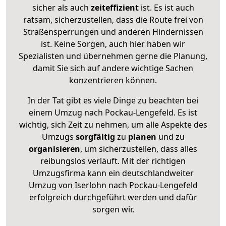
sicher als auch
zeiteffizient
ist. Es ist auch
ratsam, sicherzustellen, dass die Route frei von
Straßensperrungen und anderen Hindernissen
ist. Keine Sorgen, auch hier haben wir
Spezialisten und übernehmen gerne die Planung,
damit Sie sich auf andere wichtige Sachen
konzentrieren können.
In der Tat gibt es viele Dinge zu beachten bei
einem Umzug nach Pockau-Lengefeld. Es ist
wichtig, sich Zeit zu nehmen, um alle Aspekte des
Umzugs
sorgfältig
zu
planen
und zu
organisieren
, um sicherzustellen, dass alles
reibungslos verläuft. Mit der richtigen
Umzugsfirma kann ein deutschlandweiter
Umzug von Iserlohn nach Pockau-Lengefeld
erfolgreich durchgeführt werden und dafür
sorgen wir.