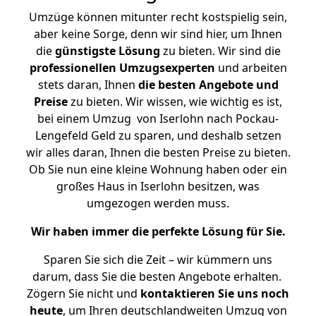
Umzüge können mitunter recht kostspielig sein,
aber keine Sorge, denn wir sind hier, um Ihnen
die
günstigste
Lösung
zu bieten. Wir sind die
professionellen Umzugsexperten
und arbeiten
stets daran, Ihnen
die besten Angebote und
Preise
zu bieten. Wir wissen, wie wichtig es ist,
bei einem Umzug von Iserlohn nach Pockau-
Lengefeld Geld zu sparen, und deshalb setzen
wir alles daran, Ihnen die besten Preise zu bieten.
Ob Sie nun eine kleine Wohnung haben oder ein
großes Haus in Iserlohn besitzen, was
umgezogen werden muss.
Wir haben immer die perfekte Lösung für Sie.
Sparen Sie sich die Zeit – wir kümmern uns
darum, dass Sie die besten Angebote erhalten.
Zögern Sie nicht und
kontaktieren Sie uns noch
heute
, um Ihren deutschlandweiten Umzug von