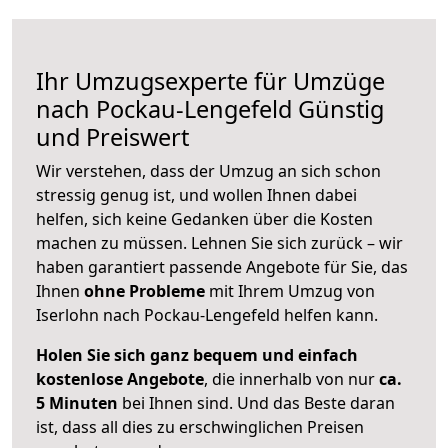
Ihr Umzugsexperte für Umzüge
nach
Pockau-Lengefeld
Günstig
und Preiswert
Wir verstehen, dass der Umzug an sich schon
stressig genug ist, und wollen Ihnen dabei
helfen, sich keine Gedanken über die Kosten
machen zu müssen. Lehnen Sie sich zurück – wir
haben garantiert passende Angebote für Sie, das
Ihnen
ohne Probleme
mit Ihrem Umzug von
Iserlohn nach Pockau-Lengefeld helfen kann.
Holen Sie sich ganz bequem und einfach
kostenlose Angebote
, die innerhalb von nur
ca.
5 Minuten
bei Ihnen sind. Und das Beste daran
ist, dass all dies zu erschwinglichen Preisen