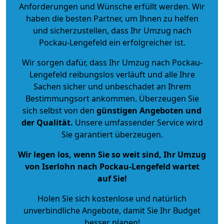
Anforderungen und Wünsche erfüllt werden. Wir
haben die besten Partner, um Ihnen zu helfen
und sicherzustellen, dass Ihr Umzug nach
Pockau-Lengefeld ein erfolgreicher ist.
Wir sorgen dafür, dass Ihr Umzug nach Pockau-
Lengefeld reibungslos verläuft und alle Ihre
Sachen sicher und unbeschadet an Ihrem
Bestimmungsort ankommen. Überzeugen Sie
sich selbst von den
günstigen Angeboten und
der Qualität
.
Unsere umfassender Service wird
Sie garantiert überzeugen.
Wir legen los, wenn Sie so weit sind, Ihr Umzug
von Iserlohn nach Pockau-Lengefeld wartet
auf Sie!
Holen Sie sich kostenlose und natürlich
unverbindliche Angebote
, damit Sie Ihr Budget
besser planen!