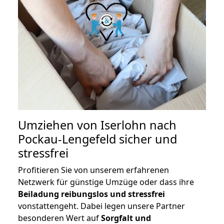
Umziehen von
Iserlohn nach
Pockau-Lengefeld
sicher und
stressfrei
Profitieren Sie von unserem erfahrenen
Netzwerk für günstige Umzüge oder dass ihre
Beiladung reibungslos und stressfrei
vonstattengeht. Dabei legen unsere Partner
besonderen Wert auf
Sorgfalt und