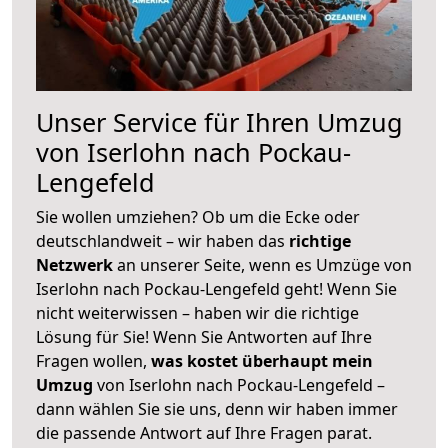
Unser Service für Ihren Umzug
von Iserlohn nach Pockau-
Lengefeld
Sie wollen umziehen? Ob um die Ecke oder
deutschlandweit – wir haben das
richtige
Netzwerk
an unserer Seite, wenn es Umzüge von
Iserlohn nach Pockau-Lengefeld geht! Wenn Sie
nicht weiterwissen – haben wir die richtige
Lösung für Sie! Wenn Sie Antworten auf Ihre
Fragen wollen,
was kostet überhaupt mein
Umzug
von Iserlohn nach Pockau-Lengefeld –
dann wählen Sie sie uns, denn wir haben immer
die passende Antwort auf Ihre Fragen parat.