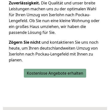
Zuverlässigkeit.
Die Qualität und unser breite
Leistungen machen uns zu der optimalen Wahl
für Ihren Umzug von Iserlohn nach Pockau-
Lengefeld. Ob Sie nun eine kleine Wohnung oder
ein großes Haus umziehen, wir haben die
passende Lösung für Sie.
Zögern Sie nicht
und kontaktieren Sie uns noch
heute, um Ihren deutschlandweiten Umzug von
Iserlohn nach Pockau-Lengefeld mit Ihnen zu
planen.
Kostenlose Angebote erhalten