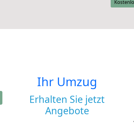
Kostenlo
Ihr Umzug
Erhalten Sie jetzt
Angebote