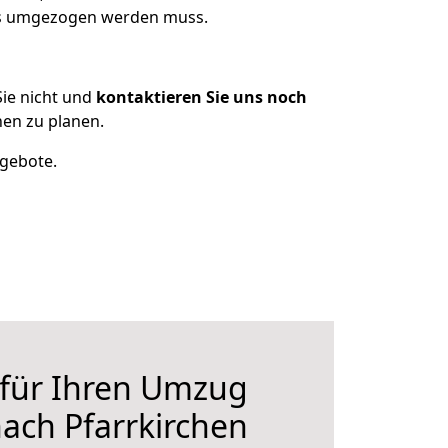
was umgezogen werden muss.
ie nicht und
kontaktieren Sie uns noch
en zu planen.
ngebote.
 für Ihren Umzug
nach Pfarrkirchen