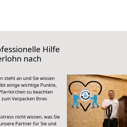
fessionelle Hilfe
erlohn nach
n steht an und Sie wissen
ibt einige wichtige Punkte,
Pfarrkirchen zu beachten
n zum Verpacken Ihres
stress nicht wissen, was Sie
unsere Partner für Sie und