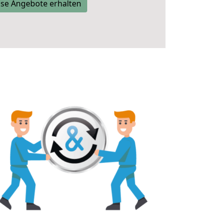
se Angebote erhalten