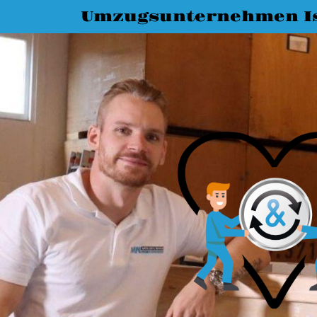
Umzugsunternehmen I