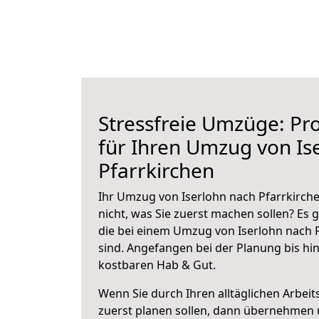
Stressfreie Umzüge: Pro
für Ihren Umzug von Is
Pfarrkirchen
Ihr Umzug von Iserlohn nach Pfarrkirche
nicht, was Sie zuerst machen sollen? Es g
die bei einem Umzug von Iserlohn nach 
sind.
Angefangen bei der Planung bis hi
kostbaren Hab & Gut.
Wenn Sie durch Ihren alltäglichen Arbeits
zuerst planen sollen, dann übernehmen 