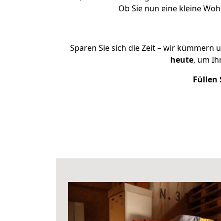
Ob Sie nun eine kleine Wo
Sparen Sie sich die Zeit – wir kümmern 
heute
, um Ih
Füllen 