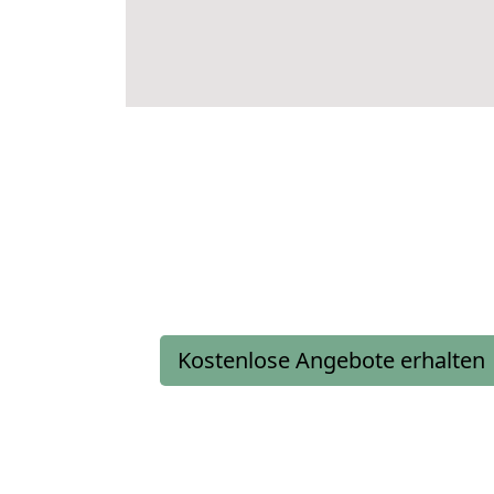
Kostenlose Angebote erhalten