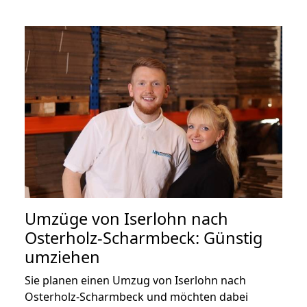
Umzüge von Iserlohn nach
Osterholz-Scharmbeck: Günstig
umziehen
Sie planen einen Umzug von Iserlohn nach
Osterholz-Scharmbeck und möchten dabei