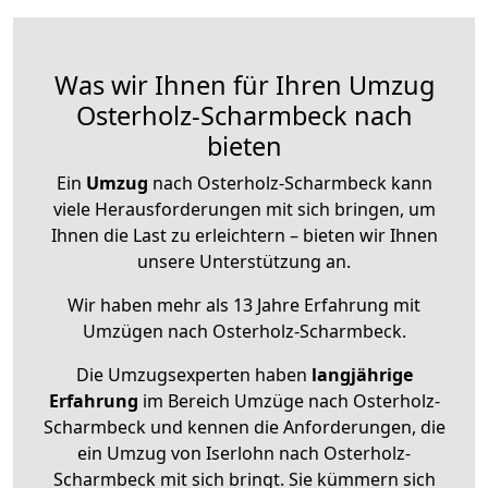
Was wir Ihnen für Ihren Umzug
Osterholz-Scharmbeck nach
bieten
Ein
Umzug
nach Osterholz-Scharmbeck kann
viele Herausforderungen mit sich bringen, um
Ihnen die Last zu erleichtern – bieten wir Ihnen
unsere Unterstützung an.
Wir haben mehr als 13 Jahre Erfahrung mit
Umzügen nach
Osterholz-Scharmbeck
.
Die Umzugsexperten haben
langjährige
Erfahrung
im Bereich Umzüge nach Osterholz-
Scharmbeck und kennen die Anforderungen, die
ein Umzug von Iserlohn nach Osterholz-
Scharmbeck mit sich bringt. Sie kümmern sich