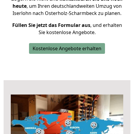
heute
, um Ihren deutschlandweiten Umzug von
Iserlohn nach Osterholz-Scharmbeck zu planen.
Füllen Sie jetzt das Formular aus
, und erhalten
Sie kostenlose Angebote.
Kostenlose Angebote erhalten