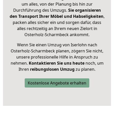
um alles, von der Planung bis hin zur
Durchführung des Umzugs.
Sie organisieren
den Transport Ihrer Möbel und Habseligkeiten
,
packen alles sicher ein und sorgen dafür, dass
alles rechtzeitig an Ihrem neuen Zielort in
Osterholz-Scharmbeck ankommt.
Wenn Sie einen Umzug von Iserlohn nach
Osterholz-Scharmbeck planen, zögern Sie nicht,
unsere professionelle Hilfe in Anspruch zu
nehmen.
Kontaktieren Sie uns heute
noch, um
Ihren
reibungslosen Umzug
zu planen.
Kostenlose Angebote erhalten