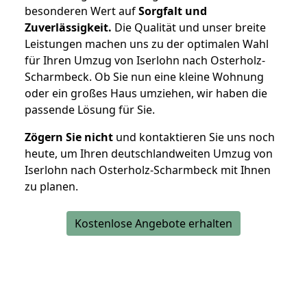
besonderen Wert auf
Sorgfalt und
Zuverlässigkeit.
Die Qualität und unser breite
Leistungen machen uns zu der optimalen Wahl
für Ihren Umzug von Iserlohn nach Osterholz-
Scharmbeck. Ob Sie nun eine kleine Wohnung
oder ein großes Haus umziehen, wir haben die
passende Lösung für Sie.
Zögern Sie nicht
und kontaktieren Sie uns noch
heute, um Ihren deutschlandweiten Umzug von
Iserlohn nach Osterholz-Scharmbeck mit Ihnen
zu planen.
Kostenlose Angebote erhalten