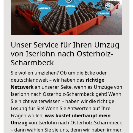
Unser Service für Ihren Umzug
von Iserlohn nach Osterholz-
Scharmbeck
Sie wollen umziehen? Ob um die Ecke oder
deutschlandweit – wir haben das
richtige
Netzwerk
an unserer Seite, wenn es Umzüge von
Iserlohn nach Osterholz-Scharmbeck geht! Wenn
Sie nicht weiterwissen – haben wir die richtige
Lösung für Sie! Wenn Sie Antworten auf Ihre
Fragen wollen,
was kostet überhaupt mein
Umzug
von Iserlohn nach Osterholz-Scharmbeck
– dann wählen Sie sie uns, denn wir haben immer