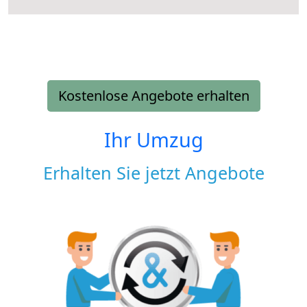
Kostenlose Angebote erhalten
Ihr Umzug
Erhalten Sie jetzt Angebote