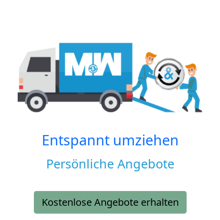
Entspannt umziehen
Persönliche Angebote
Kostenlose Angebote erhalten