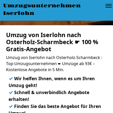
Umzugsunternehmen
Iserlohn
Umzug von Iserlohn nach
Osterholz-Scharmbeck ☛ 100 %
Gratis-Angebot
Umzug von Iserlohn nach Osterholz-Scharmbeck :
Top-Umzugsunternehmen ➨ Umzüge ab 93€ –
Kostenlose Angebote in 5 Min.
✓
Wir helfen Ihnen, wenn es um Ihren
Umzug geht!
✓
Schnell & unverbindlich Angebote
erhalten!
✓
Finden Sie das beste Angebot für Ihren