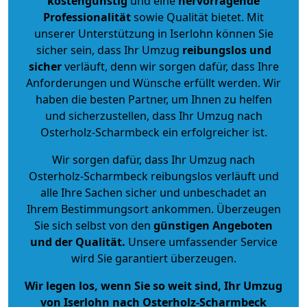
kostengünstig
und eine
hervorragende
Professionalität
sowie Qualität bietet. Mit
unserer Unterstützung in Iserlohn können Sie
sicher sein, dass Ihr Umzug
reibungslos und
sicher
verläuft, denn wir sorgen dafür, dass Ihre
Anforderungen und Wünsche erfüllt werden. Wir
haben die besten Partner, um Ihnen zu helfen
und sicherzustellen, dass Ihr Umzug nach
Osterholz-Scharmbeck ein erfolgreicher ist.
Wir sorgen dafür, dass Ihr Umzug nach
Osterholz-Scharmbeck reibungslos verläuft und
alle Ihre Sachen sicher und unbeschadet an
Ihrem Bestimmungsort ankommen. Überzeugen
Sie sich selbst von den
günstigen Angeboten
und der Qualität
.
Unsere umfassender Service
wird Sie garantiert überzeugen.
Wir legen los, wenn Sie so weit sind, Ihr Umzug
von Iserlohn nach Osterholz-Scharmbeck