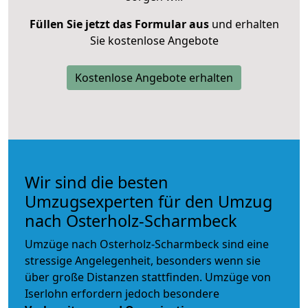
Füllen Sie jetzt das Formular aus
und erhalten
Sie kostenlose Angebote
Kostenlose Angebote erhalten
Wir sind die besten
Umzugsexperten für den Umzug
nach Osterholz-Scharmbeck
Umzüge nach Osterholz-Scharmbeck sind eine
stressige Angelegenheit, besonders wenn sie
über große Distanzen stattfinden. Umzüge von
Iserlohn erfordern jedoch besondere