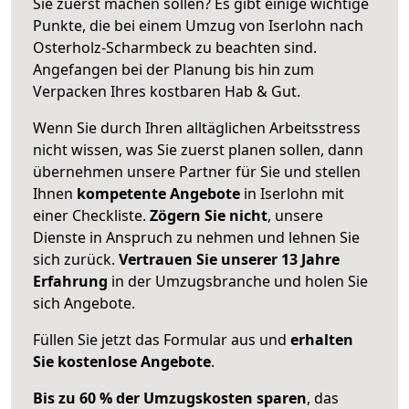
Sie zuerst machen sollen? Es gibt einige wichtige
Punkte, die bei einem Umzug von Iserlohn nach
Osterholz-Scharmbeck zu beachten sind.
Angefangen bei der Planung bis hin zum
Verpacken Ihres kostbaren Hab & Gut.
Wenn Sie durch Ihren alltäglichen Arbeitsstress
nicht wissen, was Sie zuerst planen sollen, dann
übernehmen unsere Partner für Sie und stellen
Ihnen
kompetente Angebote
in Iserlohn mit
einer Checkliste.
Zögern Sie nicht
, unsere
Dienste in Anspruch zu nehmen und lehnen Sie
sich zurück.
Vertrauen Sie unserer 13 Jahre
Erfahrung
in der Umzugsbranche und holen Sie
sich Angebote.
Füllen Sie jetzt das Formular aus und
erhalten
Sie kostenlose Angebote
.
Bis zu 60 % der Umzugskosten sparen
, das