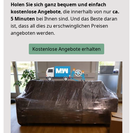
Holen Sie sich ganz bequem und einfach
kostenlose Angebote
, die innerhalb von nur
ca.
5 Minuten
bei Ihnen sind. Und das Beste daran
ist, dass all dies zu erschwinglichen Preisen
angeboten werden.
Kostenlose Angebote erhalten