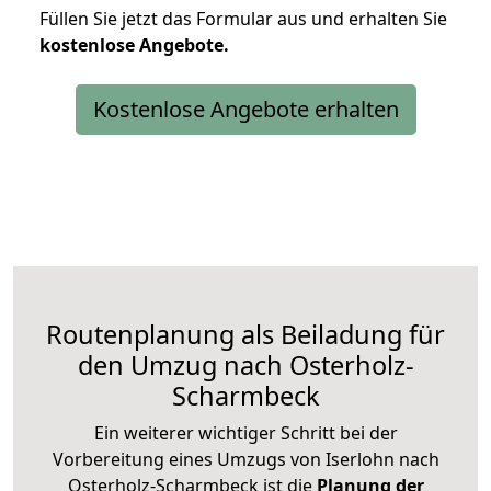
Füllen Sie jetzt das Formular aus und erhalten Sie
kostenlose
Angebote.
Kostenlose Angebote erhalten
Routenplanung als Beiladung für
den Umzug nach Osterholz-
Scharmbeck
Ein weiterer wichtiger Schritt bei der
Vorbereitung eines Umzugs von Iserlohn nach
Osterholz-Scharmbeck ist die
Planung der