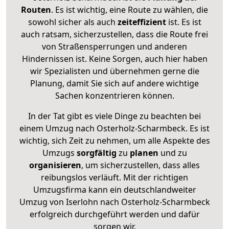
Routen
. Es ist wichtig, eine Route zu wählen, die
sowohl sicher als auch
zeiteffizient
ist. Es ist
auch ratsam, sicherzustellen, dass die Route frei
von Straßensperrungen und anderen
Hindernissen ist. Keine Sorgen, auch hier haben
wir Spezialisten und übernehmen gerne die
Planung, damit Sie sich auf andere wichtige
Sachen konzentrieren können.
In der Tat gibt es viele Dinge zu beachten bei
einem Umzug nach Osterholz-Scharmbeck. Es ist
wichtig, sich Zeit zu nehmen, um alle Aspekte des
Umzugs
sorgfältig
zu
planen
und zu
organisieren
, um sicherzustellen, dass alles
reibungslos verläuft. Mit der richtigen
Umzugsfirma kann ein deutschlandweiter
Umzug von Iserlohn nach Osterholz-Scharmbeck
erfolgreich durchgeführt werden und dafür
sorgen wir.