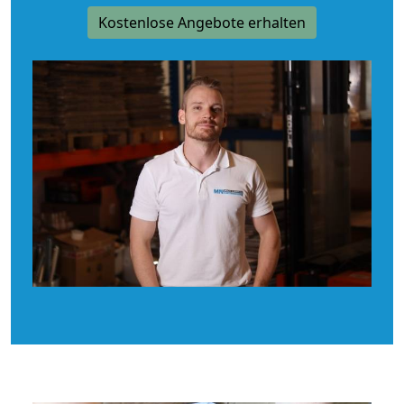
Kostenlose Angebote erhalten