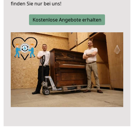
finden Sie nur bei uns!
Kostenlose Angebote erhalten