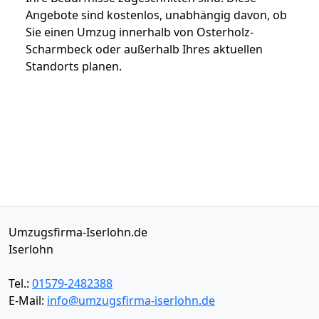
Angebote sind kostenlos, unabhängig davon, ob
Sie einen Umzug innerhalb von Osterholz-
Scharmbeck oder außerhalb Ihres aktuellen
Standorts planen.
Umzugsfirma-Iserlohn.de
Iserlohn
Tel.:
01579-2482388
E-Mail:
info@umzugsfirma-iserlohn.de