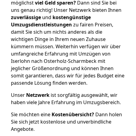
möglichst
viel Geld sparen?
Dann sind Sie bei
uns genau richtig! Unser Netzwerk bieten Ihnen
zuverlässige
und
kostengünstige
Umzugsdienstleistungen
zu fairen Preisen,
damit Sie sich um nichts anderes als die
wichtigen Dinge in Ihrem neuen Zuhause
kümmern müssen. Weiterhin verfügen wir über
umfangreiche Erfahrung mit Umzügen von
Iserlohn nach Osterholz-Scharmbeck mit
jeglicher Größenordnung und können Ihnen
somit garantieren, dass wir für jedes Budget eine
passende Lösung finden werden.
Unser
Netzwerk
ist sorgfältig ausgewählt, wir
haben viele Jahre Erfahrung im Umzugsbereich.
Sie möchten eine
Kostenübersicht?
Dann holen
Sie sich jetzt kostenlose und unverbindliche
Angebote.