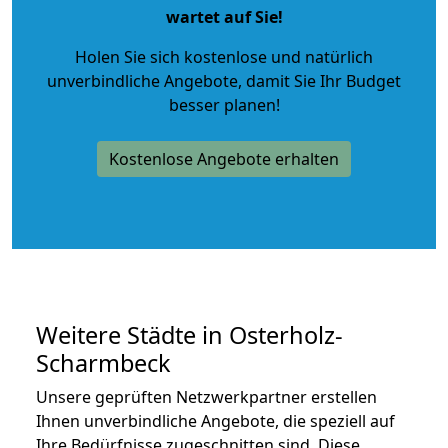
wartet auf Sie!
Holen Sie sich kostenlose und natürlich
unverbindliche Angebote
, damit Sie Ihr Budget
besser planen!
Kostenlose Angebote erhalten
Weitere Städte in Osterholz-
Scharmbeck
Unsere geprüften Netzwerkpartner erstellen
Ihnen unverbindliche Angebote, die speziell auf
Ihre Bedürfnisse zugeschnitten sind. Diese