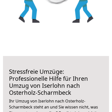
Stressfreie Umzüge:
Professionelle Hilfe für Ihren
Umzug von Iserlohn nach
Osterholz-Scharmbeck
Ihr Umzug von Iserlohn nach Osterholz-
Scharmbeck steht an und Sie wissen nicht, was