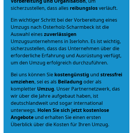
Vorbereitung und Organisation
, um
sicherzustellen, dass alles
reibungslos
verläuft.
Ein wichtiger Schritt bei der Vorbereitung eines
Umzugs nach Osterholz-Scharmbeck ist die
Auswahl eines
zuverlässigen
Umzugsunternehmens in Iserlohn. Es ist wichtig,
sicherzustellen, dass das Unternehmen über die
erforderliche Erfahrung und Ausrüstung verfügt,
um den Umzug erfolgreich durchzuführen.
Bei uns können Sie
kostengünstig
und
stressfrei
umziehen
, sei es als
Beiladung
oder als
kompletter
Umzug
. Unser Partnernetzwerk, das
wir über die Jahre aufgebaut haben, ist
deutschlandweit und sogar international
unterwegs.
Holen Sie sich jetzt kostenlose
Angebote
und erhalten Sie einen ersten
Überblick über die Kosten für Ihren Umzug.