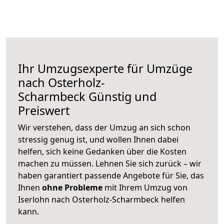
Ihr Umzugsexperte für Umzüge
nach
Osterholz-
Scharmbeck
Günstig und
Preiswert
Wir verstehen, dass der Umzug an sich schon
stressig genug ist, und wollen Ihnen dabei
helfen, sich keine Gedanken über die Kosten
machen zu müssen. Lehnen Sie sich zurück – wir
haben garantiert passende Angebote für Sie, das
Ihnen
ohne Probleme
mit Ihrem Umzug von
Iserlohn nach Osterholz-Scharmbeck helfen
kann.