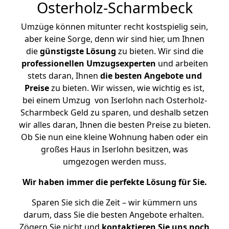
Osterholz-Scharmbeck
Umzüge können mitunter recht kostspielig sein,
aber keine Sorge, denn wir sind hier, um Ihnen
die
günstigste
Lösung
zu bieten. Wir sind die
professionellen Umzugsexperten
und arbeiten
stets daran, Ihnen
die besten Angebote und
Preise
zu bieten. Wir wissen, wie wichtig es ist,
bei einem Umzug von Iserlohn nach Osterholz-
Scharmbeck Geld zu sparen, und deshalb setzen
wir alles daran, Ihnen die besten Preise zu bieten.
Ob Sie nun eine kleine Wohnung haben oder ein
großes Haus in Iserlohn besitzen, was
umgezogen werden muss.
Wir haben immer die perfekte Lösung für Sie.
Sparen Sie sich die Zeit – wir kümmern uns
darum, dass Sie die besten Angebote erhalten.
Zögern Sie nicht und
kontaktieren Sie uns noch