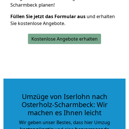
Scharmbeck planen!
Füllen Sie jetzt das Formular aus
und erhalten
Sie kostenlose Angebote.
Kostenlose Angebote erhalten
Umzüge von Iserlohn nach
Osterholz-Scharmbeck: Wir
machen es Ihnen leicht
Wir geben unser Bestes, dass hier Umzug