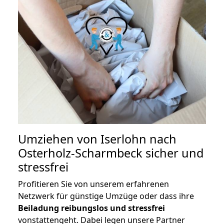
Umziehen von
Iserlohn nach
Osterholz-Scharmbeck
sicher und
stressfrei
Profitieren Sie von unserem erfahrenen
Netzwerk für günstige Umzüge oder dass ihre
Beiladung reibungslos und stressfrei
vonstattengeht. Dabei legen unsere Partner