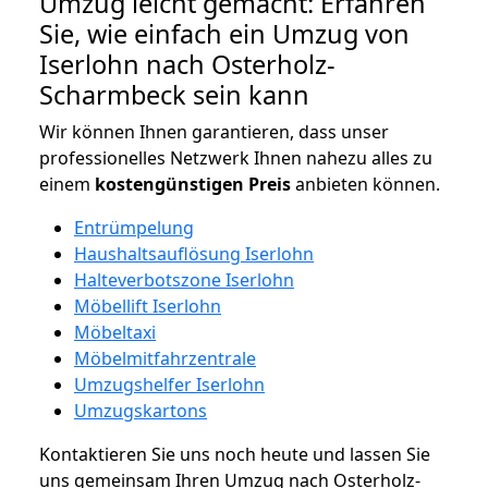
Umzug leicht gemacht: Erfahren
Sie, wie einfach ein Umzug von
Iserlohn nach Osterholz-
Scharmbeck sein kann
Wir können Ihnen garantieren, dass unser
professionelles Netzwerk Ihnen nahezu alles zu
einem
kostengünstigen
Preis
anbieten können.
Entrümpelung
Haushaltsauflösung Iserlohn
Halteverbotszone Iserlohn
Möbellift Iserlohn
Möbeltaxi
Möbelmitfahrzentrale
Umzugshelfer Iserlohn
Umzugskartons
Kontaktieren Sie uns noch heute und lassen Sie
uns gemeinsam Ihren Umzug nach Osterholz-