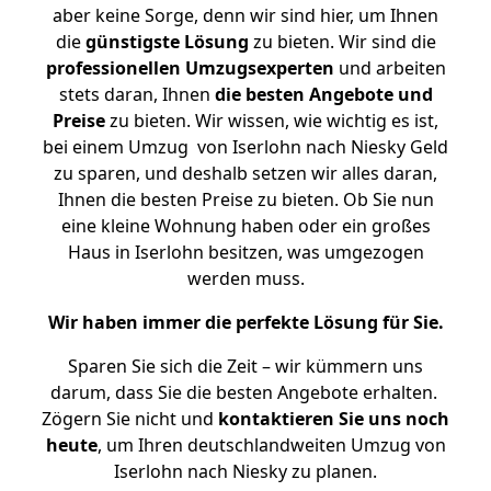
aber keine Sorge, denn wir sind hier, um Ihnen
die
günstigste
Lösung
zu bieten. Wir sind die
professionellen Umzugsexperten
und arbeiten
stets daran, Ihnen
die besten Angebote und
Preise
zu bieten. Wir wissen, wie wichtig es ist,
bei einem Umzug von Iserlohn nach Niesky Geld
zu sparen, und deshalb setzen wir alles daran,
Ihnen die besten Preise zu bieten. Ob Sie nun
eine kleine Wohnung haben oder ein großes
Haus in Iserlohn besitzen, was umgezogen
werden muss.
Wir haben immer die perfekte Lösung für Sie.
Sparen Sie sich die Zeit – wir kümmern uns
darum, dass Sie die besten Angebote erhalten.
Zögern Sie nicht und
kontaktieren Sie uns noch
heute
, um Ihren deutschlandweiten Umzug von
Iserlohn nach Niesky zu planen.