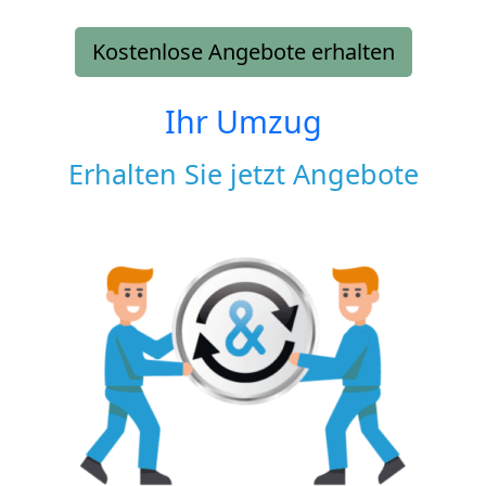
Kostenlose Angebote erhalten
Ihr Umzug
Erhalten Sie jetzt Angebote