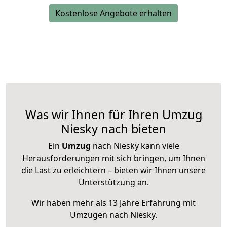
Kostenlose Angebote erhalten
Was wir Ihnen für Ihren Umzug
Niesky nach bieten
Ein
Umzug
nach Niesky kann viele
Herausforderungen mit sich bringen, um Ihnen
die Last zu erleichtern – bieten wir Ihnen unsere
Unterstützung an.
Wir haben mehr als 13 Jahre Erfahrung mit
Umzügen nach
Niesky
.