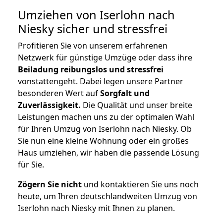
Umziehen von
Iserlohn nach
Niesky
sicher und stressfrei
Profitieren Sie von unserem erfahrenen
Netzwerk für günstige Umzüge oder dass ihre
Beiladung reibungslos und stressfrei
vonstattengeht. Dabei legen unsere Partner
besonderen Wert auf
Sorgfalt und
Zuverlässigkeit.
Die Qualität und unser breite
Leistungen machen uns zu der optimalen Wahl
für Ihren Umzug von Iserlohn nach Niesky. Ob
Sie nun eine kleine Wohnung oder ein großes
Haus umziehen, wir haben die passende Lösung
für Sie.
Zögern Sie nicht
und kontaktieren Sie uns noch
heute, um Ihren deutschlandweiten Umzug von
Iserlohn nach Niesky mit Ihnen zu planen.