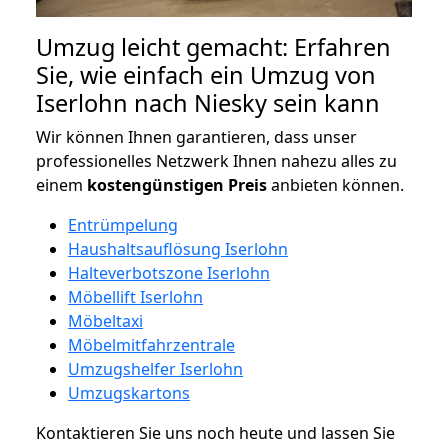
Umzug leicht gemacht: Erfahren
Sie, wie einfach ein Umzug von
Iserlohn nach Niesky sein kann
Wir können Ihnen garantieren, dass unser
professionelles Netzwerk Ihnen nahezu alles zu
einem
kostengünstigen
Preis
anbieten können.
Entrümpelung
Haushaltsauflösung Iserlohn
Halteverbotszone Iserlohn
Möbellift Iserlohn
Möbeltaxi
Möbelmitfahrzentrale
Umzugshelfer Iserlohn
Umzugskartons
Kontaktieren Sie uns noch heute und lassen Sie