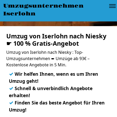
Umzugsunternehmen
Iserlohn
Umzug von Iserlohn nach Niesky
☛ 100 % Gratis-Angebot
Umzug von Iserlohn nach Niesky : Top-
Umzugsunternehmen ➨ Umzüge ab 93€ –
Kostenlose Angebote in 5 Min.
✓
Wir helfen Ihnen, wenn es um Ihren
Umzug geht!
✓
Schnell & unverbindlich Angebote
erhalten!
✓
Finden Sie das beste Angebot für Ihren
Umzug!