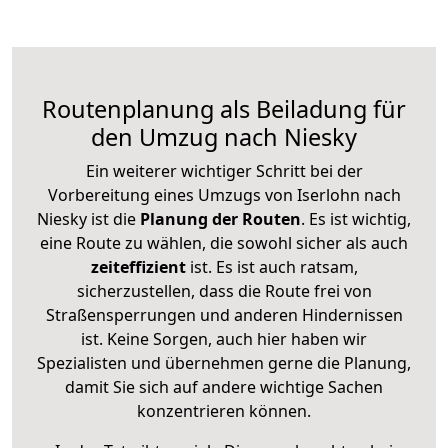
Routenplanung als Beiladung für
den Umzug nach Niesky
Ein weiterer wichtiger Schritt bei der
Vorbereitung eines Umzugs von Iserlohn nach
Niesky ist die
Planung der Routen
. Es ist wichtig,
eine Route zu wählen, die sowohl sicher als auch
zeiteffizient
ist. Es ist auch ratsam,
sicherzustellen, dass die Route frei von
Straßensperrungen und anderen Hindernissen
ist. Keine Sorgen, auch hier haben wir
Spezialisten und übernehmen gerne die Planung,
damit Sie sich auf andere wichtige Sachen
konzentrieren können.