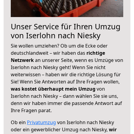
Unser Service für Ihren Umzug
von Iserlohn nach Niesky
Sie wollen umziehen? Ob um die Ecke oder
deutschlandweit – wir haben das
richtige
Netzwerk
an unserer Seite, wenn es Umzüge von
Iserlohn nach Niesky geht! Wenn Sie nicht
weiterwissen – haben wir die richtige Lösung für
Sie! Wenn Sie Antworten auf Ihre Fragen wollen,
was kostet überhaupt mein Umzug
von
Iserlohn nach Niesky – dann wählen Sie sie uns,
denn wir haben immer die passende Antwort auf
Ihre Fragen parat.
Ob ein
Privatumzug
von Iserlohn nach Niesky
oder ein gewerblicher Umzug nach Niesky,
wir