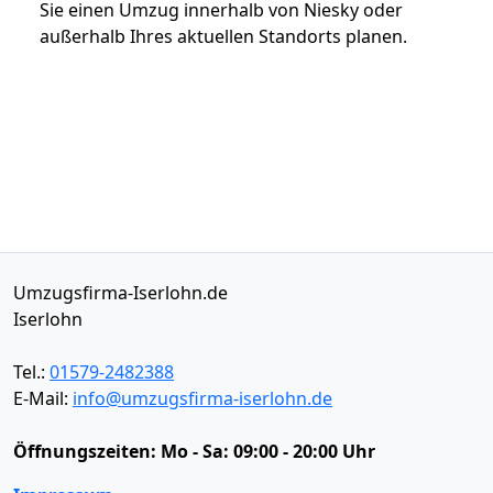
Sie einen Umzug innerhalb von Niesky oder
außerhalb Ihres aktuellen Standorts planen.
Umzugsfirma-Iserlohn.de
Iserlohn
Tel.:
01579-2482388
E-Mail:
info@umzugsfirma-iserlohn.de
Öffnungszeiten:
Mo - Sa: 09:00 - 20:00 Uhr