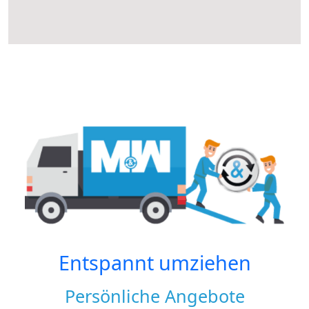
Entspannt umziehen
Persönliche Angebote