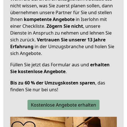
nicht wissen, was Sie zuerst planen sollen, dann
übernehmen unsere Partner für Sie und stellen
Ihnen
kompetente Angebote
in Iserlohn mit
einer Checkliste.
Zögern Sie nicht
, unsere
Dienste in Anspruch zu nehmen und lehnen Sie
sich zurück.
Vertrauen Sie unserer 13 Jahre
Erfahrung
in der Umzugsbranche und holen Sie
sich Angebote.
Füllen Sie jetzt das Formular aus und
erhalten
Sie kostenlose Angebote
.
Bis zu 60 % der Umzugskosten sparen
, das
finden Sie nur bei uns!
Kostenlose Angebote erhalten