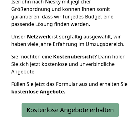
Iserlohn nach Niesky mit jeglicher
Größenordnung und können Ihnen somit
garantieren, dass wir für jedes Budget eine
passende Lösung finden werden.
Unser
Netzwerk
ist sorgfältig ausgewählt, wir
haben viele Jahre Erfahrung im Umzugsbereich.
Sie möchten eine
Kostenübersicht?
Dann holen
Sie sich jetzt kostenlose und unverbindliche
Angebote.
Füllen Sie jetzt das Formular aus und erhalten Sie
kostenlose
Angebote.
Kostenlose Angebote erhalten