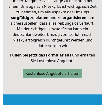
In der Tat gibt es viele Dinge zu beachten bei
einem Umzug nach Niesky. Es ist wichtig, sich Zeit
zu nehmen, um alle Aspekte des Umzugs
sorgfältig
zu
planen
und zu
organisieren
, um
sicherzustellen, dass alles reibungslos verläuft.
Mit der richtigen Umzugsfirma kann ein
deutschlandweiter Umzug von Iserlohn nach
Niesky erfolgreich durchgeführt werden und
dafür sorgen wir.
Füllen Sie jetzt das Formular aus
und erhalten
Sie kostenlose Angebote
Kostenlose Angebote erhalten