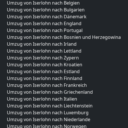
Umzug von Iserlohn nach Belgien
Umzug von Iserlohn nach Bulgarien
Umzug von Iserlohn nach Dänemark
Umzug von Iserlohn nach England
Umzug von Iserlohn nach Portugal
Umzug von Iserlohn nach Bosnien und Herzegowina
Umzug von Iserlohn nach Irland
Umzug von Iserlohn nach Lettland
Umzug von Iserlohn nach Zypern
Umzug von Iserlohn nach Kroatien
Umzug von Iserlohn nach Estland
Umzug von Iserlohn nach Finnland
Umzug von Iserlohn nach Frankreich
Umzug von Iserlohn nach Griechenland
Umzug von Iserlohn nach Italien
Umzug von Iserlohn nach Liechtenstein
Umzug von Iserlohn nach Luxemburg
Umzug von Iserlohn nach Niederlande
Umzug von Iserlohn nach Norwegen