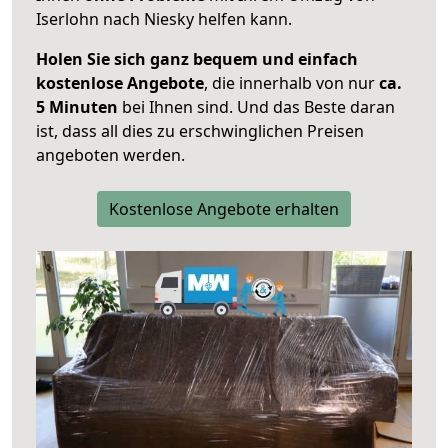
Iserlohn nach Niesky helfen kann.
Holen Sie sich ganz bequem und einfach
kostenlose Angebote
, die innerhalb von nur
ca.
5 Minuten
bei Ihnen sind. Und das Beste daran
ist, dass all dies zu erschwinglichen Preisen
angeboten werden.
Kostenlose Angebote erhalten