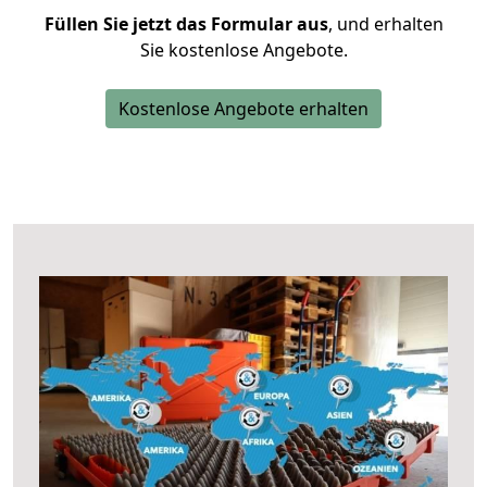
Füllen Sie jetzt das Formular aus
, und erhalten
Sie kostenlose Angebote.
Kostenlose Angebote erhalten