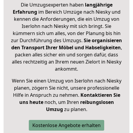
Die Umzugsexperten haben
langjährige
Erfahrung
im Bereich Umzüge nach Niesky und
kennen die Anforderungen, die ein Umzug von
Iserlohn nach Niesky mit sich bringt. Sie
kümmern sich um alles, von der Planung bis hin
zur Durchführung des Umzugs.
Sie organisieren
den Transport Ihrer Möbel und Habseligkeiten
,
packen alles sicher ein und sorgen dafür, dass
alles rechtzeitig an Ihrem neuen Zielort in Niesky
ankommt.
Wenn Sie einen Umzug von Iserlohn nach Niesky
planen, zögern Sie nicht, unsere professionelle
Hilfe in Anspruch zu nehmen.
Kontaktieren Sie
uns heute
noch, um Ihren
reibungslosen
Umzug
zu planen.
Kostenlose Angebote erhalten