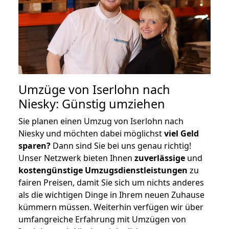
Umzüge von Iserlohn nach
Niesky: Günstig umziehen
Sie planen einen Umzug von Iserlohn nach
Niesky und möchten dabei möglichst
viel Geld
sparen?
Dann sind Sie bei uns genau richtig!
Unser Netzwerk bieten Ihnen
zuverlässige
und
kostengünstige Umzugsdienstleistungen
zu
fairen Preisen, damit Sie sich um nichts anderes
als die wichtigen Dinge in Ihrem neuen Zuhause
kümmern müssen. Weiterhin verfügen wir über
umfangreiche Erfahrung mit Umzügen von