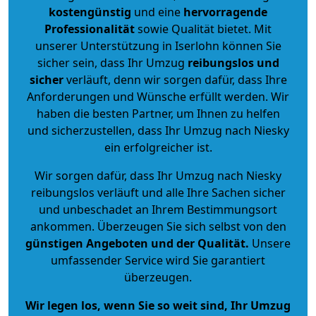
kostengünstig
und eine
hervorragende
Professionalität
sowie Qualität bietet. Mit
unserer Unterstützung in Iserlohn können Sie
sicher sein, dass Ihr Umzug
reibungslos und
sicher
verläuft, denn wir sorgen dafür, dass Ihre
Anforderungen und Wünsche erfüllt werden. Wir
haben die besten Partner, um Ihnen zu helfen
und sicherzustellen, dass Ihr Umzug nach Niesky
ein erfolgreicher ist.
Wir sorgen dafür, dass Ihr Umzug nach Niesky
reibungslos verläuft und alle Ihre Sachen sicher
und unbeschadet an Ihrem Bestimmungsort
ankommen. Überzeugen Sie sich selbst von den
günstigen Angeboten und der Qualität
.
Unsere
umfassender Service wird Sie garantiert
überzeugen.
Wir legen los, wenn Sie so weit sind, Ihr Umzug