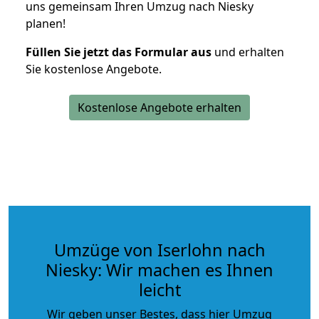
uns gemeinsam Ihren Umzug nach Niesky
planen!
Füllen Sie jetzt das Formular aus
und erhalten
Sie kostenlose Angebote.
Kostenlose Angebote erhalten
Umzüge von Iserlohn nach
Niesky: Wir machen es Ihnen
leicht
Wir geben unser Bestes, dass hier Umzug