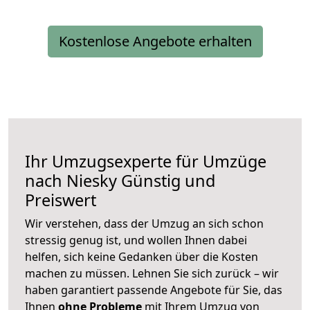
Kostenlose Angebote erhalten
Ihr Umzugsexperte für Umzüge
nach
Niesky
Günstig und
Preiswert
Wir verstehen, dass der Umzug an sich schon
stressig genug ist, und wollen Ihnen dabei
helfen, sich keine Gedanken über die Kosten
machen zu müssen. Lehnen Sie sich zurück – wir
haben garantiert passende Angebote für Sie, das
Ihnen
ohne Probleme
mit Ihrem Umzug von