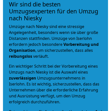
Wir sind die besten
Umzugsexperten für den Umzug
nach Niesky
Umzüge nach Niesky sind eine stressige
Angelegenheit, besonders wenn sie über große
Distanzen stattfinden. Umzüge von Iserlohn
erfordern jedoch besondere
Vorbereitung und
Organisation
, um sicherzustellen, dass alles
reibungslos
verläuft.
Ein wichtiger Schritt bei der Vorbereitung eines
Umzugs nach Niesky ist die Auswahl eines
zuverlässigen
Umzugsunternehmens in
Iserlohn. Es ist wichtig, sicherzustellen, dass das
Unternehmen über die erforderliche Erfahrung
und Ausrüstung verfügt, um den Umzug
erfolgreich durchzuführen.