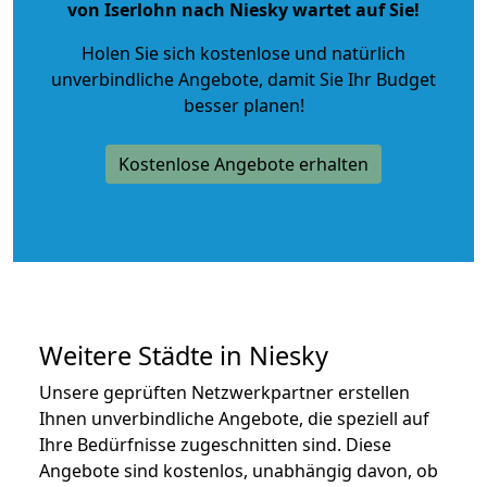
von Iserlohn nach Niesky wartet auf Sie!
Holen Sie sich kostenlose und natürlich
unverbindliche Angebote
, damit Sie Ihr Budget
besser planen!
Kostenlose Angebote erhalten
Weitere Städte in Niesky
Unsere geprüften Netzwerkpartner erstellen
Ihnen unverbindliche Angebote, die speziell auf
Ihre Bedürfnisse zugeschnitten sind. Diese
Angebote sind kostenlos, unabhängig davon, ob