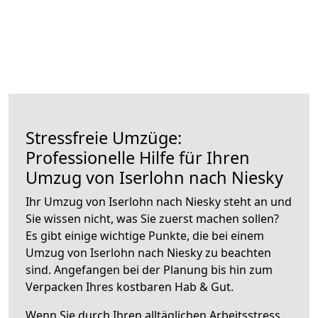
Stressfreie Umzüge:
Professionelle Hilfe für Ihren
Umzug von Iserlohn nach Niesky
Ihr Umzug von Iserlohn nach Niesky steht an und
Sie wissen nicht, was Sie zuerst machen sollen?
Es gibt einige wichtige Punkte, die bei einem
Umzug von Iserlohn nach Niesky zu beachten
sind.
Angefangen bei der Planung bis hin zum
Verpacken Ihres kostbaren Hab & Gut.
Wenn Sie durch Ihren alltäglichen Arbeitsstress