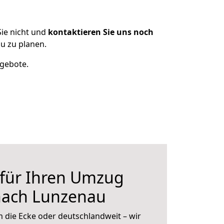
ie nicht und
kontaktieren Sie uns noch
u zu planen.
ngebote.
 für Ihren Umzug
nach Lunzenau
 die Ecke oder deutschlandweit – wir