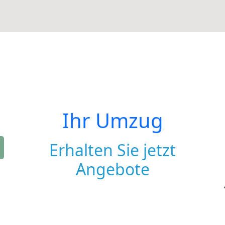
Ihr Umzug
Erhalten Sie jetzt
Angebote