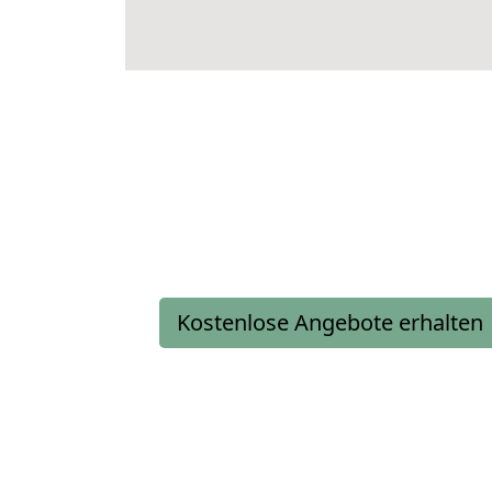
Kostenlose Angebote erhalten