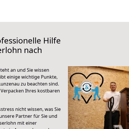
fessionelle Hilfe
erlohn nach
teht an und Sie wissen
ibt einige wichtige Punkte,
Lunzenau zu beachten sind.
 Verpacken Ihres kostbaren
stress nicht wissen, was Sie
unsere Partner für Sie und
Iserlohn mit einer