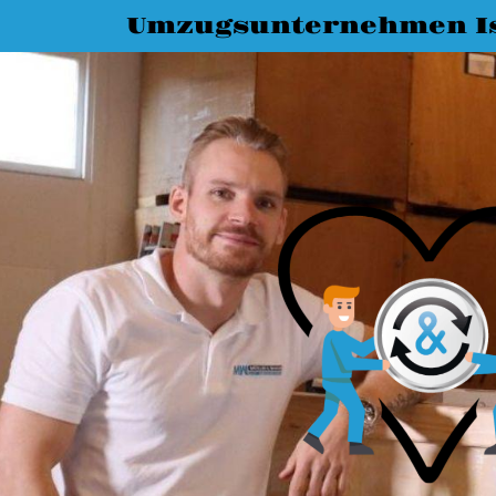
Umzugsunternehmen I